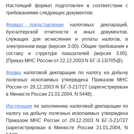
Настоящий формат подготовлен в соответствии с
требованиями следующих документов:
Формат представления
налоговых деклараций,
бухгалтерской отчетности и иных документов,
служащих для исчисления и уплаты налогов, в
электронном виде (версия 3.00). Общие требования к
составу и структуре показателей (версия 3.00).
(Приказ МНС России от 22.12.2003 N БГ-3-13/705@).
Форма
налоговой декларации по налогу на добычу
полезных ископаемых утверждена Приказом МНС
России от 29.12.2003 N БГ-3-21/727 (зарегистрирован
в Минюсте России 21.01.2004, N 5448).
Инструкция
по заполнению налоговой декларации по
налогу на добычу полезных ископаемых утверждена
Приказом МНС России от 29.12.2003 N БГ-3-21/727
(зарегистрирован в Минюсте России 21.01.2004, N