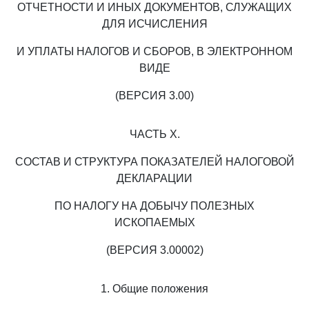
ОТЧЕТНОСТИ И ИНЫХ ДОКУМЕНТОВ, СЛУЖАЩИХ
ДЛЯ ИСЧИСЛЕНИЯ
И УПЛАТЫ НАЛОГОВ И СБОРОВ, В ЭЛЕКТРОННОМ
ВИДЕ
(ВЕРСИЯ 3.00)
ЧАСТЬ X.
СОСТАВ И СТРУКТУРА ПОКАЗАТЕЛЕЙ НАЛОГОВОЙ
ДЕКЛАРАЦИИ
ПО НАЛОГУ НА ДОБЫЧУ ПОЛЕЗНЫХ
ИСКОПАЕМЫХ
(ВЕРСИЯ 3.00002)
1. Общие положения