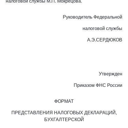
налоговой службы М.П. Мокрецова.
Руководитель Федеральной
налоговой службы
А.Э.СЕРДЮКОВ
Утвержден
Приказом ФНС России
ФОРМАТ
ПРЕДСТАВЛЕНИЯ НАЛОГОВЫХ ДЕКЛАРАЦИЙ,
БУХГАЛТЕРСКОЙ