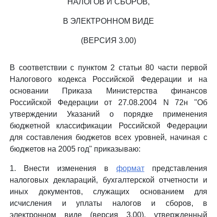
НАЛОГОВ И СБОРОВ,
В ЭЛЕКТРОННОМ ВИДЕ
(ВЕРСИЯ 3.00)
В соответствии с пунктом 2 статьи 80 части первой
Налогового кодекса Российской Федерации и на
основании Приказа Министерства финансов
Российской Федерации от 27.08.2004 N 72н "Об
утверждении Указаний о порядке применения
бюджетной классификации Российской Федерации
для составления бюджетов всех уровней, начиная с
бюджетов на 2005 год" приказываю:
1. Внести изменения в
формат
представления
налоговых деклараций, бухгалтерской отчетности и
иных документов, служащих основанием для
исчисления и уплаты налогов и сборов, в
электронном виде (версия 3.00), утвержденный