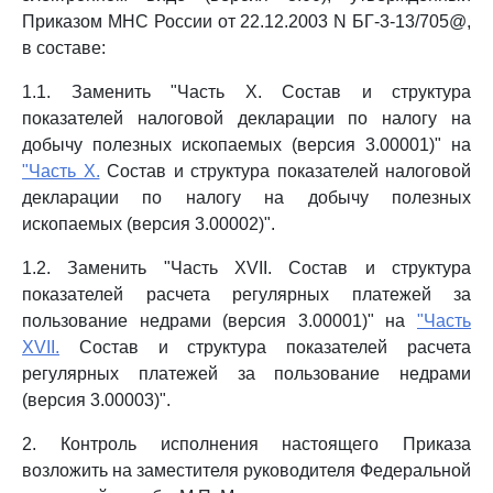
Приказом МНС России от 22.12.2003 N БГ-3-13/705@,
в составе:
1.1. Заменить "Часть X. Состав и структура
показателей налоговой декларации по налогу на
добычу полезных ископаемых (версия 3.00001)" на
"Часть X.
Состав и структура показателей налоговой
декларации по налогу на добычу полезных
ископаемых (версия 3.00002)".
1.2. Заменить "Часть XVII. Состав и структура
показателей расчета регулярных платежей за
пользование недрами (версия 3.00001)" на
"Часть
XVII.
Состав и структура показателей расчета
регулярных платежей за пользование недрами
(версия 3.00003)".
2. Контроль исполнения настоящего Приказа
возложить на заместителя руководителя Федеральной