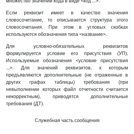
множество значений кода в виде <код ...>.
Если реквизит имеет в качестве значения
словосочетание, то описывается структура этого
словосочетания. При этом в угловых скобках
используются обозначения типа <название>.
Для условно-обязательных реквизитов
формулируется условие его присутствия (УП).
Используемые обозначения <условие присутствия
...>. Для значений реквизитов, к которым
предъявляются дополнительные (не отраженные в
других графах таблицы) требования (при
невыполнении которых файл отчетности считается
некорректным), приводятся дополнительные
требования (ДТ).
Служебная часть сообщения