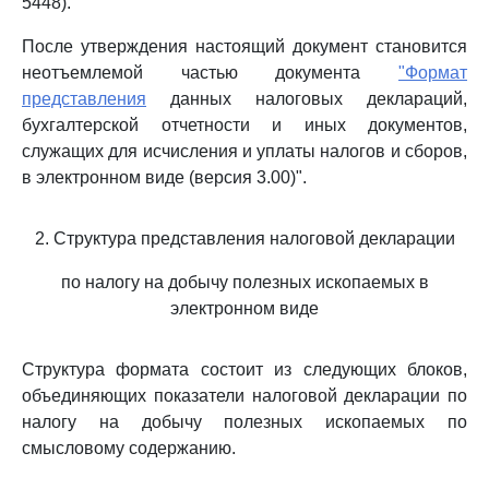
5448).
После утверждения настоящий документ становится
неотъемлемой частью документа
"Формат
представления
данных налоговых деклараций,
бухгалтерской отчетности и иных документов,
служащих для исчисления и уплаты налогов и сборов,
в электронном виде (версия 3.00)".
2. Структура представления налоговой декларации
по налогу на добычу полезных ископаемых в
электронном виде
Структура формата состоит из следующих блоков,
объединяющих показатели налоговой декларации по
налогу на добычу полезных ископаемых по
смысловому содержанию.