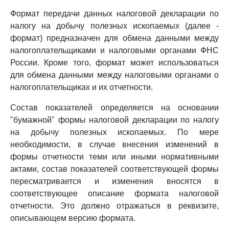
Формат передачи данных налоговой декларации по
налогу на добычу полезных ископаемых (далее -
формат) предназначен для обмена данными между
налогоплательщиками и налоговыми органами ФНС
России. Кроме того, формат может использоваться
для обмена данными между налоговыми органами о
налогоплательщиках и их отчетности.
Состав показателей определяется на основании
"бумажной" формы налоговой декларации по налогу
на добычу полезных ископаемых. По мере
необходимости, в случае внесения изменений в
формы отчетности теми или иными нормативными
актами, состав показателей соответствующей формы
пересматривается и изменения вносятся в
соответствующее описание формата налоговой
отчетности. Это должно отражаться в реквизите,
описывающем версию формата.