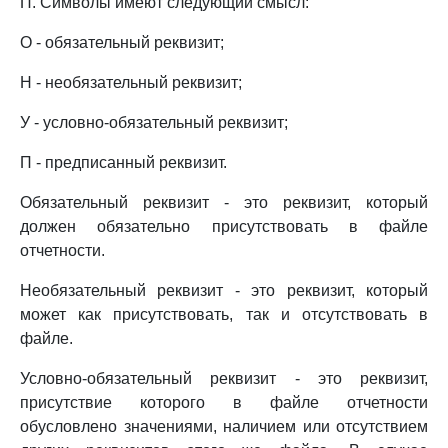
П. Символы имеют следующий смысл:
О - обязательный реквизит;
Н - необязательный реквизит;
У - условно-обязательный реквизит;
П - предписанный реквизит.
Обязательный реквизит - это реквизит, который
должен обязательно присутствовать в файле
отчетности.
Необязательный реквизит - это реквизит, который
может как присутствовать, так и отсутствовать в
файле.
Условно-обязательный реквизит - это реквизит,
присутствие которого в файле отчетности
обусловлено значениями, наличием или отсутствием