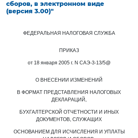
сборов, в электронном виде
(версия 3.00)"
ФЕДЕРАЛЬНАЯ НАЛОГОВАЯ СЛУЖБА
ПРИКАЗ
от 18 января 2005 г. N САЭ-3-13/5@
О ВНЕСЕНИИ ИЗМЕНЕНИЙ
В ФОРМАТ ПРЕДСТАВЛЕНИЯ НАЛОГОВЫХ
ДЕКЛАРАЦИЙ,
БУХГАЛТЕРСКОЙ ОТЧЕТНОСТИ И ИНЫХ
ДОКУМЕНТОВ, СЛУЖАЩИХ
ОСНОВАНИЕМ ДЛЯ ИСЧИСЛЕНИЯ И УПЛАТЫ