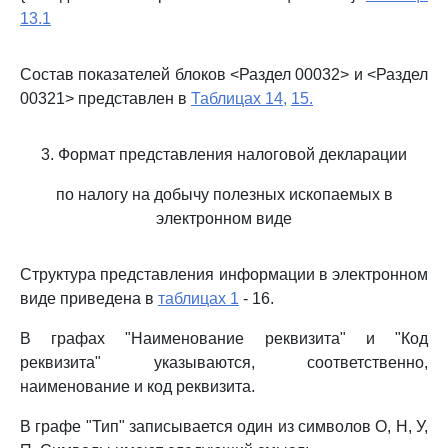
13.1
Состав показателей блоков <Раздел 00032> и <Раздел
00321> представлен в
Таблицах 14,
15.
3. Формат представления налоговой декларации
по налогу на добычу полезных ископаемых в
электронном виде
Структура представления информации в электронном
виде приведена в
таблицах 1
- 16.
В графах "Наименование реквизита" и "Код
реквизита" указываются, соответственно,
наименование и код реквизита.
В графе "Тип" записывается один из символов О, Н, У,