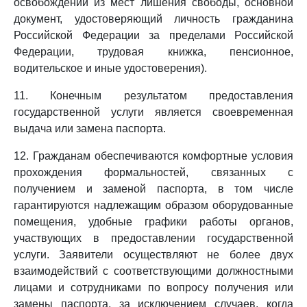
освобождении из мест лишения свободы, основной
документ, удостоверяющий личность гражданина
Российской Федерации за пределами Российской
Федерации, трудовая книжка, пенсионное,
водительское и иные удостоверения).
11. Конечным результатом предоставления
государственной услуги является своевременная
выдача или замена паспорта.
12. Гражданам обеспечиваются комфортные условия
прохождения формальностей, связанных с
получением и заменой паспорта, в том числе
гарантируются надлежащим образом оборудованные
помещения, удобные графики работы органов,
участвующих в предоставлении государственной
услуги. Заявители осуществляют не более двух
взаимодействий с соответствующими должностными
лицами и сотрудниками по вопросу получения или
замены паспорта, за исключением случаев, когда