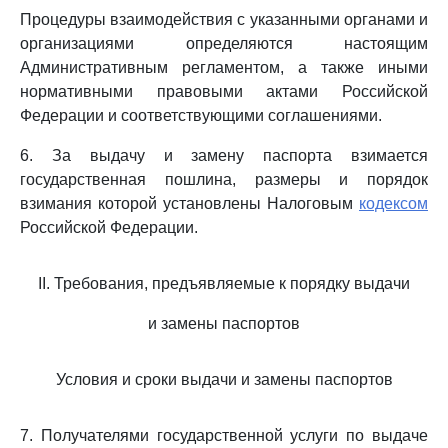
Процедуры взаимодействия с указанными органами и
организациями определяются настоящим
Административным регламентом, а также иными
нормативными правовыми актами Российской
Федерации и соответствующими соглашениями.
6. За выдачу и замену паспорта взимается
государственная пошлина, размеры и порядок
взимания которой установлены Налоговым
кодексом
Российской Федерации.
II. Требования, предъявляемые к порядку выдачи
и замены паспортов
Условия и сроки выдачи и замены паспортов
7. Получателями государственной услуги по выдаче