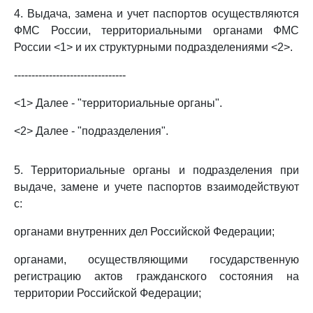
4. Выдача, замена и учет паспортов осуществляются
ФМС России, территориальными органами ФМС
России <1> и их структурными подразделениями <2>.
--------------------------------
<1> Далее - "территориальные органы".
<2> Далее - "подразделения".
5. Территориальные органы и подразделения при
выдаче, замене и учете паспортов взаимодействуют
с:
органами внутренних дел Российской Федерации;
органами, осуществляющими государственную
регистрацию актов гражданского состояния на
территории Российской Федерации;