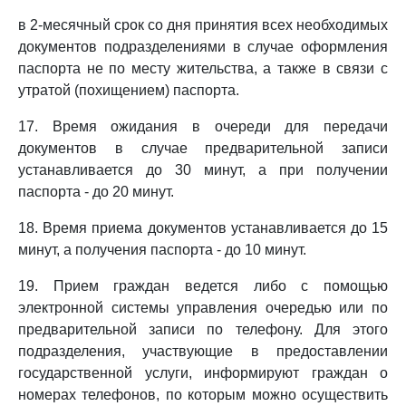
в 2-месячный срок со дня принятия всех необходимых
документов подразделениями в случае оформления
паспорта не по месту жительства, а также в связи с
утратой (похищением) паспорта.
17. Время ожидания в очереди для передачи
документов в случае предварительной записи
устанавливается до 30 минут, а при получении
паспорта - до 20 минут.
18. Время приема документов устанавливается до 15
минут, а получения паспорта - до 10 минут.
19. Прием граждан ведется либо с помощью
электронной системы управления очередью или по
предварительной записи по телефону. Для этого
подразделения, участвующие в предоставлении
государственной услуги, информируют граждан о
номерах телефонов, по которым можно осуществить