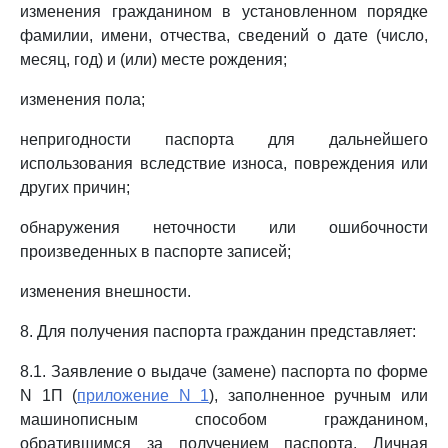
изменения гражданином в установленном порядке
фамилии, имени, отчества, сведений о дате (число,
месяц, год) и (или) месте рождения;
изменения пола;
непригодности паспорта для дальнейшего
использования вследствие износа, повреждения или
других причин;
обнаружения неточности или ошибочности
произведенных в паспорте записей;
изменения внешности.
8. Для получения паспорта гражданин представляет:
8.1. Заявление о выдаче (замене) паспорта по форме
N 1П (
приложение N 1
), заполненное ручным или
машинописным способом гражданином,
обратившимся за получением паспорта. Личная