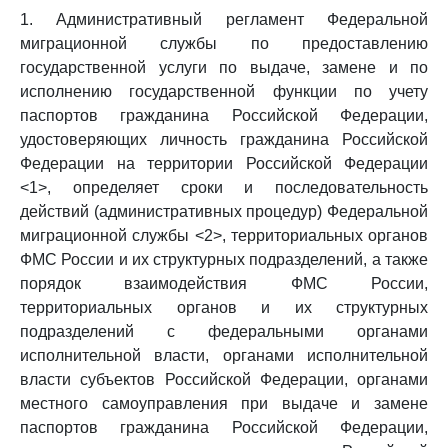
1. Административный регламент Федеральной
миграционной службы по предоставлению
государственной услуги по выдаче, замене и по
исполнению государственной функции по учету
паспортов гражданина Российской Федерации,
удостоверяющих личность гражданина Российской
Федерации на территории Российской Федерации
<1>, определяет сроки и последовательность
действий (административных процедур) Федеральной
миграционной службы <2>, территориальных органов
ФМС России и их структурных подразделений, а также
порядок взаимодействия ФМС России,
территориальных органов и их структурных
подразделений с федеральными органами
исполнительной власти, органами исполнительной
власти субъектов Российской Федерации, органами
местного самоуправления при выдаче и замене
паспортов гражданина Российской Федерации,