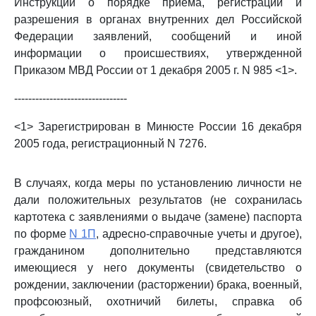
Инструкции о порядке приема, регистрации и
разрешения в органах внутренних дел Российской
Федерации заявлений, сообщений и иной
информации о происшествиях, утвержденной
Приказом МВД России от 1 декабря 2005 г. N 985 <1>.
--------------------------------
<1> Зарегистрирован в Минюсте России 16 декабря
2005 года, регистрационный N 7276.
В случаях, когда меры по установлению личности не
дали положительных результатов (не сохранилась
картотека с заявлениями о выдаче (замене) паспорта
по форме
N 1П
, адресно-справочные учеты и другое),
гражданином дополнительно представляются
имеющиеся у него документы (свидетельство о
рождении, заключении (расторжении) брака, военный,
профсоюзный, охотничий билеты, справка об