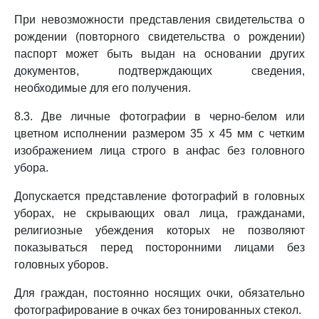
При невозможности представления свидетельства о
рождении (повторного свидетельства о рождении)
паспорт может быть выдан на основании других
документов, подтверждающих сведения,
необходимые для его получения.
8.3. Две личные фотографии в черно-белом или
цветном исполнении размером 35 x 45 мм с четким
изображением лица строго в анфас без головного
убора.
Допускается представление фотографий в головных
уборах, не скрывающих овал лица, гражданами,
религиозные убеждения которых не позволяют
показываться перед посторонними лицами без
головных уборов.
Для граждан, постоянно носящих очки, обязательно
фотографирование в очках без тонированных стекол.