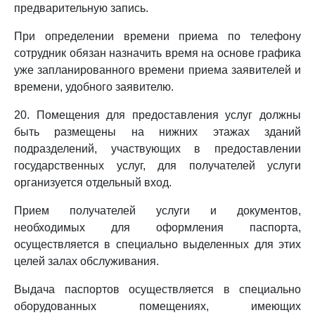
предварительную запись.
При определении времени приема по телефону
сотрудник обязан назначить время на основе графика
уже запланированного времени приема заявителей и
времени, удобного заявителю.
20. Помещения для предоставления услуг должны
быть размещены на нижних этажах зданий
подразделений, участвующих в предоставлении
государственных услуг, для получателей услуги
организуется отдельный вход.
Прием получателей услуги и документов,
необходимых для оформления паспорта,
осуществляется в специально выделенных для этих
целей залах обслуживания.
Выдача паспортов осуществляется в специально
оборудованных помещениях, имеющих