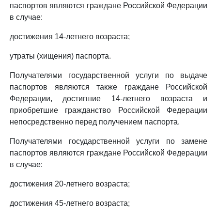
паспортов являются граждане Российской Федерации
в случае:
достижения 14-летнего возраста;
утраты (хищения) паспорта.
Получателями государственной услуги по выдаче
паспортов являются также граждане Российской
Федерации, достигшие 14-летнего возраста и
приобретшие гражданство Российской Федерации
непосредственно перед получением паспорта.
Получателями государственной услуги по замене
паспортов являются граждане Российской Федерации
в случае:
достижения 20-летнего возраста;
достижения 45-летнего возраста;