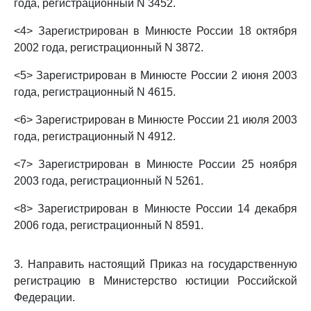
года, регистрационный N 3452.
<4> Зарегистрирован в Минюсте России 18 октября
2002 года, регистрационный N 3872.
<5> Зарегистрирован в Минюсте России 2 июня 2003
года, регистрационный N 4615.
<6> Зарегистрирован в Минюсте России 21 июля 2003
года, регистрационный N 4912.
<7> Зарегистрирован в Минюсте России 25 ноября
2003 года, регистрационный N 5261.
<8> Зарегистрирован в Минюсте России 14 декабря
2006 года, регистрационный N 8591.
3. Направить настоящий Приказ на государственную
регистрацию в Министерство юстиции Российской
Федерации.