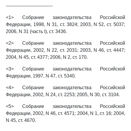
--------------------------------
<1> Собрание законодательства Российской
Федерации, 1998, N 31, ст. 3824; 2003, N 52, ст. 5037;
2006, N 31 (часть I), ст. 3436.
<2> Собрание законодательства Российской
Федерации, 2002, N 22, ст. 2031; 2003, N 46, ст. 4447;
2004, N 45, ст. 4377; 2006, N 2, ст. 170.
<3> Собрание законодательства Российской
Федерации, 1997, N 47, ст. 5340.
<4> Собрание законодательства Российской
Федерации, 2002, N 24, ст. 2253; 2005, N 30, ст. 3104.
<5> Собрание законодательства Российской
Федерации, 2002, N 46, ст. 4571; 2004, N 1, ст. 16; 2004,
N 45, ст. 4670.