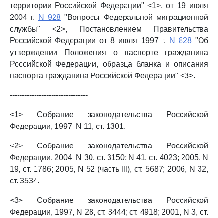
территории Российской Федерации" <1>, от 19 июля
2004 г.
N 928
"Вопросы Федеральной миграционной
службы" <2>, Постановлением Правительства
Российской Федерации от 8 июля 1997 г.
N 828
"Об
утверждении Положения о паспорте гражданина
Российской Федерации, образца бланка и описания
паспорта гражданина Российской Федерации" <3>.
--------------------------------
<1> Собрание законодательства Российской
Федерации, 1997, N 11, ст. 1301.
<2> Собрание законодательства Российской
Федерации, 2004, N 30, ст. 3150; N 41, ст. 4023; 2005, N
19, ст. 1786; 2005, N 52 (часть III), ст. 5687; 2006, N 32,
ст. 3534.
<3> Собрание законодательства Российской
Федерации, 1997, N 28, ст. 3444; ст. 4918; 2001, N 3, ст.