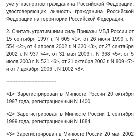
учету паспортов гражданина Российской Федерации,
удостоверяющих личность гражданина Российской
Федерации на территории Российской Федерации.
2. Считать утратившими силу Приказы МВД России от
15 сентября 1997 г. N 605 <1>, от 26 июля 1999 г. N
554 <2>, от 4 апреля 2002 г. N 320 <3>, от 27 сентября
2002 г. N 937 <4>, от 31 мая 2003 г. N 368 <5>, от 5
июля 2003 г. N 521 <6>, от 21 октября 2003 г. N 809 <7>
и от 7 декабря 2006 г. N 1002 <8>.
--------------------------------
<1> Зарегистрирован в Минюсте России 20 октября
1997 года, регистрационный N 1400.
<2> Зарегистрирован в Минюсте России 1 сентября
1999 года, регистрационный N 1884.
<3> Зарегистрирован в Минюсте России 20 мая 2002