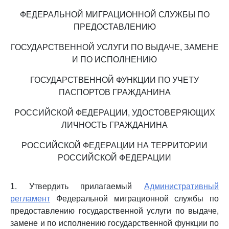
ФЕДЕРАЛЬНОЙ МИГРАЦИОННОЙ СЛУЖБЫ ПО
ПРЕДОСТАВЛЕНИЮ
ГОСУДАРСТВЕННОЙ УСЛУГИ ПО ВЫДАЧЕ, ЗАМЕНЕ
И ПО ИСПОЛНЕНИЮ
ГОСУДАРСТВЕННОЙ ФУНКЦИИ ПО УЧЕТУ
ПАСПОРТОВ ГРАЖДАНИНА
РОССИЙСКОЙ ФЕДЕРАЦИИ, УДОСТОВЕРЯЮЩИХ
ЛИЧНОСТЬ ГРАЖДАНИНА
РОССИЙСКОЙ ФЕДЕРАЦИИ НА ТЕРРИТОРИИ
РОССИЙСКОЙ ФЕДЕРАЦИИ
1. Утвердить прилагаемый
Административный
регламент
Федеральной миграционной службы по
предоставлению государственной услуги по выдаче,
замене и по исполнению государственной функции по