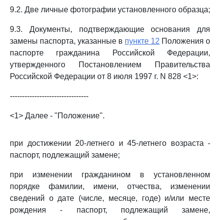
9.2. Две личные фотографии установленного образца;
9.3. Документы, подтверждающие основания для
замены паспорта, указанные в
пункте 12
Положения о
паспорте гражданина Российской Федерации,
утвержденного Постановлением Правительства
Российской Федерации от 8 июля 1997 г. N 828 <1>:
--------------------------------
<1> Далее - "Положение".
при достижении 20-летнего и 45-летнего возраста -
паспорт, подлежащий замене;
при изменении гражданином в установленном
порядке фамилии, имени, отчества, изменении
сведений о дате (числе, месяце, годе) и/или месте
рождения - паспорт, подлежащий замене,