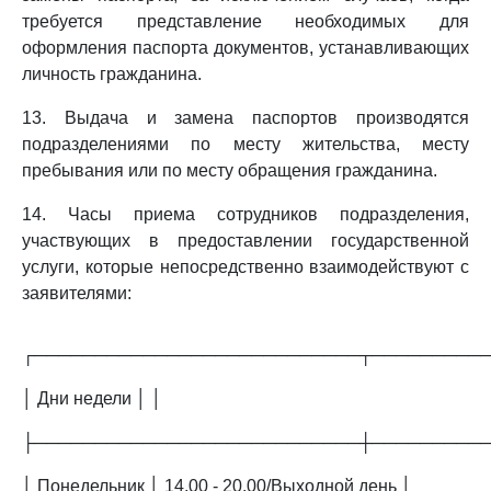
требуется представление необходимых для
оформления паспорта документов, устанавливающих
личность гражданина.
13. Выдача и замена паспортов производятся
подразделениями по месту жительства, месту
пребывания или по месту обращения гражданина.
14. Часы приема сотрудников подразделения,
участвующих в предоставлении государственной
услуги, которые непосредственно взаимодействуют с
заявителями:
┌───────────────────────────┬─────────
│ Дни недели │ │
├───────────────────────────┼─────────
│ Понедельник │ 14.00 - 20.00/Выходной день │