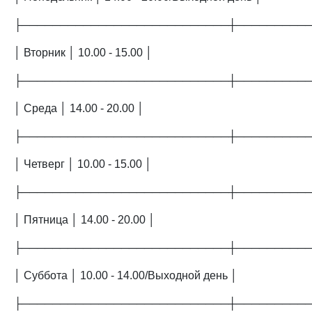
├───────────────────────────┼─────────
│ Вторник │ 10.00 - 15.00 │
├───────────────────────────┼─────────
│ Среда │ 14.00 - 20.00 │
├───────────────────────────┼─────────
│ Четверг │ 10.00 - 15.00 │
├───────────────────────────┼─────────
│ Пятница │ 14.00 - 20.00 │
├───────────────────────────┼─────────
│ Суббота │ 10.00 - 14.00/Выходной день │
├───────────────────────────┼─────────