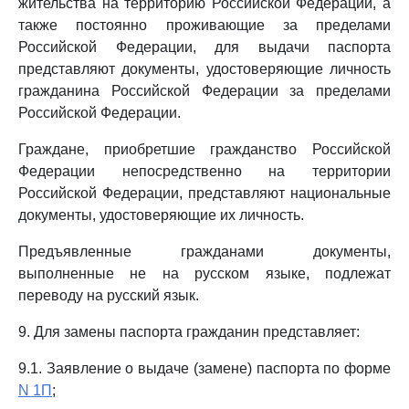
жительства на территорию Российской Федерации, а
также постоянно проживающие за пределами
Российской Федерации, для выдачи паспорта
представляют документы, удостоверяющие личность
гражданина Российской Федерации за пределами
Российской Федерации.
Граждане, приобретшие гражданство Российской
Федерации непосредственно на территории
Российской Федерации, представляют национальные
документы, удостоверяющие их личность.
Предъявленные гражданами документы,
выполненные не на русском языке, подлежат
переводу на русский язык.
9. Для замены паспорта гражданин представляет:
9.1. Заявление о выдаче (замене) паспорта по форме
N 1П
;