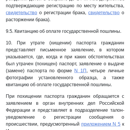
подтверждающие регистрацию по месту жительства,
свидетельство
о регистрации брака,
свидетельство
о
расторжении брака).
9.5. Квитанцию об оплате государственной пошлины.
10. При утрате (хищении) паспорта гражданин
представляет письменное заявление, в котором
указывается, где, когда и при каких обстоятельствах
был утрачен (похищен) паспорт, заявление о выдаче
(замене) паспорта по форме
N 1П
, четыре личные
фотографии установленного образца, а также
квитанцию об оплате государственной пошлины.
При похищении паспорта гражданин обращается с
заявлением в орган внутренних дел Российской
Федерации и представляет в подразделение талон-
уведомление о регистрации сообщения о
происшествии, предусмотренный
приложением N 5
к