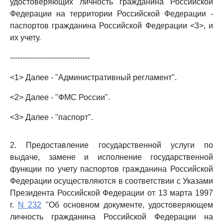
удостоверяющих личность гражданина Российской
Федерации на территории Российской Федерации -
паспортов гражданина Российской Федерации <3>, и
их учету.
--------------------------------
<1> Далее - "Административный регламент".
<2> Далее - "ФМС России".
<3> Далее - "паспорт".
2. Предоставление государственной услуги по
выдаче, замене и исполнение государственной
функции по учету паспортов гражданина Российской
Федерации осуществляются в соответствии с Указами
Президента Российской Федерации от 13 марта 1997
г.
N 232
"Об основном документе, удостоверяющем
личность гражданина Российской Федерации на