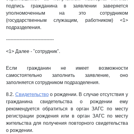
подпись гражданина в заявлении заверяется
уполномоченным на это сотрудником
(государственным служащим, работником) <1>
подразделения.
--------------------------------
<1> Далее - "сотрудник".
Если гражданин не имеет возможности
самостоятельно заполнить заявление, оно
заполняется сотрудником подразделения.
8.2.
Свидетельство
о рождении. В случае отсутствия у
гражданина свидетельства о рождении ему
рекомендуется обратиться в орган ЗАГС по месту
регистрации рождения или в орган ЗАГС по месту
жительства для получения повторного свидетельства
о рождении.