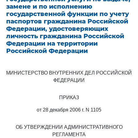
замене и по исполнению
государственной функции по учету
паспортов гражданина Российской
Федерации, удостоверяющих
личность гражданина Российской
Федерации на территории
Российской Федерации
МИНИСТЕРСТВО ВНУТРЕННИХ ДЕЛ РОССИЙСКОЙ
ФЕДЕРАЦИИ
ПРИКАЗ
от 28 декабря 2006 г. N 1105
ОБ УТВЕРЖДЕНИИ АДМИНИСТРАТИВНОГО
РЕГЛАМЕНТА