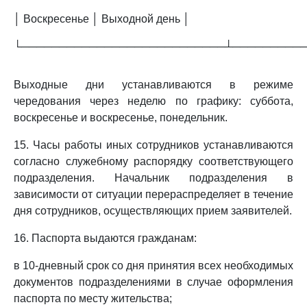
│ Воскресенье │ Выходной день │
└───────────────────────────┴─────────
Выходные дни устанавливаются в режиме
чередования через неделю по графику: суббота,
воскресенье и воскресенье, понедельник.
15. Часы работы иных сотрудников устанавливаются
согласно служебному распорядку соответствующего
подразделения. Начальник подразделения в
зависимости от ситуации перераспределяет в течение
дня сотрудников, осуществляющих прием заявителей.
16. Паспорта выдаются гражданам:
в 10-дневный срок со дня принятия всех необходимых
документов подразделениями в случае оформления
паспорта по месту жительства;