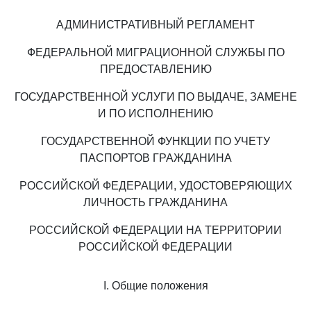
АДМИНИСТРАТИВНЫЙ РЕГЛАМЕНТ
ФЕДЕРАЛЬНОЙ МИГРАЦИОННОЙ СЛУЖБЫ ПО
ПРЕДОСТАВЛЕНИЮ
ГОСУДАРСТВЕННОЙ УСЛУГИ ПО ВЫДАЧЕ, ЗАМЕНЕ
И ПО ИСПОЛНЕНИЮ
ГОСУДАРСТВЕННОЙ ФУНКЦИИ ПО УЧЕТУ
ПАСПОРТОВ ГРАЖДАНИНА
РОССИЙСКОЙ ФЕДЕРАЦИИ, УДОСТОВЕРЯЮЩИХ
ЛИЧНОСТЬ ГРАЖДАНИНА
РОССИЙСКОЙ ФЕДЕРАЦИИ НА ТЕРРИТОРИИ
РОССИЙСКОЙ ФЕДЕРАЦИИ
I. Общие положения