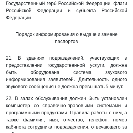
Государственный герб Российской Федерации, флаги
Российской Федерации и субъекта Российской
Федерации.
Порядок информирования о выдаче и замене
паспортов
21. В зданиях подразделений, участвующих в
предоставлении государственной услуги, должна
быть оборудована система звукового
информирования заявителей. Длительность одного
звукового сообщения не должна превышать 5 минут.
22. В залах обслуживания должен быть установлен
компьютер со справочно-правовыми системами и
программными продуктами. Правила работы с ним, а
также фамилия, имя, отчество, телефон, номер
кабинета сотрудника подразделения, отвечающего за