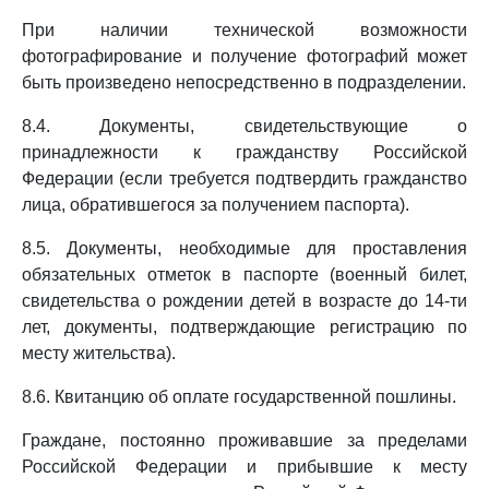
При наличии технической возможности
фотографирование и получение фотографий может
быть произведено непосредственно в подразделении.
8.4. Документы, свидетельствующие о
принадлежности к гражданству Российской
Федерации (если требуется подтвердить гражданство
лица, обратившегося за получением паспорта).
8.5. Документы, необходимые для проставления
обязательных отметок в паспорте (военный билет,
свидетельства о рождении детей в возрасте до 14-ти
лет, документы, подтверждающие регистрацию по
месту жительства).
8.6. Квитанцию об оплате государственной пошлины.
Граждане, постоянно проживавшие за пределами
Российской Федерации и прибывшие к месту