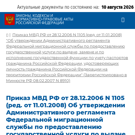
Актуальные документы по состоянию на:
10 августа 2026
ЗАКОНЫ, КОДЕКСЫ И
НОРМАТИВНО-ПРАВОВЫЕ АКТЫ
РОССИЙСКОЙ ФЕДЕРАЦИИ
|
Приказ МВД РФ от 28.12.2006 N 1105 (ред. от 11.01.2008)
"Об утверждении Административного регламента
Федеральной миграционной службы по предоставлению
государственной услуги по выдаче, замене и по
исполнению государственной функции по учету паспортов
гражданина Российской Федерации, удостоверяющих
личность гражданина Российской Федерации на
территории Российской Федерации" (Зарегистрировано в
Минюсте РФ 08.02.2007 N 8910)
Приказ МВД РФ от 28.12.2006 N 1105
(ред. от 11.01.2008) Об утверждении
Административного регламента
Федеральной миграционной
службы по предоставлению
государственной услуги по выдаче,