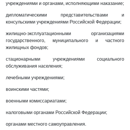
учреждениями и органами, исполняющими наказание;
дипломатическими представительствами и
консульскими учреждениями Российской Федерации;
жилищно-эксплуатационными организациями
государственного, муниципального и частного
жилищных фондов;
стационарными учреждениями социального
обслуживания населения;
лечебными учреждениями;
воинскими частями;
военными комиссариатами;
налоговыми органами Российской Федерации;
органами местного самоуправления.