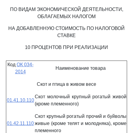
ПО ВИДАМ ЭКОНОМИЧЕСКОЙ ДЕЯТЕЛЬНОСТИ,
ОБЛАГАЕМЫХ НАЛОГОМ
НА ДОБАВЛЕННУЮ СТОИМОСТЬ ПО НАЛОГОВОЙ
СТАВКЕ
10 ПРОЦЕНТОВ ПРИ РЕАЛИЗАЦИИ
Код
ОК 034-
Наименование товара
2014
Скот и птица в живом весе
Скот молочный крупный рогатый живой
01.41.10.110
(кроме племенного)
Скот крупный рогатый прочий и буйволы
01.42.11.110
живые (кроме телят и молодняка), кроме
племенного