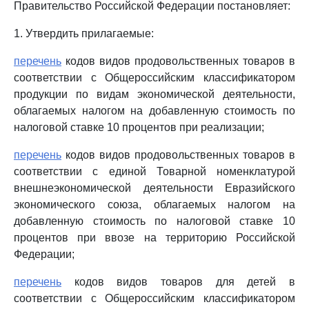
Правительство Российской Федерации постановляет:
1. Утвердить прилагаемые:
перечень
кодов видов продовольственных товаров в
соответствии с Общероссийским классификатором
продукции по видам экономической деятельности,
облагаемых налогом на добавленную стоимость по
налоговой ставке 10 процентов при реализации;
перечень
кодов видов продовольственных товаров в
соответствии с единой Товарной номенклатурой
внешнеэкономической деятельности Евразийского
экономического союза, облагаемых налогом на
добавленную стоимость по налоговой ставке 10
процентов при ввозе на территорию Российской
Федерации;
перечень
кодов видов товаров для детей в
соответствии с Общероссийским классификатором