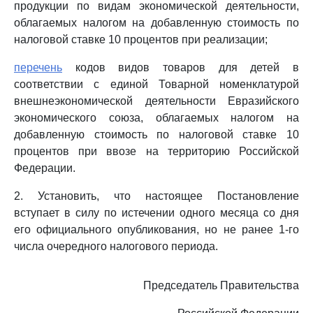
продукции по видам экономической деятельности,
облагаемых налогом на добавленную стоимость по
налоговой ставке 10 процентов при реализации;
перечень
кодов видов товаров для детей в
соответствии с единой Товарной номенклатурой
внешнеэкономической деятельности Евразийского
экономического союза, облагаемых налогом на
добавленную стоимость по налоговой ставке 10
процентов при ввозе на территорию Российской
Федерации.
2. Установить, что настоящее Постановление
вступает в силу по истечении одного месяца со дня
его официального опубликования, но не ранее 1-го
числа очередного налогового периода.
Председатель Правительства