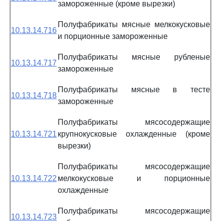
замороженные (кроме вырезки)
Полуфабрикаты мясные мелкокусковые
10.13.14.716
и порционные замороженные
Полуфабрикаты мясные рубленые
10.13.14.717
замороженные
Полуфабрикаты мясные в тесте
10.13.14.718
замороженные
Полуфабрикаты мясосодержащие
10.13.14.721
крупнокусковые охлажденные (кроме
вырезки)
Полуфабрикаты мясосодержащие
10.13.14.722
мелкокусковые и порционные
охлажденные
Полуфабрикаты мясосодержащие
10.13.14.723