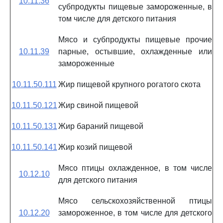
10.11.36
субпродукты пищевые замороженные, в
том числе для детского питания
Мясо и субпродукты пищевые прочие
10.11.39
парные, остывшие, охлажденные или
замороженные
10.11.50.111
Жир пищевой крупного рогатого скота
10.11.50.121
Жир свиной пищевой
10.11.50.131
Жир бараний пищевой
10.11.50.141
Жир козий пищевой
Мясо птицы охлажденное, в том числе
10.12.10
для детского питания
Мясо сельскохозяйственной птицы
10.12.20
замороженное, в том числе для детского