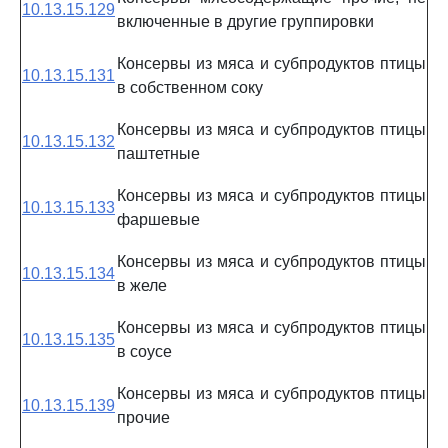
10.13.15.129
включенные в другие группировки
Консервы из мяса и субпродуктов птицы
10.13.15.131
в собственном соку
Консервы из мяса и субпродуктов птицы
10.13.15.132
паштетные
Консервы из мяса и субпродуктов птицы
10.13.15.133
фаршевые
Консервы из мяса и субпродуктов птицы
10.13.15.134
в желе
Консервы из мяса и субпродуктов птицы
10.13.15.135
в соусе
Консервы из мяса и субпродуктов птицы
10.13.15.139
прочие