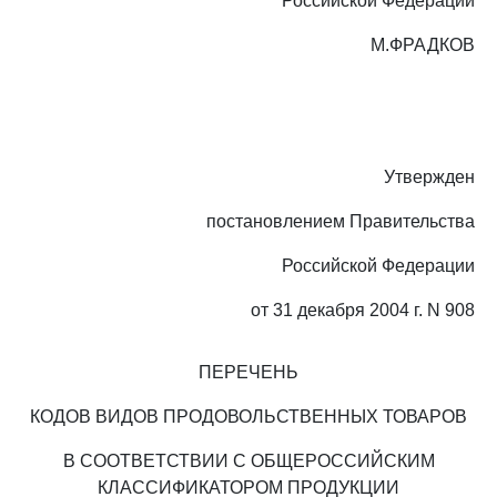
Российской Федерации
М.ФРАДКОВ
Утвержден
постановлением Правительства
Российской Федерации
от 31 декабря 2004 г. N 908
ПЕРЕЧЕНЬ
КОДОВ ВИДОВ ПРОДОВОЛЬСТВЕННЫХ ТОВАРОВ
В СООТВЕТСТВИИ С ОБЩЕРОССИЙСКИМ
КЛАССИФИКАТОРОМ ПРОДУКЦИИ