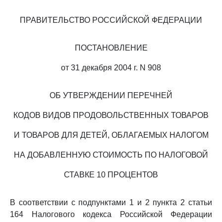
ПРАВИТЕЛЬСТВО РОССИЙСКОЙ ФЕДЕРАЦИИ
ПОСТАНОВЛЕНИЕ
от 31 декабря 2004 г. N 908
ОБ УТВЕРЖДЕНИИ ПЕРЕЧНЕЙ
КОДОВ ВИДОВ ПРОДОВОЛЬСТВЕННЫХ ТОВАРОВ
И ТОВАРОВ ДЛЯ ДЕТЕЙ, ОБЛАГАЕМЫХ НАЛОГОМ
НА ДОБАВЛЕННУЮ СТОИМОСТЬ ПО НАЛОГОВОЙ
СТАВКЕ 10 ПРОЦЕНТОВ
В соответствии с подпунктами 1 и 2 пункта 2 статьи
164 Налогового кодекса Российской Федерации