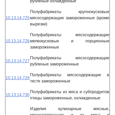
рубленые охлажденные
Полуфабрикаты крупнокусковые
10.13.14.725
мясосодержащие замороженные (кроме
вырезки)
Полуфабрикаты мясосодержащие
10.13.14.726
мелкокусковые и порционные
замороженные
Полуфабрикаты мясосодержащие
10.13.14.727
рубленые замороженные
Полуфабрикаты мясосодержащие в
10.13.14.728
тесте замороженные
Полуфабрикаты из мяса и субпродуктов
10.13.14.730
птицы замороженные, охлажденные
Изделия кулинарные мясные,
мясосодержащие и из мяса и