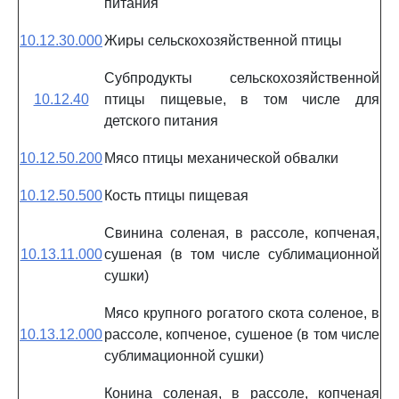
питания
10.12.30.000
Жиры сельскохозяйственной птицы
Субпродукты сельскохозяйственной
10.12.40
птицы пищевые, в том числе для
детского питания
10.12.50.200
Мясо птицы механической обвалки
10.12.50.500
Кость птицы пищевая
Свинина соленая, в рассоле, копченая,
10.13.11.000
сушеная (в том числе сублимационной
сушки)
Мясо крупного рогатого скота соленое, в
10.13.12.000
рассоле, копченое, сушеное (в том числе
сублимационной сушки)
Конина соленая, в рассоле, копченая