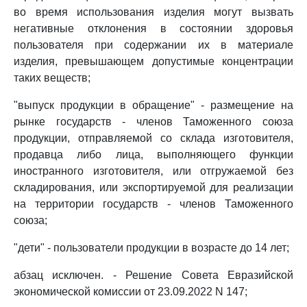
во время использования изделия могут вызвать
негативные отклонения в состоянии здоровья
пользователя при содержании их в материале
изделия, превышающем допустимые концентрации
таких веществ;
"выпуск продукции в обращение" - размещение на
рынке государств - членов Таможенного союза
продукции, отправляемой со склада изготовителя,
продавца либо лица, выполняющего функции
иностранного изготовителя, или отгружаемой без
складирования, или экспортируемой для реализации
на территории государств - членов Таможенного
союза;
"дети" - пользователи продукции в возрасте до 14 лет;
абзац исключен. - Решение Совета Евразийской
экономической комиссии от 23.09.2022 N 147;