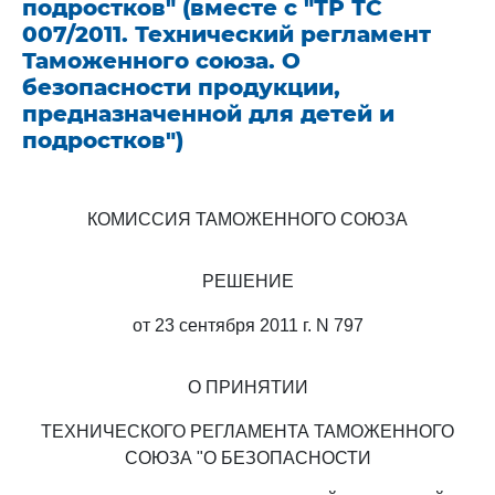
подростков" (вместе с "ТР ТС
007/2011. Технический регламент
Таможенного союза. О
безопасности продукции,
предназначенной для детей и
подростков")
КОМИССИЯ ТАМОЖЕННОГО СОЮЗА
РЕШЕНИЕ
от 23 сентября 2011 г. N 797
О ПРИНЯТИИ
ТЕХНИЧЕСКОГО РЕГЛАМЕНТА ТАМОЖЕННОГО
СОЮЗА "О БЕЗОПАСНОСТИ