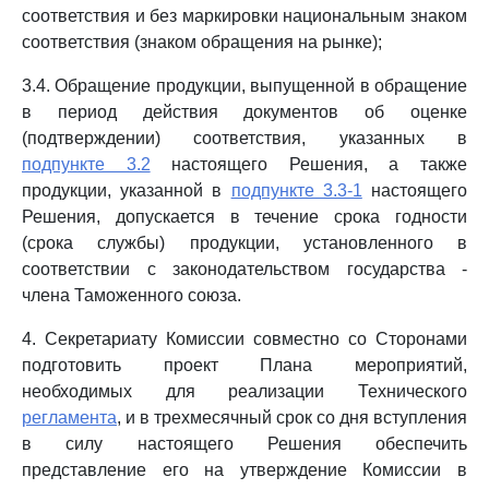
соответствия и без маркировки национальным знаком
соответствия (знаком обращения на рынке);
3.4. Обращение продукции, выпущенной в обращение
в период действия документов об оценке
(подтверждении) соответствия, указанных в
подпункте 3.2
настоящего Решения, а также
продукции, указанной в
подпункте 3.3-1
настоящего
Решения, допускается в течение срока годности
(срока службы) продукции, установленного в
соответствии с законодательством государства -
члена Таможенного союза.
4. Секретариату Комиссии совместно со Сторонами
подготовить проект Плана мероприятий,
необходимых для реализации Технического
регламента
, и в трехмесячный срок со дня вступления
в силу настоящего Решения обеспечить
представление его на утверждение Комиссии в