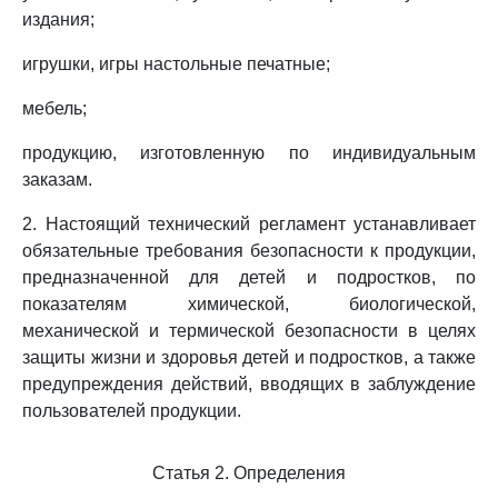
издания;
игрушки, игры настольные печатные;
мебель;
продукцию, изготовленную по индивидуальным
заказам.
2. Настоящий технический регламент устанавливает
обязательные требования безопасности к продукции,
предназначенной для детей и подростков, по
показателям химической, биологической,
механической и термической безопасности в целях
защиты жизни и здоровья детей и подростков, а также
предупреждения действий, вводящих в заблуждение
пользователей продукции.
Статья 2. Определения