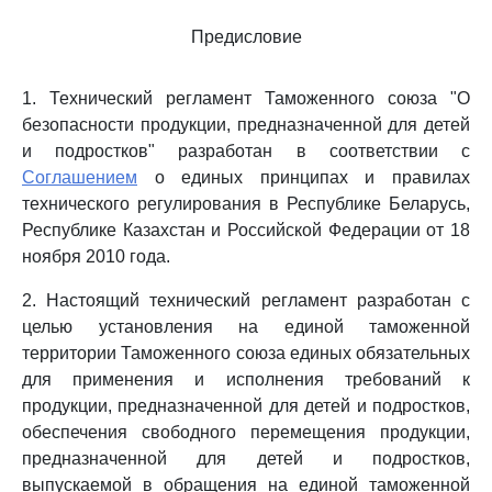
Предисловие
1. Технический регламент Таможенного союза "О
безопасности продукции, предназначенной для детей
и подростков" разработан в соответствии с
Соглашением
о единых принципах и правилах
технического регулирования в Республике Беларусь,
Республике Казахстан и Российской Федерации от 18
ноября 2010 года.
2. Настоящий технический регламент разработан с
целью установления на единой таможенной
территории Таможенного союза единых обязательных
для применения и исполнения требований к
продукции, предназначенной для детей и подростков,
обеспечения свободного перемещения продукции,
предназначенной для детей и подростков,
выпускаемой в обращения на единой таможенной