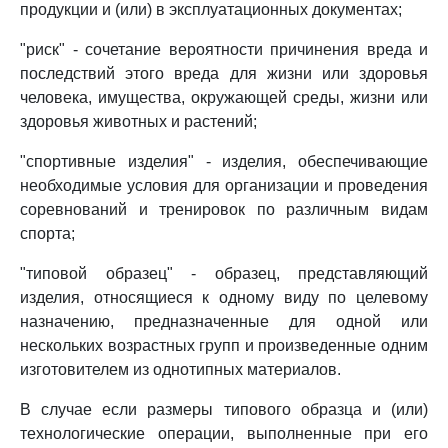
продукции и (или) в эксплуатационных документах;
"риск" - сочетание вероятности причинения вреда и
последствий этого вреда для жизни или здоровья
человека, имущества, окружающей среды, жизни или
здоровья животных и растений;
"спортивные изделия" - изделия, обеспечивающие
необходимые условия для организации и проведения
соревнований и тренировок по различным видам
спорта;
"типовой образец" - образец, представляющий
изделия, относящиеся к одному виду по целевому
назначению, предназначенные для одной или
нескольких возрастных групп и произведенные одним
изготовителем из однотипных материалов.
В случае если размеры типового образца и (или)
технологические операции, выполненные при его