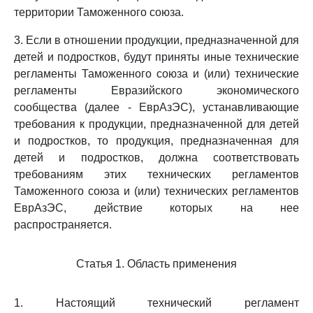
территории Таможенного союза.
3. Если в отношении продукции, предназначенной для
детей и подростков, будут приняты иные технические
регламенты Таможенного союза и (или) технические
регламенты Евразийского экономического
сообщества (далее - ЕврАзЭС), устанавливающие
требования к продукции, предназначенной для детей
и подростков, то продукция, предназначенная для
детей и подростков, должна соответствовать
требованиям этих технических регламентов
Таможенного союза и (или) технических регламентов
ЕврАзЭС, действие которых на нее
распространяется.
Статья 1. Область применения
1. Настоящий технический регламент