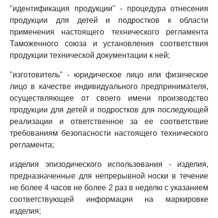
"идентификация продукции" - процедура отнесения
продукции для детей и подростков к области
применения настоящего технического регламента
Таможенного союза и установления соответствия
продукции технической документации к ней;
"изготовитель" - юридическое лицо или физическое
лицо в качестве индивидуального предпринимателя,
осуществляющее от своего имени производство
продукции для детей и подростков для последующей
реализации и ответственное за ее соответствие
требованиям безопасности настоящего технического
регламента;
изделия эпизодического использования - изделия,
предназначенные для непрерывной носки в течение
не более 4 часов не более 2 раз в неделю с указанием
соответствующей информации на маркировке
изделия;