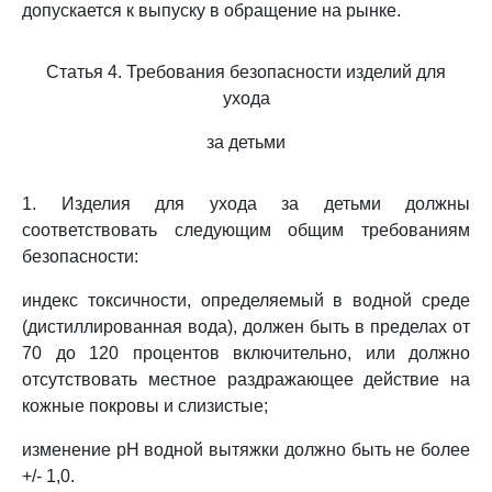
допускается к выпуску в обращение на рынке.
Статья 4. Требования безопасности изделий для
ухода
за детьми
1. Изделия для ухода за детьми должны
соответствовать следующим общим требованиям
безопасности:
индекс токсичности, определяемый в водной среде
(дистиллированная вода), должен быть в пределах от
70 до 120 процентов включительно, или должно
отсутствовать местное раздражающее действие на
кожные покровы и слизистые;
изменение pH водной вытяжки должно быть не более
+/- 1,0.