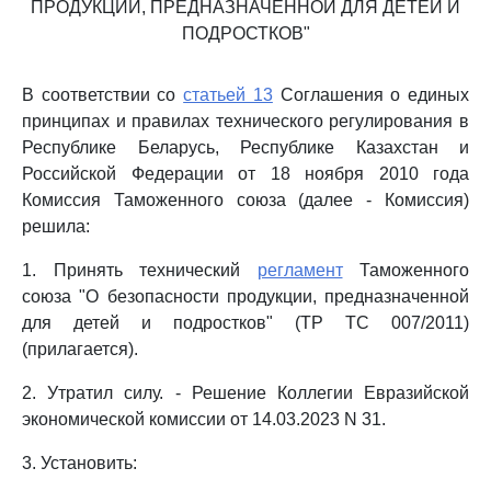
ПРОДУКЦИИ, ПРЕДНАЗНАЧЕННОЙ ДЛЯ ДЕТЕЙ И
ПОДРОСТКОВ"
В соответствии со
статьей 13
Соглашения о единых
принципах и правилах технического регулирования в
Республике Беларусь, Республике Казахстан и
Российской Федерации от 18 ноября 2010 года
Комиссия Таможенного союза (далее - Комиссия)
решила:
1. Принять технический
регламент
Таможенного
союза "О безопасности продукции, предназначенной
для детей и подростков" (ТР ТС 007/2011)
(прилагается).
2. Утратил силу. - Решение Коллегии Евразийской
экономической комиссии от 14.03.2023 N 31.
3. Установить: