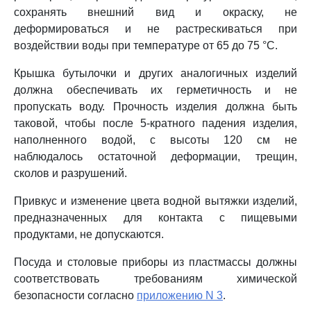
сохранять внешний вид и окраску, не
деформироваться и не растрескиваться при
воздействии воды при температуре от 65 до 75 °C.
Крышка бутылочки и других аналогичных изделий
должна обеспечивать их герметичность и не
пропускать воду. Прочность изделия должна быть
таковой, чтобы после 5-кратного падения изделия,
наполненного водой, с высоты 120 см не
наблюдалось остаточной деформации, трещин,
сколов и разрушений.
Привкус и изменение цвета водной вытяжки изделий,
предназначенных для контакта с пищевыми
продуктами, не допускаются.
Посуда и столовые приборы из пластмассы должны
соответствовать требованиям химической
безопасности согласно
приложению N 3
.