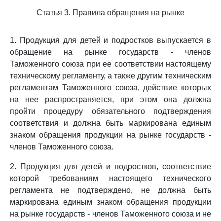
Статья 3. Правила обращения на рынке
1. Продукция для детей и подростков выпускается в
обращение на рынке государств - членов
Таможенного союза при ее соответствии настоящему
техническому регламенту, а также другим техническим
регламентам Таможенного союза, действие которых
на нее распространяется, при этом она должна
пройти процедуру обязательного подтверждения
соответствия и должна быть маркирована единым
знаком обращения продукции на рынке государств -
членов Таможенного союза.
2. Продукция для детей и подростков, соответствие
которой требованиям настоящего технического
регламента не подтверждено, не должна быть
маркирована единым знаком обращения продукции
на рынке государств - членов Таможенного союза и не