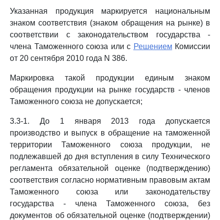
Указанная продукция маркируется национальным
знаком соответствия (знаком обращения на рынке) в
соответствии с законодательством государства -
члена Таможенного союза или с
Решением
Комиссии
от 20 сентября 2010 года N 386.
Маркировка такой продукции единым знаком
обращения продукции на рынке государств - членов
Таможенного союза не допускается;
3.3-1. До 1 января 2013 года допускается
производство и выпуск в обращение на таможенной
территории Таможенного союза продукции, не
подлежавшей до дня вступления в силу Технического
регламента обязательной оценке (подтверждению)
соответствия согласно нормативным правовым актам
Таможенного союза или законодательству
государства - члена Таможенного союза, без
документов об обязательной оценке (подтверждении)