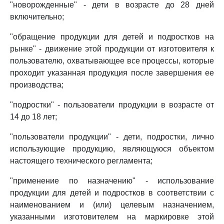
"новорожденные" - дети в возрасте до 28 дней
включительно;
"обращение продукции для детей и подростков на
рынке" - движение этой продукции от изготовителя к
пользователю, охватывающее все процессы, которые
проходит указанная продукция после завершения ее
производства;
"подростки" - пользователи продукции в возрасте от
14 до 18 лет;
"пользователи продукции" - дети, подростки, лично
использующие продукцию, являющуюся объектом
настоящего технического регламента;
"применение по назначению" - использование
продукции для детей и подростков в соответствии с
наименованием и (или) целевым назначением,
указанными изготовителем на маркировке этой