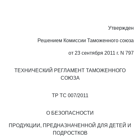
Утвержден
Решением Комиссии Таможенного союза
от 23 сентября 2011 г. N 797
ТЕХНИЧЕСКИЙ РЕГЛАМЕНТ ТАМОЖЕННОГО
СОЮЗА
ТР ТС 007/2011
О БЕЗОПАСНОСТИ
ПРОДУКЦИИ, ПРЕДНАЗНАЧЕННОЙ ДЛЯ ДЕТЕЙ И
ПОДРОСТКОВ