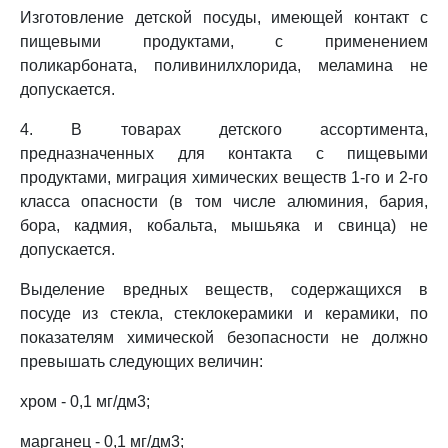
Изготовление детской посуды, имеющей контакт с
пищевыми продуктами, с применением
поликарбоната, поливинилхлорида, меламина не
допускается.
4. В товарах детского ассортимента,
предназначенных для контакта с пищевыми
продуктами, миграция химических веществ 1-го и 2-го
класса опасности (в том числе алюминия, бария,
бора, кадмия, кобальта, мышьяка и свинца) не
допускается.
Выделение вредных веществ, содержащихся в
посуде из стекла, стеклокерамики и керамики, по
показателям химической безопасности не должно
превышать следующих величин:
хром - 0,1 мг/дм3;
марганец - 0,1 мг/дм3;