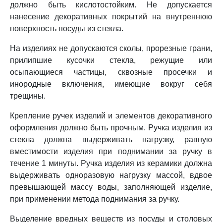
должно быть кислотостойким. Не допускается
нанесение декоративных покрытий на внутреннюю
поверхность посуды из стекла.
На изделиях не допускаются сколы, прорезные грани,
прилипшие кусочки стекла, режущие или
осыпающиеся частицы, сквозные просечки и
инородные включения, имеющие вокруг себя
трещины.
Крепление ручек изделий и элементов декоративного
оформления должно быть прочным. Ручка изделия из
стекла должна выдерживать нагрузку, равную
вместимости изделия при поднимании за ручку в
течение 1 минуты. Ручка изделия из керамики должна
выдерживать одноразовую нагрузку массой, вдвое
превышающей массу воды, заполняющей изделие,
при применении метода поднимания за ручку.
Выделение вредных веществ из посуды и столовых