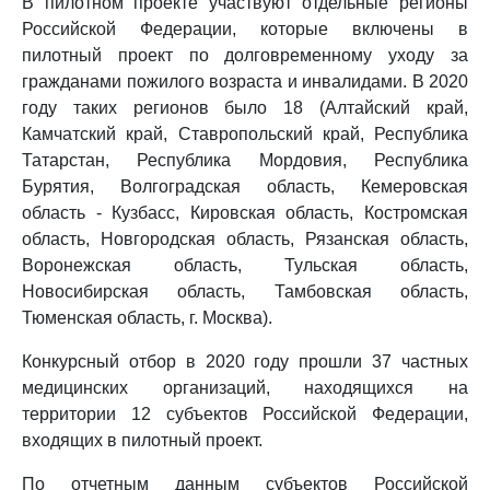
В пилотном проекте участвуют отдельные регионы
Российской Федерации, которые включены в
пилотный проект по долговременному уходу за
гражданами пожилого возраста и инвалидами. В 2020
году таких регионов было 18 (Алтайский край,
Камчатский край, Ставропольский край, Республика
Татарстан, Республика Мордовия, Республика
Бурятия, Волгоградская область, Кемеровская
область - Кузбасс, Кировская область, Костромская
область, Новгородская область, Рязанская область,
Воронежская область, Тульская область,
Новосибирская область, Тамбовская область,
Тюменская область, г. Москва).
Конкурсный отбор в 2020 году прошли 37 частных
медицинских организаций, находящихся на
территории 12 субъектов Российской Федерации,
входящих в пилотный проект.
По отчетным данным субъектов Российской