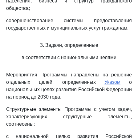
населения, бизнеса и структур гражданского
общества;
совершенствование системы предоставления
государственных и муниципальных услуг гражданам.
3. Задачи, определенные
в соответствии с национальными целями
Мероприятия Программы направлены на решение
отдельных целей, определенных
Указом
о
национальных целях развития Российской Федерации
на период до 2030 года.
Структурные элементы Программы с учетом задач,
характеризующих структурные элементы,
соотнесены:
с национальной целью развития Российской