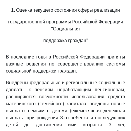
1. Оценка текущего состояния сферы реализации
государственной программы Российской Федерации
"Социальная
поддержка граждан"
В последние годы в Российской Федерации приняты
важные решения по совершенствованию системы
социальной поддержки граждан.
Внедрены федеральные и региональные социальные
доплаты к пенсиям неработающим пенсионерам,
расширяются возможности использования средств
материнского (семейного) капитала, введены новые
выплаты семьям с детьми (ежемесячная денежная
выплата при рождении 3-го ребенка и последующих
детей до достижения ими возраста 3 лет,