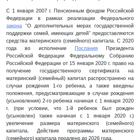
С 1 января 2007 г. Пенсионным фондом Российской
Федерации в рамках реализации Федерального
закона
"О дополнительных мерах государственной
поддержки семей, имеющих детей" предоставляются
средства материнского (семейного) капитала. С 2020
года во исполнение
Послания
Президента
Российской Федерации Федеральному Собранию
Российской Федерации от 15 января 2020 г. право на
получение государственного сертификата на
материнский (семейный) капитал распространено на
случаи рождения 1-го ребенка, а также введены
положения, предусматривающие в случае рождения
(усыновления) 2-го ребенка начиная с 1 января 2020
г. (при условии, что 1-й ребенок был рожден
(усыновлен) также начиная с 1 января 2020 г.)
увеличение размера материнского (семейного)
капитала. Действие программы материнского
(семейного) капитала продлено до 2026 года.