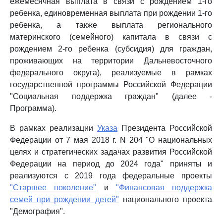
ежемесячная выплата в связи с рождением 1-го
ребенка, единовременная выплата при рождении 1-го
ребенка, а также выплата регионального
материнского (семейного) капитала в связи с
рождением 2-го ребенка (субсидия) для граждан,
проживающих на территории Дальневосточного
федерального округа), реализуемые в рамках
государственной программы Российской Федерации
"Социальная поддержка граждан" (далее -
Программа).
В рамках реализации
Указа
Президента Российской
Федерации от 7 мая 2018 г. N 204 "О национальных
целях и стратегических задачах развития Российской
Федерации на период до 2024 года" приняты и
реализуются с 2019 года федеральные проекты
"Старшее поколение"
и
"Финансовая поддержка
семей при рождении детей"
национального проекта
"Демография".