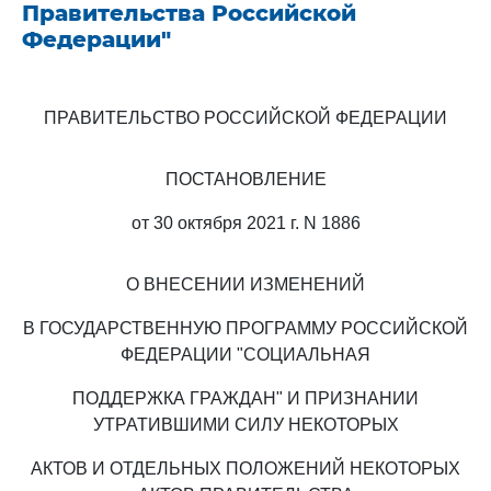
Правительства Российской
Федерации"
ПРАВИТЕЛЬСТВО РОССИЙСКОЙ ФЕДЕРАЦИИ
ПОСТАНОВЛЕНИЕ
от 30 октября 2021 г. N 1886
О ВНЕСЕНИИ ИЗМЕНЕНИЙ
В ГОСУДАРСТВЕННУЮ ПРОГРАММУ РОССИЙСКОЙ
ФЕДЕРАЦИИ "СОЦИАЛЬНАЯ
ПОДДЕРЖКА ГРАЖДАН" И ПРИЗНАНИИ
УТРАТИВШИМИ СИЛУ НЕКОТОРЫХ
АКТОВ И ОТДЕЛЬНЫХ ПОЛОЖЕНИЙ НЕКОТОРЫХ