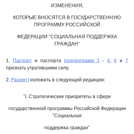
ИЗМЕНЕНИЯ,
КОТОРЫЕ ВНОСЯТСЯ В ГОСУДАРСТВЕННУЮ
ПРОГРАММУ РОССИЙСКОЙ
ФЕДЕРАЦИИ "СОЦИАЛЬНАЯ ПОДДЕРЖКА
ГРАЖДАН"
1.
Паспорт
и паспорта
подпрограмм 1
-
4
,
6
и
7
признать утратившими силу.
2.
Раздел I
изложить в следующей редакции:
"I. Стратегические приоритеты в сфере
государственной программы Российской Федерации
"Социальная
поддержка граждан"