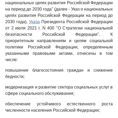
национальных целях развития Российской Федерации
на период до 2030 года" (далее - Указ о национальных
целях развития Российской Федерации на период до
2030 года),
Указа
Президента Российской Федерации
от 2 июля 2021 г. N 400 "О Стратегии национальной
безопасности Российской Федерации". К
приоритетным направлениям и целям социальной
политики Российской Федерации, определенным
указанными правовыми актами, отнесены в том
числе:
повышение благосостояния граждан и снижение
бедности;
модернизация и развитие сектора социальных услуг в
сфере социального обслуживания;
обеспечение устойчивого естественного роста
численности населения Российской Федерации;