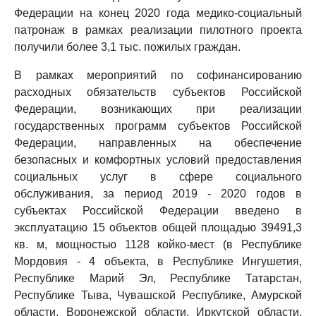
Федерации на конец 2020 года медико-социальный
патронаж в рамках реализации пилотного проекта
получили более 3,1 тыс. пожилых граждан.
В рамках мероприятий по софинансированию
расходных обязательств субъектов Российской
Федерации, возникающих при реализации
государственных программ субъектов Российской
Федерации, направленных на обеспечение
безопасных и комфортных условий предоставления
социальных услуг в сфере социального
обслуживания, за период 2019 - 2020 годов в
субъектах Российской Федерации введено в
эксплуатацию 15 объектов общей площадью 39491,3
кв. м, мощностью 1128 койко-мест (в Республике
Мордовия - 4 объекта, в Республике Ингушетия,
Республике Марий Эл, Республике Татарстан,
Республике Тыва, Чувашской Республике, Амурской
области, Воронежской области, Иркутской области,