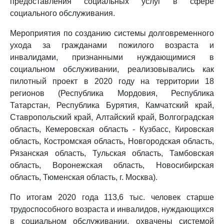
предоставления социальных услуг в сфере
социального обслуживания.
Мероприятия по созданию системы долговременного
ухода за гражданами пожилого возраста и
инвалидами, признанными нуждающимися в
социальном обслуживании, реализовывались как
пилотный проект в 2020 году на территории 18
регионов (Республика Мордовия, Республика
Татарстан, Республика Бурятия, Камчатский край,
Ставропольский край, Алтайский край, Волгоградская
область, Кемеровская область - Кузбасс, Кировская
область, Костромская область, Новгородская область,
Рязанская область, Тульская область, Тамбовская
область, Воронежская область, Новосибирская
область, Тюменская область, г. Москва).
По итогам 2020 года 113,6 тыс. человек старше
трудоспособного возраста и инвалидов, нуждающихся
в социальном обслуживании, охвачены системой