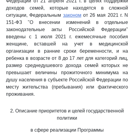
Федерации от 21 апреля 2021 г. в целях поддержки
доходов семей, которые находятся в сложной
ситуации, Федеральным
законом
от 26 мая 2021 г. N
151-ФЗ "О внесении изменений в отдельные
законодательные акты Российской Федерации"
введены с 1 июля 2021 г. ежемесячные пособия
женщине, вставшей на учет в медицинской
организации в ранние сроки беременности, и на
ребенка в возрасте от 8 до 17 лет для категорий лиц,
размер среднедушевого дохода семей которых не
превышает величины прожиточного минимума на
душу населения в субъекте Российской Федерации по
месту жительства (пребывания) или фактического
проживания.
2. Описание приоритетов и целей государственной
политики
в сфере реализации Программы