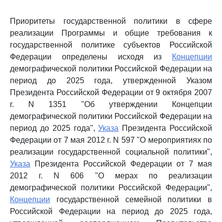
Приоритеты государственной политики в сфере
реализации Программы и общие требования к
государственной политике субъектов Российской
Федерации определены исходя из
Концепции
демографической политики Российской Федерации на
период до 2025 года, утвержденной Указом
Президента Российской Федерации от 9 октября 2007
г. N 1351 "Об утверждении Концепции
демографической политики Российской Федерации на
период до 2025 года",
Указа
Президента Российской
Федерации от 7 мая 2012 г. N 597 "О мероприятиях по
реализации государственной социальной политики",
Указа
Президента Российской Федерации от 7 мая
2012 г. N 606 "О мерах по реализации
демографической политики Российской Федерации",
Концепции
государственной семейной политики в
Российской Федерации на период до 2025 года,