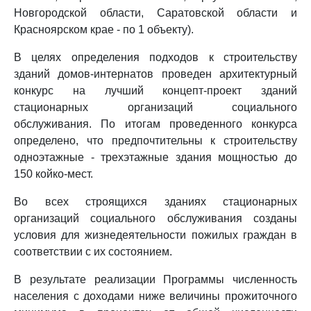
Новгородской области, Саратовской области и
Красноярском крае - по 1 объекту).
В целях определения подходов к строительству
зданий домов-интернатов проведен архитектурный
конкурс на лучший концепт-проект зданий
стационарных организаций социального
обслуживания. По итогам проведенного конкурса
определено, что предпочтительны к строительству
одноэтажные - трехэтажные здания мощностью до
150 койко-мест.
Во всех строящихся зданиях стационарных
организаций социального обслуживания созданы
условия для жизнедеятельности пожилых граждан в
соответствии с их состоянием.
В результате реализации Программы численность
населения с доходами ниже величины прожиточного