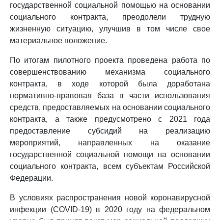
государственной социальной помощью на основании
социального контракта, преодолели трудную
жизненную ситуацию, улучшив в том числе свое
материальное положение.
По итогам пилотного проекта проведена работа по
совершенствованию механизма социального
контракта, в ходе которой была доработана
нормативно-правовая база в части использования
средств, предоставляемых на основании социального
контракта, а также предусмотрено с 2021 года
предоставление субсидий на реализацию
мероприятий, направленных на оказание
государственной социальной помощи на основании
социального контракта, всем субъектам Российской
Федерации.
В условиях распространения новой коронавирусной
инфекции (COVID-19) в 2020 году на федеральном