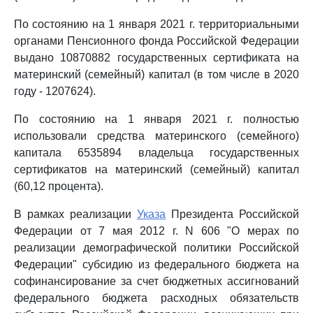
По состоянию на 1 января 2021 г. территориальными
органами Пенсионного фонда Российской Федерации
выдано 10870882 государственных сертификата на
материнский (семейный) капитал (в том числе в 2020
году - 1207624).
По состоянию на 1 января 2021 г. полностью
использовали средства материнского (семейного)
капитала 6535894 владельца государственных
сертификатов на материнский (семейный) капитал
(60,12 процента).
В рамках реализации
Указа
Президента Российской
Федерации от 7 мая 2012 г. N 606 "О мерах по
реализации демографической политики Российской
Федерации" субсидию из федерального бюджета на
софинансирование за счет бюджетных ассигнований
федерального бюджета расходных обязательств