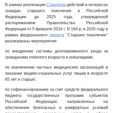
В рамках реализации
Стратегии
действий в интересах
граждан старшего поколения в Российской
Федерации до 2025 года, утвержденной
распоряжением Правительства Российской
Федерации от 5 февраля 2016 г. N 164-р, в 2020 году в
рамках федерального
проекта
"Старшее поколение"
реализованы мероприятия:
по внедрению системы долговременного ухода за
гражданами пожилого возраста и инвалидами;
по вовлечению частных медицинских организаций в
оказание медико-социальных услуг лицам в возрасте
65 лет и старше;
по софинансированию за счет средств федерального
бюджета государственных программ субъектов
Российской Федерации, направленных на
обеспечение безопасных и комфортных условий