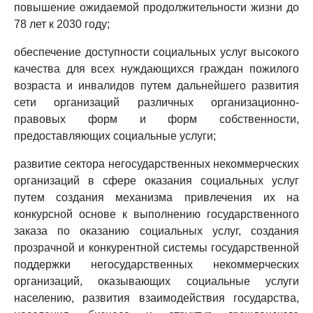
повышение ожидаемой продолжительности жизни до
78 лет к 2030 году;
обеспечение доступности социальных услуг высокого
качества для всех нуждающихся граждан пожилого
возраста и инвалидов путем дальнейшего развития
сети организаций различных организационно-
правовых форм и форм собственности,
предоставляющих социальные услуги;
развитие сектора негосударственных некоммерческих
организаций в сфере оказания социальных услуг
путем создания механизма привлечения их на
конкурсной основе к выполнению государственного
заказа по оказанию социальных услуг, создания
прозрачной и конкурентной системы государственной
поддержки негосударственных некоммерческих
организаций, оказывающих социальные услуги
населению, развития взаимодействия государства,