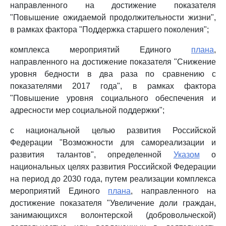
направленного на достижение показателя
"Повышение ожидаемой продолжительности жизни",
в рамках фактора "Поддержка старшего поколения";
комплекса мероприятий Единого
плана
,
направленного на достижение показателя "Снижение
уровня бедности в два раза по сравнению с
показателями 2017 года", в рамках фактора
"Повышение уровня социального обеспечения и
адресности мер социальной поддержки";
с национальной целью развития Российской
Федерации "Возможности для самореализации и
развития талантов", определенной
Указом
о
национальных целях развития Российской Федерации
на период до 2030 года, путем реализации комплекса
мероприятий Единого
плана
, направленного на
достижение показателя "Увеличение доли граждан,
занимающихся волонтерской (добровольческой)