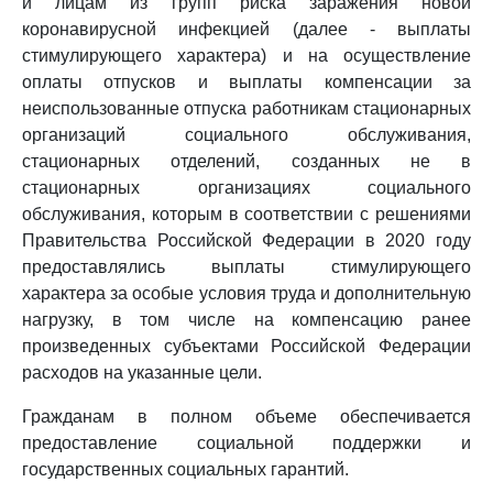
и лицам из групп риска заражения новой
коронавирусной инфекцией (далее - выплаты
стимулирующего характера) и на осуществление
оплаты отпусков и выплаты компенсации за
неиспользованные отпуска работникам стационарных
организаций социального обслуживания,
стационарных отделений, созданных не в
стационарных организациях социального
обслуживания, которым в соответствии с решениями
Правительства Российской Федерации в 2020 году
предоставлялись выплаты стимулирующего
характера за особые условия труда и дополнительную
нагрузку, в том числе на компенсацию ранее
произведенных субъектами Российской Федерации
расходов на указанные цели.
Гражданам в полном объеме обеспечивается
предоставление социальной поддержки и
государственных социальных гарантий.