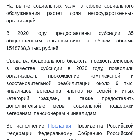
На рынке социальных услуг в сфере социального
обслуживания растет доля негосударственных
организаций.
В 2020 году предоставлены субсидии 35
общественным организациям в общем объеме
1548738,3 тыс. рублей.
Средства федерального бюджета, предоставляемые
в качестве субсидии в 2020 году, позволили
организовать прохождение комплексной и
восстановительной реабилитации около 6 тыс.
инвалидов, ветеранов, членов их семей и иных
категорий граждан, а также предоставить
дополнительные меры социальной поддержки
ветеранам, пенсионерам и инвалидам.
Во исполнение
Послания
Президента Российской
Федерации Федеральному Собранию Российской