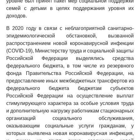
уровне был принят пакет мер социальной поддержки
семей с детьми в целях поддержания уровня их
доходов.
В 2020 году в связи с неблагоприятной санитарно-
эпидемиологической обстановкой, вызванной
распространением новой коронавирусной инфекции
(COVID-19), Министерству труда и социальной защиты
Российской Федерации выделялись средства
федерального бюджета, в том числе из резервного
фонда Правительства Российской Федерации, на
предоставление иных межбюджетных трансфертов из
федерального бюджета бюджетам субъектов
Российской Федерации на осуществление выплат
стимулирующего характера за особые условия труда
и дополнительную нагрузку работникам стационарных
организаций социального обслуживания,
оказывающим социальные услуги гражданам, у
которых выявлена новая коронавирусная инфекция,