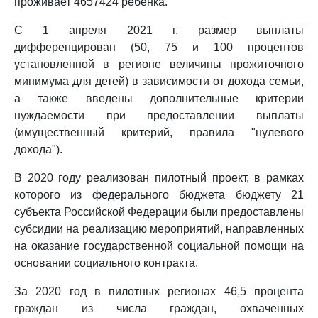
проживает 4657424 ребенка.
С 1 апреля 2021 г. размер выплаты
дифференцирован (50, 75 и 100 процентов
установленной в регионе величины прожиточного
минимума для детей) в зависимости от дохода семьи,
а также введены дополнительные критерии
нуждаемости при предоставлении выплаты
(имущественный критерий, правила "нулевого
дохода").
В 2020 году реализован пилотный проект, в рамках
которого из федерального бюджета бюджету 21
субъекта Российской Федерации были предоставлены
субсидии на реализацию мероприятий, направленных
на оказание государственной социальной помощи на
основании социального контракта.
За 2020 год в пилотных регионах 46,5 процента
граждан из числа граждан, охваченных