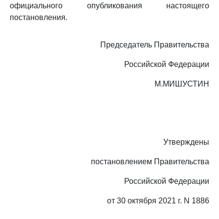
официального опубликования настоящего
постановления.
Председатель Правительства
Российской Федерации
М.МИШУСТИН
Утверждены
постановлением Правительства
Российской Федерации
от 30 октября 2021 г. N 1886