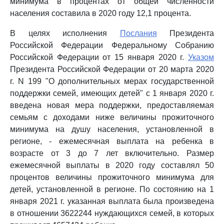
минимума в процентах от общей численности
населения составила в 2020 году 12,1 процента.
В целях исполнения
Послания
Президента
Российской Федерации Федеральному Собранию
Российской Федерации от 15 января 2020 г.
Указом
Президента Российской Федерации от 20 марта 2020
г. N 199 "О дополнительных мерах государственной
поддержки семей, имеющих детей" с 1 января 2020 г.
введена новая мера поддержки, предоставляемая
семьям с доходами ниже величины прожиточного
минимума на душу населения, установленной в
регионе, - ежемесячная выплата на ребенка в
возрасте от 3 до 7 лет включительно. Размер
ежемесячной выплаты в 2020 году составлял 50
процентов величины прожиточного минимума для
детей, установленной в регионе. По состоянию на 1
января 2021 г. указанная выплата была произведена
в отношении 3622244 нуждающихся семей, в которых