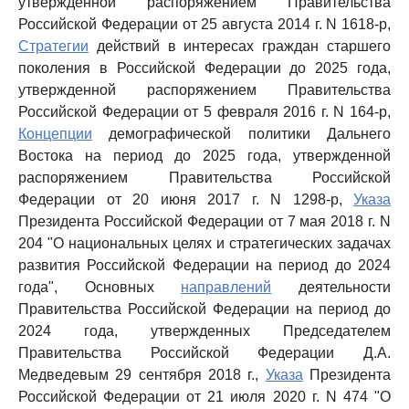
утвержденной распоряжением Правительства
Российской Федерации от 25 августа 2014 г. N 1618-р,
Стратегии
действий в интересах граждан старшего
поколения в Российской Федерации до 2025 года,
утвержденной распоряжением Правительства
Российской Федерации от 5 февраля 2016 г. N 164-р,
Концепции
демографической политики Дальнего
Востока на период до 2025 года, утвержденной
распоряжением Правительства Российской
Федерации от 20 июня 2017 г. N 1298-р,
Указа
Президента Российской Федерации от 7 мая 2018 г. N
204 "О национальных целях и стратегических задачах
развития Российской Федерации на период до 2024
года", Основных
направлений
деятельности
Правительства Российской Федерации на период до
2024 года, утвержденных Председателем
Правительства Российской Федерации Д.А.
Медведевым 29 сентября 2018 г.,
Указа
Президента
Российской Федерации от 21 июля 2020 г. N 474 "О