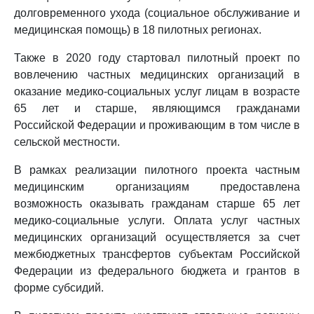
долговременного ухода (социальное обслуживание и
медицинская помощь) в 18 пилотных регионах.
Также в 2020 году стартовал пилотный проект по
вовлечению частных медицинских организаций в
оказание медико-социальных услуг лицам в возрасте
65 лет и старше, являющимся гражданами
Российской Федерации и проживающим в том числе в
сельской местности.
В рамках реализации пилотного проекта частным
медицинским организациям предоставлена
возможность оказывать гражданам старше 65 лет
медико-социальные услуги. Оплата услуг частных
медицинских организаций осуществляется за счет
межбюджетных трансфертов субъектам Российской
Федерации из федерального бюджета и грантов в
форме субсидий.