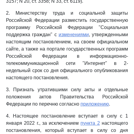
3157; N 20, ст. 3358; N 33, ст. 6119).
2. Министерству труда и социальной защиты
Российской Федерации разместить государственную
программу Российской Федерации "Социальная
поддержка граждан" с
изменениями
, утвержденными
настоящим постановлением, на своем официальном
сайте, а также на портале государственных программ
Российской Федерации в информационно-
телекоммуникационной сети "Интернет" в 2-
недельный срок со дня официального опубликования
настоящего постановления.
3. Признать утратившими силу акты и отдельные
положения актов Правительства Российской
Федерации по перечню согласно
приложению
.
4. Настоящее постановление вступает в силу с 1
января 2022 г., за исключением
пункта 2
настоящего
постановления, который вступает в силу со дня