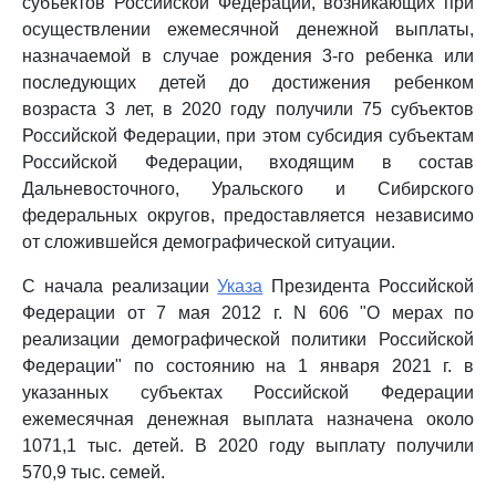
субъектов Российской Федерации, возникающих при
осуществлении ежемесячной денежной выплаты,
назначаемой в случае рождения 3-го ребенка или
последующих детей до достижения ребенком
возраста 3 лет, в 2020 году получили 75 субъектов
Российской Федерации, при этом субсидия субъектам
Российской Федерации, входящим в состав
Дальневосточного, Уральского и Сибирского
федеральных округов, предоставляется независимо
от сложившейся демографической ситуации.
С начала реализации
Указа
Президента Российской
Федерации от 7 мая 2012 г. N 606 "О мерах по
реализации демографической политики Российской
Федерации" по состоянию на 1 января 2021 г. в
указанных субъектах Российской Федерации
ежемесячная денежная выплата назначена около
1071,1 тыс. детей. В 2020 году выплату получили
570,9 тыс. семей.