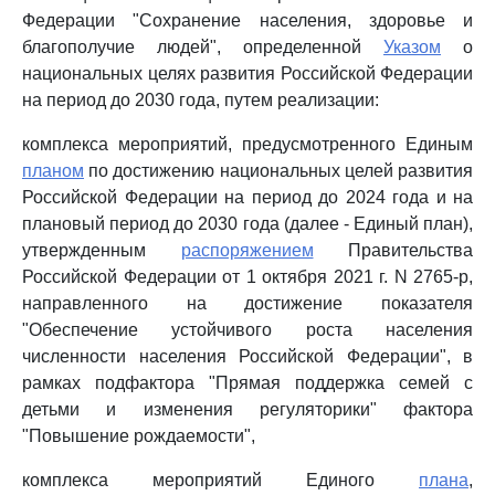
Федерации "Сохранение населения, здоровье и
благополучие людей", определенной
Указом
о
национальных целях развития Российской Федерации
на период до 2030 года, путем реализации:
комплекса мероприятий, предусмотренного Единым
планом
по достижению национальных целей развития
Российской Федерации на период до 2024 года и на
плановый период до 2030 года (далее - Единый план),
утвержденным
распоряжением
Правительства
Российской Федерации от 1 октября 2021 г. N 2765-р,
направленного на достижение показателя
"Обеспечение устойчивого роста населения
численности населения Российской Федерации", в
рамках подфактора "Прямая поддержка семей с
детьми и изменения регуляторики" фактора
"Повышение рождаемости",
комплекса мероприятий Единого
плана
,