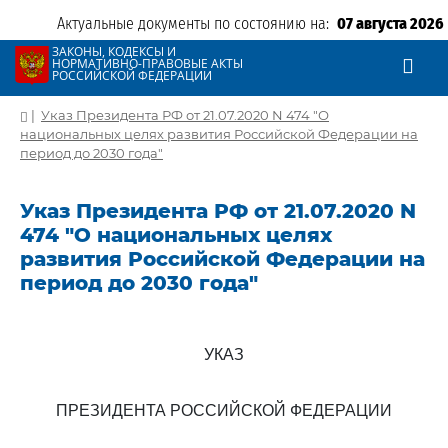
Актуальные документы по состоянию на:
07 августа 2026
ЗАКОНЫ, КОДЕКСЫ И
НОРМАТИВНО-ПРАВОВЫЕ АКТЫ
РОССИЙСКОЙ ФЕДЕРАЦИИ
|
Указ Президента РФ от 21.07.2020 N 474 "О
национальных целях развития Российской Федерации на
период до 2030 года"
Указ Президента РФ от 21.07.2020 N
474 "О национальных целях
развития Российской Федерации на
период до 2030 года"
УКАЗ
ПРЕЗИДЕНТА РОССИЙСКОЙ ФЕДЕРАЦИИ