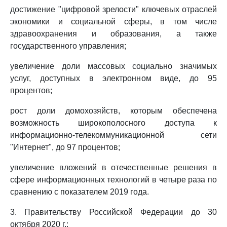
достижение "цифровой зрелости" ключевых отраслей
экономики и социальной сферы, в том числе
здравоохранения и образования, а также
государственного управления;
увеличение доли массовых социально значимых
услуг, доступных в электронном виде, до 95
процентов;
рост доли домохозяйств, которым обеспечена
возможность широкополосного доступа к
информационно-телекоммуникационной сети
"Интернет", до 97 процентов;
увеличение вложений в отечественные решения в
сфере информационных технологий в четыре раза по
сравнению с показателем 2019 года.
3. Правительству Российской Федерации до 30
октября 2020 г.: