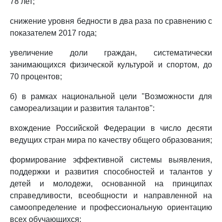
78 лет;
снижение уровня бедности в два раза по сравнению с
показателем 2017 года;
увеличение доли граждан, систематически
занимающихся физической культурой и спортом, до
70 процентов;
б) в рамках национальной цели "Возможности для
самореализации и развития талантов":
вхождение Российской Федерации в число десяти
ведущих стран мира по качеству общего образования;
формирование эффективной системы выявления,
поддержки и развития способностей и талантов у
детей и молодежи, основанной на принципах
справедливости, всеобщности и направленной на
самоопределение и профессиональную ориентацию
всех обучающихся;