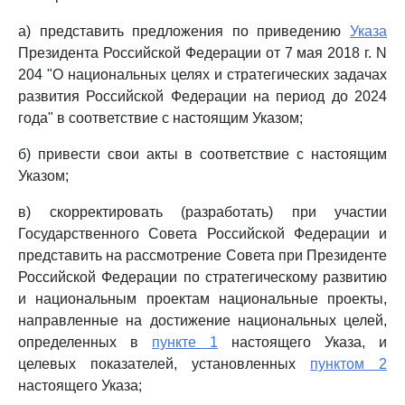
а) представить предложения по приведению
Указа
Президента Российской Федерации от 7 мая 2018 г. N
204 "О национальных целях и стратегических задачах
развития Российской Федерации на период до 2024
года" в соответствие с настоящим Указом;
б) привести свои акты в соответствие с настоящим
Указом;
в) скорректировать (разработать) при участии
Государственного Совета Российской Федерации и
представить на рассмотрение Совета при Президенте
Российской Федерации по стратегическому развитию
и национальным проектам национальные проекты,
направленные на достижение национальных целей,
определенных в
пункте 1
настоящего Указа, и
целевых показателей, установленных
пунктом 2
настоящего Указа;