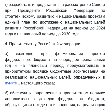
г) разработать и представить на рассмотрение Совета
при Президенте Российской Федерации по
стратегическому развитию и национальным проектам
единый план по достижению национальных целей
развития Российской Федерации на период до 2024
года и на плановый период до 2030 года.
4. Правительству Российской Федерации:
а) ежегодно при формировании проекта
федерального бюджета на очередной финансовый
год и на плановый период предусматривать в
приоритетном порядке бюджетные ассигнования на
реализацию национальных целей, определенных в
пункте 1
настоящего Указа;
б) обеспечить направление в приоритетном порядке
дополнительных доходов федерального бюджета,
образующихся в ходе его исполнения, на реализацию