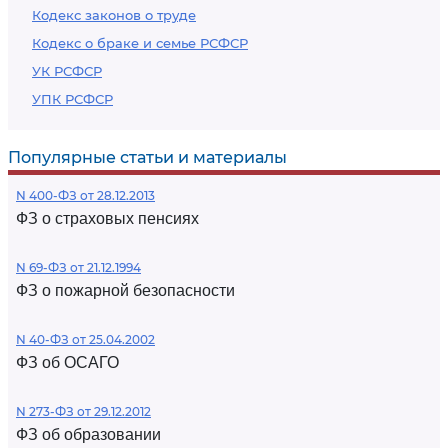
Кодекс законов о труде
Кодекс о браке и семье РСФСР
УК РСФСР
УПК РСФСР
Популярные статьи и материалы
N 400-ФЗ от 28.12.2013
ФЗ о страховых пенсиях
N 69-ФЗ от 21.12.1994
ФЗ о пожарной безопасности
N 40-ФЗ от 25.04.2002
ФЗ об ОСАГО
N 273-ФЗ от 29.12.2012
ФЗ об образовании