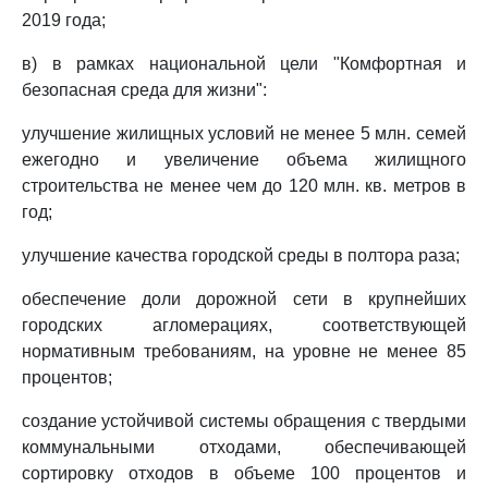
2019 года;
в) в рамках национальной цели "Комфортная и
безопасная среда для жизни":
улучшение жилищных условий не менее 5 млн. семей
ежегодно и увеличение объема жилищного
строительства не менее чем до 120 млн. кв. метров в
год;
улучшение качества городской среды в полтора раза;
обеспечение доли дорожной сети в крупнейших
городских агломерациях, соответствующей
нормативным требованиям, на уровне не менее 85
процентов;
создание устойчивой системы обращения с твердыми
коммунальными отходами, обеспечивающей
сортировку отходов в объеме 100 процентов и