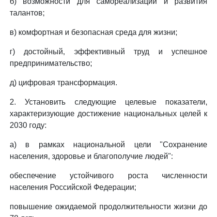
б) возможности для самореализации и развития
талантов;
в) комфортная и безопасная среда для жизни;
г) достойный, эффективный труд и успешное
предпринимательство;
д) цифровая трансформация.
2. Установить следующие целевые показатели,
характеризующие достижение национальных целей к
2030 году:
а) в рамках национальной цели "Сохранение
населения, здоровье и благополучие людей":
обеспечение устойчивого роста численности
населения Российской Федерации;
повышение ожидаемой продолжительности жизни до