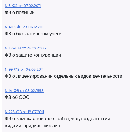
N 3-ФЗ от 07.02.2011
ФЗ о полиции
N 402-ФЗ от 06.12.2011
ФЗ о бухгалтерском учете
N 135-ФЗ от 26.07.2006
ФЗ о защите конкуренции
N 99-ФЗ от 04.05.2011
ФЗ о лицензировании отдельных видов деятельности
N 14-ФЗ от 08.02.1998
ФЗ об ООО
N 223-ФЗ от 18.07.2011
ФЗ о закупках товаров, работ, услуг отдельными
видами юридических лиц