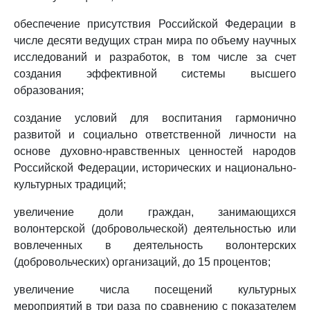
обеспечение присутствия Российской Федерации в
числе десяти ведущих стран мира по объему научных
исследований и разработок, в том числе за счет
создания эффективной системы высшего
образования;
создание условий для воспитания гармонично
развитой и социально ответственной личности на
основе духовно-нравственных ценностей народов
Российской Федерации, исторических и национально-
культурных традиций;
увеличение доли граждан, занимающихся
волонтерской (добровольческой) деятельностью или
вовлеченных в деятельность волонтерских
(добровольческих) организаций, до 15 процентов;
увеличение числа посещений культурных
мероприятий в три раза по сравнению с показателем