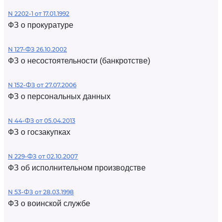
N 2202-1 от 17.01.1992
ФЗ о прокуратуре
N 127-ФЗ 26.10.2002
ФЗ о несостоятельности (банкротстве)
N 152-ФЗ от 27.07.2006
ФЗ о персональных данных
N 44-ФЗ от 05.04.2013
ФЗ о госзакупках
N 229-ФЗ от 02.10.2007
ФЗ об исполнительном производстве
N 53-ФЗ от 28.03.1998
ФЗ о воинской службе