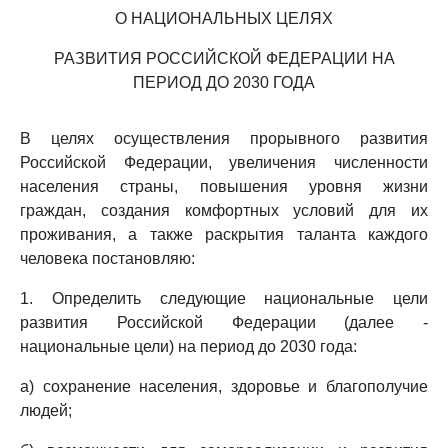
О НАЦИОНАЛЬНЫХ ЦЕЛЯХ
РАЗВИТИЯ РОССИЙСКОЙ ФЕДЕРАЦИИ НА
ПЕРИОД ДО 2030 ГОДА
В целях осуществления прорывного развития
Российской Федерации, увеличения численности
населения страны, повышения уровня жизни
граждан, создания комфортных условий для их
проживания, а также раскрытия таланта каждого
человека постановляю:
1. Определить следующие национальные цели
развития Российской Федерации (далее -
национальные цели) на период до 2030 года:
а) сохранение населения, здоровье и благополучие
людей;