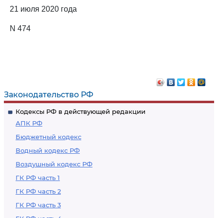
21 июля 2020 года
N 474
Законодательство РФ
Кодексы РФ в действующей редакции
АПК РФ
Бюджетный кодекс
Водный кодекс РФ
Воздушный кодекс РФ
ГК РФ часть 1
ГК РФ часть 2
ГК РФ часть 3