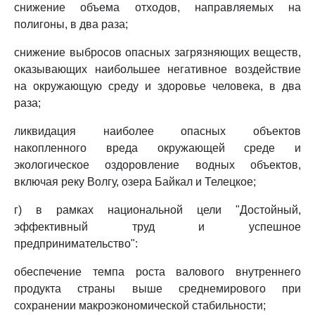
снижение объема отходов, направляемых на
полигоны, в два раза;
снижение выбросов опасных загрязняющих веществ,
оказывающих наибольшее негативное воздействие
на окружающую среду и здоровье человека, в два
раза;
ликвидация наиболее опасных объектов
накопленного вреда окружающей среде и
экологическое оздоровление водных объектов,
включая реку Волгу, озера Байкал и Телецкое;
г) в рамках национальной цели "Достойный,
эффективный труд и успешное
предпринимательство":
обеспечение темпа роста валового внутреннего
продукта страны выше среднемирового при
сохранении макроэкономической стабильности;