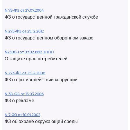
N 79-ФЗ от 27.07.2004
ФЗ о государственной гражданской службе
N 275-ФЗ от 29.12.2012
ФЗ о государственном оборонном заказе
N2300-1 от 07.02.1992 ЗППП
О защите прав потребителей
N 273-ФЗ от 25.12.2008
ФЗ о противодействии коррупции
N 38-ФЗ от 13.03.2006
ФЗ о рекламе
N 7-ФЗ от 10.01.2002
ФЗ об охране окружающей среды