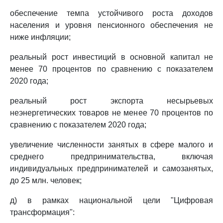
обеспечение темпа устойчивого роста доходов
населения и уровня пенсионного обеспечения не
ниже инфляции;
реальный рост инвестиций в основной капитал не
менее 70 процентов по сравнению с показателем
2020 года;
реальный рост экспорта несырьевых
неэнергетических товаров не менее 70 процентов по
сравнению с показателем 2020 года;
увеличение численности занятых в сфере малого и
среднего предпринимательства, включая
индивидуальных предпринимателей и самозанятых,
до 25 млн. человек;
д) в рамках национальной цели "Цифровая
трансформация":