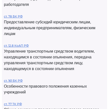
работодателя
ст. 78 БК РФ
Предоставление субсидий юридическим лицам,
индивидуальным предпринимателям, физическим
лицам
ст. 12.8 КоАП РФ
Управление транспортным средством водителем,
находящимся в состоянии опьянения, передача
управления транспортным средством лицу,
находящемуся в состоянии опьянения
ст. 161 БК РФ
Особенности правового положения казенных
учреждений
ст. 77 ТК РФ