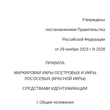
Утверждены
постановлением Правительства
Российской Федерации
от 29 ноября 2023 г. N 2028
ПРАВИЛА
МАРКИРОВКИ ИКРЫ ОСЕТРОВЫХ И ИКРЫ
ЛОСОСЕВЫХ (КРАСНОЙ ИКРЫ)
СРЕДСТВАМИ ИДЕНТИФИКАЦИИ
I. Общие положения