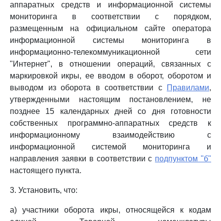
аппаратных средств и информационной системы
мониторинга в соответствии с порядком,
размещенным на официальном сайте оператора
информационной системы мониторинга в
информационно-телекоммуникационной сети
"Интернет", в отношении операций, связанных с
маркировкой икры, ее вводом в оборот, оборотом и
выводом из оборота в соответствии с
Правилами
,
утвержденными настоящим постановлением, не
позднее 15 календарных дней со дня готовности
собственных программно-аппаратных средств к
информационному взаимодействию с
информационной системой мониторинга и
направления заявки в соответствии с
подпунктом "б"
настоящего пункта.
3. Установить, что:
а) участники оборота икры, относящейся к кодам