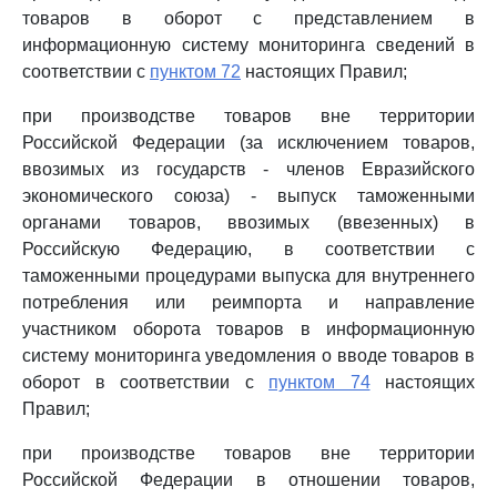
товаров в оборот с представлением в
информационную систему мониторинга сведений в
соответствии с
пунктом 72
настоящих Правил;
при производстве товаров вне территории
Российской Федерации (за исключением товаров,
ввозимых из государств - членов Евразийского
экономического союза) - выпуск таможенными
органами товаров, ввозимых (ввезенных) в
Российскую Федерацию, в соответствии с
таможенными процедурами выпуска для внутреннего
потребления или реимпорта и направление
участником оборота товаров в информационную
систему мониторинга уведомления о вводе товаров в
оборот в соответствии с
пунктом 74
настоящих
Правил;
при производстве товаров вне территории
Российской Федерации в отношении товаров,