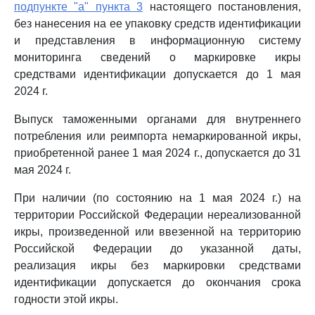
подпункте "а" пункта 3
настоящего постановления,
без нанесения на ее упаковку средств идентификации
и представления в информационную систему
мониторинга сведений о маркировке икры
средствами идентификации допускается до 1 мая
2024 г.
Выпуск таможенными органами для внутреннего
потребления или реимпорта немаркированной икры,
приобретенной ранее 1 мая 2024 г., допускается до 31
мая 2024 г.
При наличии (по состоянию на 1 мая 2024 г.) на
территории Российской Федерации нереализованной
икры, произведенной или ввезенной на территорию
Российской Федерации до указанной даты,
реализация икры без маркировки средствами
идентификации допускается до окончания срока
годности этой икры.