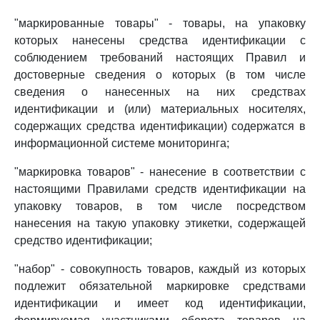
"маркированные товары" - товары, на упаковку
которых нанесены средства идентификации с
соблюдением требований настоящих Правил и
достоверные сведения о которых (в том числе
сведения о нанесенных на них средствах
идентификации и (или) материальных носителях,
содержащих средства идентификации) содержатся в
информационной системе мониторинга;
"маркировка товаров" - нанесение в соответствии с
настоящими Правилами средств идентификации на
упаковку товаров, в том числе посредством
нанесения на такую упаковку этикетки, содержащей
средство идентификации;
"набор" - совокупность товаров, каждый из которых
подлежит обязательной маркировке средствами
идентификации и имеет код идентификации,