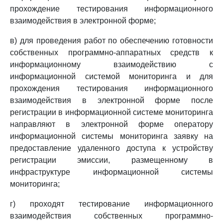
прохождение тестирования информационного
взаимодействия в электронной форме;
в) для проведения работ по обеспечению готовности
собственных программно-аппаратных средств к
информационному взаимодействию с
информационной системой мониторинга и для
прохождения тестирования информационного
взаимодействия в электронной форме после
регистрации в информационной системе мониторинга
направляют в электронной форме оператору
информационной системы мониторинга заявку на
предоставление удаленного доступа к устройству
регистрации эмиссии, размещенному в
инфраструктуре информационной системы
мониторинга;
г) проходят тестирование информационного
взаимодействия собственных программно-