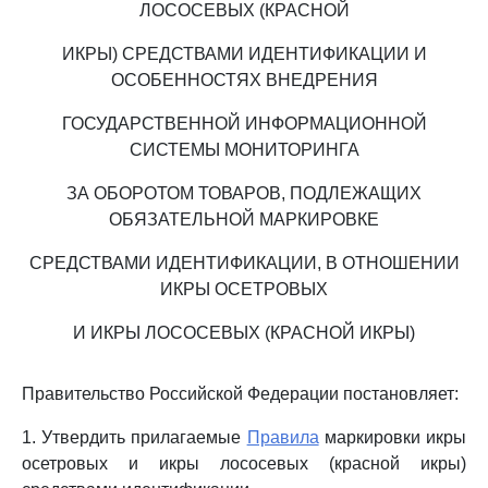
ЛОСОСЕВЫХ (КРАСНОЙ
ИКРЫ) СРЕДСТВАМИ ИДЕНТИФИКАЦИИ И
ОСОБЕННОСТЯХ ВНЕДРЕНИЯ
ГОСУДАРСТВЕННОЙ ИНФОРМАЦИОННОЙ
СИСТЕМЫ МОНИТОРИНГА
ЗА ОБОРОТОМ ТОВАРОВ, ПОДЛЕЖАЩИХ
ОБЯЗАТЕЛЬНОЙ МАРКИРОВКЕ
СРЕДСТВАМИ ИДЕНТИФИКАЦИИ, В ОТНОШЕНИИ
ИКРЫ ОСЕТРОВЫХ
И ИКРЫ ЛОСОСЕВЫХ (КРАСНОЙ ИКРЫ)
Правительство Российской Федерации постановляет:
1. Утвердить прилагаемые
Правила
маркировки икры
осетровых и икры лососевых (красной икры)