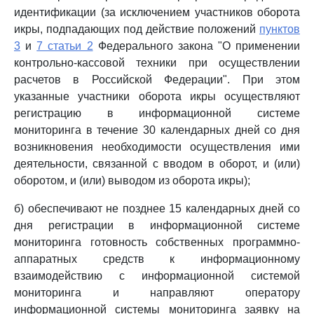
идентификации (за исключением участников оборота
икры, подпадающих под действие положений
пунктов
3
и
7 статьи 2
Федерального закона "О применении
контрольно-кассовой техники при осуществлении
расчетов в Российской Федерации". При этом
указанные участники оборота икры осуществляют
регистрацию в информационной системе
мониторинга в течение 30 календарных дней со дня
возникновения необходимости осуществления ими
деятельности, связанной с вводом в оборот, и (или)
оборотом, и (или) выводом из оборота икры);
б) обеспечивают не позднее 15 календарных дней со
дня регистрации в информационной системе
мониторинга готовность собственных программно-
аппаратных средств к информационному
взаимодействию с информационной системой
мониторинга и направляют оператору
информационной системы мониторинга заявку на