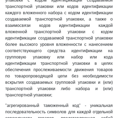
упаковки с кодом идентификации создаваемой
транспортной упаковки или кодов идентификации
каждого вложенного набора с кодом идентификации
создаваемой транспортной упаковки, а также о
взаимосвязи кодов идентификации каждой
вложенной транспортной упаковки с кодом
идентификации создаваемой транспортной упаковки
более высокого уровня вложенности с нанесением
соответствующего средства идентификации на
групповую упаковку или набор или кода
идентификации транспортной упаковки в целях
обеспечения прослеживаемости движения товаров
по товаропроводящей цепи без необходимости
вскрытия создаваемых групповой упаковки и (или)
транспортной упаковки либо набора и (или)
транспортной упаковки;
"агрегированный таможенный код" - уникальная
последовательность символов для каждой отдельной