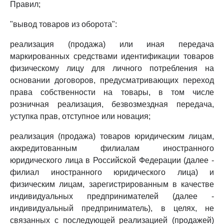
Правил;
"вывод товаров из оборота":
реализация (продажа) или иная передача
маркированных средствами идентификации товаров
физическому лицу для личного потребления на
основании договоров, предусматривающих переход
права собственности на товары, в том числе
розничная реализация, безвозмездная передача,
уступка прав, отступное или новация;
реализация (продажа) товаров юридическим лицам,
аккредитованным филиалам иностранного
юридического лица в Российской Федерации (далее -
филиал иностранного юридического лица) и
физическим лицам, зарегистрированным в качестве
индивидуальных предпринимателей (далее -
индивидуальный предприниматель), в целях, не
связанных с последующей реализацией (продажей)