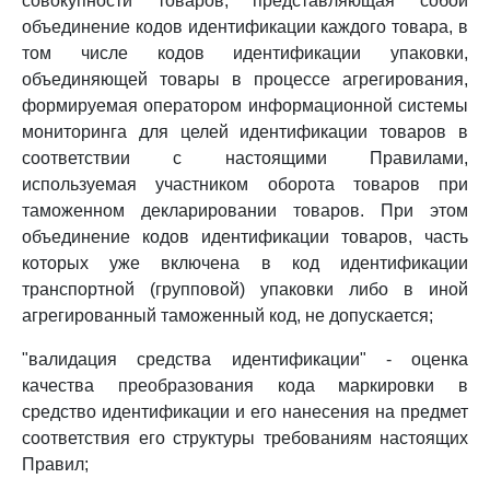
совокупности товаров, представляющая собой
объединение кодов идентификации каждого товара, в
том числе кодов идентификации упаковки,
объединяющей товары в процессе агрегирования,
формируемая оператором информационной системы
мониторинга для целей идентификации товаров в
соответствии с настоящими Правилами,
используемая участником оборота товаров при
таможенном декларировании товаров. При этом
объединение кодов идентификации товаров, часть
которых уже включена в код идентификации
транспортной (групповой) упаковки либо в иной
агрегированный таможенный код, не допускается;
"валидация средства идентификации" - оценка
качества преобразования кода маркировки в
средство идентификации и его нанесения на предмет
соответствия его структуры требованиям настоящих
Правил;