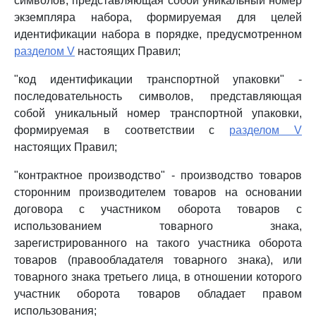
символов, представляющая собой уникальный номер
экземпляра набора, формируемая для целей
идентификации набора в порядке, предусмотренном
разделом V
настоящих Правил;
"код идентификации транспортной упаковки" -
последовательность символов, представляющая
собой уникальный номер транспортной упаковки,
формируемая в соответствии с
разделом V
настоящих Правил;
"контрактное производство" - производство товаров
сторонним производителем товаров на основании
договора с участником оборота товаров с
использованием товарного знака,
зарегистрированного на такого участника оборота
товаров (правообладателя товарного знака), или
товарного знака третьего лица, в отношении которого
участник оборота товаров обладает правом
использования;