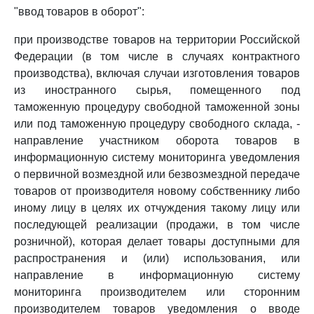
"ввод товаров в оборот":
при производстве товаров на территории Российской
Федерации (в том числе в случаях контрактного
производства), включая случаи изготовления товаров
из иностранного сырья, помещенного под
таможенную процедуру свободной таможенной зоны
или под таможенную процедуру свободного склада, -
направление участником оборота товаров в
информационную систему мониторинга уведомления
о первичной возмездной или безвозмездной передаче
товаров от производителя новому собственнику либо
иному лицу в целях их отчуждения такому лицу или
последующей реализации (продажи, в том числе
розничной), которая делает товары доступными для
распространения и (или) использования, или
направление в информационную систему
мониторинга производителем или сторонним
производителем товаров уведомления о вводе