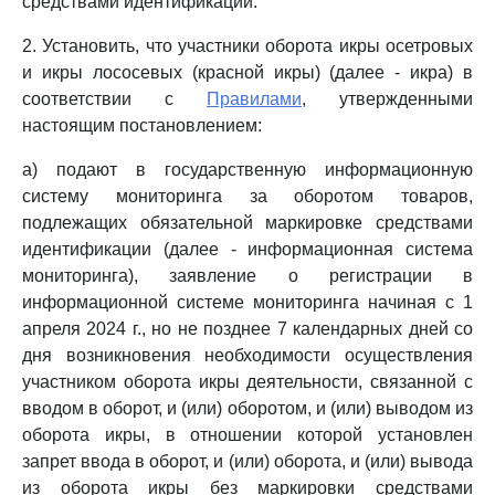
средствами идентификации.
2. Установить, что участники оборота икры осетровых
и икры лососевых (красной икры) (далее - икра) в
соответствии с
Правилами
, утвержденными
настоящим постановлением:
а) подают в государственную информационную
систему мониторинга за оборотом товаров,
подлежащих обязательной маркировке средствами
идентификации (далее - информационная система
мониторинга), заявление о регистрации в
информационной системе мониторинга начиная с 1
апреля 2024 г., но не позднее 7 календарных дней со
дня возникновения необходимости осуществления
участником оборота икры деятельности, связанной с
вводом в оборот, и (или) оборотом, и (или) выводом из
оборота икры, в отношении которой установлен
запрет ввода в оборот, и (или) оборота, и (или) вывода
из оборота икры без маркировки средствами