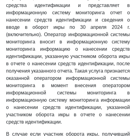
средства идентификации и представляет в
информационную систему мониторинга отчет о
нанесении средств идентификации и сведения о
вводе в оборот икры по 30 апреля 2024 г.
(включительно). Оператор информационной системы
мониторинга вносит в информационную систему
мониторинга информацию о нанесении средств
идентификации, указанную участником оборота икры
в отчете о нанесении средств идентификации, после
получения указанного отчета. Такая услуга признается
оказанной оператором информационной системы
мониторинга в момент внесения оператором
информационной системы мониторинга в
информационную систему мониторинга информации
о нанесении средств идентификации, указанной
участником оборота икры в отчете о нанесении
средств идентификации.
В случае если участник оборота икры, получивший