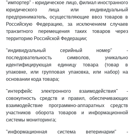
"импортер" - юридическое лицо, филиал иностранного
юридического лица или индивидуальный
предприниматель, осуществляющие ввоз товаров в
Российскую Федерацию, за исключением случаев
транзитного перемещения таких товаров через
территорию Российской Федерации;
"индивидуальный серийный номер" -
последовательность символов, уникально
идентифицирующая единицу товара (товар в
упаковке, или групповая упаковка, или набор) на
основании кода товара;
"интерфейс электронного взаимодействия" -
совокупность средств и правил, обеспечивающих
взаимодействие программно-аппаратных средств
участников оборота товаров и информационной
системы мониторинга;
"информационная система ветеринарии" -