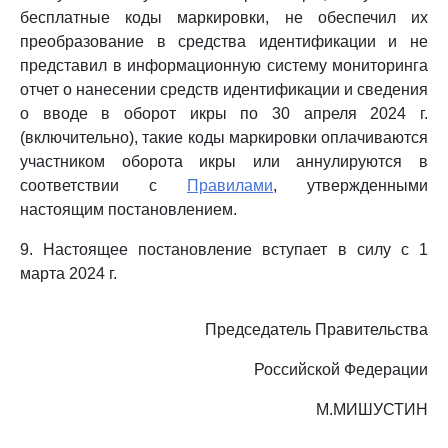
бесплатные коды маркировки, не обеспечил их
преобразование в средства идентификации и не
представил в информационную систему мониторинга
отчет о нанесении средств идентификации и сведения
о вводе в оборот икры по 30 апреля 2024 г.
(включительно), такие коды маркировки оплачиваются
участником оборота икры или аннулируются в
соответствии с
Правилами
, утвержденными
настоящим постановлением.
9. Настоящее постановление вступает в силу с 1
марта 2024 г.
Председатель Правительства
Российской Федерации
М.МИШУСТИН