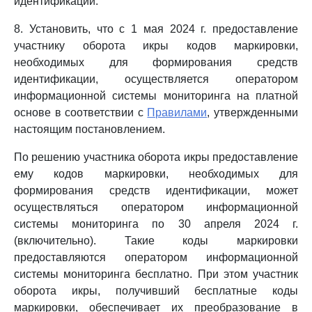
идентификации.
8. Установить, что с 1 мая 2024 г. предоставление
участнику оборота икры кодов маркировки,
необходимых для формирования средств
идентификации, осуществляется оператором
информационной системы мониторинга на платной
основе в соответствии с
Правилами
, утвержденными
настоящим постановлением.
По решению участника оборота икры предоставление
ему кодов маркировки, необходимых для
формирования средств идентификации, может
осуществляться оператором информационной
системы мониторинга по 30 апреля 2024 г.
(включительно). Такие коды маркировки
предоставляются оператором информационной
системы мониторинга бесплатно. При этом участник
оборота икры, получивший бесплатные коды
маркировки, обеспечивает их преобразование в