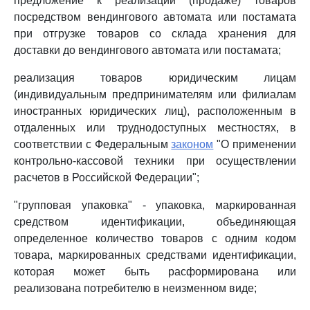
предложение к реализации (продаже) товаров
посредством вендингового автомата или постамата
при отгрузке товаров со склада хранения для
доставки до вендингового автомата или постамата;
реализация товаров юридическим лицам
(индивидуальным предпринимателям или филиалам
иностранных юридических лиц), расположенным в
отдаленных или труднодоступных местностях, в
соответствии с Федеральным
законом
"О применении
контрольно-кассовой техники при осуществлении
расчетов в Российской Федерации";
"групповая упаковка" - упаковка, маркированная
средством идентификации, объединяющая
определенное количество товаров с одним кодом
товара, маркированных средствами идентификации,
которая может быть расформирована или
реализована потребителю в неизменном виде;