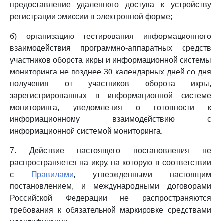
предоставление удаленного доступа к устройству
регистрации эмиссии в электронной форме;
б) организацию тестирования информационного
взаимодействия программно-аппаратных средств
участников оборота икры и информационной системы
мониторинга не позднее 30 календарных дней со дня
получения от участников оборота икры,
зарегистрированных в информационной системе
мониторинга, уведомления о готовности к
информационному взаимодействию с
информационной системой мониторинга.
7. Действие настоящего постановления не
распространяется на икру, на которую в соответствии
с
Правилами
, утвержденными настоящим
постановлением, и международными договорами
Российской Федерации не распространяются
требования к обязательной маркировке средствами