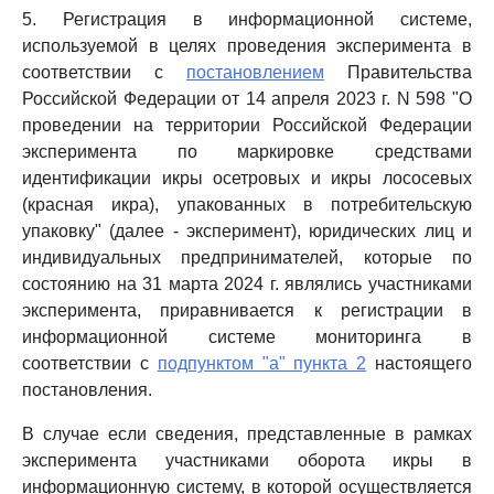
5. Регистрация в информационной системе,
используемой в целях проведения эксперимента в
соответствии с
постановлением
Правительства
Российской Федерации от 14 апреля 2023 г. N 598 "О
проведении на территории Российской Федерации
эксперимента по маркировке средствами
идентификации икры осетровых и икры лососевых
(красная икра), упакованных в потребительскую
упаковку" (далее - эксперимент), юридических лиц и
индивидуальных предпринимателей, которые по
состоянию на 31 марта 2024 г. являлись участниками
эксперимента, приравнивается к регистрации в
информационной системе мониторинга в
соответствии с
подпунктом "а" пункта 2
настоящего
постановления.
В случае если сведения, представленные в рамках
эксперимента участниками оборота икры в
информационную систему, в которой осуществляется