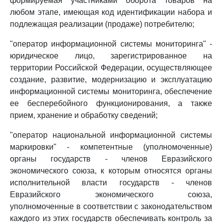
формируемая участниками оборота товаров на
любом этапе, имеющая код идентификации набора и
подлежащая реализации (продаже) потребителю;
"оператор информационной системы мониторинга" -
юридическое лицо, зарегистрированное на
территории Российской Федерации, осуществляющее
создание, развитие, модернизацию и эксплуатацию
информационной системы мониторинга, обеспечение
ее бесперебойного функционирования, а также
прием, хранение и обработку сведений;
"оператор национальной информационной системы
маркировки" - компетентные (уполномоченные)
органы государств - членов Евразийского
экономического союза, к которым относятся органы
исполнительной власти государств - членов
Евразийского экономического союза,
уполномоченные в соответствии с законодательством
каждого из этих государств обеспечивать контроль за