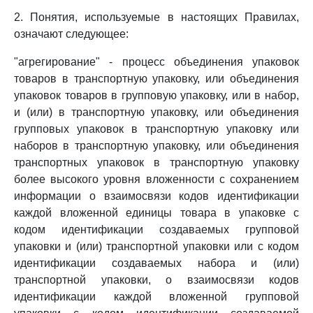
2. Понятия, используемые в настоящих Правилах,
означают следующее:
"агрегирование" - процесс объединения упаковок
товаров в транспортную упаковку, или объединения
упаковок товаров в групповую упаковку, или в набор,
и (или) в транспортную упаковку, или объединения
групповых упаковок в транспортную упаковку или
наборов в транспортную упаковку, или объединения
транспортных упаковок в транспортную упаковку
более высокого уровня вложенности с сохранением
информации о взаимосвязи кодов идентификации
каждой вложенной единицы товара в упаковке с
кодом идентификации создаваемых групповой
упаковки и (или) транспортной упаковки или с кодом
идентификации создаваемых набора и (или)
транспортной упаковки, о взаимосвязи кодов
идентификации каждой вложенной групповой