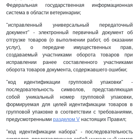
Федеральная государственная информационная
система в области ветеринарии;
"исправленный универсальный передаточный
документ" - электронный первичный документ об
отгрузке товаров (о выполнении работ, об оказании
услуг), о передаче имущественных прав,
создаваемый участниками оборота товаров при
исправлении ранее составленного участниками
оборота товаров документа, содержавшего ошибки;
"код идентификации групповой упаковки" -
последовательность символов, представляющая
собой уникальный номер групповой упаковки,
формируемая для целей идентификации товаров в
групповой упаковке в соответствии с требованиями,
предусмотренными
разделом V
настоящих Правил;
"код идентификации набора" - последовательность