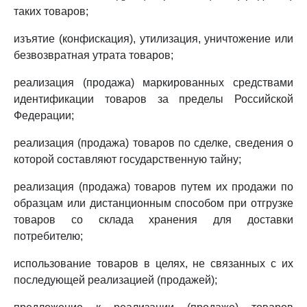
таких товаров;
изъятие (конфискация), утилизация, уничтожение или
безвозвратная утрата товаров;
реализация (продажа) маркированных средствами
идентификации товаров за пределы Российской
Федерации;
реализация (продажа) товаров по сделке, сведения о
которой составляют государственную тайну;
реализация (продажа) товаров путем их продажи по
образцам или дистанционным способом при отгрузке
товаров со склада хранения для доставки
потребителю;
использование товаров в целях, не связанных с их
последующей реализацией (продажей);