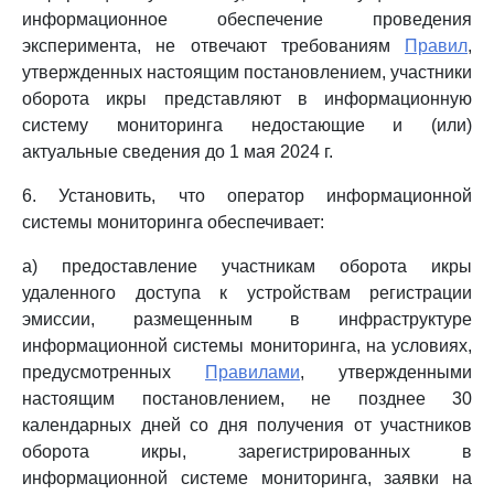
информационное обеспечение проведения
эксперимента, не отвечают требованиям
Правил
,
утвержденных настоящим постановлением, участники
оборота икры представляют в информационную
систему мониторинга недостающие и (или)
актуальные сведения до 1 мая 2024 г.
6. Установить, что оператор информационной
системы мониторинга обеспечивает:
а) предоставление участникам оборота икры
удаленного доступа к устройствам регистрации
эмиссии, размещенным в инфраструктуре
информационной системы мониторинга, на условиях,
предусмотренных
Правилами
, утвержденными
настоящим постановлением, не позднее 30
календарных дней со дня получения от участников
оборота икры, зарегистрированных в
информационной системе мониторинга, заявки на