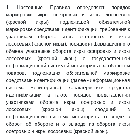
1. Настоящие Правила определяют порядок
маркировки икры осетровых и икры лососевых
(красной икры), подлежащей обязательной
маркировке средствами идентификации, требования к
участникам оборота икры осетровых и икры
лососевых (красной икры), порядок информационного
обмена участников оборота икры осетровых и икры
лососевых (красной икры) с государственной
информационной системой мониторинга за оборотом
товаров, подлежащих обязательной маркировке
средствами идентификации (далее - информационная
система мониторинга), характеристики средства
идентификации, а также порядок представления
участниками оборота икры осетровых и икры
лососевых (красной икры) сведений в
информационную систему мониторинга о вводе в
оборот, об обороте и о выводе из оборота икры
осетровых и икры лососевых (красной икры).