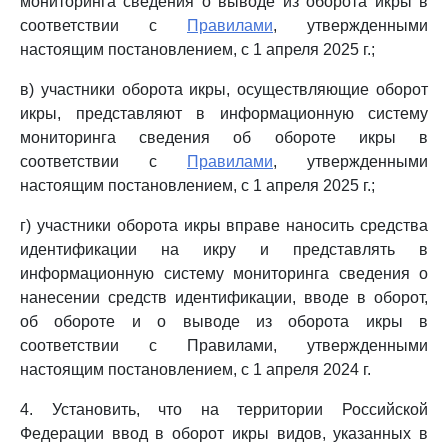
мониторинга сведения о выводе из оборота икры в
соответствии с
Правилами
, утвержденными
настоящим постановлением, с 1 апреля 2025 г.;
в) участники оборота икры, осуществляющие оборот
икры, представляют в информационную систему
мониторинга сведения об обороте икры в
соответствии с
Правилами
, утвержденными
настоящим постановлением, с 1 апреля 2025 г.;
г) участники оборота икры вправе наносить средства
идентификации на икру и представлять в
информационную систему мониторинга сведения о
нанесении средств идентификации, вводе в оборот,
об обороте и о выводе из оборота икры в
соответствии с Правилами, утвержденными
настоящим постановлением, с 1 апреля 2024 г.
4. Установить, что на территории Российской
Федерации ввод в оборот икры видов, указанных в