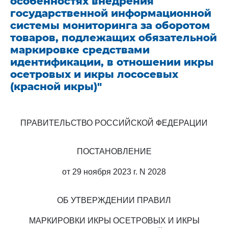
особенностях внедрения
государственной информационной
системы мониторинга за оборотом
товаров, подлежащих обязательной
маркировке средствами
идентификации, в отношении икры
осетровых и икры лососевых
(красной икры)"
ПРАВИТЕЛЬСТВО РОССИЙСКОЙ ФЕДЕРАЦИИ
ПОСТАНОВЛЕНИЕ
от 29 ноября 2023 г. N 2028
ОБ УТВЕРЖДЕНИИ ПРАВИЛ
МАРКИРОВКИ ИКРЫ ОСЕТРОВЫХ И ИКРЫ