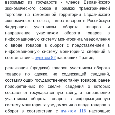
ввозимых из государств - членов Евразийского
экономического союза в рамках трансграничной
торговли на таможенной территории Евразийского
экономического союза, - ввоз товаров в Российскую
Федерацию участником оборота товаров и
направление участником оборота товаров в
информационную систему мониторинга уведомления
о вводе товаров в оборот с представлением в
информационную систему мониторинга сведений в
соответствии с
пунктом 82
настоящих Правил;
реализация (продажа) товаров участником оборота
товаров по сделке, не содержащей сведений,
составляющих государственную тайну, товаров, ранее
приобретенных по сделке, сведения о которых
составляют государственную тайну, и направление
участником оборота товаров в информационную
систему мониторинга уведомления о вводе товаров в
оборот в соответствии с
пунктом 116
настоящих