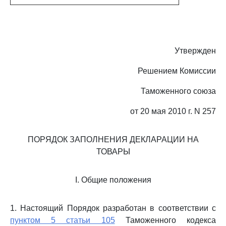
Утвержден
Решением Комиссии
Таможенного союза
от 20 мая 2010 г. N 257
ПОРЯДОК ЗАПОЛНЕНИЯ ДЕКЛАРАЦИИ НА
ТОВАРЫ
I. Общие положения
1. Настоящий Порядок разработан в соответствии с
пунктом 5 статьи 105
Таможенного кодекса