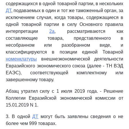
содержащихся в одной товарной партии, в нескольких
ДТ
, подаваемых в один и тот же таможенный орган, за
исключением случая, когда товары, содержащиеся в
одной товарной партии в силу Основного правила
интерпретации
2а
, рассматриваются как
составляющие товара, представленного в
несобранном или разобранном виде, и
классифицируются в позиции единой Товарной
номенклатуры
внешнеэкономической деятельности
Евразийского экономического союза (далее - ТН ВЭД
ЕАЭС), соответствующей комплектному или
завершенному товару.
Абзац утратил силу с 1 июля 2019 года. - Решение
Коллегии Евразийской экономической комиссии от
15.01.2019 N 1.
3. В одной
ДТ
могут быть заявлены сведения о не
более чем 999 товарах.