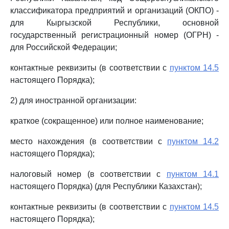
классификатора предприятий и организаций (ОКПО) -
для Кыргызской Республики, основной
государственный регистрационный номер (ОГРН) -
для Российской Федерации;
контактные реквизиты (в соответствии с
пунктом 14.5
настоящего Порядка);
2) для иностранной организации:
краткое (сокращенное) или полное наименование;
место нахождения (в соответствии с
пунктом 14.2
настоящего Порядка);
налоговый номер (в соответствии с
пунктом 14.1
настоящего Порядка) (для Республики Казахстан);
контактные реквизиты (в соответствии с
пунктом 14.5
настоящего Порядка);