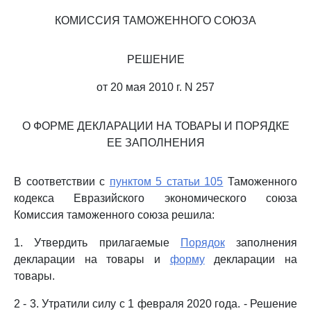
КОМИССИЯ ТАМОЖЕННОГО СОЮЗА
РЕШЕНИЕ
от 20 мая 2010 г. N 257
О ФОРМЕ ДЕКЛАРАЦИИ НА ТОВАРЫ И ПОРЯДКЕ
ЕЕ ЗАПОЛНЕНИЯ
В соответствии с
пунктом 5 статьи 105
Таможенного
кодекса Евразийского экономического союза
Комиссия таможенного союза решила:
1. Утвердить прилагаемые
Порядок
заполнения
декларации на товары и
форму
декларации на
товары.
2 - 3. Утратили силу с 1 февраля 2020 года. - Решение