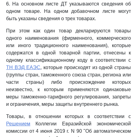
6. На основном листе ДТ указываются сведения об
одном товаре. На одном добавочном листе могут
быть указаны сведения о трех товарах.
При этом как один товар декларируются товары
одного наименования (фирменного, коммерческого
или иного традиционного наименования), которые
содержатся в одной товарной партии, отнесены к
одному классификационному коду в соответствии с
ТН ВЭД ЕАЭС
, которые происходят из одной страны
(группы стран, таможенного союза стран, региона или
части страны) либо происхождение которых
неизвестно, к которым применяются одинаковые
меры таможенно-тарифного регулирования, запреты
и ограничения, меры защиты внутреннего рынка.
Товары, в отношении которых в соответствии с
Решением
Коллегии Евразийской экономической
комиссии от 4 июня 2019 г. N 90 "Об автоматическом