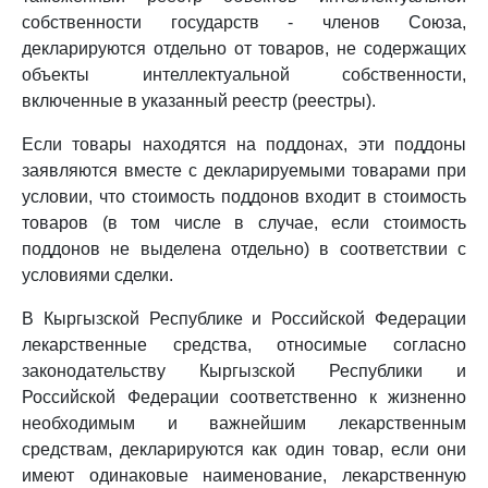
собственности государств - членов Союза,
декларируются отдельно от товаров, не содержащих
объекты интеллектуальной собственности,
включенные в указанный реестр (реестры).
Если товары находятся на поддонах, эти поддоны
заявляются вместе с декларируемыми товарами при
условии, что стоимость поддонов входит в стоимость
товаров (в том числе в случае, если стоимость
поддонов не выделена отдельно) в соответствии с
условиями сделки.
В Кыргызской Республике и Российской Федерации
лекарственные средства, относимые согласно
законодательству Кыргызской Республики и
Российской Федерации соответственно к жизненно
необходимым и важнейшим лекарственным
средствам, декларируются как один товар, если они
имеют одинаковые наименование, лекарственную