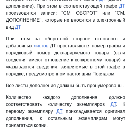
дополнение). При этом в соответствующей графе
ДТ
производятся записи: "СМ. ОБОРОТ" или "СМ.
ДОПОЛНЕНИЕ", которые не вносятся в электронный
вид
ДТ
.
При этом на оборотной стороне основного и
добавочных
листов
ДТ проставляются номер графы и
порядковый номер декларируемого товара (если
сведения имеют отношение к конкретному товару) и
указываются сведения, заявляемые в этой графе в
порядке, предусмотренном настоящим Порядком.
Все листы дополнения должны быть пронумерованы.
Количество каждого дополнения должно
соответствовать количеству экземпляров
ДТ
. К
первому экземпляру
ДТ
прикладывается оригинал
дополнения, к остальным экземплярам могут
прилагаться копии.