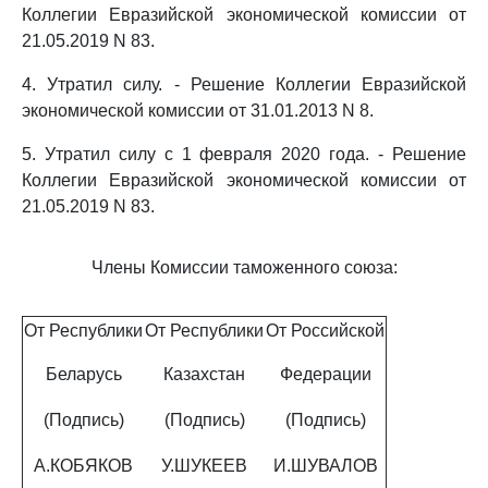
Коллегии Евразийской экономической комиссии от
21.05.2019 N 83.
4. Утратил силу. - Решение Коллегии Евразийской
экономической комиссии от 31.01.2013 N 8.
5. Утратил силу с 1 февраля 2020 года. - Решение
Коллегии Евразийской экономической комиссии от
21.05.2019 N 83.
Члены Комиссии таможенного союза:
От Республики
От Республики
От Российской
Беларусь
Казахстан
Федерации
(Подпись)
(Подпись)
(Подпись)
А.КОБЯКОВ
У.ШУКЕЕВ
И.ШУВАЛОВ