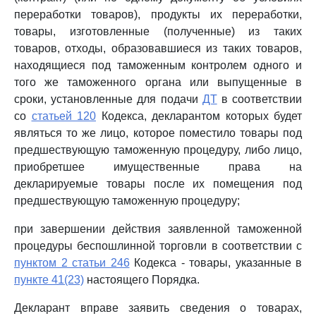
переработки товаров), продукты их переработки,
товары, изготовленные (полученные) из таких
товаров, отходы, образовавшиеся из таких товаров,
находящиеся под таможенным контролем одного и
того же таможенного органа или выпущенные в
сроки, установленные для подачи
ДТ
в соответствии
со
статьей 120
Кодекса, декларантом которых будет
являться то же лицо, которое поместило товары под
предшествующую таможенную процедуру, либо лицо,
приобретшее имущественные права на
декларируемые товары после их помещения под
предшествующую таможенную процедуру;
при завершении действия заявленной таможенной
процедуры беспошлинной торговли в соответствии с
пунктом 2 статьи 246
Кодекса - товары, указанные в
пункте 41(23)
настоящего Порядка.
Декларант вправе заявить сведения о товарах,