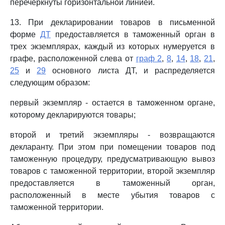
перечеркнуты горизонтальной линией.
13. При декларировании товаров в письменной
форме
ДТ
предоставляется в таможенный орган в
трех экземплярах, каждый из которых нумеруется в
графе, расположенной слева от
граф 2
,
8
,
14
,
18
,
21
,
25
и
29
основного листа ДТ, и распределяется
следующим образом:
первый экземпляр - остается в таможенном органе,
которому декларируются товары;
второй и третий экземпляры - возвращаются
декларанту. При этом при помещении товаров под
таможенную процедуру, предусматривающую вывоз
товаров с таможенной территории, второй экземпляр
предоставляется в таможенный орган,
расположенный в месте убытия товаров с
таможенной территории.