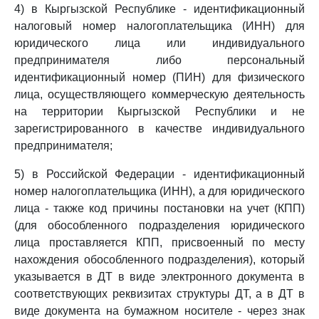
4) в Кыргызской Республике - идентификационный
налоговый номер налогоплательщика (ИНН) для
юридического лица или индивидуального
предпринимателя либо персональный
идентификационный номер (ПИН) для физического
лица, осуществляющего коммерческую деятельность
на территории Кыргызской Республики и не
зарегистрированного в качестве индивидуального
предпринимателя;
5) в Российской Федерации - идентификационный
номер налогоплательщика (ИНН), а для юридического
лица - также код причины постановки на учет (КПП)
(для обособленного подразделения юридического
лица проставляется КПП, присвоенный по месту
нахождения обособленного подразделения), который
указывается в ДТ в виде электронного документа в
соответствующих реквизитах структуры ДТ, а в ДТ в
виде документа на бумажном носителе - через знак