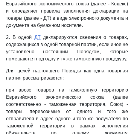
Евразийского экономического союза (далее - Кодекс)
и определяет правила заполнения декларации на
товары (далее - ДТ) в виде электронного документа и
документа на бумажном носителе.
2. В одной
ДТ
декларируются сведения о товарах,
содержащихся в одной товарной партии, если иное не
установлено настоящим Порядком, которые
помещаются под одну и ту же таможенную процедуру.
Для целей настоящего Порядка как одна товарная
партия рассматриваются:
при ввозе товаров на таможенную территорию
Евразийского экономического союза (далее
соответственно - таможенная территория, Союз) -
товары, перевозимые от одного и того же
отправителя в адрес одного и того же получателя по
таможенной территории в рамках исполнения
обязательств по одному документу,