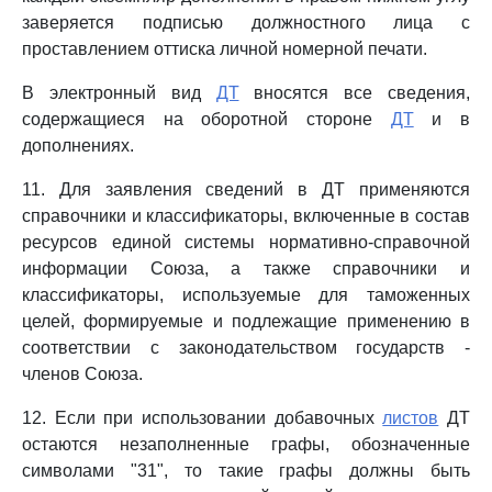
заверяется подписью должностного лица с
проставлением оттиска личной номерной печати.
В электронный вид
ДТ
вносятся все сведения,
содержащиеся на оборотной стороне
ДТ
и в
дополнениях.
11. Для заявления сведений в ДТ применяются
справочники и классификаторы, включенные в состав
ресурсов единой системы нормативно-справочной
информации Союза, а также справочники и
классификаторы, используемые для таможенных
целей, формируемые и подлежащие применению в
соответствии с законодательством государств -
членов Союза.
12. Если при использовании добавочных
листов
ДТ
остаются незаполненные графы, обозначенные
символами "31", то такие графы должны быть