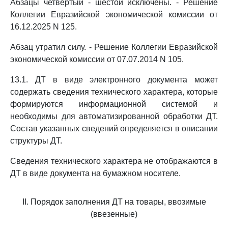
Абзацы четвертый - шестой исключены. - Решение
Коллегии Евразийской экономической комиссии от
16.12.2025 N 125.
Абзац утратил силу. - Решение Коллегии Евразийской
экономической комиссии от 07.07.2014 N 105.
13.1. ДТ в виде электронного документа может
содержать сведения технического характера, которые
формируются информационной системой и
необходимы для автоматизированной обработки ДТ.
Состав указанных сведений определяется в описании
структуры ДТ.
Сведения технического характера не отображаются в
ДТ в виде документа на бумажном носителе.
II. Порядок заполнения ДТ на товары, ввозимые
(ввезенные)