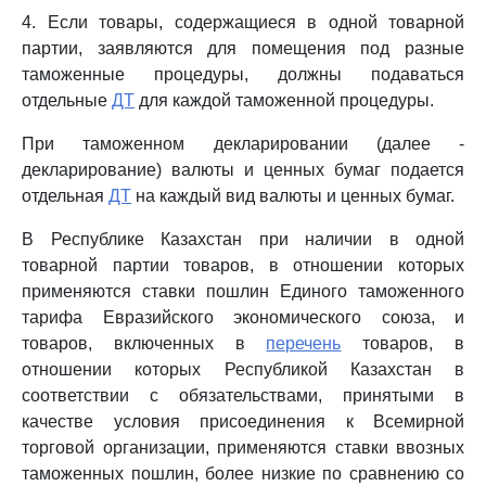
4. Если товары, содержащиеся в одной товарной
партии, заявляются для помещения под разные
таможенные процедуры, должны подаваться
отдельные
ДТ
для каждой таможенной процедуры.
При таможенном декларировании (далее -
декларирование) валюты и ценных бумаг подается
отдельная
ДТ
на каждый вид валюты и ценных бумаг.
В Республике Казахстан при наличии в одной
товарной партии товаров, в отношении которых
применяются ставки пошлин Единого таможенного
тарифа Евразийского экономического союза, и
товаров, включенных в
перечень
товаров, в
отношении которых Республикой Казахстан в
соответствии с обязательствами, принятыми в
качестве условия присоединения к Всемирной
торговой организации, применяются ставки ввозных
таможенных пошлин, более низкие по сравнению со