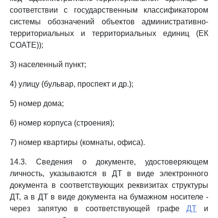
соответствии с государственным классификатором
системы обозначений объектов административно-
территориальных и территориальных единиц (ЕК
СОАТЕ));
3) населенный пункт;
4) улицу (бульвар, проспект и др.);
5) номер дома;
6) номер корпуса (строения);
7) номер квартиры (комнаты, офиса).
14.3. Сведения о документе, удостоверяющем
личность, указываются в ДТ в виде электронного
документа в соответствующих реквизитах структуры
ДТ, а в ДТ в виде документа на бумажном носителе -
через запятую в соответствующей графе
ДТ
и