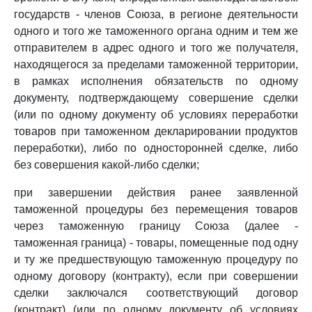
государств - членов Союза, в регионе деятельности
одного и того же таможенного органа одним и тем же
отправителем в адрес одного и того же получателя,
находящегося за пределами таможенной территории,
в рамках исполнения обязательств по одному
документу, подтверждающему совершение сделки
(или по одному документу об условиях переработки
товаров при таможенном декларировании продуктов
переработки), либо по односторонней сделке, либо
без совершения какой-либо сделки;
при завершении действия ранее заявленной
таможенной процедуры без перемещения товаров
через таможенную границу Союза (далее -
таможенная граница) - товары, помещенные под одну
и ту же предшествующую таможенную процедуру по
одному договору (контракту), если при совершении
сделки заключался соответствующий договор
(контракт) (или по одному документу об условиях