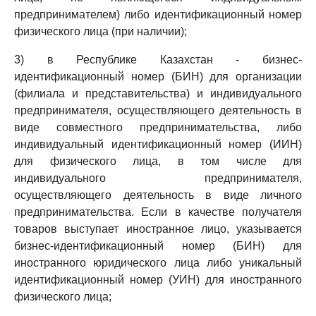
предпринимателем) либо идентификационный номер
физического лица (при наличии);
3) в Республике Казахстан - бизнес-
идентификационный номер (БИН) для организации
(филиала и представительства) и индивидуального
предпринимателя, осуществляющего деятельность в
виде совместного предпринимательства, либо
индивидуальный идентификационный номер (ИИН)
для физического лица, в том числе для
индивидуального предпринимателя,
осуществляющего деятельность в виде личного
предпринимательства. Если в качестве получателя
товаров выступает иностранное лицо, указывается
бизнес-идентификационный номер (БИН) для
иностранного юридического лица либо уникальный
идентификационный номер (УИН) для иностранного
физического лица;