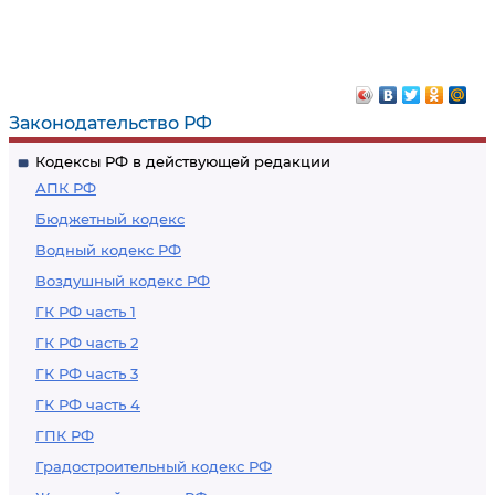
Законодательство РФ
Кодексы РФ в действующей редакции
АПК РФ
Бюджетный кодекс
Водный кодекс РФ
Воздушный кодекс РФ
ГК РФ часть 1
ГК РФ часть 2
ГК РФ часть 3
ГК РФ часть 4
ГПК РФ
Градостроительный кодекс РФ