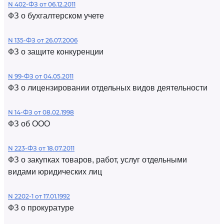
N 402-ФЗ от 06.12.2011
ФЗ о бухгалтерском учете
N 135-ФЗ от 26.07.2006
ФЗ о защите конкуренции
N 99-ФЗ от 04.05.2011
ФЗ о лицензировании отдельных видов деятельности
N 14-ФЗ от 08.02.1998
ФЗ об ООО
N 223-ФЗ от 18.07.2011
ФЗ о закупках товаров, работ, услуг отдельными
видами юридических лиц
N 2202-1 от 17.01.1992
ФЗ о прокуратуре