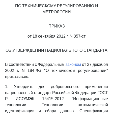
ПО ТЕХНИЧЕСКОМУ РЕГУЛИРОВАНИЮ И
МЕТРОЛОГИИ
ПРИКАЗ
от 18 сентября 2012 г. N 357-ст
ОБ УТВЕРЖДЕНИИ НАЦИОНАЛЬНОГО СТАНДАРТА
В соответствии с Федеральным
законом
от 27 декабря
2002 г. N 184-ФЗ "О техническом регулировании"
приказываю:
1. Утвердить для добровольного применения
национальный стандарт Российской Федерации ГОСТ
Р ИСО/МЭК 15415-2012 "Информационные
технологии. Технологии автоматической
идентификации и сбора данных. Спецификация