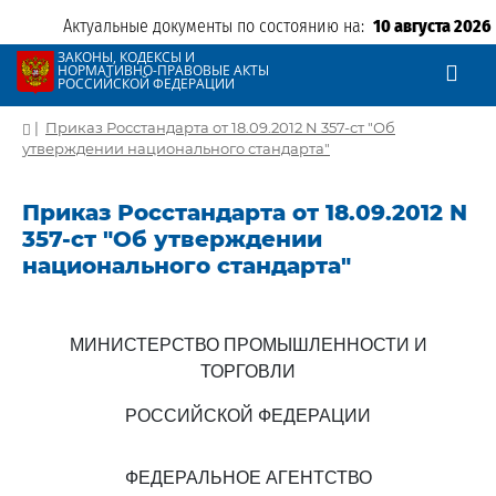
Актуальные документы по состоянию на:
10 августа 2026
ЗАКОНЫ, КОДЕКСЫ И
НОРМАТИВНО-ПРАВОВЫЕ АКТЫ
РОССИЙСКОЙ ФЕДЕРАЦИИ
|
Приказ Росстандарта от 18.09.2012 N 357-ст "Об
утверждении национального стандарта"
Приказ Росстандарта от 18.09.2012 N
357-ст "Об утверждении
национального стандарта"
МИНИСТЕРСТВО ПРОМЫШЛЕННОСТИ И
ТОРГОВЛИ
РОССИЙСКОЙ ФЕДЕРАЦИИ
ФЕДЕРАЛЬНОЕ АГЕНТСТВО