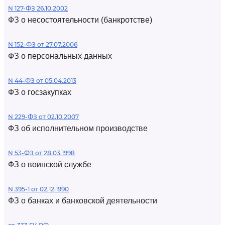
N 127-ФЗ 26.10.2002
ФЗ о несостоятельности (банкротстве)
N 152-ФЗ от 27.07.2006
ФЗ о персональных данных
N 44-ФЗ от 05.04.2013
ФЗ о госзакупках
N 229-ФЗ от 02.10.2007
ФЗ об исполнительном производстве
N 53-ФЗ от 28.03.1998
ФЗ о воинской службе
N 395-1 от 02.12.1990
ФЗ о банках и банковской деятельности