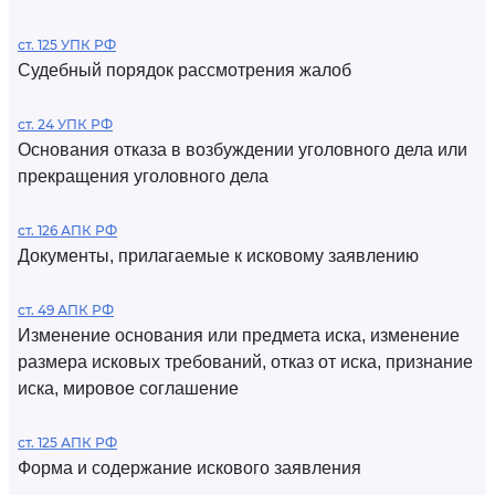
ст. 125 УПК РФ
Судебный порядок рассмотрения жалоб
ст. 24 УПК РФ
Основания отказа в возбуждении уголовного дела или
прекращения уголовного дела
ст. 126 АПК РФ
Документы, прилагаемые к исковому заявлению
ст. 49 АПК РФ
Изменение основания или предмета иска, изменение
размера исковых требований, отказ от иска, признание
иска, мировое соглашение
ст. 125 АПК РФ
Форма и содержание искового заявления