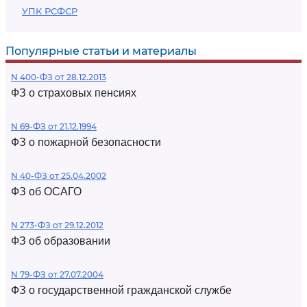
УПК РСФСР
Популярные статьи и материалы
N 400-ФЗ от 28.12.2013
ФЗ о страховых пенсиях
N 69-ФЗ от 21.12.1994
ФЗ о пожарной безопасности
N 40-ФЗ от 25.04.2002
ФЗ об ОСАГО
N 273-ФЗ от 29.12.2012
ФЗ об образовании
N 79-ФЗ от 27.07.2004
ФЗ о государственной гражданской службе