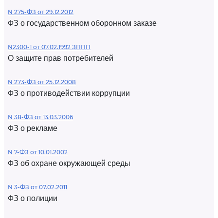
N 275-ФЗ от 29.12.2012
ФЗ о государственном оборонном заказе
N2300-1 от 07.02.1992 ЗППП
О защите прав потребителей
N 273-ФЗ от 25.12.2008
ФЗ о противодействии коррупции
N 38-ФЗ от 13.03.2006
ФЗ о рекламе
N 7-ФЗ от 10.01.2002
ФЗ об охране окружающей среды
N 3-ФЗ от 07.02.2011
ФЗ о полиции