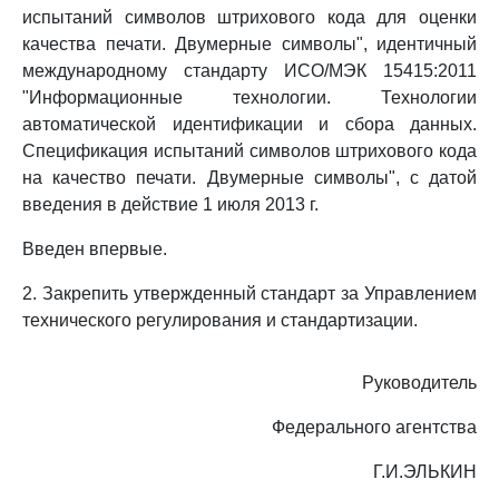
испытаний символов штрихового кода для оценки
качества печати. Двумерные символы", идентичный
международному стандарту ИСО/МЭК 15415:2011
"Информационные технологии. Технологии
автоматической идентификации и сбора данных.
Спецификация испытаний символов штрихового кода
на качество печати. Двумерные символы", с датой
введения в действие 1 июля 2013 г.
Введен впервые.
2. Закрепить утвержденный стандарт за Управлением
технического регулирования и стандартизации.
Руководитель
Федерального агентства
Г.И.ЭЛЬКИН