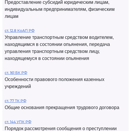
Предоставление субсидий юридическим лицам,
индивидуальным предпринимателям, физическим
лицам
ст. 12.8 КоАП РФ
Управление транспортным средством водителем,
находящимся в состоянии опьянения, передача
управления транспортным средством лицу,
находящемуся в состоянии опьянения
ст. 161 БК РФ
Особенности правового положения казенных
учреждений
ст. 77 ТК РФ
Общие основания прекращения трудового договора
ст. 144 УПК РФ
Порядок рассмотрения сообщения о преступлении