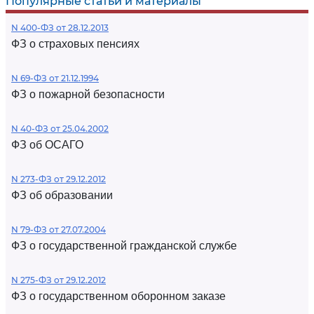
Популярные статьи и материалы
N 400-ФЗ от 28.12.2013
ФЗ о страховых пенсиях
N 69-ФЗ от 21.12.1994
ФЗ о пожарной безопасности
N 40-ФЗ от 25.04.2002
ФЗ об ОСАГО
N 273-ФЗ от 29.12.2012
ФЗ об образовании
N 79-ФЗ от 27.07.2004
ФЗ о государственной гражданской службе
N 275-ФЗ от 29.12.2012
ФЗ о государственном оборонном заказе