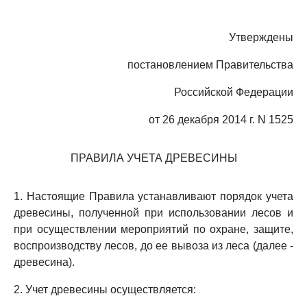
Утверждены
постановлением Правительства
Российской Федерации
от 26 декабря 2014 г. N 1525
ПРАВИЛА УЧЕТА ДРЕВЕСИНЫ
1. Настоящие Правила устанавливают порядок учета
древесины, полученной при использовании лесов и
при осуществлении мероприятий по охране, защите,
воспроизводству лесов, до ее вывоза из леса (далее -
древесина).
2. Учет древесины осуществляется: