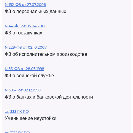
N 152-ФЗ от 27.07.2006
ФЗ о персональных данных
N 44-ФЗ от 05.04.2013
ФЗ о госзакупках
N 229-ФЗ от 02.10.2007
ФЗ об исполнительном производстве
N 53-ФЗ от 28.03.1998
ФЗ о воинской службе
N 395-1 от 02.12.1990
ФЗ о банках и банковской деятельности
ст. 333 ГК РФ
Уменьшение неустойки
ст. 317.1 ГК РФ