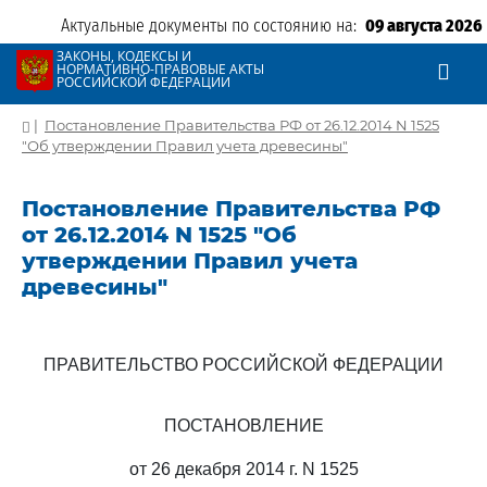
Актуальные документы по состоянию на:
09 августа 2026
ЗАКОНЫ, КОДЕКСЫ И
НОРМАТИВНО-ПРАВОВЫЕ АКТЫ
РОССИЙСКОЙ ФЕДЕРАЦИИ
|
Постановление Правительства РФ от 26.12.2014 N 1525
"Об утверждении Правил учета древесины"
Постановление Правительства РФ
от 26.12.2014 N 1525 "Об
утверждении Правил учета
древесины"
ПРАВИТЕЛЬСТВО РОССИЙСКОЙ ФЕДЕРАЦИИ
ПОСТАНОВЛЕНИЕ
от 26 декабря 2014 г. N 1525