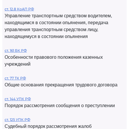
ст. 12.8 КоАП РФ
Управление транспортным средством водителем,
находящимся в состоянии опьянения, передача
управления транспортным средством лицу,
находящемуся в состоянии опьянения
ст. 161 БК РФ
Особенности правового положения казенных
учреждений
ст. 77 ТК РФ
Общие основания прекращения трудового договора
ст. 144 УПК РФ
Порядок рассмотрения сообщения о преступлении
ст. 125 УПК РФ
Судебный порядок рассмотрения жалоб