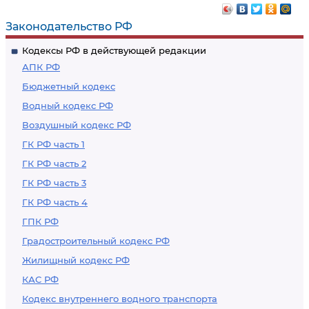
Законодательство РФ
Кодексы РФ в действующей редакции
АПК РФ
Бюджетный кодекс
Водный кодекс РФ
Воздушный кодекс РФ
ГК РФ часть 1
ГК РФ часть 2
ГК РФ часть 3
ГК РФ часть 4
ГПК РФ
Градостроительный кодекс РФ
Жилищный кодекс РФ
КАС РФ
Кодекс внутреннего водного транспорта