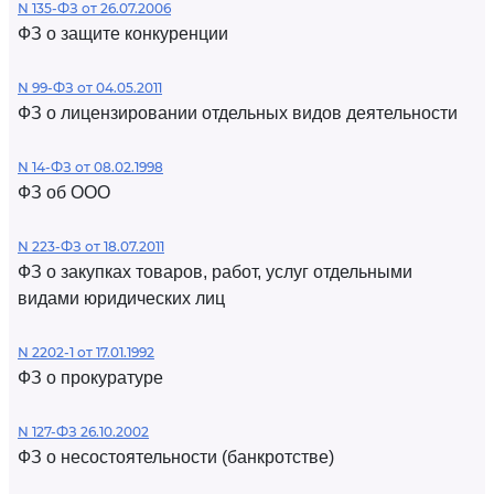
N 135-ФЗ от 26.07.2006
ФЗ о защите конкуренции
N 99-ФЗ от 04.05.2011
ФЗ о лицензировании отдельных видов деятельности
N 14-ФЗ от 08.02.1998
ФЗ об ООО
N 223-ФЗ от 18.07.2011
ФЗ о закупках товаров, работ, услуг отдельными
видами юридических лиц
N 2202-1 от 17.01.1992
ФЗ о прокуратуре
N 127-ФЗ 26.10.2002
ФЗ о несостоятельности (банкротстве)