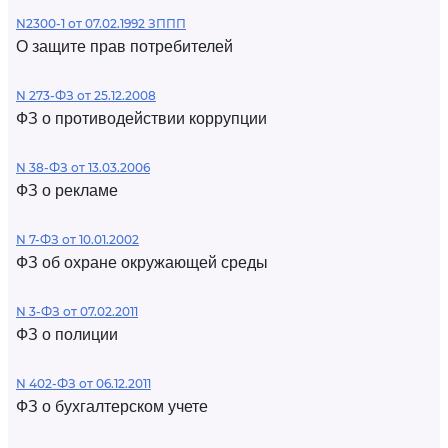
N2300-1 от 07.02.1992 ЗППП
О защите прав потребителей
N 273-ФЗ от 25.12.2008
ФЗ о противодействии коррупции
N 38-ФЗ от 13.03.2006
ФЗ о рекламе
N 7-ФЗ от 10.01.2002
ФЗ об охране окружающей среды
N 3-ФЗ от 07.02.2011
ФЗ о полиции
N 402-ФЗ от 06.12.2011
ФЗ о бухгалтерском учете