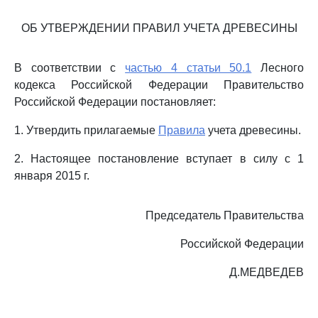
ОБ УТВЕРЖДЕНИИ ПРАВИЛ УЧЕТА ДРЕВЕСИНЫ
В соответствии с
частью 4 статьи 50.1
Лесного
кодекса Российской Федерации Правительство
Российской Федерации постановляет:
1. Утвердить прилагаемые
Правила
учета древесины.
2. Настоящее постановление вступает в силу с 1
января 2015 г.
Председатель Правительства
Российской Федерации
Д.МЕДВЕДЕВ