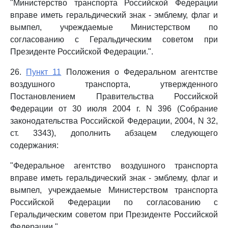
"Министерство транспорта Российской Федерации
вправе иметь геральдический знак - эмблему, флаг и
вымпел, учреждаемые Министерством по
согласованию с Геральдическим советом при
Президенте Российской Федерации.".
26.
Пункт 11
Положения о Федеральном агентстве
воздушного транспорта, утвержденного
Постановлением Правительства Российской
Федерации от 30 июля 2004 г. N 396 (Собрание
законодательства Российской Федерации, 2004, N 32,
ст. 3343), дополнить абзацем следующего
содержания:
"Федеральное агентство воздушного транспорта
вправе иметь геральдический знак - эмблему, флаг и
вымпел, учреждаемые Министерством транспорта
Российской Федерации по согласованию с
Геральдическим советом при Президенте Российской
Федерации.".