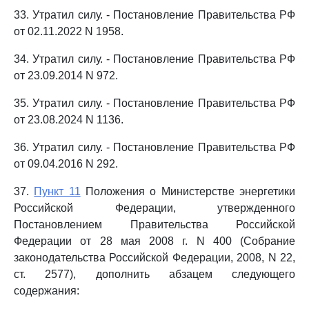
33. Утратил силу. - Постановление Правительства РФ
от 02.11.2022 N 1958.
34. Утратил силу. - Постановление Правительства РФ
от 23.09.2014 N 972.
35. Утратил силу. - Постановление Правительства РФ
от 23.08.2024 N 1136.
36. Утратил силу. - Постановление Правительства РФ
от 09.04.2016 N 292.
37.
Пункт 11
Положения о Министерстве энергетики
Российской Федерации, утвержденного
Постановлением Правительства Российской
Федерации от 28 мая 2008 г. N 400 (Собрание
законодательства Российской Федерации, 2008, N 22,
ст. 2577), дополнить абзацем следующего
содержания: