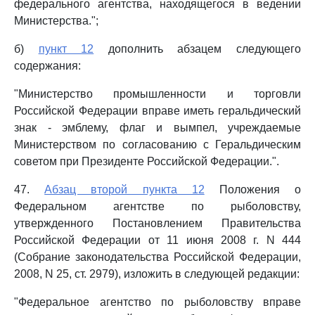
федерального агентства, находящегося в ведении
Министерства.";
б)
пункт 12
дополнить абзацем следующего
содержания:
"Министерство промышленности и торговли
Российской Федерации вправе иметь геральдический
знак - эмблему, флаг и вымпел, учреждаемые
Министерством по согласованию с Геральдическим
советом при Президенте Российской Федерации.".
47.
Абзац второй пункта 12
Положения о
Федеральном агентстве по рыболовству,
утвержденного Постановлением Правительства
Российской Федерации от 11 июня 2008 г. N 444
(Собрание законодательства Российской Федерации,
2008, N 25, ст. 2979), изложить в следующей редакции:
"Федеральное агентство по рыболовству вправе