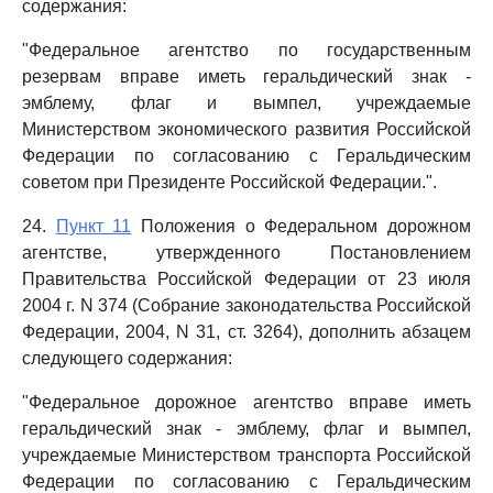
содержания:
"Федеральное агентство по государственным
резервам вправе иметь геральдический знак -
эмблему, флаг и вымпел, учреждаемые
Министерством экономического развития Российской
Федерации по согласованию с Геральдическим
советом при Президенте Российской Федерации.".
24.
Пункт 11
Положения о Федеральном дорожном
агентстве, утвержденного Постановлением
Правительства Российской Федерации от 23 июля
2004 г. N 374 (Собрание законодательства Российской
Федерации, 2004, N 31, ст. 3264), дополнить абзацем
следующего содержания:
"Федеральное дорожное агентство вправе иметь
геральдический знак - эмблему, флаг и вымпел,
учреждаемые Министерством транспорта Российской
Федерации по согласованию с Геральдическим