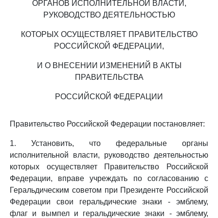
ОРГАНОВ ИСПОЛНИТЕЛЬНОЙ ВЛАСТИ,
РУКОВОДСТВО ДЕЯТЕЛЬНОСТЬЮ
КОТОРЫХ ОСУЩЕСТВЛЯЕТ ПРАВИТЕЛЬСТВО
РОССИЙСКОЙ ФЕДЕРАЦИИ,
И О ВНЕСЕНИИ ИЗМЕНЕНИЙ В АКТЫ
ПРАВИТЕЛЬСТВА
РОССИЙСКОЙ ФЕДЕРАЦИИ
Правительство Российской Федерации постановляет:
1. Установить, что федеральные органы
исполнительной власти, руководство деятельностью
которых осуществляет Правительство Российской
Федерации, вправе учреждать по согласованию с
Геральдическим советом при Президенте Российской
Федерации свои геральдические знаки - эмблему,
флаг и вымпел и геральдические знаки - эмблему,