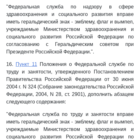
"Федеральная служба по надзору в сфере
здравоохранения и социального развития вправе
иметь геральдический знак - эмблему, флаг и вымпел,
учреждаемые Министерством здравоохранения и
социального развития Российской Федерации по
согласованию с Геральдическим советом при
Президенте Российской Федерации.".
16.
Пункт 11
Положения о Федеральной службе по
труду и занятости, утвержденного Постановлением
Правительства Российской Федерации от 30 июня
2004 г. N 324 (Собрание законодательства Российской
Федерации, 2004, N 28, ст. 2901), дополнить абзацем
следующего содержания:
"Федеральная служба по труду и занятости вправе
иметь геральдический знак - эмблему, флаг и вымпел,
учреждаемые Министерством здравоохранения и
социального развития Российской Федерации по