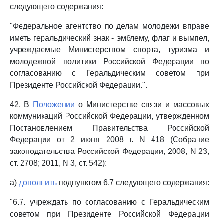
следующего содержания:
"Федеральное агентство по делам молодежи вправе
иметь геральдический знак - эмблему, флаг и вымпел,
учреждаемые Министерством спорта, туризма и
молодежной политики Российской Федерации по
согласованию с Геральдическим советом при
Президенте Российской Федерации.".
42. В
Положении
о Министерстве связи и массовых
коммуникаций Российской Федерации, утвержденном
Постановлением Правительства Российской
Федерации от 2 июня 2008 г. N 418 (Собрание
законодательства Российской Федерации, 2008, N 23,
ст. 2708; 2011, N 3, ст. 542):
а)
дополнить
подпунктом 6.7 следующего содержания:
"6.7. учреждать по согласованию с Геральдическим
советом при Президенте Российской Федерации