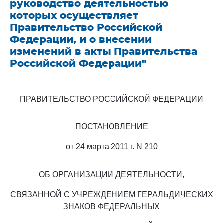
руководство деятельностью
которых осуществляет
Правительство Российской
Федерации, и о внесении
изменений в акты Правительства
Российской Федерации"
ПРАВИТЕЛЬСТВО РОССИЙСКОЙ ФЕДЕРАЦИИ
ПОСТАНОВЛЕНИЕ
от 24 марта 2011 г. N 210
ОБ ОРГАНИЗАЦИИ ДЕЯТЕЛЬНОСТИ,
СВЯЗАННОЙ С УЧРЕЖДЕНИЕМ ГЕРАЛЬДИЧЕСКИХ
ЗНАКОВ ФЕДЕРАЛЬНЫХ