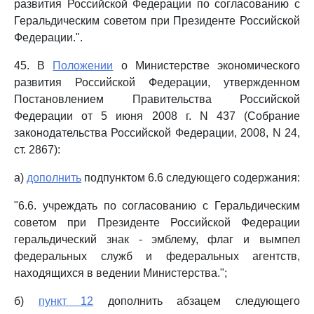
развития Российской Федерации по согласованию с
Геральдическим советом при Президенте Российской
Федерации.".
45. В
Положении
о Министерстве экономического
развития Российской Федерации, утвержденном
Постановлением Правительства Российской
Федерации от 5 июня 2008 г. N 437 (Собрание
законодательства Российской Федерации, 2008, N 24,
ст. 2867):
а)
дополнить
подпунктом 6.6 следующего содержания:
"6.6. учреждать по согласованию с Геральдическим
советом при Президенте Российской Федерации
геральдический знак - эмблему, флаг и вымпел
федеральных служб и федеральных агентств,
находящихся в ведении Министерства.";
б)
пункт 12
дополнить абзацем следующего