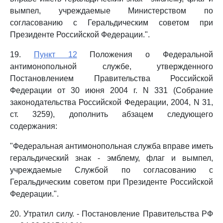
вымпел, учреждаемые Министерством по
согласованию с Геральдическим советом при
Президенте Российской Федерации.".
19.
Пункт 12
Положения о Федеральной
антимонопольной службе, утвержденного
Постановлением Правительства Российской
Федерации от 30 июня 2004 г. N 331 (Собрание
законодательства Российской Федерации, 2004, N 31,
ст. 3259), дополнить абзацем следующего
содержания:
"Федеральная антимонопольная служба вправе иметь
геральдический знак - эмблему, флаг и вымпел,
учреждаемые Службой по согласованию с
Геральдическим советом при Президенте Российской
Федерации.".
20. Утратил силу. - Постановление Правительства РФ