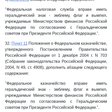
"Федеральная налоговая служба вправе иметь
геральдический знак - эмблему, флаг и вымпел,
учреждаемые Министерством финансов Российской
Федерации по согласованию с Геральдическим
советом при Президенте Российской Федерации.".
32.
Пункт 11
Положения о Федеральном казначействе,
утвержденного Постановлением Правительства
Российской Федерации от 1 декабря 2004 г. N 703
(Собрание законодательства Российской Федерации,
2004, N 49, ст. 4908), дополнить абзацем следующего
содержания:
"Федеральное казначейство вправе иметь
геральдический знак - эмблему, флаг и вымпел,
учреждаемые Министерством финансов Российской
Федерации по согласованию с Геральдическим
советом при Президенте Российской Федерации.".