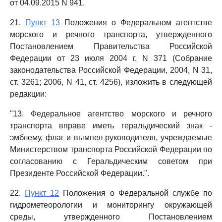
от 04.09.2015 N 941.
21.
Пункт 13
Положения о Федеральном агентстве
морского и речного транспорта, утвержденного
Постановлением Правительства Российской
Федерации от 23 июля 2004 г. N 371 (Собрание
законодательства Российской Федерации, 2004, N 31,
ст. 3261; 2006, N 41, ст. 4256), изложить в следующей
редакции:
"13. Федеральное агентство морского и речного
транспорта вправе иметь геральдический знак -
эмблему, флаг и вымпел руководителя, учреждаемые
Министерством транспорта Российской Федерации по
согласованию с Геральдическим советом при
Президенте Российской Федерации.".
22.
Пункт 12
Положения о Федеральной службе по
гидрометеорологии и мониторингу окружающей
среды, утвержденного Постановлением