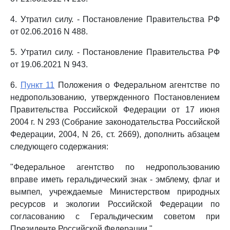
4. Утратил силу. - Постановление Правительства РФ
от 02.06.2016 N 488.
5. Утратил силу. - Постановление Правительства РФ
от 19.06.2021 N 943.
6.
Пункт 11
Положения о Федеральном агентстве по
недропользованию, утвержденного Постановлением
Правительства Российской Федерации от 17 июня
2004 г. N 293 (Собрание законодательства Российской
Федерации, 2004, N 26, ст. 2669), дополнить абзацем
следующего содержания:
"Федеральное агентство по недропользованию
вправе иметь геральдический знак - эмблему, флаг и
вымпел, учреждаемые Министерством природных
ресурсов и экологии Российской Федерации по
согласованию с Геральдическим советом при
Президенте Российской Федерации.".