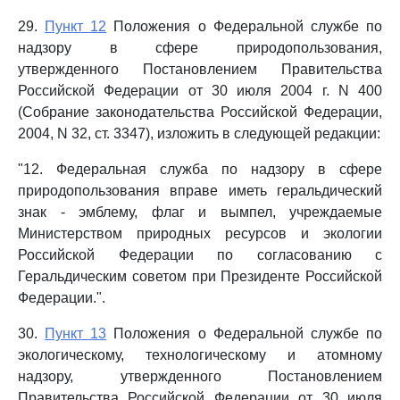
29.
Пункт 12
Положения о Федеральной службе по
надзору в сфере природопользования,
утвержденного Постановлением Правительства
Российской Федерации от 30 июля 2004 г. N 400
(Собрание законодательства Российской Федерации,
2004, N 32, ст. 3347), изложить в следующей редакции:
"12. Федеральная служба по надзору в сфере
природопользования вправе иметь геральдический
знак - эмблему, флаг и вымпел, учреждаемые
Министерством природных ресурсов и экологии
Российской Федерации по согласованию с
Геральдическим советом при Президенте Российской
Федерации.".
30.
Пункт 13
Положения о Федеральной службе по
экологическому, технологическому и атомному
надзору, утвержденного Постановлением
Правительства Российской Федерации от 30 июля