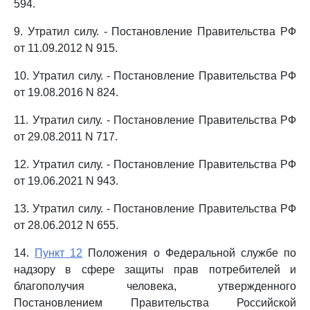
594.
9. Утратил силу. - Постановление Правительства РФ
от 11.09.2012 N 915.
10. Утратил силу. - Постановление Правительства РФ
от 19.08.2016 N 824.
11. Утратил силу. - Постановление Правительства РФ
от 29.08.2011 N 717.
12. Утратил силу. - Постановление Правительства РФ
от 19.06.2021 N 943.
13. Утратил силу. - Постановление Правительства РФ
от 28.06.2012 N 655.
14.
Пункт 12
Положения о Федеральной службе по
надзору в сфере защиты прав потребителей и
благополучия человека, утвержденного
Постановлением Правительства Российской