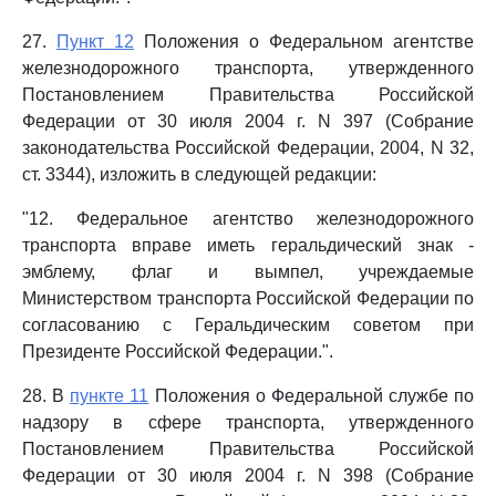
27.
Пункт 12
Положения о Федеральном агентстве
железнодорожного транспорта, утвержденного
Постановлением Правительства Российской
Федерации от 30 июля 2004 г. N 397 (Собрание
законодательства Российской Федерации, 2004, N 32,
ст. 3344), изложить в следующей редакции:
"12. Федеральное агентство железнодорожного
транспорта вправе иметь геральдический знак -
эмблему, флаг и вымпел, учреждаемые
Министерством транспорта Российской Федерации по
согласованию с Геральдическим советом при
Президенте Российской Федерации.".
28. В
пункте 11
Положения о Федеральной службе по
надзору в сфере транспорта, утвержденного
Постановлением Правительства Российской
Федерации от 30 июля 2004 г. N 398 (Собрание