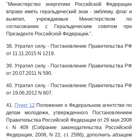
"Министерство энергетики Российской Федерации
вправе иметь геральдический знак - эмблему, флаг и
вымпел, учреждаемые Министерством по
согласованию с Геральдическим советом при
Президенте Российской Федерации.".
38. Утратил силу. - Постановление Правительства РФ
от 11.11.2015 N 1219.
39. Утратил силу. - Постановление Правительства РФ
от 20.07.2011 N 590.
40. Утратил силу. - Постановление Правительства РФ
от 19.06.2012 N 607.
41.
Пункт 12
Положения о Федеральном агентстве по
делам молодежи, утвержденного Постановлением
Правительства Российской Федерации от 29 мая 2008
г. N 409 (Собрание законодательства Российской
Федерации, 2008, N 22, ст. 2586), дополнить абзацем