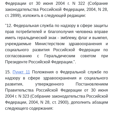
Федерации от 30 июня 2004 г. N 322 (Собрание
законодательства Российской Федерации, 2004, N 28,
ст. 2899), изложить в следующей редакции:
"12. Федеральная служба по надзору в сфере защиты
прав потребителей и благополучия человека вправе
иметь геральдический знак - эмблему, флаг и вымпел,
учреждаемые Министерством здравоохранения и
социального развития Российской Федерации по
согласованию с Геральдическим советом при
Президенте Российской Федерации.".
15.
Пункт 11
Положения о Федеральной службе по
надзору в сфере здравоохранения и социального
развития, утвержденного Постановлением
Правительства Российской Федерации от 30 июня
2004 г. N 323 (Собрание законодательства Российской
Федерации, 2004, N 28, ст. 2900), дополнить абзацем
следующего содержания: