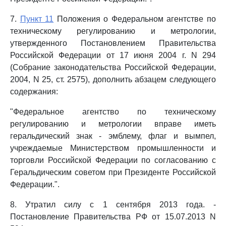
7.
Пункт 11
Положения о Федеральном агентстве по
техническому регулированию и метрологии,
утвержденного Постановлением Правительства
Российской Федерации от 17 июня 2004 г. N 294
(Собрание законодательства Российской Федерации,
2004, N 25, ст. 2575), дополнить абзацем следующего
содержания:
"Федеральное агентство по техническому
регулированию и метрологии вправе иметь
геральдический знак - эмблему, флаг и вымпел,
учреждаемые Министерством промышленности и
торговли Российской Федерации по согласованию с
Геральдическим советом при Президенте Российской
Федерации.".
8. Утратил силу с 1 сентября 2013 года. -
Постановление Правительства РФ от 15.07.2013 N