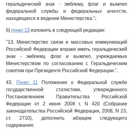
геральдический знак - эмблему, флаг и вымпел
федеральной службы и федеральных агентств,
находящихся в ведении Министерства.";
б)
пункт 13
изложить в следующей редакции:
"13. Министерство связи и массовых коммуникаций
Российской Федерации вправе иметь геральдический
знак - эмблему, флаг и вымпел, учреждаемые
Министерством по согласованию с Геральдическим
советом при Президенте Российской Федерации.".
43.
Пункт 11
Положения о Федеральной службе
государственной статистики, утвержденного
Постановлением Правительства Российской
Федерации от 2 июня 2008 г. N 420 (Собрание
законодательства Российской Федерации, 2008, N 23,
ст. 2710), дополнить абзацем следующего
содержания: