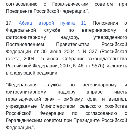
согласованию с Геральдическим советом при
Президенте Российской Федерации.".
17.
Абзац второй пункта 11
Положения о
Федеральной службе по ветеринарному и
фитосанитарному надзору, утвержденного
Постановлением Правительства Российской
Федерации от 30 июня 2004 г. N 327 (Российская
газета, 2004, 15 июля; Собрание законодательства
Российской Федерации, 2007, N 46, ст. 5576), изложить
в следующей редакции:
"Федеральная служба по ветеринарному и
фитосанитарному надзору вправе иметь
геральдический знак - эмблему, флаг и вымпел,
учреждаемые Министерством сельского хозяйства
Российской Федерации по согласованию с
Геральдическим советом при Президенте Российской
Федерации.".