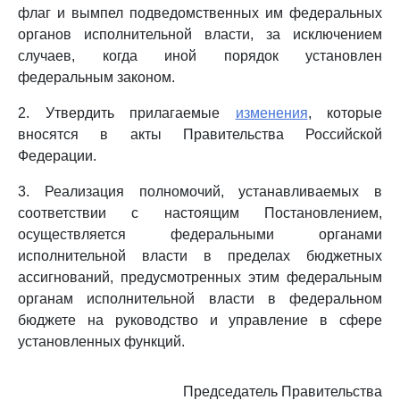
флаг и вымпел подведомственных им федеральных
органов исполнительной власти, за исключением
случаев, когда иной порядок установлен
федеральным законом.
2. Утвердить прилагаемые
изменения
, которые
вносятся в акты Правительства Российской
Федерации.
3. Реализация полномочий, устанавливаемых в
соответствии с настоящим Постановлением,
осуществляется федеральными органами
исполнительной власти в пределах бюджетных
ассигнований, предусмотренных этим федеральным
органам исполнительной власти в федеральном
бюджете на руководство и управление в сфере
установленных функций.
Председатель Правительства