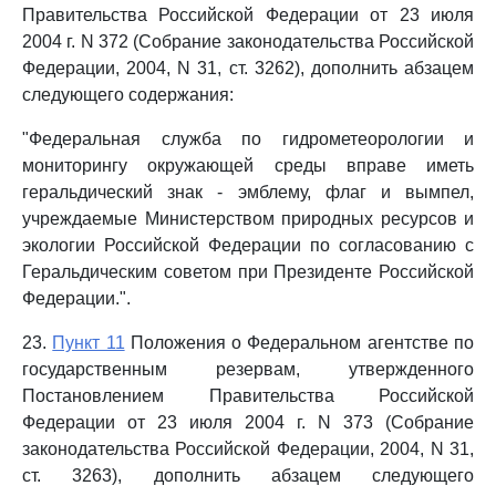
Правительства Российской Федерации от 23 июля
2004 г. N 372 (Собрание законодательства Российской
Федерации, 2004, N 31, ст. 3262), дополнить абзацем
следующего содержания:
"Федеральная служба по гидрометеорологии и
мониторингу окружающей среды вправе иметь
геральдический знак - эмблему, флаг и вымпел,
учреждаемые Министерством природных ресурсов и
экологии Российской Федерации по согласованию с
Геральдическим советом при Президенте Российской
Федерации.".
23.
Пункт 11
Положения о Федеральном агентстве по
государственным резервам, утвержденного
Постановлением Правительства Российской
Федерации от 23 июля 2004 г. N 373 (Собрание
законодательства Российской Федерации, 2004, N 31,
ст. 3263), дополнить абзацем следующего