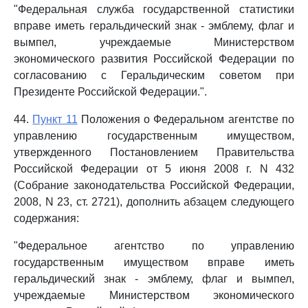
"Федеральная служба государственной статистики
вправе иметь геральдический знак - эмблему, флаг и
вымпел, учреждаемые Министерством
экономического развития Российской Федерации по
согласованию с Геральдическим советом при
Президенте Российской Федерации.".
44.
Пункт 11
Положения о Федеральном агентстве по
управлению государственным имуществом,
утвержденного Постановлением Правительства
Российской Федерации от 5 июня 2008 г. N 432
(Собрание законодательства Российской Федерации,
2008, N 23, ст. 2721), дополнить абзацем следующего
содержания:
"Федеральное агентство по управлению
государственным имуществом вправе иметь
геральдический знак - эмблему, флаг и вымпел,
учреждаемые Министерством экономического