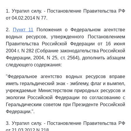
1. Утратил силу. - Постановление Правительства РФ
от 04.02.2014 N 77.
2.
Пункт 11
Положения о Федеральном агентстве
водных ресурсов, утвержденного Постановлением
Правительства Российской Федерации от 16 июня
2004 г. N 282 (Собрание законодательства Российской
Федерации, 2004, N 25, ст. 2564), дополнить абзацем
следующего содержания:
"Федеральное агентство водных ресурсов вправе
иметь геральдический знак - эмблему, флаг и вымпел,
учреждаемые Министерством природных ресурсов и
экологии Российской Федерации по согласованию с
Геральдическим советом при Президенте Российской
Федерации.".
3. Утратил силу. - Постановление Правительства РФ
от 21.03.2012 N 218.