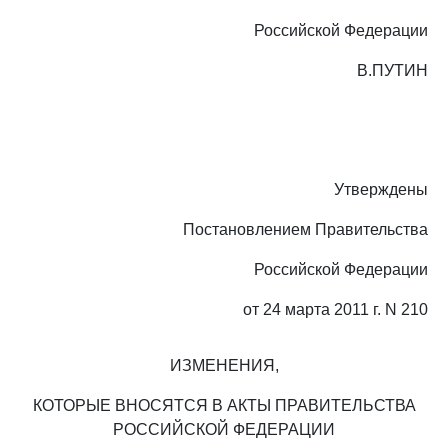
Российской Федерации
В.ПУТИН
Утверждены
Постановлением Правительства
Российской Федерации
от 24 марта 2011 г. N 210
ИЗМЕНЕНИЯ,
КОТОРЫЕ ВНОСЯТСЯ В АКТЫ ПРАВИТЕЛЬСТВА
РОССИЙСКОЙ ФЕДЕРАЦИИ