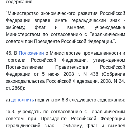
содержания:
"Министерство экономического развития Российской
Федерации вправе иметь геральдический знак -
эмблему, флаг и вымпел, учреждаемые
Министерством по согласованию с Геральдическим
советом при Президенте Российской Федерации.".
46. В
Положении
о Министерстве промышленности и
торговли Российской Федерации, утвержденном
Постановлением Правительства Российской
Федерации от 5 июня 2008 г. N 438 (Собрание
законодательства Российской Федерации, 2008, N 24,
ст. 2868):
а)
дополнить
подпунктом 6.8 следующего содержания:
"6.8. учреждать по согласованию с Геральдическим
советом при Президенте Российской Федерации
геральдический знак - эмблему, флаг и вымпел