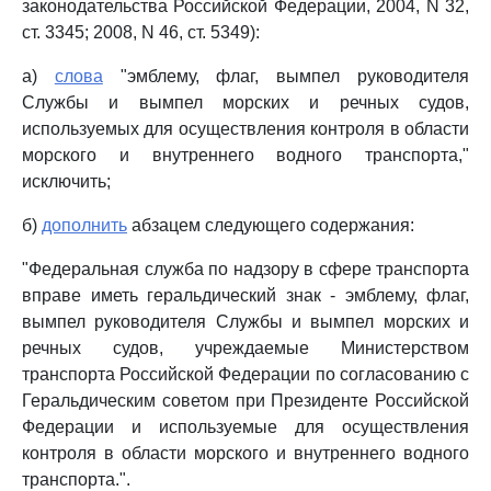
законодательства Российской Федерации, 2004, N 32,
ст. 3345; 2008, N 46, ст. 5349):
а)
слова
"эмблему, флаг, вымпел руководителя
Службы и вымпел морских и речных судов,
используемых для осуществления контроля в области
морского и внутреннего водного транспорта,"
исключить;
б)
дополнить
абзацем следующего содержания:
"Федеральная служба по надзору в сфере транспорта
вправе иметь геральдический знак - эмблему, флаг,
вымпел руководителя Службы и вымпел морских и
речных судов, учреждаемые Министерством
транспорта Российской Федерации по согласованию с
Геральдическим советом при Президенте Российской
Федерации и используемые для осуществления
контроля в области морского и внутреннего водного
транспорта.".