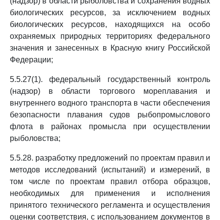
(надзор) в области рыболовства и сохранения водных
биологических ресурсов, за исключением водных
биологических ресурсов, находящихся на особо
охраняемых природных территориях федерального
значения и занесенных в Красную книгу Российской
Федерации;
5.5.27(1). федеральный государственный контроль
(надзор) в области торгового мореплавания и
внутреннего водного транспорта в части обеспечения
безопасности плавания судов рыбопромыслового
флота в районах промысла при осуществлении
рыболовства;
5.5.28. разработку предложений по проектам правил и
методов исследований (испытаний) и измерений, в
том числе по проектам правил отбора образцов,
необходимых для применения и исполнения
принятого технического регламента и осуществления
оценки соответствия, с использованием документов в