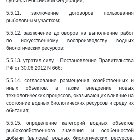
субъекта Российской Федерации;
5.5.11. заключение договоров пользования
рыболовным участком;
5.5.12. заключение договоров на выполнение работ
по искусственному воспроизводству водных
биологических ресурсов;
5.5.13. утратил силу. - Постановление Правительства
РФ от 30.06.2012 N 666;
5.5.14. согласование размещения хозяйственных и
иных объектов, а также внедрение новых
технологических процессов, оказывающих влияние на
состояние водных биологических ресурсов и среду их
обитания;
5.5.15. определение категорий водных объектов
рыбохозяйственного значения и особенностей
добычи (вылова) водных биологических ресурсов,