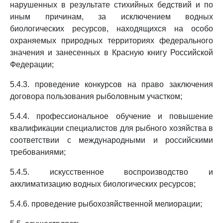
нарушенных в результате стихийных бедствий и по
иным причинам, за исключением водных
биологических ресурсов, находящихся на особо
охраняемых природных территориях федерального
значения и занесенных в Красную книгу Российской
Федерации;
5.4.3. проведение конкурсов на право заключения
договора пользования рыболовным участком;
5.4.4. профессиональное обучение и повышение
квалификации специалистов для рыбного хозяйства в
соответствии с международными и российскими
требованиями;
5.4.5. искусственное воспроизводство и
акклиматизацию водных биологических ресурсов;
5.4.6. проведение рыбохозяйственной мелиорации;