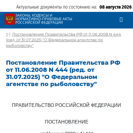
Актуальные документы по состоянию на:
08 августа 2026
ЗАКОНЫ, КОДЕКСЫ И
НОРМАТИВНО-ПРАВОВЫЕ АКТЫ
РОССИЙСКОЙ ФЕДЕРАЦИИ
|
Постановление Правительства РФ от 11.06.2008 N 444
(ред. от 31.07.2025) "О Федеральном агентстве по
рыболовству"
Постановление Правительства РФ
от 11.06.2008 N 444 (ред. от
31.07.2025) "О Федеральном
агентстве по рыболовству"
ПРАВИТЕЛЬСТВО РОССИЙСКОЙ ФЕДЕРАЦИИ
ПОСТАНОВЛЕНИЕ