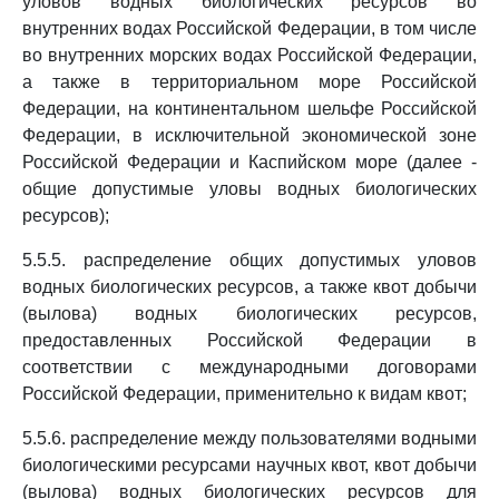
уловов водных биологических ресурсов во
внутренних водах Российской Федерации, в том числе
во внутренних морских водах Российской Федерации,
а также в территориальном море Российской
Федерации, на континентальном шельфе Российской
Федерации, в исключительной экономической зоне
Российской Федерации и Каспийском море (далее -
общие допустимые уловы водных биологических
ресурсов);
5.5.5. распределение общих допустимых уловов
водных биологических ресурсов, а также квот добычи
(вылова) водных биологических ресурсов,
предоставленных Российской Федерации в
соответствии с международными договорами
Российской Федерации, применительно к видам квот;
5.5.6. распределение между пользователями водными
биологическими ресурсами научных квот, квот добычи
(вылова) водных биологических ресурсов для