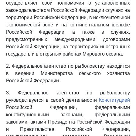
осуществляет свои полномочия в установленных
законодательством Российской Федерации случаях на
территории Российской Федерации, в исключительной
экономической зоне и на континентальном шельфе
Российской Федерации, а также в случаях,
предусмотренных международными договорами
Российской Федерации, на территориях иностранных
государств и в открытых районах Мирового океана.
2. Федеральное агентство по рыболовству находится
в ведении Министерства сельского хозяйства
Российской Федерации.
3. Федеральное агентство по рыболовству
руководствуется в своей деятельности
Конституцией
Российской Федерации, федеральными
конституционными законами, федеральными
законами, актами Президента Российской Федерации
и Правительства Российской Федерации,