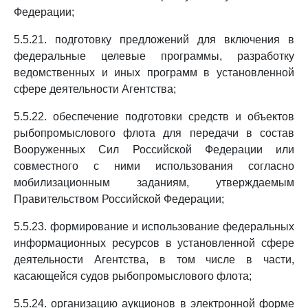
Федерации;
5.5.21. подготовку предложений для включения в
федеральные целевые программы, разработку
ведомственных и иных программ в установленной
сфере деятельности Агентства;
5.5.22. обеспечение подготовки средств и объектов
рыбопромыслового флота для передачи в состав
Вооруженных Сил Российской Федерации или
совместного с ними использования согласно
мобилизационным заданиям, утверждаемым
Правительством Российской Федерации;
5.5.23. формирование и использование федеральных
информационных ресурсов в установленной сфере
деятельности Агентства, в том числе в части,
касающейся судов рыбопромыслового флота;
5.5.24. организацию аукционов в электронной форме