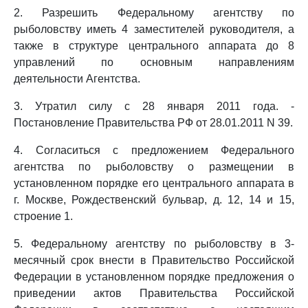
2. Разрешить Федеральному агентству по
рыболовству иметь 4 заместителей руководителя, а
также в структуре центрального аппарата до 8
управлений по основным направлениям
деятельности Агентства.
3. Утратил силу с 28 января 2011 года. -
Постановление Правительства РФ от 28.01.2011 N 39.
4. Согласиться с предложением Федерального
агентства по рыболовству о размещении в
установленном порядке его центрального аппарата в
г. Москве, Рождественский бульвар, д. 12, 14 и 15,
строение 1.
5. Федеральному агентству по рыболовству в 3-
месячный срок внести в Правительство Российской
Федерации в установленном порядке предложения о
приведении актов Правительства Российской