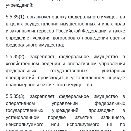
учреждений:
5.5.35(1). организует оценку федерального имущества
в целях осуществления имущественных и иных прав
и законных интересов Российской Федерации, а также
определяет условия договоров о проведении оценки
федерального имущества;
5.5.35(2). закрепляет федеральное имущество в
хозяйственном ведении и оперативном управлении
федеральных государственных унитарных
предприятий, производит в установленном порядке
правомерное изъятие этого имущества;
5.5.35(3). закрепляет федеральное имущество в
оперативном управлении федеральных
государственных учреждений, производит в
установленном порядке изъятие излишнего,
неиспользуемого или используемого не по