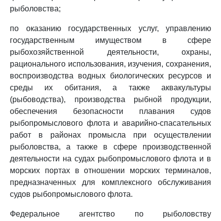
рыболовства;
по оказанию государственных услуг, управлению
государственным имуществом в сфере
рыбохозяйственной деятельности, охраны,
рационального использования, изучения, сохранения,
воспроизводства водных биологических ресурсов и
среды их обитания, а также аквакультуры
(рыбоводства), производства рыбной продукции,
обеспечения безопасности плавания судов
рыбопромыслового флота и аварийно-спасательных
работ в районах промысла при осуществлении
рыболовства, а также в сфере производственной
деятельности на судах рыбопромыслового флота и в
морских портах в отношении морских терминалов,
предназначенных для комплексного обслуживания
судов рыбопромыслового флота.
Федеральное агентство по рыболовству