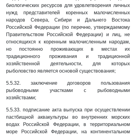
биологических ресурсов для удовлетворения личных
нужд представителей коренных малочисленных
народов Севера, Сибири и Дальнего Востока
Российской Федерации (по перечню, утверждаемому
Правительством Российской Федерации) и лиц, не
относящихся к коренным малочисленным народам,
но постоянно проживающих в местах их
традиционного проживания и традиционной
хозяйственной деятельности, для которых
рыболовство является основой существования;
5.5.32. заключение договоров пользования
рыбоводными участками с рыбоводными
хозяйствами;
5.5.33. подписание акта выпуска при осуществлении
пастбищной аквакультуры во внутренних морских
водах Российской Федерации, в территориальном
море Российской Федерации, на континентальном