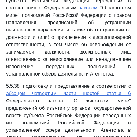
субъекта Российской Федерации переданных в
соответствии с Федеральным
законом
"О животном
мире" полномочий Российской Федерации с правом
направления предписаний об устранении
выявленных нарушений, а также об отстранении от
должности и (или) о привлечении к дисциплинарной
ответственности, в том числе об освобождении от
занимаемой должности, должностных лиц,
ответственных за неисполнение или ненадлежащее
исполнение переданных полномочий в
установленной сфере деятельности Агентства;
5.5.38. подготовку и представление в соответствии с
абзацем четвертым части шестой статьи 6
Федерального закона "О животном мире"
предложений об изъятии у органов государственной
власти субъекта Российской Федерации переданных
им полномочий Российской Федерации в
установленной сфере деятельности Агентства в