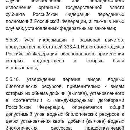
случае неисполнения или ненадлежащего
исполнения органами государственной власти
субъекта Российской Федерации переданных
полномочий Российской Федерации, а также в иных
случаях, установленных федеральными законами;
5.5.39. учет информации о размерах вычетов,
предусмотренных статьей 333.4-1 Налогового кодекса
Российской Федерации, обоснованность применения
которых подтверждена и которые были
использованы;
5.5.40. утверждение перечня видов водных
биологических ресурсов, применительно к видам
которых из объема добычи (вылова), установленного
в соответствии с международными договорами
Российской Федерации, определяется общий
допустимый улов водных биологических ресурсов в
целях установления квоты добычи (вылова) водных
биологических ресурсов, предоставляемой