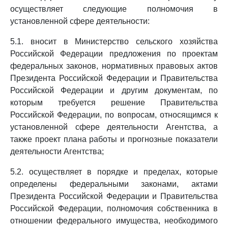
осуществляет следующие полномочия в
установленной сфере деятельности:
5.1. вносит в Министерство сельского хозяйства
Российской Федерации предложения по проектам
федеральных законов, нормативных правовых актов
Президента Российской Федерации и Правительства
Российской Федерации и другим документам, по
которым требуется решение Правительства
Российской Федерации, по вопросам, относящимся к
установленной сфере деятельности Агентства, а
также проект плана работы и прогнозные показатели
деятельности Агентства;
5.2. осуществляет в порядке и пределах, которые
определены федеральными законами, актами
Президента Российской Федерации и Правительства
Российской Федерации, полномочия собственника в
отношении федерального имущества, необходимого