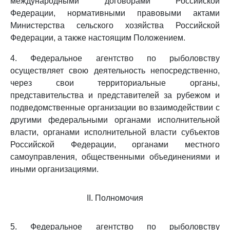
международными договорами Российской
Федерации, нормативными правовыми актами
Министерства сельского хозяйства Российской
Федерации, а также настоящим Положением.
4. Федеральное агентство по рыболовству
осуществляет свою деятельность непосредственно,
через свои территориальные органы,
представительства и представителей за рубежом и
подведомственные организации во взаимодействии с
другими федеральными органами исполнительной
власти, органами исполнительной власти субъектов
Российской Федерации, органами местного
самоуправления, общественными объединениями и
иными организациями.
II. Полномочия
5. Федеральное агентство по рыболовству