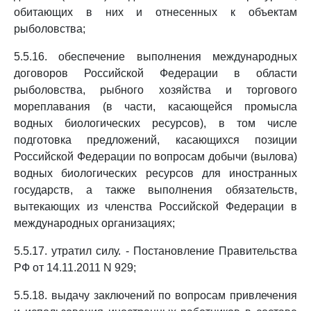
обитающих в них и отнесенных к объектам
рыболовства;
5.5.16. обеспечение выполнения международных
договоров Российской Федерации в области
рыболовства, рыбного хозяйства и торгового
мореплавания (в части, касающейся промысла
водных биологических ресурсов), в том числе
подготовка предложений, касающихся позиции
Российской Федерации по вопросам добычи (вылова)
водных биологических ресурсов для иностранных
государств, а также выполнения обязательств,
вытекающих из членства Российской Федерации в
международных организациях;
5.5.17. утратил силу. - Постановление Правительства
РФ от 14.11.2011 N 929;
5.5.18. выдачу заключений по вопросам привлечения