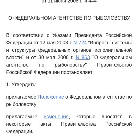
от 11 июня 2008 г. N 444
О ФЕДЕРАЛЬНОМ АГЕНТСТВЕ ПО РЫБОЛОВСТВУ
В соответствии с Указами Президента Российской
Федерации от 12 мая 2008 г.
N 724
"Вопросы системы
и структуры федеральных органов исполнительной
власти" и от 30 мая 2008 г.
N 863
"О Федеральном
агентстве по рыболовству" Правительство
Российской Федерации постановляет:
1. Утвердить:
прилагаемое
Положение
о Федеральном агентстве по
рыболовству;
прилагаемые
изменения
, которые вносятся в
некоторые акты Правительства Российской
Федерации.