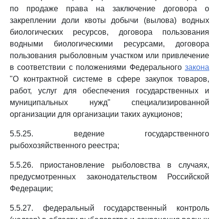
по продаже права на заключение договора о
закреплении доли квоты добычи (вылова) водных
биологических ресурсов, договора пользования
водными биологическими ресурсами, договора
пользования рыболовным участком или привлечение
в соответствии с положениями Федерального
закона
"О контрактной системе в сфере закупок товаров,
работ, услуг для обеспечения государственных и
муниципальных нужд" специализированной
организации для организации таких аукционов;
5.5.25. ведение государственного
рыбохозяйственного реестра;
5.5.26. приостановление рыболовства в случаях,
предусмотренных законодательством Российской
Федерации;
5.5.27. федеральный государственный контроль