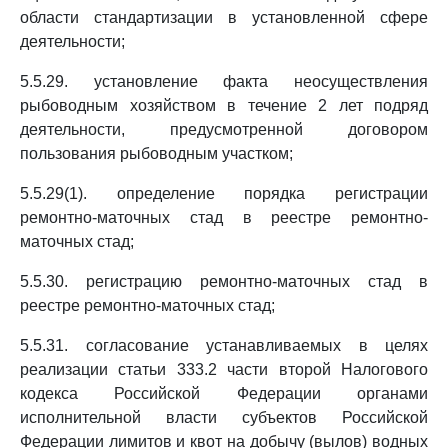
области стандартизации в установленной сфере
деятельности;
5.5.29. установление факта неосуществления
рыбоводным хозяйством в течение 2 лет подряд
деятельности, предусмотренной договором
пользования рыбоводным участком;
5.5.29(1). определение порядка регистрации
ремонтно-маточных стад в реестре ремонтно-
маточных стад;
5.5.30. регистрацию ремонтно-маточных стад в
реестре ремонтно-маточных стад;
5.5.31. согласование устанавливаемых в целях
реализации статьи 333.2 части второй Налогового
кодекса Российской Федерации органами
исполнительной власти субъектов Российской
Федерации лимитов и квот на добычу (вылов) водных