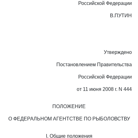
Российской Федерации
В.ПУТИН
Утверждено
Постановлением Правительства
Российской Федерации
от 11 июня 2008 г. N 444
ПОЛОЖЕНИЕ
О ФЕДЕРАЛЬНОМ АГЕНТСТВЕ ПО РЫБОЛОВСТВУ
I. Общие положения