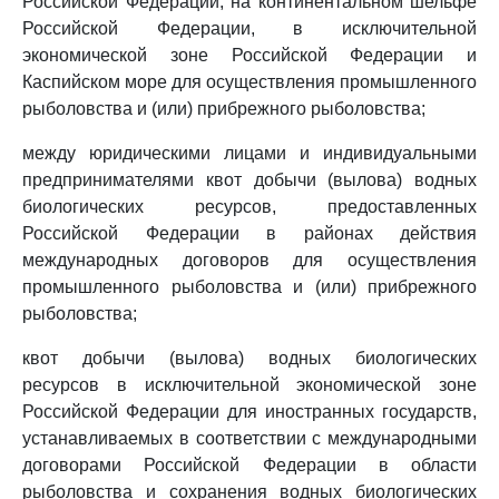
Российской Федерации, на континентальном шельфе
Российской Федерации, в исключительной
экономической зоне Российской Федерации и
Каспийском море для осуществления промышленного
рыболовства и (или) прибрежного рыболовства;
между юридическими лицами и индивидуальными
предпринимателями квот добычи (вылова) водных
биологических ресурсов, предоставленных
Российской Федерации в районах действия
международных договоров для осуществления
промышленного рыболовства и (или) прибрежного
рыболовства;
квот добычи (вылова) водных биологических
ресурсов в исключительной экономической зоне
Российской Федерации для иностранных государств,
устанавливаемых в соответствии с международными
договорами Российской Федерации в области
рыболовства и сохранения водных биологических