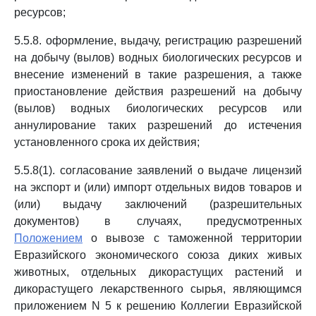
ресурсов;
5.5.8. оформление, выдачу, регистрацию разрешений
на добычу (вылов) водных биологических ресурсов и
внесение изменений в такие разрешения, а также
приостановление действия разрешений на добычу
(вылов) водных биологических ресурсов или
аннулирование таких разрешений до истечения
установленного срока их действия;
5.5.8(1). согласование заявлений о выдаче лицензий
на экспорт и (или) импорт отдельных видов товаров и
(или) выдачу заключений (разрешительных
документов) в случаях, предусмотренных
Положением
о вывозе с таможенной территории
Евразийского экономического союза диких живых
животных, отдельных дикорастущих растений и
дикорастущего лекарственного сырья, являющимся
приложением N 5 к решению Коллегии Евразийской