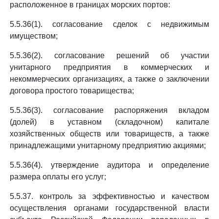
расположенное в границах морских портов:
5.5.36(1). согласование сделок с недвижимым
имуществом;
5.5.36(2). согласование решений об участии
унитарного предприятия в коммерческих и
некоммерческих организациях, а также о заключении
договора простого товарищества;
5.5.36(3). согласование распоряжения вкладом
(долей) в уставном (складочном) капитале
хозяйственных обществ или товариществ, а также
принадлежащими унитарному предприятию акциями;
5.5.36(4). утверждение аудитора и определение
размера оплаты его услуг;
5.5.37. контроль за эффективностью и качеством
осуществления органами государственной власти