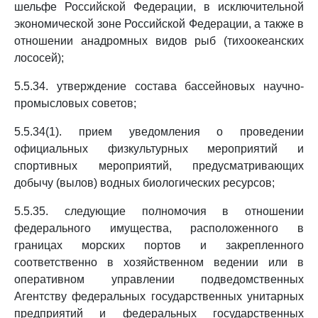
шельфе Российской Федерации, в исключительной
экономической зоне Российской Федерации, а также в
отношении анадромных видов рыб (тихоокеанских
лососей);
5.5.34. утверждение состава бассейновых научно-
промысловых советов;
5.5.34(1). прием уведомления о проведении
официальных физкультурных мероприятий и
спортивных мероприятий, предусматривающих
добычу (вылов) водных биологических ресурсов;
5.5.35. следующие полномочия в отношении
федерального имущества, расположенного в
границах морских портов и закрепленного
соответственно в хозяйственном ведении или в
оперативном управлении подведомственных
Агентству федеральных государственных унитарных
предприятий и федеральных государственных