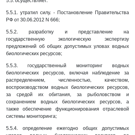
5.5. осуществляет:
5.5.1. утратил силу. - Постановление Правительства
РФ от 30.06.2012 N 666;
5.5.2. разработку и представление на
государственную экологическую экспертизу
предложений об общих допустимых уловах водных
биологических ресурсов;
5.5.3. государственный мониторинг водных
биологических ресурсов, включая наблюдение за
распределением, численностью, качеством,
воспроизводством водных биологических ресурсов,
за средой их обитания, за рыболовством и
сохранением водных биологических ресурсов, а
также обеспечение функционирования отраслевой
системы мониторинга;
5.5.4. определение ежегодно общих допустимых