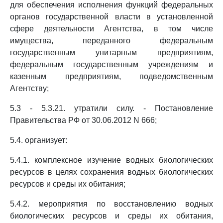
для обеспечения исполнения функций федеральных
органов государственной власти в установленной
сфере деятельности Агентства, в том числе
имущества, переданного федеральным
государственным унитарным предприятиям,
федеральным государственным учреждениям и
казенным предприятиям, подведомственным
Агентству;
5.3 - 5.3.21. утратили силу. - Постановление
Правительства РФ от 30.06.2012 N 666;
5.4. организует:
5.4.1. комплексное изучение водных биологических
ресурсов в целях сохранения водных биологических
ресурсов и среды их обитания;
5.4.2. мероприятия по восстановлению водных
биологических ресурсов и среды их обитания,