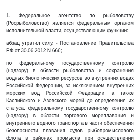
1. Федеральное агентство по рыболовству
(Росрыболовство) является федеральным органом
исполнительной власти, осуществляющим функции:
абзац утратил силу. - Постановление Правительства
РФ от 30.06.2012 N 666;
по федеральному государственному контролю
(надзору) в области рыболовства и сохранения
водных биологических ресурсов во внутренних водах
Российской Федерации, за исключением внутренних
морских вод Российской Федерации, а также
Каспийского и Азовского морей до определения их
статуса, федеральному государственному контролю
(надзору) в области торгового мореплавания и
внутреннего водного транспорта в части обеспечения
безопасности плавания судов рыбопромыслового
флота в районах промысла при осуществлении