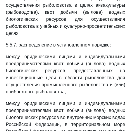
осуществления рыболовства в целях аквакультуры
(рыбоводства), квот добычи (вылова) водных
биологических ресурсов для осуществления
рыболовства в учебных и культурно-просветительских
целях;
5.5.7. распределение в установленном порядке:
между юридическими лицами и индивидуальными
предпринимателями квот добычи (вылова) водных
биологических ресурсов, предоставленных на
инвестиционные цели в области рыболовства для
осуществления промышленного рыболовства и (или)
прибрежного рыболовства;
между юридическими лицами и индивидуальными
предпринимателями квот добычи (вылова) водных
биологических ресурсов во внутренних морских водах
Российской Федерации, в территориальном море