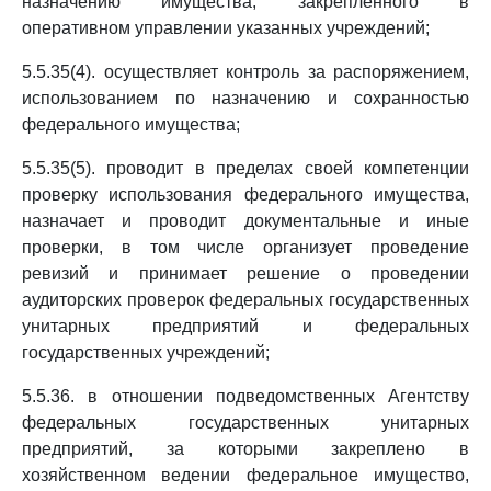
назначению имущества, закрепленного в
оперативном управлении указанных учреждений;
5.5.35(4). осуществляет контроль за распоряжением,
использованием по назначению и сохранностью
федерального имущества;
5.5.35(5). проводит в пределах своей компетенции
проверку использования федерального имущества,
назначает и проводит документальные и иные
проверки, в том числе организует проведение
ревизий и принимает решение о проведении
аудиторских проверок федеральных государственных
унитарных предприятий и федеральных
государственных учреждений;
5.5.36. в отношении подведомственных Агентству
федеральных государственных унитарных
предприятий, за которыми закреплено в
хозяйственном ведении федеральное имущество,