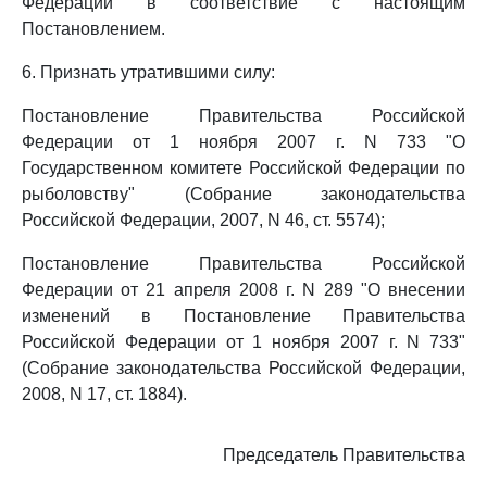
Федерации в соответствие с настоящим
Постановлением.
6. Признать утратившими силу:
Постановление Правительства Российской
Федерации от 1 ноября 2007 г. N 733 "О
Государственном комитете Российской Федерации по
рыболовству" (Собрание законодательства
Российской Федерации, 2007, N 46, ст. 5574);
Постановление Правительства Российской
Федерации от 21 апреля 2008 г. N 289 "О внесении
изменений в Постановление Правительства
Российской Федерации от 1 ноября 2007 г. N 733"
(Собрание законодательства Российской Федерации,
2008, N 17, ст. 1884).
Председатель Правительства