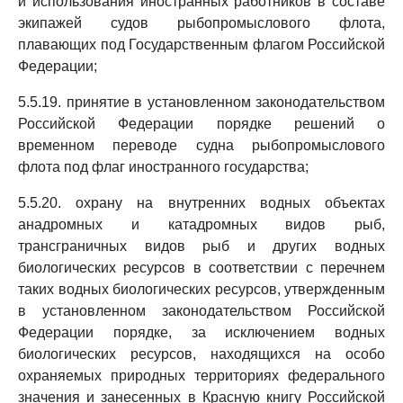
и использования иностранных работников в составе
экипажей судов рыбопромыслового флота,
плавающих под Государственным флагом Российской
Федерации;
5.5.19. принятие в установленном законодательством
Российской Федерации порядке решений о
временном переводе судна рыбопромыслового
флота под флаг иностранного государства;
5.5.20. охрану на внутренних водных объектах
анадромных и катадромных видов рыб,
трансграничных видов рыб и других водных
биологических ресурсов в соответствии с перечнем
таких водных биологических ресурсов, утвержденным
в установленном законодательством Российской
Федерации порядке, за исключением водных
биологических ресурсов, находящихся на особо
охраняемых природных территориях федерального
значения и занесенных в Красную книгу Российской