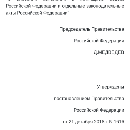
Российской Федерации и отдельные законодательные
акты Российской Федерации".
Председатель Правительства
Российской Федерации
Д.МЕДВЕДЕВ
Утверждены
постановлением Правительства
Российской Федерации
от 21 декабря 2018 г. N 1616