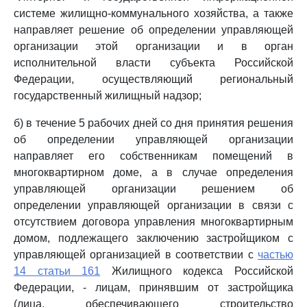
системе жилищно-коммунального хозяйства, а также
направляет решение об определении управляющей
организации этой организации и в орган
исполнительной власти субъекта Российской
Федерации, осуществляющий региональный
государственный жилищный надзор;
б) в течение 5 рабочих дней со дня принятия решения
об определении управляющей организации
направляет его собственникам помещений в
многоквартирном доме, а в случае определения
управляющей организации решением об
определении управляющей организации в связи с
отсутствием договора управления многоквартирным
домом, подлежащего заключению застройщиком с
управляющей организацией в соответствии с
частью
14 статьи 161
Жилищного кодекса Российской
Федерации, - лицам, принявшим от застройщика
(лица, обеспечивающего строительство