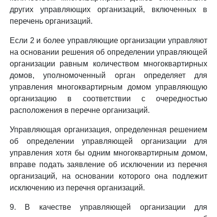
других управляющих организаций, включенных в
перечень организаций.
Если 2 и более управляющие организации управляют
на основании решения об определении управляющей
организации равным количеством многоквартирных
домов, уполномоченный орган определяет для
управления многоквартирным домом управляющую
организацию в соответствии с очередностью
расположения в перечне организаций.
Управляющая организация, определенная решением
об определении управляющей организации для
управления хотя бы одним многоквартирным домом,
вправе подать заявление об исключении из перечня
организаций, на основании которого она подлежит
исключению из перечня организаций.
9. В качестве управляющей организации для