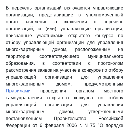
В перечень организаций включаются управляющие
организации, представившие в уполномоченный
орган заявление о включении в перечень
организаций, и (или) управляющие организации,
признанные участниками открытого конкурса по
отбору управляющей организации для управления
многоквартирным домом, расположенным на
территории соответствующего муниципального
образования, в соответствии с протоколом
рассмотрения заявок на участие в конкурсе по отбору
управляющей организации для управления
многоквартирным домом, предусмотренным
Правилами
проведения органом местного
самоуправления открытого конкурса по отбору
управляющей организации для управления
многоквартирным домом, утвержденными
постановлением Правительства Российской
Федерации от 6 февраля 2006 г. N 75 "О порядке