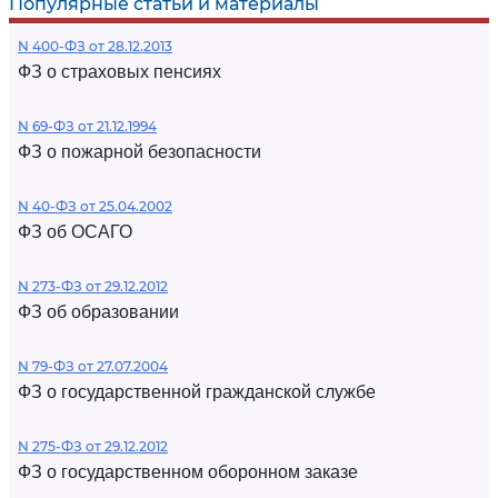
Популярные статьи и материалы
N 400-ФЗ от 28.12.2013
ФЗ о страховых пенсиях
N 69-ФЗ от 21.12.1994
ФЗ о пожарной безопасности
N 40-ФЗ от 25.04.2002
ФЗ об ОСАГО
N 273-ФЗ от 29.12.2012
ФЗ об образовании
N 79-ФЗ от 27.07.2004
ФЗ о государственной гражданской службе
N 275-ФЗ от 29.12.2012
ФЗ о государственном оборонном заказе