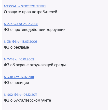
N2300-1 от 07.02.1992 ЗППП
О защите прав потребителей
N 273-ФЗ от 25.12.2008
ФЗ о противодействии коррупции
N 38-ФЗ от 13.03.2006
ФЗ о рекламе
N 7-ФЗ от 10.01.2002
ФЗ об охране окружающей среды
N 3-ФЗ от 07.02.2011
ФЗ о полиции
N 402-ФЗ от 06.12.2011
ФЗ о бухгалтерском учете