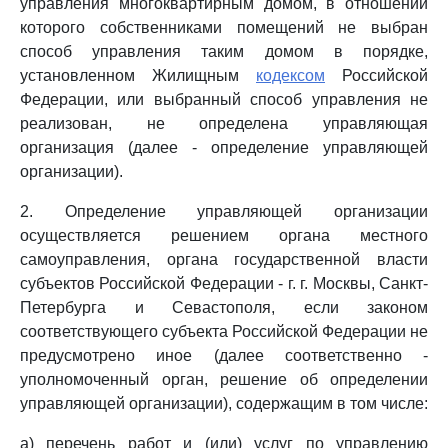
управления многоквартирным домом, в отношении
которого собственниками помещений не выбран
способ управления таким домом в порядке,
установленном Жилищным
кодексом
Российской
Федерации, или выбранный способ управления не
реализован, не определена управляющая
организация (далее - определение управляющей
организации).
2. Определение управляющей организации
осуществляется решением органа местного
самоуправления, органа государственной власти
субъектов Российской Федерации - г. г. Москвы, Санкт-
Петербурга и Севастополя, если законом
соответствующего субъекта Российской Федерации не
предусмотрено иное (далее соответственно -
уполномоченный орган, решение об определении
управляющей организации), содержащим в том числе:
а) перечень работ и (или) услуг по управлению