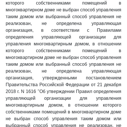
которого собственниками помещений в
многоквартирном доме не выбран способ управления
таким домом или выбранный способ управления не
реализован, не определена управляющая
организация, в соответствии с Правилами
определения управляющей организации для
управления многоквартирным домом, в отношении
которого собственниками помещений в
многоквартирном доме не выбран способ управления
таким домом или выбранный способ управления не
реализован, не определена управляющая
организация, утвержденными постановлением
Правительства Российской Федерации от 21 декабря
2018 г. N 1616 "Об утверждении Правил определения
управляющей организации для управления
многоквартирным домом, в отношении которого
собственниками помещений в многоквартирном доме
не выбран способ управления таким домом или
выбранный способ управления не реализован, не