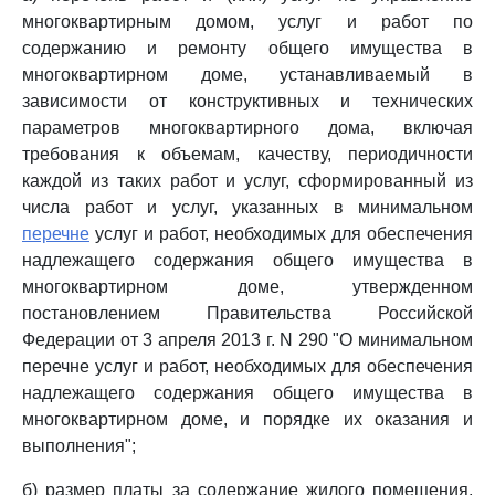
многоквартирным домом, услуг и работ по
содержанию и ремонту общего имущества в
многоквартирном доме, устанавливаемый в
зависимости от конструктивных и технических
параметров многоквартирного дома, включая
требования к объемам, качеству, периодичности
каждой из таких работ и услуг, сформированный из
числа работ и услуг, указанных в минимальном
перечне
услуг и работ, необходимых для обеспечения
надлежащего содержания общего имущества в
многоквартирном доме, утвержденном
постановлением Правительства Российской
Федерации от 3 апреля 2013 г. N 290 "О минимальном
перечне услуг и работ, необходимых для обеспечения
надлежащего содержания общего имущества в
многоквартирном доме, и порядке их оказания и
выполнения";
б) размер платы за содержание жилого помещения,