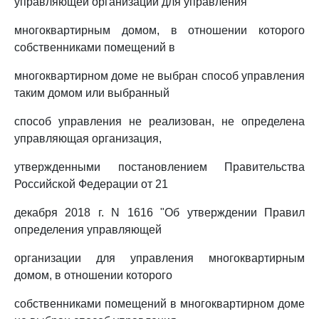
управляющей организации для управления
многоквартирным домом, в отношении которого
собственниками помещений в
многоквартирном доме не выбран способ управления
таким домом или выбранный
способ управления не реализован, не определена
управляющая организация,
утвержденными постановлением Правительства
Российской Федерации от 21
декабря 2018 г. N 1616 "Об утверждении Правил
определения управляющей
организации для управления многоквартирным
домом, в отношении которого
собственниками помещений в многоквартирном доме