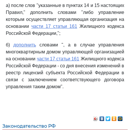
а) после слов "указанные в пунктах 14 и 15 настоящих
Правил," дополнить словами "либо управление
которым осуществляет управляющая организация на
основании
части 17 статьи 161
Жилищного кодекса
Российской Федерации,";
б)
дополнить
словами ", а в случае управления
многоквартирным домом управляющей организацией
на основании
части 17 статьи 161
Жилищного кодекса
Российской Федерации - со дня внесения изменений в
реестр лицензий субъекта Российской Федерации в
связи с заключением соответствующего договора
управления таким домом".
Законодательство РФ