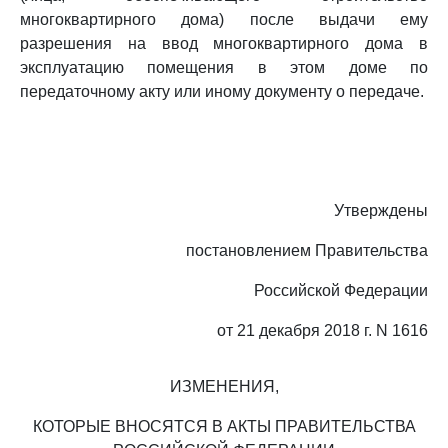
многоквартирного дома) после выдачи ему
разрешения на ввод многоквартирного дома в
эксплуатацию помещения в этом доме по
передаточному акту или иному документу о передаче.
Утверждены
постановлением Правительства
Российской Федерации
от 21 декабря 2018 г. N 1616
ИЗМЕНЕНИЯ,
КОТОРЫЕ ВНОСЯТСЯ В АКТЫ ПРАВИТЕЛЬСТВА