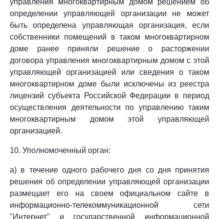
управления многоквартирным домом решением об
определении управляющей организации не может
быть определена управляющая организация, если
собственники помещений в таком многоквартирном
доме ранее приняли решение о расторжении
договора управления многоквартирным домом с этой
управляющей организацией или сведения о таком
многоквартирном доме были исключены из реестра
лицензий субъекта Российской Федерации в период
осуществления деятельности по управлению таким
многоквартирным домом этой управляющей
организацией.
10. Уполномоченный орган:
а) в течение одного рабочего дня со дня принятия
решения об определении управляющей организации
размещает его на своем официальном сайте в
информационно-телекоммуникационной сети
"Интернет" и государственной информационной