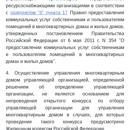
ресурсоснабжающими организациями в соответствии
с
подпунктом "б" пункта 17
Правил предоставления
коммунальных услуг собственникам и пользователям
помещений в многоквартирных домах и жилых домов,
утвержденных постановлением Правительства
Российской Федерации от 6 мая 2011 г. N 354 "О
предоставлении коммунальных услуг собственникам
и пользователям помещений в многоквартирных
домах и жилых домов".
4. Осуществление управления многоквартирным
домом управляющей организацией, определенной
решением об определении управляющей
организации, не является основанием для
непроведения открытого конкурса по отбору
управляющей организации для управления
многоквартирным домом в случаях, для которых
проведение такого конкурса предусмотрено
Жилищным кодексом Российской Федерации.