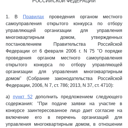
РОССИЙСКОЙ ФЕДЕРАЦИИ
1. В
Правилах
проведения органом местного
самоуправления открытого конкурса по отбору
управляющей организации для управления
многоквартирным домом, утвержденных
постановлением Правительства Российской
Федерации от 6 февраля 2006 г. N 75 "О порядке
проведения органом местного самоуправления
открытого конкурса по отбору управляющей
организации для управления многоквартирным
домом" (Собрание законодательства Российской
Федерации, 2006, N 7, ст. 786; 2013, N 37, ст. 4710):
а)
пункт 52
дополнить предложением следующего
содержания: "При подаче заявки на участие в
конкурсе заинтересованное лицо дает согласие на
включение его в перечень организаций для
управления многоквартирным домом, в отношении