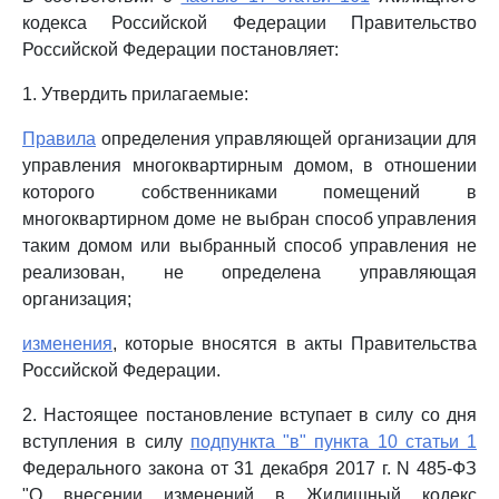
кодекса Российской Федерации Правительство
Российской Федерации постановляет:
1. Утвердить прилагаемые:
Правила
определения управляющей организации для
управления многоквартирным домом, в отношении
которого собственниками помещений в
многоквартирном доме не выбран способ управления
таким домом или выбранный способ управления не
реализован, не определена управляющая
организация;
изменения
, которые вносятся в акты Правительства
Российской Федерации.
2. Настоящее постановление вступает в силу со дня
вступления в силу
подпункта "в" пункта 10 статьи 1
Федерального закона от 31 декабря 2017 г. N 485-ФЗ
"О внесении изменений в Жилищный кодекс