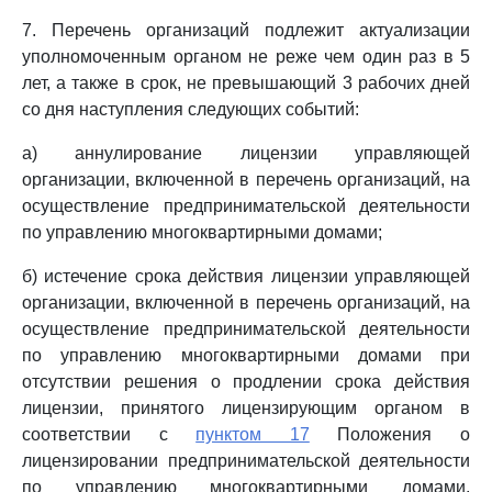
7. Перечень организаций подлежит актуализации
уполномоченным органом не реже чем один раз в 5
лет, а также в срок, не превышающий 3 рабочих дней
со дня наступления следующих событий:
а) аннулирование лицензии управляющей
организации, включенной в перечень организаций, на
осуществление предпринимательской деятельности
по управлению многоквартирными домами;
б) истечение срока действия лицензии управляющей
организации, включенной в перечень организаций, на
осуществление предпринимательской деятельности
по управлению многоквартирными домами при
отсутствии решения о продлении срока действия
лицензии, принятого лицензирующим органом в
соответствии с
пунктом 17
Положения о
лицензировании предпринимательской деятельности
по управлению многоквартирными домами,