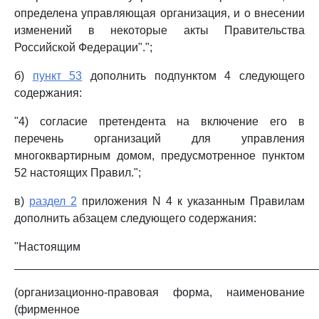
определена управляющая организация, и о внесении
изменений в некоторые акты Правительства
Российской Федерации".";
б)
пункт 53
дополнить подпунктом 4 следующего
содержания:
"4) согласие претендента на включение его в
перечень организаций для управления
многоквартирным домом, предусмотренное пунктом
52 настоящих Правил.";
в)
раздел 2
приложения N 4 к указанным Правилам
дополнить абзацем следующего содержания:
"Настоящим
_______________________________________________
(организационно-правовая форма, наименование
(фирменное