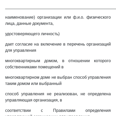
_______________________________________________
наименование) организации или ф.и.о. физического
лица, данные документа,
удостоверяющего личность)
дает согласие на включение в перечень организаций
для управления
многоквартирным домом, в отношении которого
собственниками помещений в
многоквартирном доме не выбран способ управления
таким домом или выбранный
способ управления не реализован, не определена
управляющая организация, в
соответствии с Правилами определения