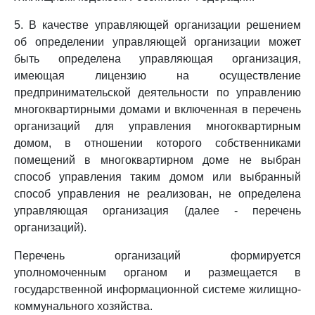
5. В качестве управляющей организации решением
об определении управляющей организации может
быть определена управляющая организация,
имеющая лицензию на осуществление
предпринимательской деятельности по управлению
многоквартирными домами и включенная в перечень
организаций для управления многоквартирным
домом, в отношении которого собственниками
помещений в многоквартирном доме не выбран
способ управления таким домом или выбранный
способ управления не реализован, не определена
управляющая организация (далее - перечень
организаций).
Перечень организаций формируется
уполномоченным органом и размещается в
государственной информационной системе жилищно-
коммунального хозяйства.