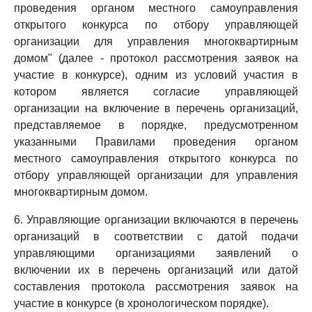
проведения органом местного самоуправления
открытого конкурса по отбору управляющей
организации для управления многоквартирным
домом" (далее - протокол рассмотрения заявок на
участие в конкурсе), одним из условий участия в
котором является согласие управляющей
организации на включение в перечень организаций,
представляемое в порядке, предусмотренном
указанными Правилами проведения органом
местного самоуправления открытого конкурса по
отбору управляющей организации для управления
многоквартирным домом.
6. Управляющие организации включаются в перечень
организаций в соответствии с датой подачи
управляющими организациями заявлений о
включении их в перечень организаций или датой
составления протокола рассмотрения заявок на
участие в конкурсе (в хронологическом порядке).