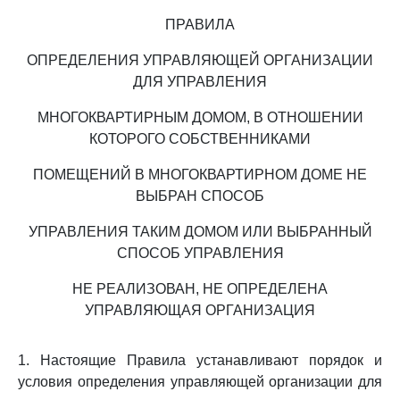
ПРАВИЛА
ОПРЕДЕЛЕНИЯ УПРАВЛЯЮЩЕЙ ОРГАНИЗАЦИИ
ДЛЯ УПРАВЛЕНИЯ
МНОГОКВАРТИРНЫМ ДОМОМ, В ОТНОШЕНИИ
КОТОРОГО СОБСТВЕННИКАМИ
ПОМЕЩЕНИЙ В МНОГОКВАРТИРНОМ ДОМЕ НЕ
ВЫБРАН СПОСОБ
УПРАВЛЕНИЯ ТАКИМ ДОМОМ ИЛИ ВЫБРАННЫЙ
СПОСОБ УПРАВЛЕНИЯ
НЕ РЕАЛИЗОВАН, НЕ ОПРЕДЕЛЕНА
УПРАВЛЯЮЩАЯ ОРГАНИЗАЦИЯ
1. Настоящие Правила устанавливают порядок и
условия определения управляющей организации для