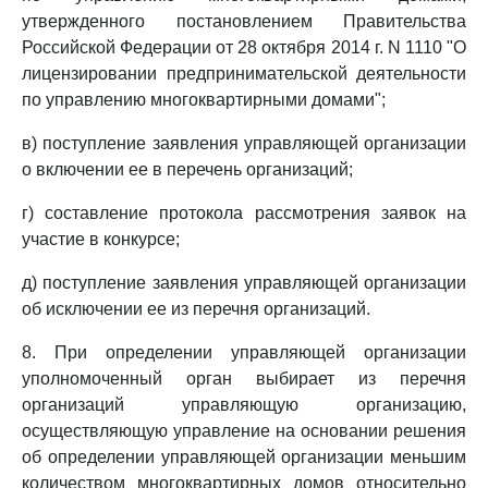
утвержденного постановлением Правительства
Российской Федерации от 28 октября 2014 г. N 1110 "О
лицензировании предпринимательской деятельности
по управлению многоквартирными домами";
в) поступление заявления управляющей организации
о включении ее в перечень организаций;
г) составление протокола рассмотрения заявок на
участие в конкурсе;
д) поступление заявления управляющей организации
об исключении ее из перечня организаций.
8. При определении управляющей организации
уполномоченный орган выбирает из перечня
организаций управляющую организацию,
осуществляющую управление на основании решения
об определении управляющей организации меньшим
количеством многоквартирных домов относительно