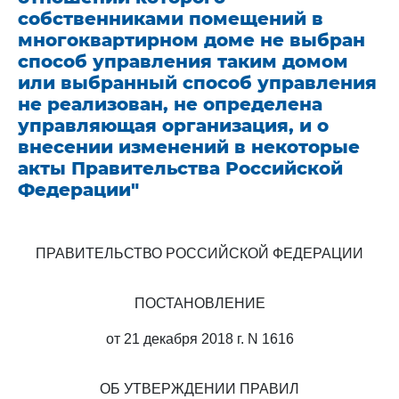
собственниками помещений в
многоквартирном доме не выбран
способ управления таким домом
или выбранный способ управления
не реализован, не определена
управляющая организация, и о
внесении изменений в некоторые
акты Правительства Российской
Федерации"
ПРАВИТЕЛЬСТВО РОССИЙСКОЙ ФЕДЕРАЦИИ
ПОСТАНОВЛЕНИЕ
от 21 декабря 2018 г. N 1616
ОБ УТВЕРЖДЕНИИ ПРАВИЛ