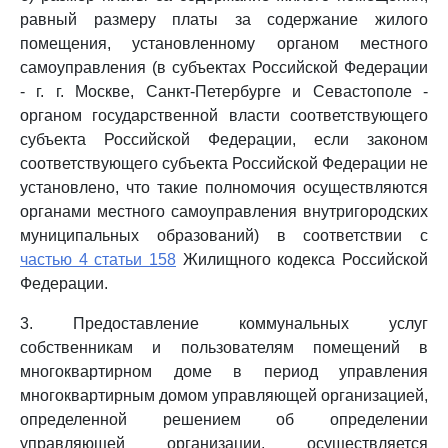
равный размеру платы за содержание жилого
помещения, установленному органом местного
самоуправления (в субъектах Российской Федерации
- г. г. Москве, Санкт-Петербурге и Севастополе -
органом государственной власти соответствующего
субъекта Российской Федерации, если законом
соответствующего субъекта Российской Федерации не
установлено, что такие полномочия осуществляются
органами местного самоуправления внутригородских
муниципальных образований) в соответствии с
частью 4 статьи 158
Жилищного кодекса Российской
Федерации.
3. Предоставление коммунальных услуг
собственникам и пользователям помещений в
многоквартирном доме в период управления
многоквартирным домом управляющей организацией,
определенной решением об определении
управляющей организации, осуществляется