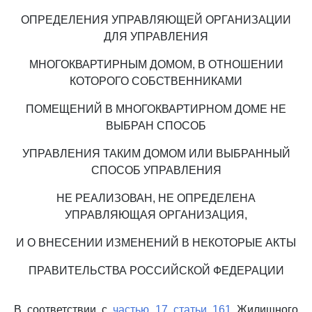
ОПРЕДЕЛЕНИЯ УПРАВЛЯЮЩЕЙ ОРГАНИЗАЦИИ
ДЛЯ УПРАВЛЕНИЯ
МНОГОКВАРТИРНЫМ ДОМОМ, В ОТНОШЕНИИ
КОТОРОГО СОБСТВЕННИКАМИ
ПОМЕЩЕНИЙ В МНОГОКВАРТИРНОМ ДОМЕ НЕ
ВЫБРАН СПОСОБ
УПРАВЛЕНИЯ ТАКИМ ДОМОМ ИЛИ ВЫБРАННЫЙ
СПОСОБ УПРАВЛЕНИЯ
НЕ РЕАЛИЗОВАН, НЕ ОПРЕДЕЛЕНА
УПРАВЛЯЮЩАЯ ОРГАНИЗАЦИЯ,
И О ВНЕСЕНИИ ИЗМЕНЕНИЙ В НЕКОТОРЫЕ АКТЫ
ПРАВИТЕЛЬСТВА РОССИЙСКОЙ ФЕДЕРАЦИИ
В соответствии с
частью 17 статьи 161
Жилищного