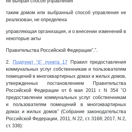
не выбран способ управления
таким домом или выбранный способ управления не
реализован, не определена
управляющая организация, и о внесении изменений в
некоторые акты
Правительства Российской Федерации".".
2.
Подпункт "б" пункта 17
Правил предоставления
коммунальных услуг собственникам и пользователям
помещений в многоквартирных домах и жилых домов,
утвержденных постановлением Правительства
Российской Федерации от 6 мая 2011 г. N 354 "О
предоставлении коммунальных услуг собственникам
и пользователям помещений в многоквартирных
домах и жилых домов" (Собрание законодательства
Российской Федерации, 2011, N 22, ст. 3168; 2017, N 2,
ст. 338):