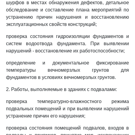
шурфов в местах обнаружения дефектов, детальное
обследование и составление плана мероприятий по
устранению причин нарушения и восстановлению
эксплуатационных свойств конструкций;
проверка состояния гидроизоляции фундаментов и
систем водоотвода фундамента. При выявлении
нарушений - восстановление их работоспособности;
определение и документальное фиксирование
температуры вечномерзлых грунтов для
фундаментов в условиях вечномерзлых грунтов.
2. Работы, выполняемые в зданиях с подвалами:
проверка температурно-влажностного режима
подвальных помещений и при выявлении нарушений
устранение причин его нарушения;
проверка состояния помещений подвалов, входов в