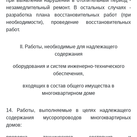
при выявлении нарушений в отопительный период -
незамедлительный ремонт. В остальных случаях -
разработка плана восстановительных работ (при
необходимости), проведение восстановительных
работ.
II. Работы, необходимые для надлежащего
содержания
оборудования и систем инженерно-технического
обеспечения,
входящих в состав общего имущества в
многоквартирном доме
14. Работы, выполняемые в целях надлежащего
содержания мусоропроводов многоквартирных
домов: