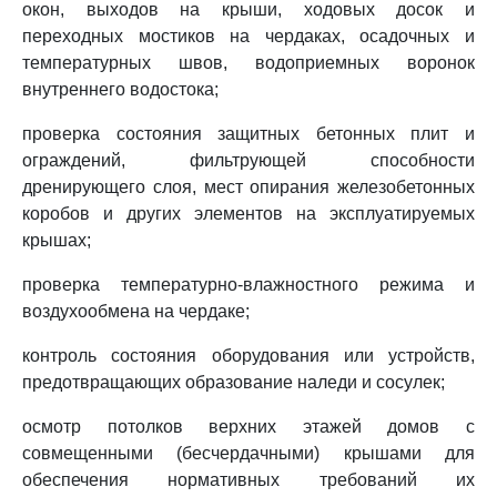
окон, выходов на крыши, ходовых досок и
переходных мостиков на чердаках, осадочных и
температурных швов, водоприемных воронок
внутреннего водостока;
проверка состояния защитных бетонных плит и
ограждений, фильтрующей способности
дренирующего слоя, мест опирания железобетонных
коробов и других элементов на эксплуатируемых
крышах;
проверка температурно-влажностного режима и
воздухообмена на чердаке;
контроль состояния оборудования или устройств,
предотвращающих образование наледи и сосулек;
осмотр потолков верхних этажей домов с
совмещенными (бесчердачными) крышами для
обеспечения нормативных требований их