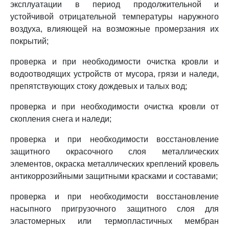
эксплуатации в период продолжительной и
устойчивой отрицательной температуры наружного
воздуха, влияющей на возможные промерзания их
покрытий;
проверка и при необходимости очистка кровли и
водоотводящих устройств от мусора, грязи и наледи,
препятствующих стоку дождевых и талых вод;
проверка и при необходимости очистка кровли от
скопления снега и наледи;
проверка и при необходимости восстановление
защитного окрасочного слоя металлических
элементов, окраска металлических креплений кровель
антикоррозийными защитными красками и составами;
проверка и при необходимости восстановление
насыпного пригрузочного защитного слоя для
эластомерных или термопластичных мембран