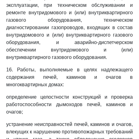
эксплуатации, при техническом обслуживании и
ремонте внутридомового и (или) внутриквартирного
газового оборудования, техническом
диагностировании газопроводов, входящих в состав
внутридомового и (или) внутриквартирного газового
оборудования, и аварийно-диспетчерском
обеспечении внутридомового и (или)
внутриквартирного газового оборудования.
16. Работы, выполняемые в целях надлежащего
содержания печей, каминов и очагов в
многоквартирных домах:
определение целостности конструкций и проверка
работоспособности дымоходов печей, каминов и
очагов;
устранение неисправностей печей, каминов и очагов,
влекущих к нарушению противопожарных требований