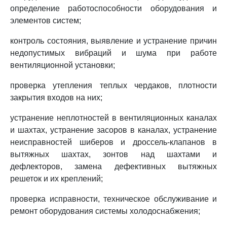
определение работоспособности оборудования и
элементов систем;
контроль состояния, выявление и устранение причин
недопустимых вибраций и шума при работе
вентиляционной установки;
проверка утепления теплых чердаков, плотности
закрытия входов на них;
устранение неплотностей в вентиляционных каналах
и шахтах, устранение засоров в каналах, устранение
неисправностей шиберов и дроссель-клапанов в
вытяжных шахтах, зонтов над шахтами и
дефлекторов, замена дефективных вытяжных
решеток и их креплений;
проверка исправности, техническое обслуживание и
ремонт оборудования системы холодоснабжения;