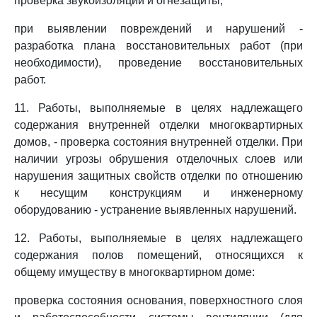
проверка звукоизоляции и огнезащиты;
при выявлении повреждений и нарушений -
разработка плана восстановительных работ (при
необходимости), проведение восстановительных
работ.
11. Работы, выполняемые в целях надлежащего
содержания внутренней отделки многоквартирных
домов, - проверка состояния внутренней отделки. При
наличии угрозы обрушения отделочных слоев или
нарушения защитных свойств отделки по отношению
к несущим конструкциям и инженерному
оборудованию - устранение выявленных нарушений.
12. Работы, выполняемые в целях надлежащего
содержания полов помещений, относящихся к
общему имуществу в многоквартирном доме:
проверка состояния основания, поверхностного слоя