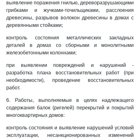
выявление поражения гнилью, дереворазрушающими
грибками и жучками-точильщиками, расслоения
древесины, разрывов волокон древесины в домах с
деревянными стойками;
контроль состояния металлических закладных
деталей в домах со сборными и монолитными
железобетонными колоннами;
при выявлении повреждений и нарушений -
разработка плана восстановительных работ (при
необходимости), проведение восстановительных
работ.
6. Работы, выполняемые в целях надлежащего
содержания балок (ригелей) перекрытий и покрытий
многоквартирных домов:
контроль состояния и выявление нарушений условий
эксплуатации, несанкционированных изменений