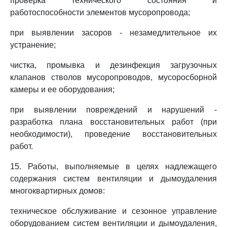
проверка технического состояния и
работоспособности элементов мусоропровода;
при выявлении засоров - незамедлительное их
устранение;
чистка, промывка и дезинфекция загрузочных
клапанов стволов мусоропроводов, мусоросборной
камеры и ее оборудования;
при выявлении повреждений и нарушений -
разработка плана восстановительных работ (при
необходимости), проведение восстановительных
работ.
15. Работы, выполняемые в целях надлежащего
содержания систем вентиляции и дымоудаления
многоквартирных домов:
техническое обслуживание и сезонное управление
оборудованием систем вентиляции и дымоудаления,