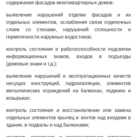
содержания фасадов многоквартирных домов:
выявление нарушений отделки фасадов и их
отдельных элементов, ослабления связи отделочных
слоев со стенами, нарушений сплошности и
герметичности наружных водостоков;
контроль состояния и работоспособности подсветки
информационных знаков, входов в подъезды
(домовые знаки и т.д.);
выявление нарушений и эксплуатационных качеств
несущих конструкций, гидроизоляции, элементов
металлических ограждений на балконах, лоджиях и
козырьках;
контроль состояния и восстановление или замена
отдельных элементов крылец и зонтов над входами в
здание, в подвалы и над балконами;