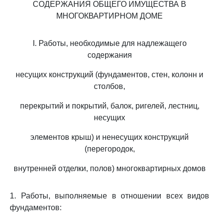
СОДЕРЖАНИЯ ОБЩЕГО ИМУЩЕСТВА В
МНОГОКВАРТИРНОМ ДОМЕ
I. Работы, необходимые для надлежащего
содержания
несущих конструкций (фундаментов, стен, колонн и
столбов,
перекрытий и покрытий, балок, ригелей, лестниц,
несущих
элементов крыш) и ненесущих конструкций
(перегородок,
внутренней отделки, полов) многоквартирных домов
1. Работы, выполняемые в отношении всех видов
фундаментов: