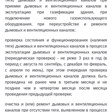
тяги) дымовых и вентиляционных каналов при
приемке дымовых и вентиляционных каналов в
эксплуатацию при газификации здания, при
подключении нового газоиспользующего
оборудования, при переустройстве и ремонте
дымовых и вентиляционных каналов;
проверка состояния и функционирования (наличия
тяги) дымовых и вентиляционных каналов в процессе
эксплуатации дымовых и вентиляционных каналов
(периодическая проверка) - не реже 3 раз в год (в
период с августа по сентябрь, с декабря по февраль,
с апреля по июнь), при этом очередная проверка
дымовых и вентиляционных каналов должна быть
проведена не ранее чем в третьем месяце и не
позднее чем в четвертом месяце после месяца
проведения предыдущей проверки;
очистка и (или) ремонт дымовых и вентиляционных
каналов при отсутствии тяги, выявленном в процессе