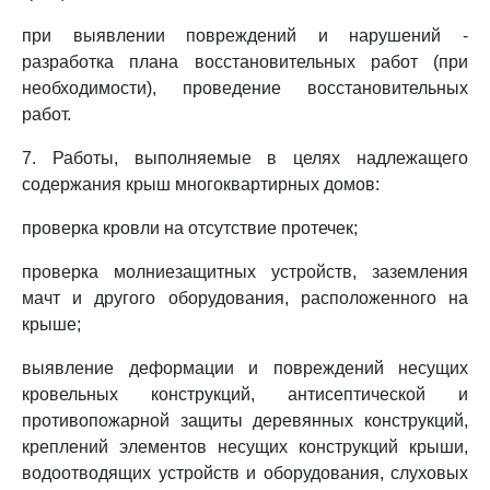
при выявлении повреждений и нарушений -
разработка плана восстановительных работ (при
необходимости), проведение восстановительных
работ.
7. Работы, выполняемые в целях надлежащего
содержания крыш многоквартирных домов:
проверка кровли на отсутствие протечек;
проверка молниезащитных устройств, заземления
мачт и другого оборудования, расположенного на
крыше;
выявление деформации и повреждений несущих
кровельных конструкций, антисептической и
противопожарной защиты деревянных конструкций,
креплений элементов несущих конструкций крыши,
водоотводящих устройств и оборудования, слуховых