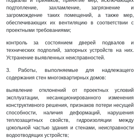
подвалы и приямков, принятие мер, исключающих
подтопление, захламление, загрязнение и
загромождение таких помещений, а также мер,
обеспечивающих их вентиляцию в соответствии с
проектными требованиями;
контроль за состоянием дверей подвалов и
технических подполий, запорных устройств на них.
Устранение выявленных неисправностей.
3. Работы, выполняемые для надлежащего
содержания стен многоквартирных домов:
выявление отклонений от проектных условий
эксплуатации, несанкционированного изменения
конструктивного решения, признаков потери несущей
способности, наличия деформаций, нарушения
теплозащитных свойств, гидроизоляции между
цокольной частью здания и стенами, неисправности
водоотводящих устройств;