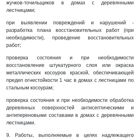
жучков-точильщиков в домах с деревянными
лестницами;
при выявлении повреждений и нарушений -
разработка плана восстановительных работ (при
необходимости), проведение восстановительных
работ;
проверка состояния и при необходимости
восстановление штукатурного слоя или окраска
металлических косоуров краской, обеспечивающей
предел огнестойкости 1 час в домах с лестницами по
стальным косоурам;
проверка состояния и при необходимости обработка
деревянных поверхностей антисептическими и
антипереновыми составами в домах с деревянными
лестницами.
9. Работы, выполняемые в целях надлежащего