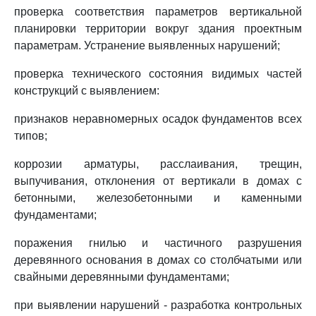
проверка соответствия параметров вертикальной
планировки территории вокруг здания проектным
параметрам. Устранение выявленных нарушений;
проверка технического состояния видимых частей
конструкций с выявлением:
признаков неравномерных осадок фундаментов всех
типов;
коррозии арматуры, расслаивания, трещин,
выпучивания, отклонения от вертикали в домах с
бетонными, железобетонными и каменными
фундаментами;
поражения гнилью и частичного разрушения
деревянного основания в домах со столбчатыми или
свайными деревянными фундаментами;
при выявлении нарушений - разработка контрольных