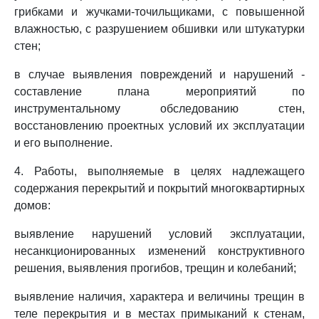
грибками и жучками-точильщиками, с повышенной
влажностью, с разрушением обшивки или штукатурки
стен;
в случае выявления повреждений и нарушений -
составление плана мероприятий по
инструментальному обследованию стен,
восстановлению проектных условий их эксплуатации
и его выполнение.
4. Работы, выполняемые в целях надлежащего
содержания перекрытий и покрытий многоквартирных
домов:
выявление нарушений условий эксплуатации,
несанкционированных изменений конструктивного
решения, выявления прогибов, трещин и колебаний;
выявление наличия, характера и величины трещин в
теле перекрытия и в местах примыканий к стенам,