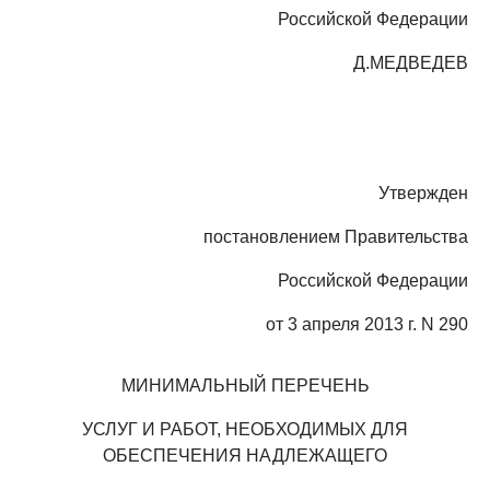
Российской Федерации
Д.МЕДВЕДЕВ
Утвержден
постановлением Правительства
Российской Федерации
от 3 апреля 2013 г. N 290
МИНИМАЛЬНЫЙ ПЕРЕЧЕНЬ
УСЛУГ И РАБОТ, НЕОБХОДИМЫХ ДЛЯ
ОБЕСПЕЧЕНИЯ НАДЛЕЖАЩЕГО