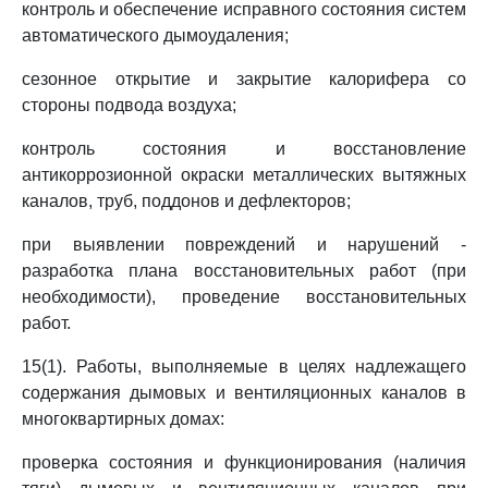
контроль и обеспечение исправного состояния систем
автоматического дымоудаления;
сезонное открытие и закрытие калорифера со
стороны подвода воздуха;
контроль состояния и восстановление
антикоррозионной окраски металлических вытяжных
каналов, труб, поддонов и дефлекторов;
при выявлении повреждений и нарушений -
разработка плана восстановительных работ (при
необходимости), проведение восстановительных
работ.
15(1). Работы, выполняемые в целях надлежащего
содержания дымовых и вентиляционных каналов в
многоквартирных домах:
проверка состояния и функционирования (наличия