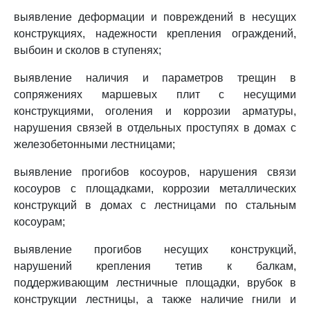
выявление деформации и повреждений в несущих
конструкциях, надежности крепления ограждений,
выбоин и сколов в ступенях;
выявление наличия и параметров трещин в
сопряжениях маршевых плит с несущими
конструкциями, оголения и коррозии арматуры,
нарушения связей в отдельных проступях в домах с
железобетонными лестницами;
выявление прогибов косоуров, нарушения связи
косоуров с площадками, коррозии металлических
конструкций в домах с лестницами по стальным
косоурам;
выявление прогибов несущих конструкций,
нарушений крепления тетив к балкам,
поддерживающим лестничные площадки, врубок в
конструкции лестницы, а также наличие гнили и