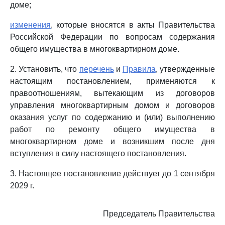
доме;
изменения
, которые вносятся в акты Правительства
Российской Федерации по вопросам содержания
общего имущества в многоквартирном доме.
2. Установить, что
перечень
и
Правила
, утвержденные
настоящим постановлением, применяются к
правоотношениям, вытекающим из договоров
управления многоквартирным домом и договоров
оказания услуг по содержанию и (или) выполнению
работ по ремонту общего имущества в
многоквартирном доме и возникшим после дня
вступления в силу настоящего постановления.
3. Настоящее постановление действует до 1 сентября
2029 г.
Председатель Правительства