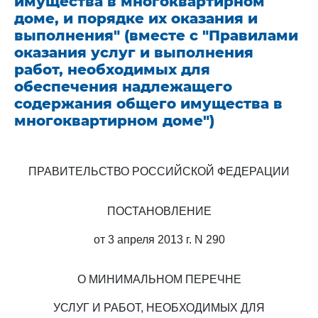
имущества в многоквартирном
доме, и порядке их оказания и
выполнения" (вместе с "Правилами
оказания услуг и выполнения
работ, необходимых для
обеспечения надлежащего
содержания общего имущества в
многоквартирном доме")
ПРАВИТЕЛЬСТВО РОССИЙСКОЙ ФЕДЕРАЦИИ
ПОСТАНОВЛЕНИЕ
от 3 апреля 2013 г. N 290
О МИНИМАЛЬНОМ ПЕРЕЧНЕ
УСЛУГ И РАБОТ, НЕОБХОДИМЫХ ДЛЯ