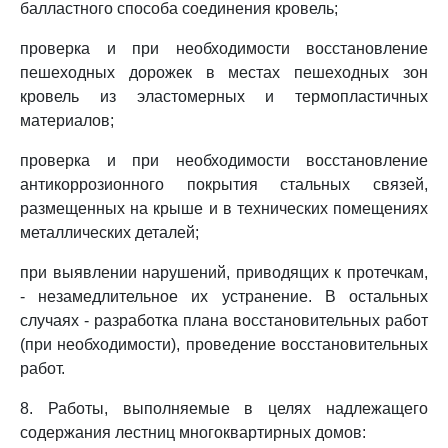
балластного способа соединения кровель;
проверка и при необходимости восстановление
пешеходных дорожек в местах пешеходных зон
кровель из эластомерных и термопластичных
материалов;
проверка и при необходимости восстановление
антикоррозионного покрытия стальных связей,
размещенных на крыше и в технических помещениях
металлических деталей;
при выявлении нарушений, приводящих к протечкам,
- незамедлительное их устранение. В остальных
случаях - разработка плана восстановительных работ
(при необходимости), проведение восстановительных
работ.
8. Работы, выполняемые в целях надлежащего
содержания лестниц многоквартирных домов: