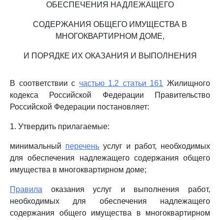
ОБЕСПЕЧЕНИЯ НАДЛЕЖАЩЕГО
СОДЕРЖАНИЯ ОБЩЕГО ИМУЩЕСТВА В
МНОГОКВАРТИРНОМ ДОМЕ,
И ПОРЯДКЕ ИХ ОКАЗАНИЯ И ВЫПОЛНЕНИЯ
В соответствии с
частью 1.2 статьи 161
Жилищного
кодекса Российской Федерации Правительство
Российской Федерации постановляет:
1. Утвердить прилагаемые:
минимальный
перечень
услуг и работ, необходимых
для обеспечения надлежащего содержания общего
имущества в многоквартирном доме;
Правила
оказания услуг и выполнения работ,
необходимых для обеспечения надлежащего
содержания общего имущества в многоквартирном