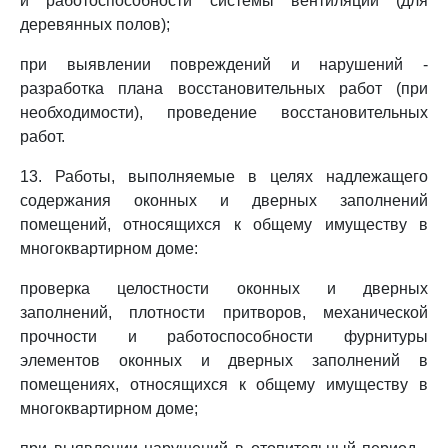
и работоспособности системы вентиляции (для
деревянных полов);
при выявлении повреждений и нарушений -
разработка плана восстановительных работ (при
необходимости), проведение восстановительных
работ.
13. Работы, выполняемые в целях надлежащего
содержания оконных и дверных заполнений
помещений, относящихся к общему имуществу в
многоквартирном доме:
проверка целостности оконных и дверных
заполнений, плотности притворов, механической
прочности и работоспособности фурнитуры
элементов оконных и дверных заполнений в
помещениях, относящихся к общему имуществу в
многоквартирном доме;