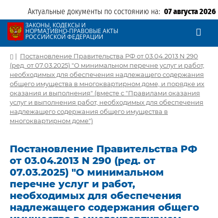
Актуальные документы по состоянию на:
07 августа 2026
ЗАКОНЫ, КОДЕКСЫ И
НОРМАТИВНО-ПРАВОВЫЕ АКТЫ
РОССИЙСКОЙ ФЕДЕРАЦИИ
|
Постановление Правительства РФ от 03.04.2013 N 290
(ред. от 07.03.2025) "О минимальном перечне услуг и работ,
необходимых для обеспечения надлежащего содержания
общего имущества в многоквартирном доме, и порядке их
оказания и выполнения" (вместе с "Правилами оказания
услуг и выполнения работ, необходимых для обеспечения
надлежащего содержания общего имущества в
многоквартирном доме")
Постановление Правительства РФ
от 03.04.2013 N 290 (ред. от
07.03.2025) "О минимальном
перечне услуг и работ,
необходимых для обеспечения
надлежащего содержания общего