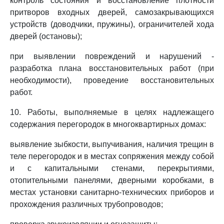
контроль состояния и восстановление плотности
притворов входных дверей, самозакрывающихся
устройств (доводчики, пружины), ограничителей хода
дверей (остановы);
при выявлении повреждений и нарушений -
разработка плана восстановительных работ (при
необходимости), проведение восстановительных
работ.
10. Работы, выполняемые в целях надлежащего
содержания перегородок в многоквартирных домах:
выявление зыбкости, выпучивания, наличия трещин в
теле перегородок и в местах сопряжения между собой
и с капитальными стенами, перекрытиями,
отопительными панелями, дверными коробками, в
местах установки санитарно-технических приборов и
прохождения различных трубопроводов;