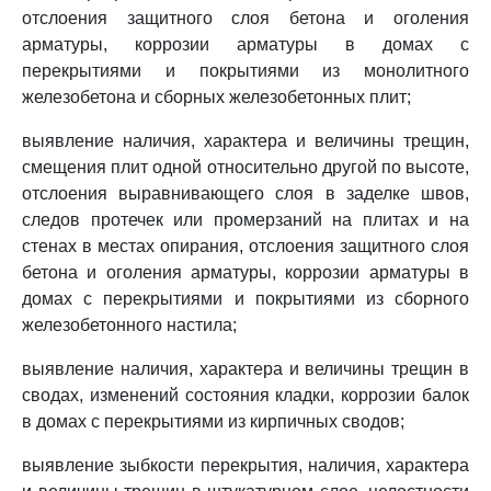
отслоения защитного слоя бетона и оголения
арматуры, коррозии арматуры в домах с
перекрытиями и покрытиями из монолитного
железобетона и сборных железобетонных плит;
выявление наличия, характера и величины трещин,
смещения плит одной относительно другой по высоте,
отслоения выравнивающего слоя в заделке швов,
следов протечек или промерзаний на плитах и на
стенах в местах опирания, отслоения защитного слоя
бетона и оголения арматуры, коррозии арматуры в
домах с перекрытиями и покрытиями из сборного
железобетонного настила;
выявление наличия, характера и величины трещин в
сводах, изменений состояния кладки, коррозии балок
в домах с перекрытиями из кирпичных сводов;
выявление зыбкости перекрытия, наличия, характера