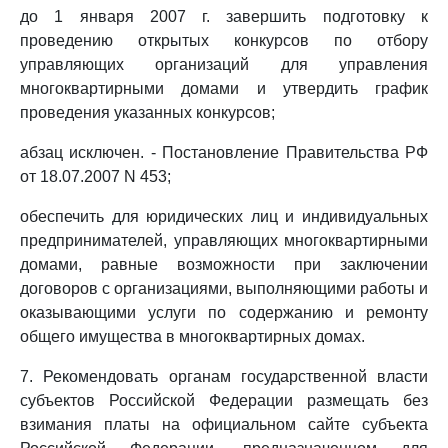
до 1 января 2007 г. завершить подготовку к
проведению открытых конкурсов по отбору
управляющих организаций для управления
многоквартирными домами и утвердить график
проведения указанных конкурсов;
абзац исключен. - Постановление Правительства РФ
от 18.07.2007 N 453;
обеспечить для юридических лиц и индивидуальных
предпринимателей, управляющих многоквартирными
домами, равные возможности при заключении
договоров с организациями, выполняющими работы и
оказывающими услуги по содержанию и ремонту
общего имущества в многоквартирных домах.
7. Рекомендовать органам государственной власти
субъектов Российской Федерации размещать без
взимания платы на официальном сайте субъекта