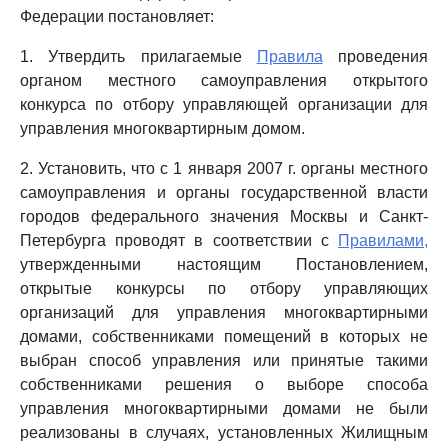
Федерации постановляет:
1. Утвердить прилагаемые
Правила
проведения
органом местного самоуправления открытого
конкурса по отбору управляющей организации для
управления многоквартирным домом.
2. Установить, что с 1 января 2007 г. органы местного
самоуправления и органы государственной власти
городов федерального значения Москвы и Санкт-
Петербурга проводят в соответствии с
Правилами,
утвержденными настоящим Постановлением,
открытые конкурсы по отбору управляющих
организаций для управления многоквартирными
домами, собственниками помещений в которых не
выбран способ управления или принятые такими
собственниками решения о выборе способа
управления многоквартирными домами не были
реализованы в случаях, установленных Жилищным