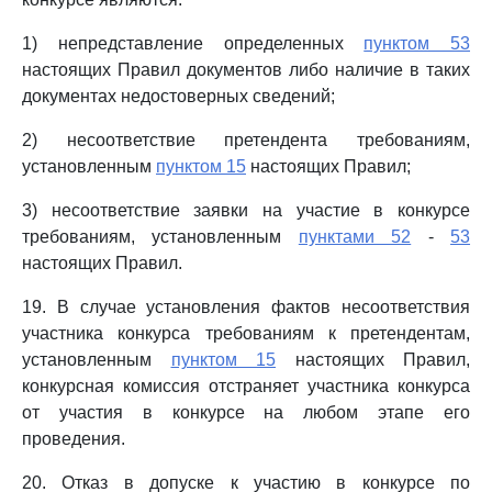
1) непредставление определенных
пунктом 53
настоящих Правил документов либо наличие в таких
документах недостоверных сведений;
2) несоответствие претендента требованиям,
установленным
пунктом 15
настоящих Правил;
3) несоответствие заявки на участие в конкурсе
требованиям, установленным
пунктами 52
-
53
настоящих Правил.
19. В случае установления фактов несоответствия
участника конкурса требованиям к претендентам,
установленным
пунктом 15
настоящих Правил,
конкурсная комиссия отстраняет участника конкурса
от участия в конкурсе на любом этапе его
проведения.
20. Отказ в допуске к участию в конкурсе по