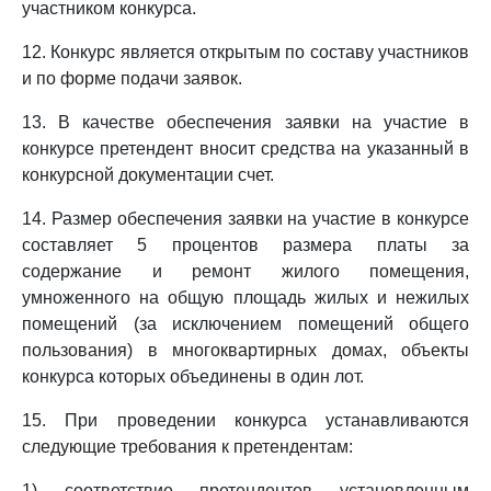
участником конкурса.
12. Конкурс является открытым по составу участников
и по форме подачи заявок.
13. В качестве обеспечения заявки на участие в
конкурсе претендент вносит средства на указанный в
конкурсной документации счет.
14. Размер обеспечения заявки на участие в конкурсе
составляет 5 процентов размера платы за
содержание и ремонт жилого помещения,
умноженного на общую площадь жилых и нежилых
помещений (за исключением помещений общего
пользования) в многоквартирных домах, объекты
конкурса которых объединены в один лот.
15. При проведении конкурса устанавливаются
следующие требования к претендентам:
1) соответствие претендентов установленным