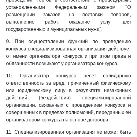
установленными Федеральным законом "О
размещении заказов на поставки товаров,
выполнение работ, оказание услуг для
государственных и муниципальных нужд".
9. При осуществлении функций по проведению
конкурса специализированная организация действует
от имени организатора конкурса и при этом права и
обязанности возникают у организатора конкурса.
10. Организатор конкурса несет солидарную
ответственность за вред, причиненный физическому
или юридическому лицу в результате незаконных
действий (бездействия) специализированной
организации, связанных с проведением конкурса и
совершенных в пределах полномочий, переданных ей
организатором конкурса на основе договора.
11. Специализированная организация не может быть