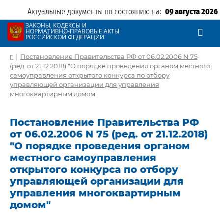
Актуальные документы по состоянию на:
09 августа 2026
ЗАКОНЫ, КОДЕКСЫ И
НОРМАТИВНО-ПРАВОВЫЕ АКТЫ
РОССИЙСКОЙ ФЕДЕРАЦИИ
|
Постановление Правительства РФ от 06.02.2006 N 75
(ред. от 21.12.2018) "О порядке проведения органом местного
самоуправления открытого конкурса по отбору
управляющей организации для управления
многоквартирным домом"
Постановление Правительства РФ
от 06.02.2006 N 75 (ред. от 21.12.2018)
"О порядке проведения органом
местного самоуправления
открытого конкурса по отбору
управляющей организации для
управления многоквартирным
домом"