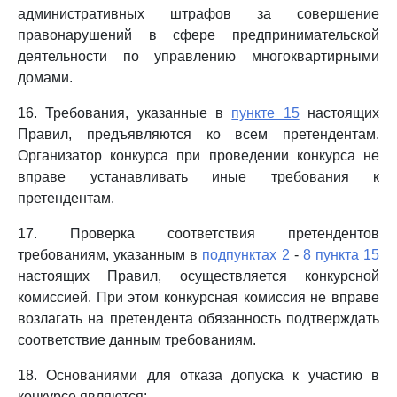
административных штрафов за совершение
правонарушений в сфере предпринимательской
деятельности по управлению многоквартирными
домами.
16. Требования, указанные в
пункте 15
настоящих
Правил, предъявляются ко всем претендентам.
Организатор конкурса при проведении конкурса не
вправе устанавливать иные требования к
претендентам.
17. Проверка соответствия претендентов
требованиям, указанным в
подпунктах 2
-
8 пункта 15
настоящих Правил, осуществляется конкурсной
комиссией. При этом конкурсная комиссия не вправе
возлагать на претендента обязанность подтверждать
соответствие данным требованиям.
18. Основаниями для отказа допуска к участию в
конкурсе являются: