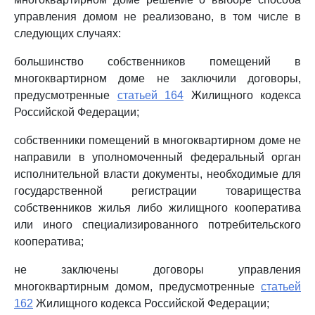
управления домом не реализовано, в том числе в
следующих случаях:
большинство собственников помещений в
многоквартирном доме не заключили договоры,
предусмотренные
статьей 164
Жилищного кодекса
Российской Федерации;
собственники помещений в многоквартирном доме не
направили в уполномоченный федеральный орган
исполнительной власти документы, необходимые для
государственной регистрации товарищества
собственников жилья либо жилищного кооператива
или иного специализированного потребительского
кооператива;
не заключены договоры управления
многоквартирным домом, предусмотренные
статьей
162
Жилищного кодекса Российской Федерации;