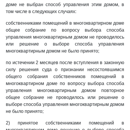
доме не выбран способ управления этим домом, в
том числе в следующих случаях:
собственниками помещений в многоквартирном доме
общее собрание по вопросу выбора способа
управления многоквартирным домом не проводилось
или решение о выборе способа управления
многоквартирным домом не было принято;
по истечении 2 месяцев после вступления в законную
силу решения суда о признании несостоявшимся
общего собрания собственников помещений в
многоквартирном доме по вопросу выбора способа
управления многоквартирным домом повторное
общее собрание не проводилось или решение о
выборе способа управления многоквартирным домом
не было принято;
2) принятое собственниками помещений в
многоквартирном доме решение о выборе способа