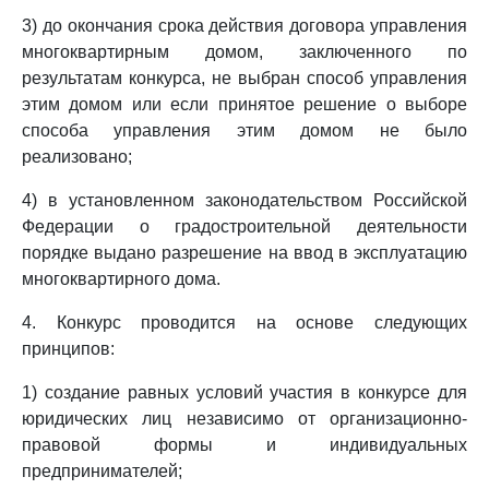
3) до окончания срока действия договора управления
многоквартирным домом, заключенного по
результатам конкурса, не выбран способ управления
этим домом или если принятое решение о выборе
способа управления этим домом не было
реализовано;
4) в установленном законодательством Российской
Федерации о градостроительной деятельности
порядке выдано разрешение на ввод в эксплуатацию
многоквартирного дома.
4. Конкурс проводится на основе следующих
принципов:
1) создание равных условий участия в конкурсе для
юридических лиц независимо от организационно-
правовой формы и индивидуальных
предпринимателей;