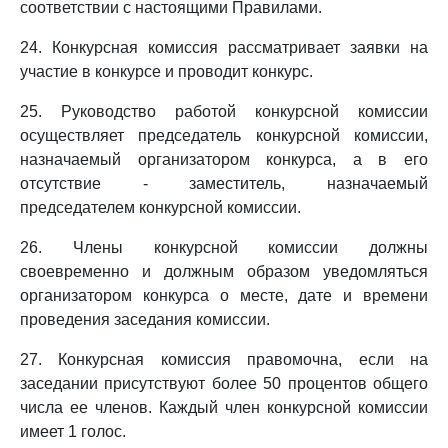
соответствии с настоящими Правилами.
24. Конкурсная комиссия рассматривает заявки на
участие в конкурсе и проводит конкурс.
25. Руководство работой конкурсной комиссии
осуществляет председатель конкурсной комиссии,
назначаемый организатором конкурса, а в его
отсутствие - заместитель, назначаемый
председателем конкурсной комиссии.
26. Члены конкурсной комиссии должны
своевременно и должным образом уведомляться
организатором конкурса о месте, дате и времени
проведения заседания комиссии.
27. Конкурсная комиссия правомочна, если на
заседании присутствуют более 50 процентов общего
числа ее членов. Каждый член конкурсной комиссии
имеет 1 голос.