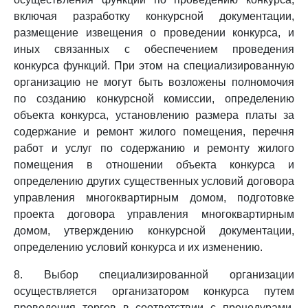
включая разработку конкурсной документации,
размещение извещения о проведении конкурса, и
иных связанных с обеспечением проведения
конкурса функций. При этом на специализированную
организацию не могут быть возложены полномочия
по созданию конкурсной комиссии, определению
объекта конкурса, установлению размера платы за
содержание и ремонт жилого помещения, перечня
работ и услуг по содержанию и ремонту жилого
помещения в отношении объекта конкурса и
определению других существенных условий договора
управления многоквартирным домом, подготовке
проекта договора управления многоквартирным
домом, утверждению конкурсной документации,
определению условий конкурса и их изменению.
8. Выбор специализированной организации
осуществляется организатором конкурса путем
проведения торгов в соответствии с процедурами,