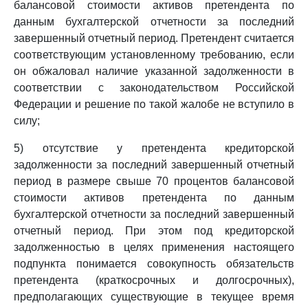
балансовой стоимости активов претендента по
данным бухгалтерской отчетности за последний
завершенный отчетный период. Претендент считается
соответствующим установленному требованию, если
он обжаловал наличие указанной задолженности в
соответствии с законодательством Российской
Федерации и решение по такой жалобе не вступило в
силу;
5) отсутствие у претендента кредиторской
задолженности за последний завершенный отчетный
период в размере свыше 70 процентов балансовой
стоимости активов претендента по данным
бухгалтерской отчетности за последний завершенный
отчетный период. При этом под кредиторской
задолженностью в целях применения настоящего
подпункта понимается совокупность обязательств
претендента (краткосрочных и долгосрочных),
предполагающих существующие в текущее время