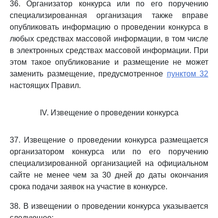
36. Организатор конкурса или по его поручению
специализированная организация также вправе
опубликовать информацию о проведении конкурса в
любых средствах массовой информации, в том числе
в электронных средствах массовой информации. При
этом такое опубликование и размещение не может
заменить размещение, предусмотренное
пунктом 32
настоящих Правил.
IV. Извещение о проведении конкурса
37. Извещение о проведении конкурса размещается
организатором конкурса или по его поручению
специализированной организацией на официальном
сайте не менее чем за 30 дней до даты окончания
срока подачи заявок на участие в конкурсе.
38. В извещении о проведении конкурса указывается
следующее: