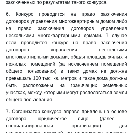
заключенных по результатам такого конкурса.
6. Конкурс проводится на право заключения
договоров управления многоквартирным домом либо
на право заключения договоров управления
несколькими многоквартирными домами. В случае
если проводится конкурс на право заключения
договоров управления несколькими
многоквартирными домами, общая площадь жилых и
нежилых помещений (за исключением помещений
общего пользования) в таких домах не должна
превышать 100 тыс. кв. метров и такие дома должны
быть расположены на граничащих земельных
участках, между которыми могут располагаться земли
общего пользования.
7. Организатор конкурса вправе привлечь на основе
договора юридическое лицо (далее -
специализированная организация) для
осуществления функций по проведению конкурса,