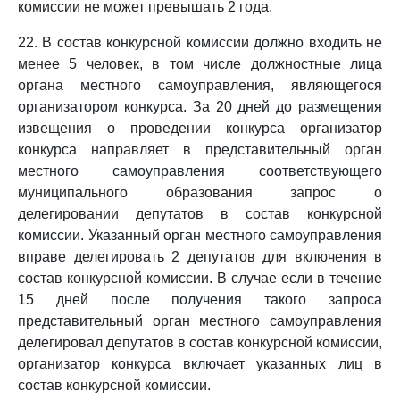
комиссии не может превышать 2 года.
22. В состав конкурсной комиссии должно входить не
менее 5 человек, в том числе должностные лица
органа местного самоуправления, являющегося
организатором конкурса. За 20 дней до размещения
извещения о проведении конкурса организатор
конкурса направляет в представительный орган
местного самоуправления соответствующего
муниципального образования запрос о
делегировании депутатов в состав конкурсной
комиссии. Указанный орган местного самоуправления
вправе делегировать 2 депутатов для включения в
состав конкурсной комиссии. В случае если в течение
15 дней после получения такого запроса
представительный орган местного самоуправления
делегировал депутатов в состав конкурсной комиссии,
организатор конкурса включает указанных лиц в
состав конкурсной комиссии.