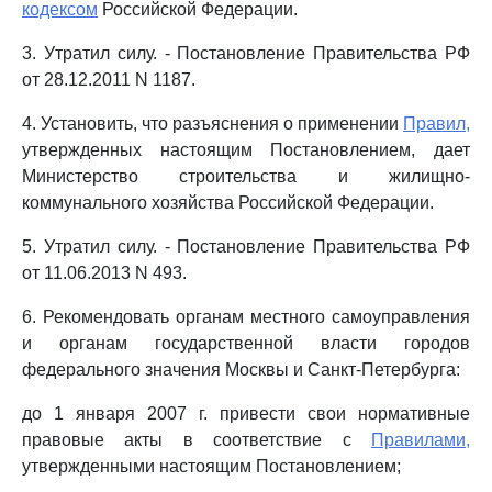
кодексом
Российской Федерации.
3. Утратил силу. - Постановление Правительства РФ
от 28.12.2011 N 1187.
4. Установить, что разъяснения о применении
Правил,
утвержденных настоящим Постановлением, дает
Министерство строительства и жилищно-
коммунального хозяйства Российской Федерации.
5. Утратил силу. - Постановление Правительства РФ
от 11.06.2013 N 493.
6. Рекомендовать органам местного самоуправления
и органам государственной власти городов
федерального значения Москвы и Санкт-Петербурга:
до 1 января 2007 г. привести свои нормативные
правовые акты в соответствие с
Правилами,
утвержденными настоящим Постановлением;