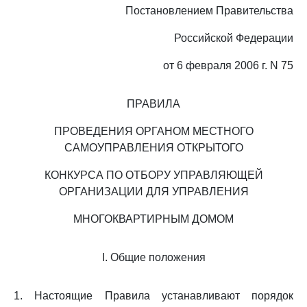
Постановлением Правительства
Российской Федерации
от 6 февраля 2006 г. N 75
ПРАВИЛА
ПРОВЕДЕНИЯ ОРГАНОМ МЕСТНОГО
САМОУПРАВЛЕНИЯ ОТКРЫТОГО
КОНКУРСА ПО ОТБОРУ УПРАВЛЯЮЩЕЙ
ОРГАНИЗАЦИИ ДЛЯ УПРАВЛЕНИЯ
МНОГОКВАРТИРНЫМ ДОМОМ
I. Общие положения
1. Настоящие Правила устанавливают порядок