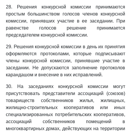
28. Решения конкурсной комиссии принимаются
простым большинством голосов членов конкурсной
комиссии, принявших участие в ее заседании. При
равенстве голосов решение принимается
председателем конкурсной комиссии.
29. Решения конкурсной комиссии в день их принятия
оформляются протоколами, которые подписывают
члены конкурсной комиссии, принявшие участие в
заседании. Не допускаются заполнение протоколов
карандашом и внесение в них исправлений.
30. На заседаниях конкурсной комиссии могут
присутствовать представители ассоциаций (союзов)
товариществ собственников жилья, жилищных,
жилищно-строительных кооперативов или иных
специализированных потребительских кооперативов,
ассоциаций собственников помещений в
многоквартирных домах, действующих на территории