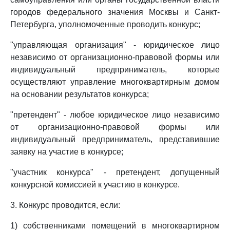
городов федерального значения Москвы и Санкт-
Петербурга, уполномоченные проводить конкурс;
"управляющая организация" - юридическое лицо
независимо от организационно-правовой формы или
индивидуальный предприниматель, которые
осуществляют управление многоквартирным домом
на основании результатов конкурса;
"претендент" - любое юридическое лицо независимо
от организационно-правовой формы или
индивидуальный предприниматель, представившие
заявку на участие в конкурсе;
"участник конкурса" - претендент, допущенный
конкурсной комиссией к участию в конкурсе.
3. Конкурс проводится, если:
1) собственниками помещений в многоквартирном