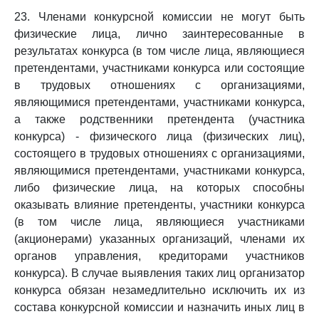
23. Членами конкурсной комиссии не могут быть
физические лица, лично заинтересованные в
результатах конкурса (в том числе лица, являющиеся
претендентами, участниками конкурса или состоящие
в трудовых отношениях с организациями,
являющимися претендентами, участниками конкурса,
а также родственники претендента (участника
конкурса) - физического лица (физических лиц),
состоящего в трудовых отношениях с организациями,
являющимися претендентами, участниками конкурса,
либо физические лица, на которых способны
оказывать влияние претенденты, участники конкурса
(в том числе лица, являющиеся участниками
(акционерами) указанных организаций, членами их
органов управления, кредиторами участников
конкурса). В случае выявления таких лиц организатор
конкурса обязан незамедлительно исключить их из
состава конкурсной комиссии и назначить иных лиц в