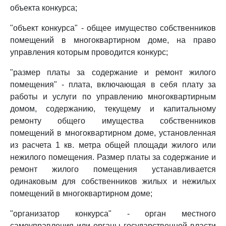
объекта конкурса;
"объект конкурса" - общее имущество собственников
помещений в многоквартирном доме, на право
управления которым проводится конкурс;
"размер платы за содержание и ремонт жилого
помещения" - плата, включающая в себя плату за
работы и услуги по управлению многоквартирным
домом, содержанию, текущему и капитальному
ремонту общего имущества собственников
помещений в многоквартирном доме, установленная
из расчета 1 кв. метра общей площади жилого или
нежилого помещения. Размер платы за содержание и
ремонт жилого помещения устанавливается
одинаковым для собственников жилых и нежилых
помещений в многоквартирном доме;
"организатор конкурса" - орган местного
самоуправления или органы государственной власти