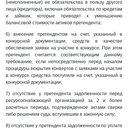
(неисполненные) ее обязательства в пользу другого
лица (кредитора), включая обязательства по кредитам
и займам, которые приводят к уменьшению
балансовой стоимости активов претендента;
6) внесение претендентом на счет, указанный в
конкурсной документации, средств в качестве
обеспечения заявки на участие в конкурсе. При этом
претендент считается соответствующим данному
требованию, если непосредственно перед началом
процедуры вскрытия конвертов с заявками на участие
в конкурсе средства поступили на счет, указанный в
конкурсной документации;
7) отсутствие у претендента задолженности перед
ресурсоснабжающей организацией за 2 и более
расчетных периода, подтвержденное актами сверки
либо решением суда, вступившим в законную силу;
8) отсутствие у претендента задолженности по уплате