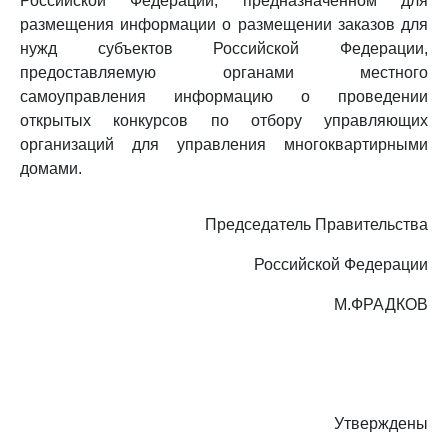
Российской Федерации, предназначенном для
размещения информации о размещении заказов для
нужд субъектов Российской Федерации,
предоставляемую органами местного
самоуправления информацию о проведении
открытых конкурсов по отбору управляющих
организаций для управления многоквартирными
домами.
Председатель Правительства
Российской Федерации
М.ФРАДКОВ
Утверждены