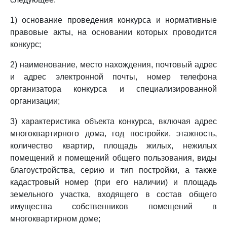
1) основание проведения конкурса и нормативные
правовые акты, на основании которых проводится
конкурс;
2) наименование, место нахождения, почтовый адрес
и адрес электронной почты, номер телефона
организатора конкурса и специализированной
организации;
3) характеристика объекта конкурса, включая адрес
многоквартирного дома, год постройки, этажность,
количество квартир, площадь жилых, нежилых
помещений и помещений общего пользования, виды
благоустройства, серию и тип постройки, а также
кадастровый номер (при его наличии) и площадь
земельного участка, входящего в состав общего
имущества собственников помещений в
многоквартирном доме;