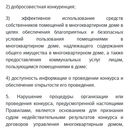
2) добросовестная конкуренция;
3) эффективное использование средств
собственников помещений в многоквартирном доме в
целях обеспечения благоприятных и безопасных
условий пользования помещениями в
многоквартирном доме, надлежащего содержания
общего имущества в многоквартирном доме, а также
предоставления коммунальных услуг лицам,
пользующимся помещениями в доме;
4) доступность информации о проведении конкурса и
обеспечение открытости его проведения.
5. Нарушение процедуры организации или
проведения конкурса, предусмотренной настоящими
Правилами, является основанием для признания
судом недействительными результатов конкурса и
договоров управления многоквартирным домом,