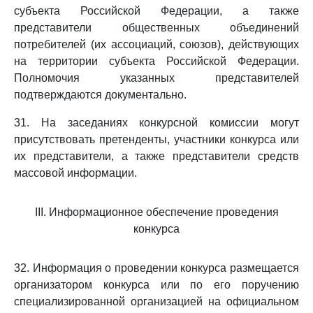
субъекта Российской Федерации, а также
представители общественных объединений
потребителей (их ассоциаций, союзов), действующих
на территории субъекта Российской Федерации.
Полномочия указанных представителей
подтверждаются документально.
31. На заседаниях конкурсной комиссии могут
присутствовать претенденты, участники конкурса или
их представители, а также представители средств
массовой информации.
III. Информационное обеспечение проведения
конкурса
32. Информация о проведении конкурса размещается
организатором конкурса или по его поручению
специализированной организацией на официальном