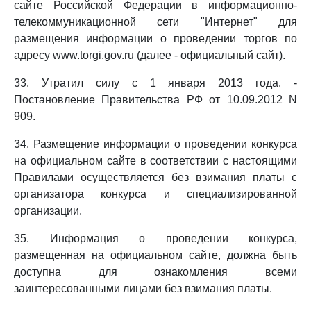
сайте Российской Федерации в информационно-
телекоммуникационной сети "Интернет" для
размещения информации о проведении торгов по
адресу www.torgi.gov.ru (далее - официальный сайт).
33. Утратил силу с 1 января 2013 года. -
Постановление Правительства РФ от 10.09.2012 N
909.
34. Размещение информации о проведении конкурса
на официальном сайте в соответствии с настоящими
Правилами осуществляется без взимания платы с
организатора конкурса и специализированной
организации.
35. Информация о проведении конкурса,
размещенная на официальном сайте, должна быть
доступна для ознакомления всеми
заинтересованными лицами без взимания платы.