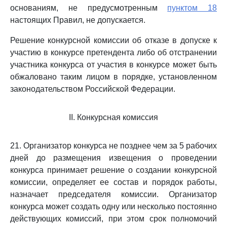
основаниям, не предусмотренным
пунктом 18
настоящих Правил, не допускается.
Решение конкурсной комиссии об отказе в допуске к
участию в конкурсе претендента либо об отстранении
участника конкурса от участия в конкурсе может быть
обжаловано таким лицом в порядке, установленном
законодательством Российской Федерации.
II. Конкурсная комиссия
21. Организатор конкурса не позднее чем за 5 рабочих
дней до размещения извещения о проведении
конкурса принимает решение о создании конкурсной
комиссии, определяет ее состав и порядок работы,
назначает председателя комиссии. Организатор
конкурса может создать одну или несколько постоянно
действующих комиссий, при этом срок полномочий