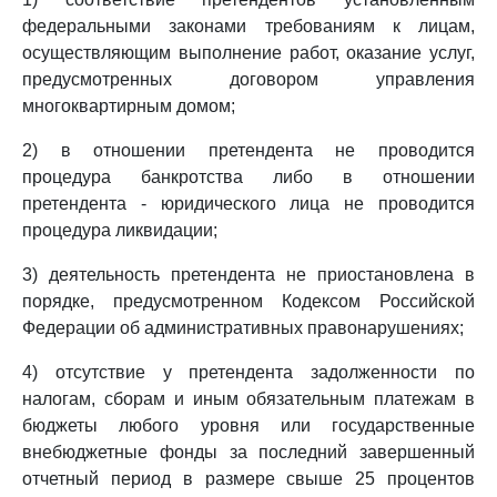
федеральными законами требованиям к лицам,
осуществляющим выполнение работ, оказание услуг,
предусмотренных договором управления
многоквартирным домом;
2) в отношении претендента не проводится
процедура банкротства либо в отношении
претендента - юридического лица не проводится
процедура ликвидации;
3) деятельность претендента не приостановлена в
порядке, предусмотренном Кодексом Российской
Федерации об административных правонарушениях;
4) отсутствие у претендента задолженности по
налогам, сборам и иным обязательным платежам в
бюджеты любого уровня или государственные
внебюджетные фонды за последний завершенный
отчетный период в размере свыше 25 процентов