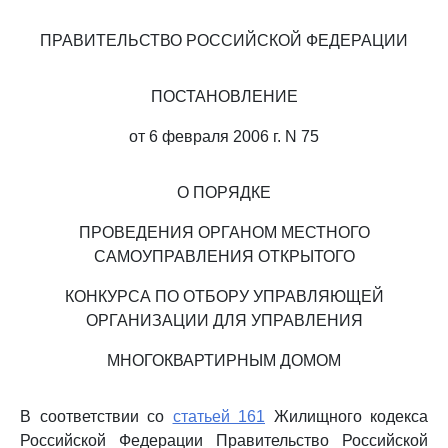
ПРАВИТЕЛЬСТВО РОССИЙСКОЙ ФЕДЕРАЦИИ
ПОСТАНОВЛЕНИЕ
от 6 февраля 2006 г. N 75
О ПОРЯДКЕ
ПРОВЕДЕНИЯ ОРГАНОМ МЕСТНОГО
САМОУПРАВЛЕНИЯ ОТКРЫТОГО
КОНКУРСА ПО ОТБОРУ УПРАВЛЯЮЩЕЙ
ОРГАНИЗАЦИИ ДЛЯ УПРАВЛЕНИЯ
МНОГОКВАРТИРНЫМ ДОМОМ
В соответствии со
статьей 161
Жилищного кодекса
Российской Федерации Правительство Российской