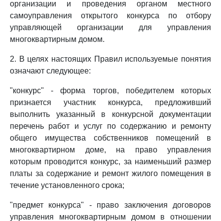
организации и проведения органом местного
самоуправления открытого конкурса по отбору
управляющей организации для управления
многоквартирным домом.
2. В целях настоящих Правил используемые понятия
означают следующее:
"конкурс" - форма торгов, победителем которых
признается участник конкурса, предложивший
выполнить указанный в конкурсной документации
перечень работ и услуг по содержанию и ремонту
общего имущества собственников помещений в
многоквартирном доме, на право управления
которым проводится конкурс, за наименьший размер
платы за содержание и ремонт жилого помещения в
течение установленного срока;
"предмет конкурса" - право заключения договоров
управления многоквартирным домом в отношении