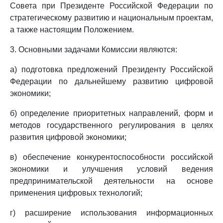
Совета при Президенте Российской Федерации по
стратегическому развитию и национальным проектам,
а также настоящим Положением.
3. Основными задачами Комиссии являются:
а) подготовка предложений Президенту Российской
Федерации по дальнейшему развитию цифровой
экономики;
б) определение приоритетных направлений, форм и
методов государственного регулирования в целях
развития цифровой экономики;
в) обеспечение конкурентоспособности российской
экономики и улучшения условий ведения
предпринимательской деятельности на основе
применения цифровых технологий;
г) расширение использования информационных