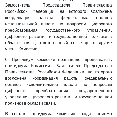
Заместитель Председателя Правительства
Российской Федерации, на которого возложена
координация работы федеральных органов
исполнительной власти по вопросам цифрового
преобразования государственного управления,
цифрового развития и государственной политики в
области связи, ответственный секретарь и другие
члены Комиссии.
6. Президиум Комиссии возглавляет председатель
президиума Комиссии - Заместитель Председателя
Правительства Российской Федерации, на которого
возложена координация работы федеральных
органов исполнительной власти по вопросам
цифрового преобразования государственного
управления, цифрового развития и государственной
политики в области связи.
В состав президиума Комиссии входят помимо