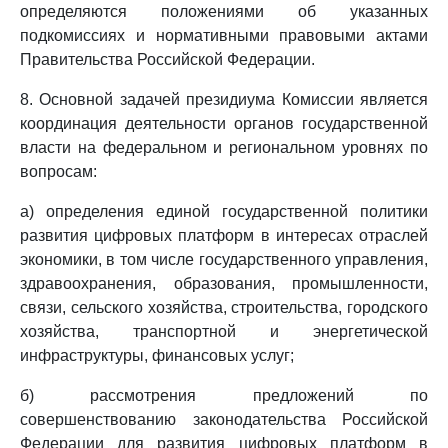
определяются положениями об указанных
подкомиссиях и нормативными правовыми актами
Правительства Российской Федерации.
8. Основной задачей президиума Комиссии является
координация деятельности органов государственной
власти на федеральном и региональном уровнях по
вопросам:
а) определения единой государственной политики
развития цифровых платформ в интересах отраслей
экономики, в том числе государственного управления,
здравоохранения, образования, промышленности,
связи, сельского хозяйства, строительства, городского
хозяйства, транспортной и энергетической
инфраструктуры, финансовых услуг;
б) рассмотрения предложений по
совершенствованию законодательства Российской
Федерации для развития цифровых платформ в