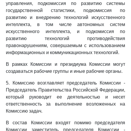
управления, подкомиссия по развитию системы
государственной статистики, подкомиссия по
развитию и внедрению технологий искусственного
интеллекта, в том числе автономных систем
искусственного интеллекта, и подкомиссия по
развитию технологий противодействия
правонарушениям, совершаемым с использованием
информационных и коммуникационных технологий.
В рамках Комиссии и президиума Комиссии могут
создаваться рабочие группы и иные рабочие органы.
5. Комиссию возглавляет председатель Комиссии -
Председатель Правительства Российской Федерации,
который руководит ее деятельностью и несет
ответственность за выполнение возложенных на
Комиссию задач.
В состав Комиссии входят помимо председателя
Комиссии заместитель председателя Комиссии -