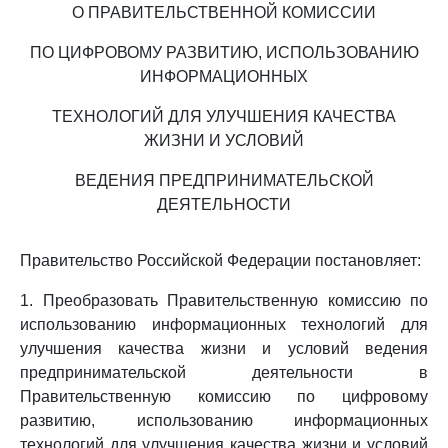
О ПРАВИТЕЛЬСТВЕННОЙ КОМИССИИ
ПО ЦИФРОВОМУ РАЗВИТИЮ, ИСПОЛЬЗОВАНИЮ
ИНФОРМАЦИОННЫХ
ТЕХНОЛОГИЙ ДЛЯ УЛУЧШЕНИЯ КАЧЕСТВА
ЖИЗНИ И УСЛОВИЙ
ВЕДЕНИЯ ПРЕДПРИНИМАТЕЛЬСКОЙ
ДЕЯТЕЛЬНОСТИ
Правительство Российской Федерации постановляет:
1. Преобразовать Правительственную комиссию по
использованию информационных технологий для
улучшения качества жизни и условий ведения
предпринимательской деятельности в
Правительственную комиссию по цифровому
развитию, использованию информационных
технологий для улучшения качества жизни и условий