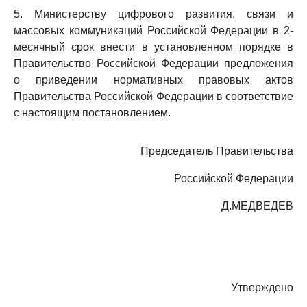
5. Министерству цифрового развития, связи и
массовых коммуникаций Российской Федерации в 2-
месячный срок внести в установленном порядке в
Правительство Российской Федерации предложения
о приведении нормативных правовых актов
Правительства Российской Федерации в соответствие
с настоящим постановлением.
Председатель Правительства
Российской Федерации
Д.МЕДВЕДЕВ
Утверждено