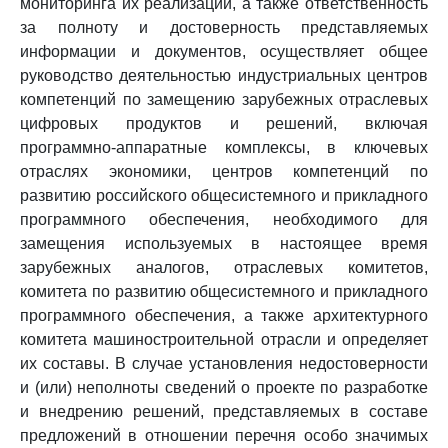
мониторинга их реализации, а также ответственность
за полноту и достоверность представляемых
информации и документов, осуществляет общее
руководство деятельностью индустриальных центров
компетенций по замещению зарубежных отраслевых
цифровых продуктов и решений, включая
программно-аппаратные комплексы, в ключевых
отраслях экономики, центров компетенций по
развитию российского общесистемного и прикладного
программного обеспечения, необходимого для
замещения используемых в настоящее время
зарубежных аналогов, отраслевых комитетов,
комитета по развитию общесистемного и прикладного
программного обеспечения, а также архитектурного
комитета машиностроительной отрасли и определяет
их составы. В случае установления недостоверности
и (или) неполноты сведений о проекте по разработке
и внедрению решений, представляемых в составе
предложений в отношении перечня особо значимых