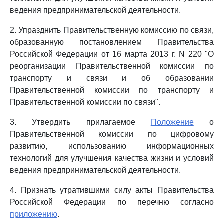
ведения предпринимательской деятельности.
2. Упразднить Правительственную комиссию по связи,
образованную постановлением Правительства
Российской Федерации от 16 марта 2013 г. N 220 "О
реорганизации Правительственной комиссии по
транспорту и связи и об образовании
Правительственной комиссии по транспорту и
Правительственной комиссии по связи".
3. Утвердить прилагаемое
Положение
о
Правительственной комиссии по цифровому
развитию, использованию информационных
технологий для улучшения качества жизни и условий
ведения предпринимательской деятельности.
4. Признать утратившими силу акты Правительства
Российской Федерации по перечню согласно
приложению
.