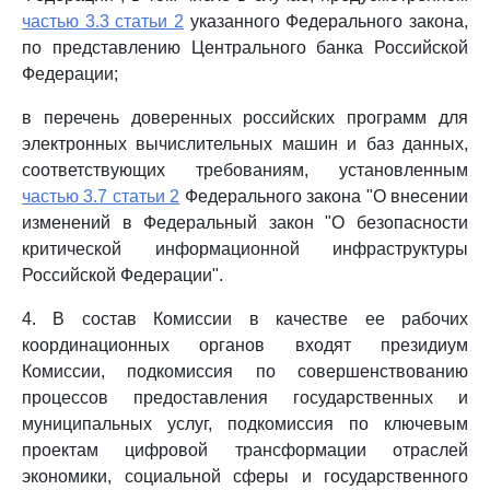
частью 3.3 статьи 2
указанного Федерального закона,
по представлению Центрального банка Российской
Федерации;
в перечень доверенных российских программ для
электронных вычислительных машин и баз данных,
соответствующих требованиям, установленным
частью 3.7 статьи 2
Федерального закона "О внесении
изменений в Федеральный закон "О безопасности
критической информационной инфраструктуры
Российской Федерации".
4. В состав Комиссии в качестве ее рабочих
координационных органов входят президиум
Комиссии, подкомиссия по совершенствованию
процессов предоставления государственных и
муниципальных услуг, подкомиссия по ключевым
проектам цифровой трансформации отраслей
экономики, социальной сферы и государственного