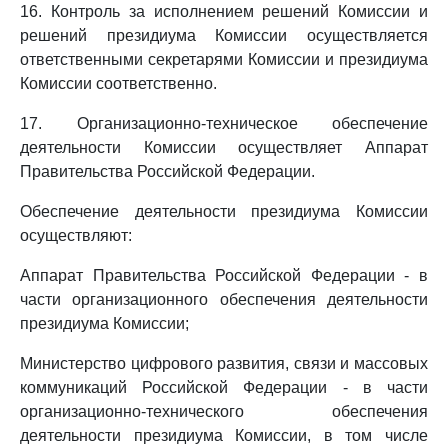
16. Контроль за исполнением решений Комиссии и
решений президиума Комиссии осуществляется
ответственными секретарями Комиссии и президиума
Комиссии соответственно.
17. Организационно-техническое обеспечение
деятельности Комиссии осуществляет Аппарат
Правительства Российской Федерации.
Обеспечение деятельности президиума Комиссии
осуществляют:
Аппарат Правительства Российской Федерации - в
части организационного обеспечения деятельности
президиума Комиссии;
Министерство цифрового развития, связи и массовых
коммуникаций Российской Федерации - в части
организационно-технического обеспечения
деятельности президиума Комиссии, в том числе