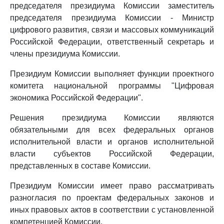
председателя президиума Комиссии заместитель
председателя президиума Комиссии - Министр
цифрового развития, связи и массовых коммуникаций
Российской Федерации, ответственный секретарь и
члены президиума Комиссии.
Президиум Комиссии выполняет функции проектного
комитета национальной программы "Цифровая
экономика Российской Федерации".
Решения президиума Комиссии являются
обязательными для всех федеральных органов
исполнительной власти и органов исполнительной
власти субъектов Российской Федерации,
представленных в составе Комиссии.
Президиум Комиссии имеет право рассматривать
разногласия по проектам федеральных законов и
иных правовых актов в соответствии с установленной
компетенцией Комиссии.