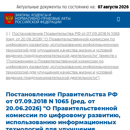
Актуальные документы по состоянию на:
07 августа 2026
ЗАКОНЫ, КОДЕКСЫ И
НОРМАТИВНО-ПРАВОВЫЕ АКТЫ
РОССИЙСКОЙ ФЕДЕРАЦИИ
|
Постановление Правительства РФ от 07.09.2018 N 1065
(ред. от 20.06.2026) "О Правительственной комиссии по
цифровому развитию, использованию информационных
технологий для улучшения качества жизни и условий
ведения предпринимательской деятельности" (вместе с
"Положением о Правительственной комиссии по
цифровому развитию, использованию информационных
технологий для улучшения качества жизни и условий
ведения предпринимательской деятельности")
Постановление Правительства РФ
от 07.09.2018 N 1065 (ред. от
20.06.2026) "О Правительственной
комиссии по цифровому развитию,
использованию информационных
технологий для улучшения