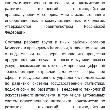
систем искусственного интеллекта, и подкомиссии по
развитию технологий противодействия
правонарушениям, совершаемым с использованием
информационных и коммуникационных технологий,
утверждаются Правительством Российской
Федерации.
Составы рабочих групп и иных рабочих органов
Комиссии и президиума Комиссии, а также положения
о подкомиссии по совершенствованию процессов
предоставления государственных и муниципальных
услуг, подкомиссии по ключевым проектам цифровой
трансформации отраслей экономики, социальной
сферы и государственного управления, подкомиссии
по развитию системы государственной статистики,
подкомиссии по развитию и внедрению технологий
искусственного интеллекта, в том числе автономных
систем искусственного интеллекта, подкомиссии по
развитию технологий противодействия