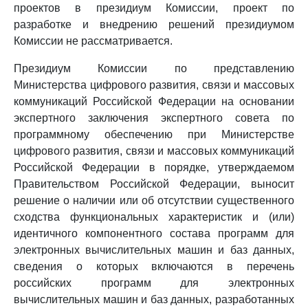
проектов в президиум Комиссии, проект по
разработке и внедрению решений президиумом
Комиссии не рассматривается.
Президиум Комиссии по представлению
Министерства цифрового развития, связи и массовых
коммуникаций Российской Федерации на основании
экспертного заключения экспертного совета по
программному обеспечению при Министерстве
цифрового развития, связи и массовых коммуникаций
Российской Федерации в порядке, утверждаемом
Правительством Российской Федерации, выносит
решение о наличии или об отсутствии существенного
сходства функциональных характеристик и (или)
идентичного компонентного состава программ для
электронных вычислительных машин и баз данных,
сведения о которых включаются в перечень
российских программ для электронных
вычислительных машин и баз данных, разработанных