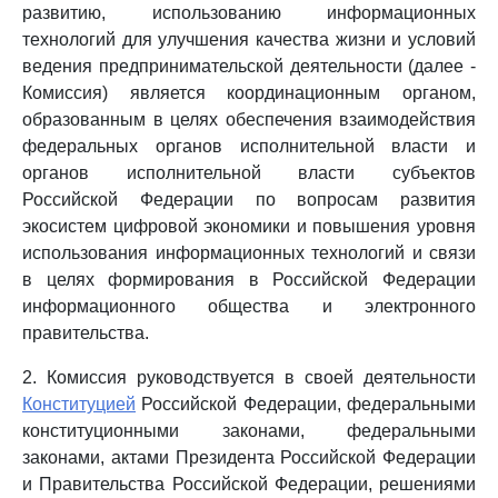
развитию, использованию информационных
технологий для улучшения качества жизни и условий
ведения предпринимательской деятельности (далее -
Комиссия) является координационным органом,
образованным в целях обеспечения взаимодействия
федеральных органов исполнительной власти и
органов исполнительной власти субъектов
Российской Федерации по вопросам развития
экосистем цифровой экономики и повышения уровня
использования информационных технологий и связи
в целях формирования в Российской Федерации
информационного общества и электронного
правительства.
2. Комиссия руководствуется в своей деятельности
Конституцией
Российской Федерации, федеральными
конституционными законами, федеральными
законами, актами Президента Российской Федерации
и Правительства Российской Федерации, решениями