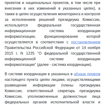
проектов и национальных проектов, в том числе при
внесении в них изменений в указанных целях), а
также в целях осуществления мониторинга и контроля
за исполнением решений президиума Комиссии,
используется федеральная государственная
информационная система координации
информатизации, функционирование которой
осуществляется в соответствии с
постановлением
Правительства Российской Федерации от 14 ноября
2015 г. N 1235 "О федеральной государственной
информационной системе координации
информатизации" (далее - система координации).
В системе координации в указанных в
абзаце первом
настоящего пункта целях лицами, осуществляющими
размещение информации (члены президиума
Комиссии, ответственный секретарь президиума
Комиссии, уполномоченные должностные лица
федеральных органов исполнительной власти и