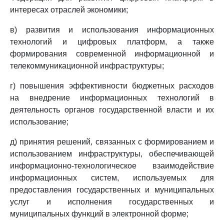
интересах отраслей экономики;
в) развития и использования информационных
технологий и цифровых платформ, а также
формирования современной информационной и
телекоммуникационной инфраструктуры;
г) повышения эффективности бюджетных расходов
на внедрение информационных технологий в
деятельность органов государственной власти и их
использование;
д) принятия решений, связанных с формированием и
использованием инфраструктуры, обеспечивающей
информационно-технологическое взаимодействие
информационных систем, используемых для
предоставления государственных и муниципальных
услуг и исполнения государственных и
муниципальных функций в электронной форме;