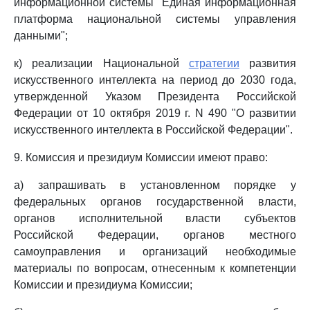
информационной системы "Единая информационная
платформа национальной системы управления
данными";
к) реализации Национальной
стратегии
развития
искусственного интеллекта на период до 2030 года,
утвержденной Указом Президента Российской
Федерации от 10 октября 2019 г. N 490 "О развитии
искусственного интеллекта в Российской Федерации".
9. Комиссия и президиум Комиссии имеют право:
а) запрашивать в установленном порядке у
федеральных органов государственной власти,
органов исполнительной власти субъектов
Российской Федерации, органов местного
самоуправления и организаций необходимые
материалы по вопросам, отнесенным к компетенции
Комиссии и президиума Комиссии;