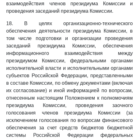
взаимодействия членов президиума Комиссии и
проведения заседаний президиума Комиссии.
18. В целях организационно-технического
обеспечения деятельности президиума Комиссии, в
том числе подготовки и организации проведения
заседаний президиума Комиссии, обеспечения
информационного взаимодействия между
президиумом Комиссии, федеральными органами
исполнительной власти и исполнительными органами
субъектов Российской Федерации, представленными
в составе Комиссии, по обмену документами (включая
их согласование) и иной информацией по вопросам,
отнесенным настоящим Положением к полномочиям
президиума Комиссии, проведения заочного
голосования членов президиума Комиссии (за
исключением голосования по вопросам финансового
обеспечения за счет средств бюджетов бюджетной
системы Российской Федерации федеральных