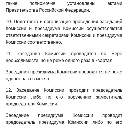
такие полномочия установлены актами
Правительства Российской Федерации.
10. Подготовка и организация проведения заседаний
Комиссии и президиума Комиссии осуществляются
ответственными секретарями Комиссии и президиума
Комиссии соответственно.
11. Заседания Комиссии проводятся по мере
необходимости, но не реже одного раза в квартал.
Заседания президиума Комиссии проводятся не реже
одного раза в месяц.
12. Заседание Комиссии проводит председатель
Комиссии либо по его поручению заместитель
председателя Комиссии.
Заседание президиума Комиссии проводит
председатель президиума Комиссии либо по его