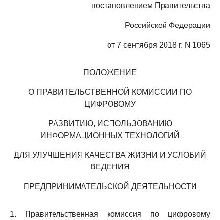
постановлением Правительства
Российской Федерации
от 7 сентября 2018 г. N 1065
ПОЛОЖЕНИЕ
О ПРАВИТЕЛЬСТВЕННОЙ КОМИССИИ ПО
ЦИФРОВОМУ
РАЗВИТИЮ, ИСПОЛЬЗОВАНИЮ
ИНФОРМАЦИОННЫХ ТЕХНОЛОГИЙ
ДЛЯ УЛУЧШЕНИЯ КАЧЕСТВА ЖИЗНИ И УСЛОВИЙ
ВЕДЕНИЯ
ПРЕДПРИНИМАТЕЛЬСКОЙ ДЕЯТЕЛЬНОСТИ
1. Правительственная комиссия по цифровому