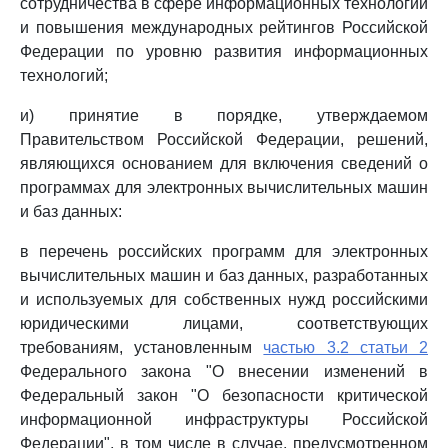
сотрудничества в сфере информационных технологий
и повышения международных рейтингов Российской
Федерации по уровню развития информационных
технологий;
и) принятие в порядке, утверждаемом
Правительством Российской Федерации, решений,
являющихся основанием для включения сведений о
программах для электронных вычислительных машин
и баз данных:
в перечень российских программ для электронных
вычислительных машин и баз данных, разработанных
и используемых для собственных нужд российскими
юридическими лицами, соответствующих
требованиям, установленным
частью 3.2 статьи 2
Федерального закона "О внесении изменений в
Федеральный закон "О безопасности критической
информационной инфраструктуры Российской
Федерации", в том числе в случае, предусмотренном