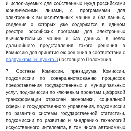
и используемых для собственных нужд российскими
юридическими лицами, с программами для
электронных вычислительных машин и баз данных,
сведения о которых уже содержатся в едином
реестре российских программ для электронных
вычислительных машин и баз данных, в целях
дальнейшего представления такого решения в
Комиссию для принятия ею решения в соответствии с
подпунктом "и" пункта 3
настоящего Положения.
7. Составы Комиссии, президиума Комиссии,
подкомиссии по совершенствованию процессов
предоставления государственных и муниципальных
услуг, подкомиссии по ключевым проектам цифровой
трансформации отраслей экономики, социальной
сферы и государственного управления, подкомиссии
по развитию системы государственной статистики,
подкомиссии по развитию и внедрению технологий
искусственного интеллекта, в том числе автономных