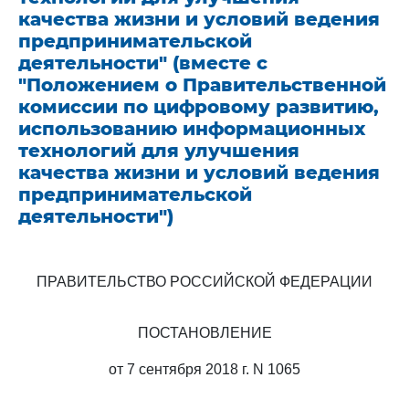
качества жизни и условий ведения
предпринимательской
деятельности" (вместе с
"Положением о Правительственной
комиссии по цифровому развитию,
использованию информационных
технологий для улучшения
качества жизни и условий ведения
предпринимательской
деятельности")
ПРАВИТЕЛЬСТВО РОССИЙСКОЙ ФЕДЕРАЦИИ
ПОСТАНОВЛЕНИЕ
от 7 сентября 2018 г. N 1065