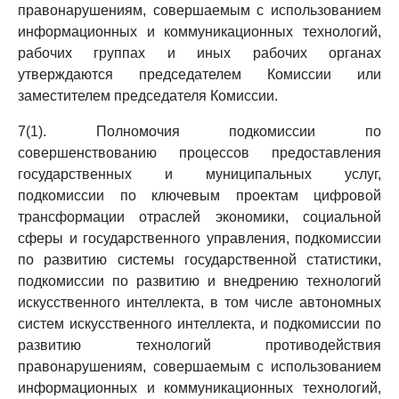
правонарушениям, совершаемым с использованием
информационных и коммуникационных технологий,
рабочих группах и иных рабочих органах
утверждаются председателем Комиссии или
заместителем председателя Комиссии.
7(1). Полномочия подкомиссии по
совершенствованию процессов предоставления
государственных и муниципальных услуг,
подкомиссии по ключевым проектам цифровой
трансформации отраслей экономики, социальной
сферы и государственного управления, подкомиссии
по развитию системы государственной статистики,
подкомиссии по развитию и внедрению технологий
искусственного интеллекта, в том числе автономных
систем искусственного интеллекта, и подкомиссии по
развитию технологий противодействия
правонарушениям, совершаемым с использованием
информационных и коммуникационных технологий,