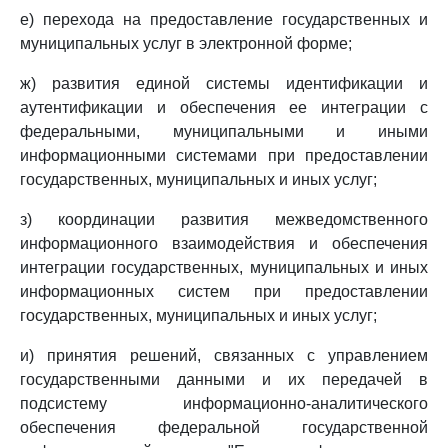
е) перехода на предоставление государственных и
муниципальных услуг в электронной форме;
ж) развития единой системы идентификации и
аутентификации и обеспечения ее интеграции с
федеральными, муниципальными и иными
информационными системами при предоставлении
государственных, муниципальных и иных услуг;
з) координации развития межведомственного
информационного взаимодействия и обеспечения
интеграции государственных, муниципальных и иных
информационных систем при предоставлении
государственных, муниципальных и иных услуг;
и) принятия решений, связанных с управлением
государственными данными и их передачей в
подсистему информационно-аналитического
обеспечения федеральной государственной