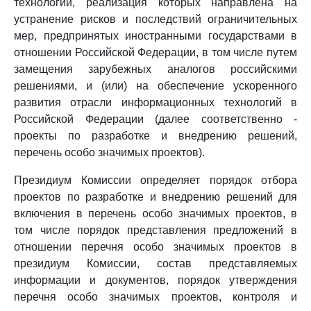
технологий, реализация которых направлена на
устранение рисков и последствий ограничительных
мер, предпринятых иностранными государствами в
отношении Российской Федерации, в том числе путем
замещения зарубежных аналогов российскими
решениями, и (или) на обеспечение ускоренного
развития отрасли информационных технологий в
Российской Федерации (далее соответственно -
проекты по разработке и внедрению решений,
перечень особо значимых проектов).
Президиум Комиссии определяет порядок отбора
проектов по разработке и внедрению решений для
включения в перечень особо значимых проектов, в
том числе порядок представления предложений в
отношении перечня особо значимых проектов в
президиум Комиссии, состав представляемых
информации и документов, порядок утверждения
перечня особо значимых проектов, контроля и