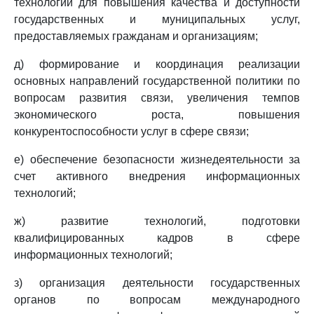
технологий для повышения качества и доступности
государственных и муниципальных услуг,
предоставляемых гражданам и организациям;
д) формирование и координация реализации
основных направлений государственной политики по
вопросам развития связи, увеличения темпов
экономического роста, повышения
конкурентоспособности услуг в сфере связи;
е) обеспечение безопасности жизнедеятельности за
счет активного внедрения информационных
технологий;
ж) развитие технологий, подготовки
квалифицированных кадров в сфере
информационных технологий;
з) организация деятельности государственных
органов по вопросам международного