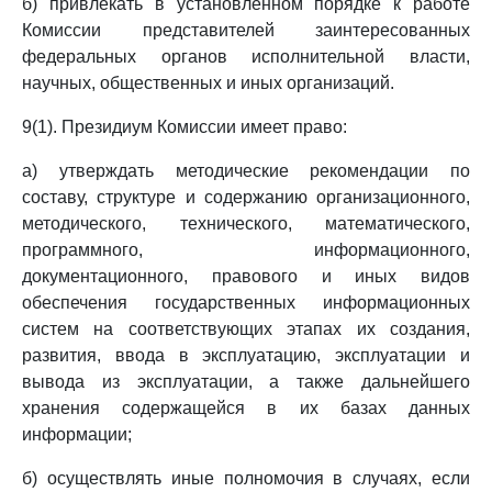
б) привлекать в установленном порядке к работе
Комиссии представителей заинтересованных
федеральных органов исполнительной власти,
научных, общественных и иных организаций.
9(1). Президиум Комиссии имеет право:
а) утверждать методические рекомендации по
составу, структуре и содержанию организационного,
методического, технического, математического,
программного, информационного,
документационного, правового и иных видов
обеспечения государственных информационных
систем на соответствующих этапах их создания,
развития, ввода в эксплуатацию, эксплуатации и
вывода из эксплуатации, а также дальнейшего
хранения содержащейся в их базах данных
информации;
б) осуществлять иные полномочия в случаях, если