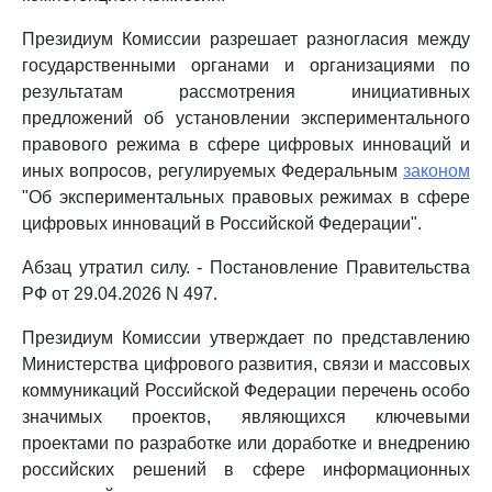
Президиум Комиссии разрешает разногласия между
государственными органами и организациями по
результатам рассмотрения инициативных
предложений об установлении экспериментального
правового режима в сфере цифровых инноваций и
иных вопросов, регулируемых Федеральным
законом
"Об экспериментальных правовых режимах в сфере
цифровых инноваций в Российской Федерации".
Абзац утратил силу. - Постановление Правительства
РФ от 29.04.2026 N 497.
Президиум Комиссии утверждает по представлению
Министерства цифрового развития, связи и массовых
коммуникаций Российской Федерации перечень особо
значимых проектов, являющихся ключевыми
проектами по разработке или доработке и внедрению
российских решений в сфере информационных