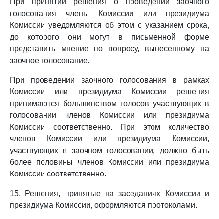
При принятии решения о проведении заочного
голосования члены Комиссии или президиума
Комиссии уведомляются об этом с указанием срока,
до которого они могут в письменной форме
представить мнение по вопросу, вынесенному на
заочное голосование.
При проведении заочного голосования в рамках
Комиссии или президиума Комиссии решения
принимаются большинством голосов участвующих в
голосовании членов Комиссии или президиума
Комиссии соответственно. При этом количество
членов Комиссии или президиума Комиссии,
участвующих в заочном голосовании, должно быть
более половины членов Комиссии или президиума
Комиссии соответственно.
15. Решения, принятые на заседаниях Комиссии и
президиума Комиссии, оформляются протоколами.