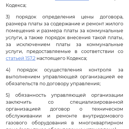
Кодекса;
3) порядок определения цены договора,
размера платы за содержание и ремонт жилого
помещения и размера платы за коммунальные
услуги, а также порядок внесения такой платы,
за исключением платы за коммунальные
услуги, предоставляемые в соответствии со
статьей 157.2
настоящего Кодекса;
4) порядок осуществления контроля за
выполнением управляющей организацией ее
обязательств по договору управления;
5) обязанность управляющей организации
заключить со специализированной
организацией договор о техническом
обслуживании и ремонте внутридомового
газового оборудования в многоквартирном