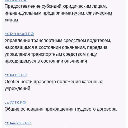
Предоставление субсидий юридическим лицам,
индивидуальным предпринимателям, физическим
лицам
ст. 12.8 КоАП РФ
Управление транспортным средством водителем,
находящимся в состоянии опьянения, передача
управления транспортным средством лицу,
находящемуся в состоянии опьянения
ст. 161 БК РФ
Особенности правового положения казенных
учреждений
ст. 77 ТК РФ
Общие основания прекращения трудового договора
ст. 144 УПК РФ