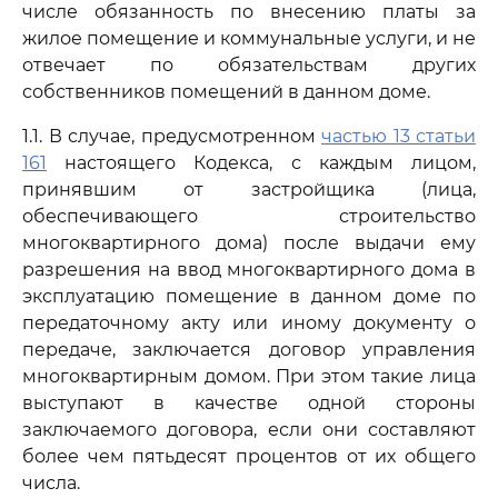
числе обязанность по внесению платы за
жилое помещение и коммунальные услуги, и не
отвечает по обязательствам других
собственников помещений в данном доме.
1.1. В случае, предусмотренном
частью 13 статьи
161
настоящего Кодекса, с каждым лицом,
принявшим от застройщика (лица,
обеспечивающего строительство
многоквартирного дома) после выдачи ему
разрешения на ввод многоквартирного дома в
эксплуатацию помещение в данном доме по
передаточному акту или иному документу о
передаче, заключается договор управления
многоквартирным домом. При этом такие лица
выступают в качестве одной стороны
заключаемого договора, если они составляют
более чем пятьдесят процентов от их общего
числа.