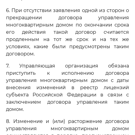
6. При отсутствии заявления одной из сторон о
прекращении договора управления
многоквартирным домом по окончании срока
его действия такой договор считается
продленным на тот же срок и на тех же
условиях, какие были предусмотрены таким
договором.
7. Управляющая организация обязана
приступить к исполнению договора
управления многоквартирным домом с даты
внесения изменений в реестр лицензий
субъекта Российской Федерации в связи с
заключением договора управления таким
домом.
8. Изменение и (или) расторжение договора
управления многоквартирным домом