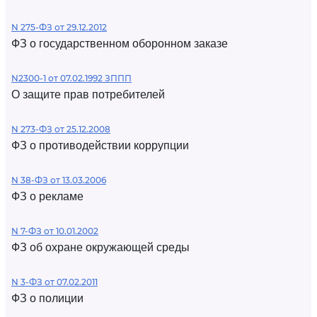
N 275-ФЗ от 29.12.2012
ФЗ о государственном оборонном заказе
N2300-1 от 07.02.1992 ЗППП
О защите прав потребителей
N 273-ФЗ от 25.12.2008
ФЗ о противодействии коррупции
N 38-ФЗ от 13.03.2006
ФЗ о рекламе
N 7-ФЗ от 10.01.2002
ФЗ об охране окружающей среды
N 3-ФЗ от 07.02.2011
ФЗ о полиции