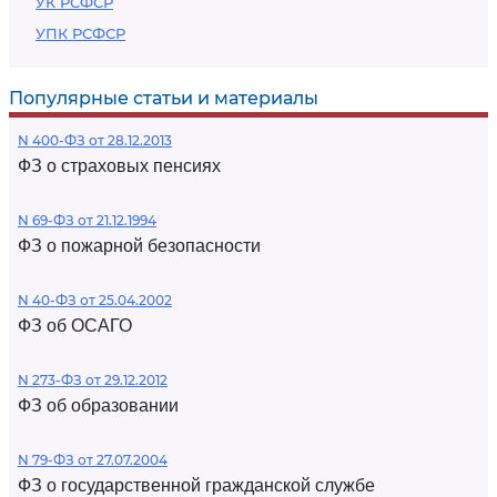
УК РСФСР
УПК РСФСР
Популярные статьи и материалы
N 400-ФЗ от 28.12.2013
ФЗ о страховых пенсиях
N 69-ФЗ от 21.12.1994
ФЗ о пожарной безопасности
N 40-ФЗ от 25.04.2002
ФЗ об ОСАГО
N 273-ФЗ от 29.12.2012
ФЗ об образовании
N 79-ФЗ от 27.07.2004
ФЗ о государственной гражданской службе