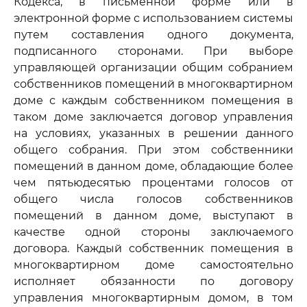
Кодекса, в письменной форме или в
электронной форме с использованием системы
путем составления одного документа,
подписанного сторонами. При выборе
управляющей организации общим собранием
собственников помещений в многоквартирном
доме с каждым собственником помещения в
таком доме заключается договор управления
на условиях, указанных в решении данного
общего собрания. При этом собственники
помещений в данном доме, обладающие более
чем пятьюдесятью процентами голосов от
общего числа голосов собственников
помещений в данном доме, выступают в
качестве одной стороны заключаемого
договора. Каждый собственник помещения в
многоквартирном доме самостоятельно
исполняет обязанности по договору
управления многоквартирным домом, в том