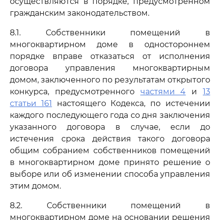
осуществляются в порядке, предусмотренном
гражданским законодательством.
8.1. Собственники помещений в
многоквартирном доме в одностороннем
порядке вправе отказаться от исполнения
договора управления многоквартирным
домом, заключенного по результатам открытого
конкурса, предусмотренного
частями 4
и
13
статьи 161
настоящего Кодекса, по истечении
каждого последующего года со дня заключения
указанного договора в случае, если до
истечения срока действия такого договора
общим собранием собственников помещений
в многоквартирном доме принято решение о
выборе или об изменении способа управления
этим домом.
8.2. Собственники помещений в
многоквартирном доме на основании решения