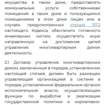
имущества в таком доме, предоставлять
коммунальные услуги собственникам
помещений в таком доме и пользующимся
помещениями в этом доме лицам или в
случаях, предусмотренных
статьей 157.2
настоящего Кодекса, обеспечить готовность
инженерных систем, осуществлять иную
направленную на достижение целей
управления многоквартирным домом
деятельность.
2.1. Договор управления многоквартирным
домом, заключенный в порядке, установленном
настоящей статьей, должен быть размещен
управляющей организацией в системе в
порядке, установленном федеральным органом
исполнительной власти, осуществляющим
функции по выработке и реализации
государственной политики и нормативно-