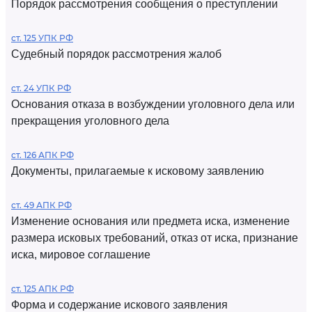
Порядок рассмотрения сообщения о преступлении
ст. 125 УПК РФ
Судебный порядок рассмотрения жалоб
ст. 24 УПК РФ
Основания отказа в возбуждении уголовного дела или
прекращения уголовного дела
ст. 126 АПК РФ
Документы, прилагаемые к исковому заявлению
ст. 49 АПК РФ
Изменение основания или предмета иска, изменение
размера исковых требований, отказ от иска, признание
иска, мировое соглашение
ст. 125 АПК РФ
Форма и содержание искового заявления