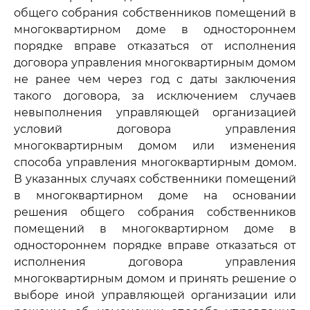
общего собрания собственников помещений в
многоквартирном доме в одностороннем
порядке вправе отказаться от исполнения
договора управления многоквартирным домом
не ранее чем через год с даты заключения
такого договора, за исключением случаев
невыполнения управляющей организацией
условий договора управления
многоквартирным домом или изменения
способа управления многоквартирным домом.
В указанных случаях собственники помещений
в многоквартирном доме на основании
решения общего собрания собственников
помещений в многоквартирном доме в
одностороннем порядке вправе отказаться от
исполнения договора управления
многоквартирным домом и принять решение о
выборе иной управляющей организации или