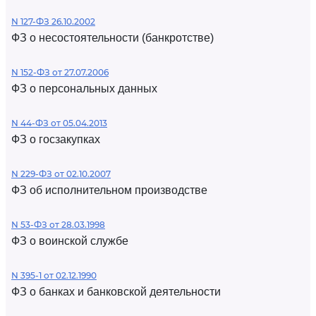
N 127-ФЗ 26.10.2002
ФЗ о несостоятельности (банкротстве)
N 152-ФЗ от 27.07.2006
ФЗ о персональных данных
N 44-ФЗ от 05.04.2013
ФЗ о госзакупках
N 229-ФЗ от 02.10.2007
ФЗ об исполнительном производстве
N 53-ФЗ от 28.03.1998
ФЗ о воинской службе
N 395-1 от 02.12.1990
ФЗ о банках и банковской деятельности