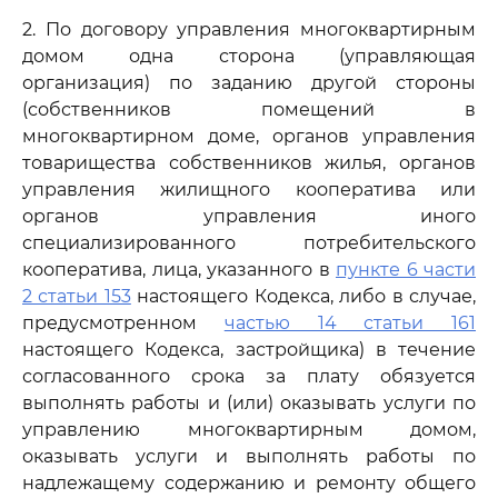
2. По договору управления многоквартирным
домом одна сторона (управляющая
организация) по заданию другой стороны
(собственников помещений в
многоквартирном доме, органов управления
товарищества собственников жилья, органов
управления жилищного кооператива или
органов управления иного
специализированного потребительского
кооператива, лица, указанного в
пункте 6 части
2 статьи 153
настоящего Кодекса, либо в случае,
предусмотренном
частью 14 статьи 161
настоящего Кодекса, застройщика) в течение
согласованного срока за плату обязуется
выполнять работы и (или) оказывать услуги по
управлению многоквартирным домом,
оказывать услуги и выполнять работы по
надлежащему содержанию и ремонту общего