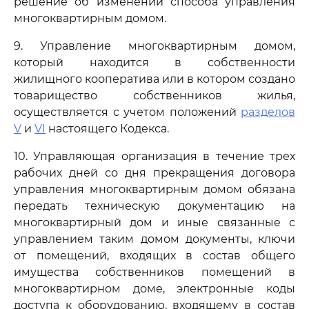
решение об изменении способа управления
многоквартирным домом.
9. Управление многоквартирным домом,
который находится в собственности
жилищного кооператива или в котором создано
товарищество собственников жилья,
осуществляется с учетом положений
разделов
V
и
VI
настоящего Кодекса.
10. Управляющая организация в течение трех
рабочих дней со дня прекращения договора
управления многоквартирным домом обязана
передать техническую документацию на
многоквартирный дом и иные связанные с
управлением таким домом документы, ключи
от помещений, входящих в состав общего
имущества собственников помещений в
многоквартирном доме, электронные коды
доступа к оборудованию, входящему в состав