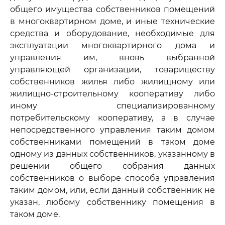
общего имущества собственников помещений
в многоквартирном доме, и иные технические
средства и оборудование, необходимые для
эксплуатации многоквартирного дома и
управления им, вновь выбранной
управляющей организации, товариществу
собственников жилья либо жилищному или
жилищно-строительному кооперативу либо
иному специализированному
потребительскому кооперативу, а в случае
непосредственного управления таким домом
собственниками помещений в таком доме
одному из данных собственников, указанному в
решении общего собрания данных
собственников о выборе способа управления
таким домом, или, если данный собственник не
указан, любому собственнику помещения в
таком доме.