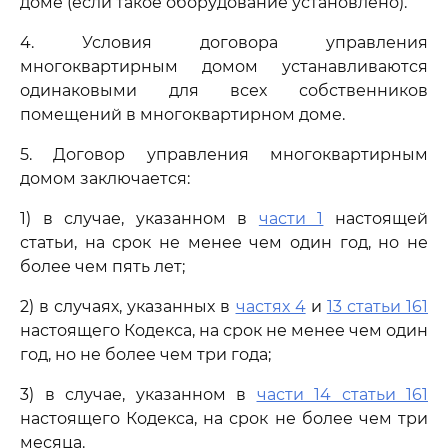
доме (если такое оборудование установлено).
4. Условия договора управления
многоквартирным домом устанавливаются
одинаковыми для всех собственников
помещений в многоквартирном доме.
5. Договор управления многоквартирным
домом заключается:
1) в случае, указанном в
части 1
настоящей
статьи, на срок не менее чем один год, но не
более чем пять лет;
2) в случаях, указанных в
частях 4
и
13 статьи 161
настоящего Кодекса, на срок не менее чем один
год, но не более чем три года;
3) в случае, указанном в
части 14 статьи 161
настоящего Кодекса, на срок не более чем три
месяца.