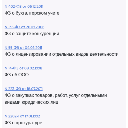
N 402-ФЗ от 06.12.2011
ФЗ о бухгалтерском учете
N 135-ФЗ от 26.07.2006
ФЗ о защите конкуренции
N 99-ФЗ от 04.05.2011
ФЗ о лицензировании отдельных видов деятельности
N 14-ФЗ от 08.02.1998
ФЗ об ООО
N 223-ФЗ от 18.07.2011
ФЗ о закупках товаров, работ, услуг отдельными
видами юридических лиц
N 2202-1 от 17.01.1992
ФЗ о прокуратуре