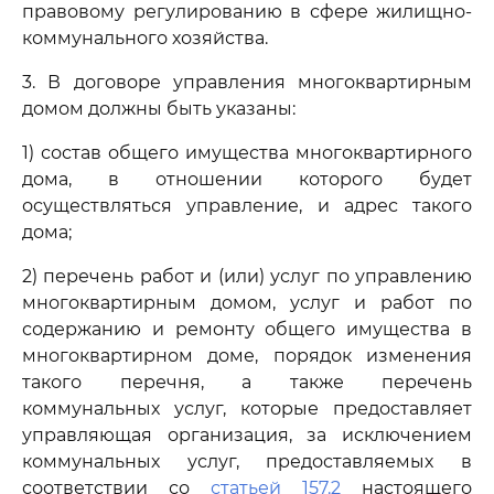
правовому регулированию в сфере жилищно-
коммунального хозяйства.
3. В договоре управления многоквартирным
домом должны быть указаны:
1) состав общего имущества многоквартирного
дома, в отношении которого будет
осуществляться управление, и адрес такого
дома;
2) перечень работ и (или) услуг по управлению
многоквартирным домом, услуг и работ по
содержанию и ремонту общего имущества в
многоквартирном доме, порядок изменения
такого перечня, а также перечень
коммунальных услуг, которые предоставляет
управляющая организация, за исключением
коммунальных услуг, предоставляемых в
соответствии со
статьей 157.2
настоящего