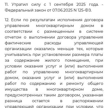
11. Утратил силу с 1 сентября 2025 года. -
Федеральный закон от 07.06.2025 N 125-ФЗ.
12. Если по результатам исполнения договора
управления многоквартирным домом в
соответствии с размещенным в системе
отчетом о выполнении договора управления
фактические расходы управляющей
организации оказались меньше тех, которые
учитывались при установлении размера платы
за содержание жилого помещения, при
условии оказания услуг и (или) выполнения
работ по управлению многоквартирным
домом, оказания услуг и (или) выполнения
работ по содержанию и ремонту общего
имущества в многоквартирном доме,
предусмотренных таким договором, указанная
разница остается в распоряжении
управляющей организации при условии, что