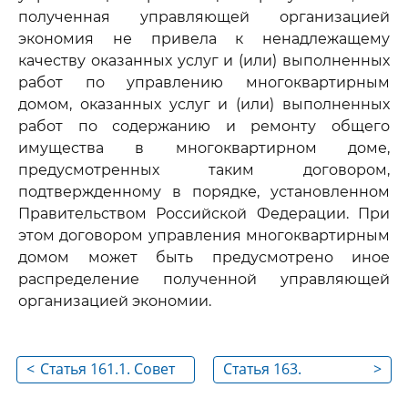
полученная управляющей организацией
экономия не привела к ненадлежащему
качеству оказанных услуг и (или) выполненных
работ по управлению многоквартирным
домом, оказанных услуг и (или) выполненных
работ по содержанию и ремонту общего
имущества в многоквартирном доме,
предусмотренных таким договором,
подтвержденному в порядке, установленном
Правительством Российской Федерации. При
этом договором управления многоквартирным
домом может быть предусмотрено иное
распределение полученной управляющей
организацией экономии.
<
Статья 161.1. Совет
Статья 163.
>
многоквартирного
Управление