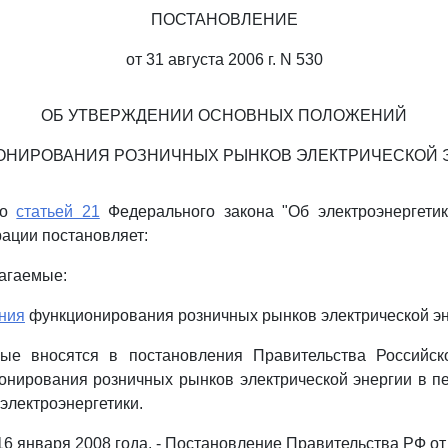
ПОСТАНОВЛЕНИЕ
от 31 августа 2006 г. N 530
ОБ УТВЕРЖДЕНИИ ОСНОВНЫХ ПОЛОЖЕНИЙ
ОНИРОВАНИЯ РОЗНИЧНЫХ РЫНКОВ ЭЛЕКТРИЧЕСКОЙ 
со
статьей 21
Федерального закона "Об электроэнергетик
ации постановляет:
лагаемые:
ния
функционирования розничных рынков электрической эн
ые вносятся в постановления Правительства Российск
онирования розничных рынков электрической энергии в п
лектроэнергетики.
 16 января 2008 года. - Постановление Правительства РФ от