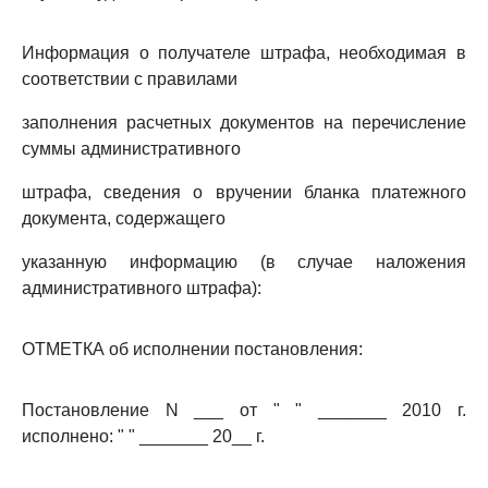
Информация о получателе штрафа, необходимая в
соответствии с правилами
заполнения расчетных документов на перечисление
суммы административного
штрафа, сведения о вручении бланка платежного
документа, содержащего
указанную информацию (в случае наложения
административного штрафа):
ОТМЕТКА об исполнении постановления:
Постановление N ___ от " " _______ 2010 г.
исполнено: " " _______ 20__ г.