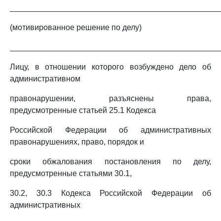
_______________________________________________
(мотивированное решение по делу)
_______________________________________________
Лицу, в отношении которого возбуждено дело об
административном
правонарушении, разъяснены права,
предусмотренные статьей 25.1 Кодекса
Российской Федерации об административных
правонарушениях, право, порядок и
сроки обжалования постановления по делу,
предусмотренные статьями 30.1,
30.2, 30.3 Кодекса Российской Федерации об
административных