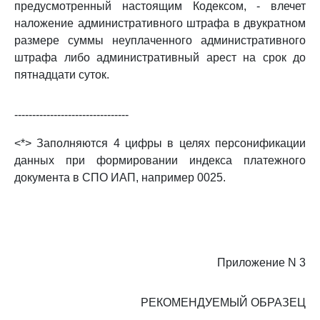
предусмотренный настоящим Кодексом, - влечет
наложение административного штрафа в двукратном
размере суммы неуплаченного административного
штрафа либо административный арест на срок до
пятнадцати суток.
--------------------------------
<*> Заполняются 4 цифры в целях персонификации
данных при формировании индекса платежного
документа в СПО ИАП, например 0025.
Приложение N 3
РЕКОМЕНДУЕМЫЙ ОБРАЗЕЦ