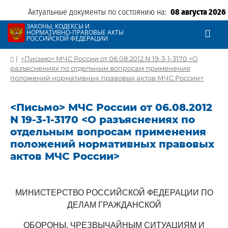
Актуальные документы по состоянию на:
08 августа 2026
ЗАКОНЫ, КОДЕКСЫ И
НОРМАТИВНО-ПРАВОВЫЕ АКТЫ
РОССИЙСКОЙ ФЕДЕРАЦИИ
|
<Письмо> МЧС России от 06.08.2012 N 19-3-1-3170 <О
разъяснениях по отдельным вопросам применения
положений нормативных правовых актов МЧС России>
<Письмо> МЧС России от 06.08.2012
N 19-3-1-3170 <О разъяснениях по
отдельным вопросам применения
положений нормативных правовых
актов МЧС России>
МИНИСТЕРСТВО РОССИЙСКОЙ ФЕДЕРАЦИИ ПО
ДЕЛАМ ГРАЖДАНСКОЙ
ОБОРОНЫ, ЧРЕЗВЫЧАЙНЫМ СИТУАЦИЯМ И