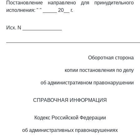
Постановление направлено для принудительного
исполнения: " " _____ 20__ г.
Исх. N ______________
_______________________________________________
Оборотная сторона
копии постановления по делу
об административном правонарушении
СПРАВОЧНАЯ ИНФОРМАЦИЯ
Кодекс Российской Федерации
об административных правонарушениях