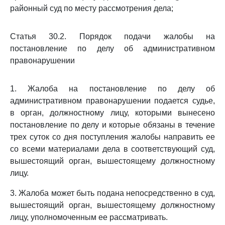
районный суд по месту рассмотрения дела;
Статья 30.2. Порядок подачи жалобы на
постановление по делу об административном
правонарушении
1. Жалоба на постановление по делу об
административном правонарушении подается судье,
в орган, должностному лицу, которыми вынесено
постановление по делу и которые обязаны в течение
трех суток со дня поступления жалобы направить ее
со всеми материалами дела в соответствующий суд,
вышестоящий орган, вышестоящему должностному
лицу.
3. Жалоба может быть подана непосредственно в суд,
вышестоящий орган, вышестоящему должностному
лицу, уполномоченным ее рассматривать.