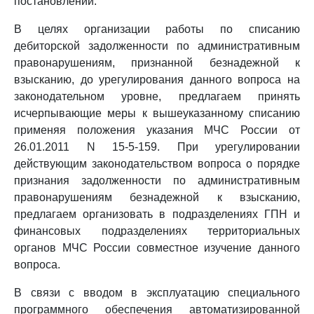
постановлений.
В целях организации работы по списанию
дебиторской задолженности по административным
правонарушениям, признанной безнадежной к
взысканию, до урегулирования данного вопроса на
законодательном уровне, предлагаем принять
исчерпывающие меры к вышеуказанному списанию
применяя положения указания МЧС России от
26.01.2011 N 15-5-159. При урегулировании
действующим законодательством вопроса о порядке
признания задолженности по административным
правонарушениям безнадежной к взысканию,
предлагаем организовать в подразделениях ГПН и
финансовых подразделениях территориальных
органов МЧС России совместное изучение данного
вопроса.
В связи с вводом в эксплуатацию специального
программного обеспечения автоматизированной