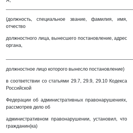
Я,
_______________________________________________
(должность, специальное звание, фамилия, имя,
отчество
должностного лица, вынесшего постановление, адрес
органа,
_______________________________________________
должностное лицо которого вынесло постановление)
в соответствии со статьями 29.7, 29.9, 29.10 Кодекса
Российской
Федерации об административных правонарушениях,
рассмотрев дело об
административном правонарушении, установил, что
гражданин(ка)