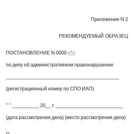
Приложение N 2
РЕКОМЕНДУЕМЫЙ ОБРАЗЕЦ
ПОСТАНОВЛЕНИЕ N 0000
<*>
по делу об административном правонарушении
__________________________________________
(регистрационный номер по СПО ИАП)
" " __________ 20__ г. _________________________
(дата рассмотрения дела) (место рассмотрения дела)