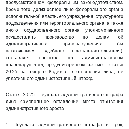
предусмотренном федеральным законодательством.
Кроме того, должностное лицо федерального органа
исполнительной власти, его учреждения, структурного
подразделения или территориального органа, а также
иного государственного органа, уполномоченного
осуществлять производство по делам об
административных правонарушениях (за
исключением судебного пристава-исполнителя),
составляет протокол об административном
правонарушении, предусмотренном частью 1 статьи
20.25 настоящего Кодекса, в отношении лица, не
уплатившего административный штраф.
Статья 20.25. Неуплата административного штрафа
либо самовольное оставление места отбывания
административного ареста
1. Неуплата административного штрафа в срок,