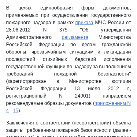
В целях единообразия форм документов,
применяемых при осуществлении государственного
пожарного надзора в рамках
приказа
МЧС России от
28.06.2012 N 375 "Об утверждении
Административного
регламента
Министерства
Российской Федерации по делам гражданской
обороны, чрезвычайным ситуациям и ликвидации
последствий стихийных бедствий исполнения
государственной функции по надзору за выполнением
требований пожарной безопасности"
(зарегистрирован в Министерстве юстиции
Российской Федерации 13 июля 2012 г.,
регистрационный N 24901) направляем
рекомендуемые образцы документов (
приложениям N
4
-
15
).
Заключения о соответствии (несоответствии) объекта
защиты требованиям пожарной безопасности (далее -