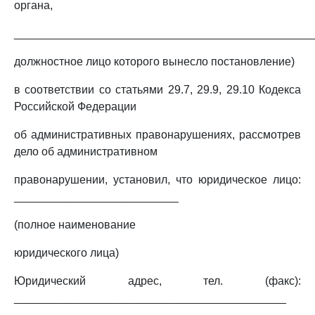
органа,
_______________________________________________
должностное лицо которого вынесло постановление)
в соответствии со статьями 29.7, 29.9, 29.10 Кодекса
Российской Федерации
об административных правонарушениях, рассмотрев
дело об административном
правонарушении, установил, что юридическое лицо:
__________________________
(полное наименование
юридического лица)
Юридический адрес, тел. (факс):
___________________________________________