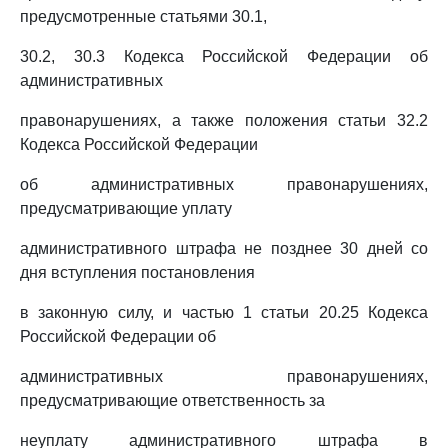
предусмотренные статьями 30.1,
30.2, 30.3 Кодекса Российской Федерации об
административных
правонарушениях, а также положения статьи 32.2
Кодекса Российской Федерации
об административных правонарушениях,
предусматривающие уплату
административного штрафа не позднее 30 дней со
дня вступления постановления
в законную силу, и частью 1 статьи 20.25 Кодекса
Российской Федерации об
административных правонарушениях,
предусматривающие ответственность за
неуплату административного штрафа в