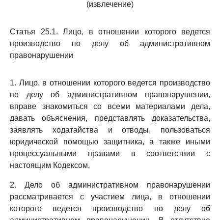
(извлечение)
Статья 25.1. Лицо, в отношении которого ведется
производство по делу об административном
правонарушении
1. Лицо, в отношении которого ведется производство
по делу об административном правонарушении,
вправе знакомиться со всеми материалами дела,
давать объяснения, представлять доказательства,
заявлять ходатайства и отводы, пользоваться
юридической помощью защитника, а также иными
процессуальными правами в соответствии с
настоящим Кодексом.
2. Дело об административном правонарушении
рассматривается с участием лица, в отношении
которого ведется производство по делу об