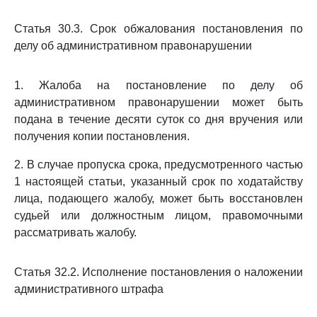
Статья 30.3. Срок обжалования постановления по
делу об административном правонарушении
1. Жалоба на постановление по делу об
административном правонарушении может быть
подана в течение десяти суток со дня вручения или
получения копии постановления.
2. В случае пропуска срока, предусмотренного частью
1 настоящей статьи, указанный срок по ходатайству
лица, подающего жалобу, может быть восстановлен
судьей или должностным лицом, правомочными
рассматривать жалобу.
Статья 32.2. Исполнение постановления о наложении
административного штрафа