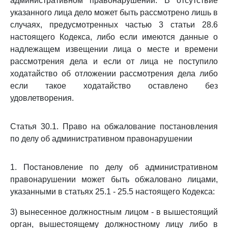
административном правонарушении. В отсутствие
указанного лица дело может быть рассмотрено лишь в
случаях, предусмотренных частью 3 статьи 28.6
настоящего Кодекса, либо если имеются данные о
надлежащем извещении лица о месте и времени
рассмотрения дела и если от лица не поступило
ходатайство об отложении рассмотрения дела либо
если такое ходатайство оставлено без
удовлетворения.
Статья 30.1. Право на обжалование постановления
по делу об административном правонарушении
1. Постановление по делу об административном
правонарушении может быть обжаловано лицами,
указанными в статьях 25.1 - 25.5 настоящего Кодекса:
3) вынесенное должностным лицом - в вышестоящий
орган, вышестоящему должностному лицу либо в