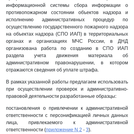
информационной системы сбора информации о
противопожарном состоянии объектов надзора и
исполнению административных процедур по
осуществлению государственного пожарного надзора
на объектах надзора (СПО ИАП) в территориальных
органах и организациях МЧС России, в ДНД
организована работа по созданию в СПО ИАП
раздела учета движения материала об
административном правонарушении, в котором
отражаются сведения об уплате штрафа.
В рамках указанной работы предлагаем использовать
при осуществлении проверок и административно-
правовой деятельности разработанные образцы:
постановления о привлечении к административной
ответственности с персонификацией личных данных
лица, привлекаемого к административной
ответственности (
приложение N 2
-
3
).