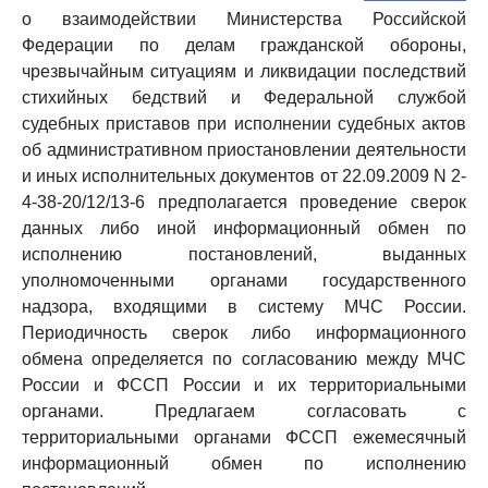
о взаимодействии Министерства Российской
Федерации по делам гражданской обороны,
чрезвычайным ситуациям и ликвидации последствий
стихийных бедствий и Федеральной службой
судебных приставов при исполнении судебных актов
об административном приостановлении деятельности
и иных исполнительных документов от 22.09.2009 N 2-
4-38-20/12/13-6 предполагается проведение сверок
данных либо иной информационный обмен по
исполнению постановлений, выданных
уполномоченными органами государственного
надзора, входящими в систему МЧС России.
Периодичность сверок либо информационного
обмена определяется по согласованию между МЧС
России и ФССП России и их территориальными
органами. Предлагаем согласовать с
территориальными органами ФССП ежемесячный
информационный обмен по исполнению