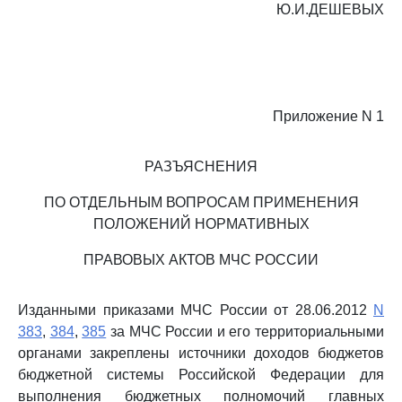
Ю.И.ДЕШЕВЫХ
Приложение N 1
РАЗЪЯСНЕНИЯ
ПО ОТДЕЛЬНЫМ ВОПРОСАМ ПРИМЕНЕНИЯ
ПОЛОЖЕНИЙ НОРМАТИВНЫХ
ПРАВОВЫХ АКТОВ МЧС РОССИИ
Изданными приказами МЧС России от 28.06.2012
N
383
,
384
,
385
за МЧС России и его территориальными
органами закреплены источники доходов бюджетов
бюджетной системы Российской Федерации для
выполнения бюджетных полномочий главных