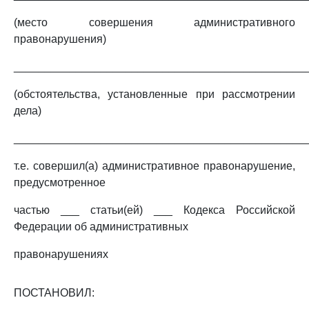
(место совершения административного
правонарушения)
_______________________________________________
(обстоятельства, установленные при рассмотрении
дела)
_______________________________________________
т.е. совершил(а) административное правонарушение,
предусмотренное
частью ___ статьи(ей) ___ Кодекса Российской
Федерации об административных
правонарушениях
ПОСТАНОВИЛ: