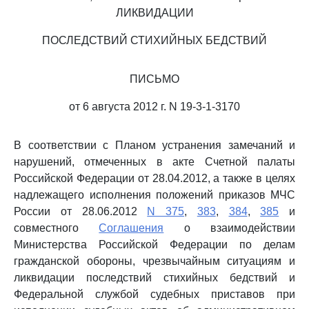
ЛИКВИДАЦИИ
ПОСЛЕДСТВИЙ СТИХИЙНЫХ БЕДСТВИЙ
ПИСЬМО
от 6 августа 2012 г. N 19-3-1-3170
В соответствии с Планом устранения замечаний и
нарушений, отмеченных в акте Счетной палаты
Российской Федерации от 28.04.2012, а также в целях
надлежащего исполнения положений приказов МЧС
России от 28.06.2012
N 375
,
383
,
384
,
385
и
совместного
Соглашения
о взаимодействии
Министерства Российской Федерации по делам
гражданской обороны, чрезвычайным ситуациям и
ликвидации последствий стихийных бедствий и
Федеральной службой судебных приставов при