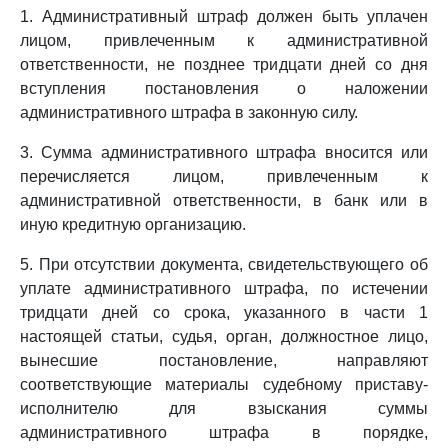
1. Административный штраф должен быть уплачен
лицом, привлеченным к административной
ответственности, не позднее тридцати дней со дня
вступления постановления о наложении
административного штрафа в законную силу.
3. Сумма административного штрафа вносится или
перечисляется лицом, привлеченным к
административной ответственности, в банк или в
иную кредитную организацию.
5. При отсутствии документа, свидетельствующего об
уплате административного штрафа, по истечении
тридцати дней со срока, указанного в части 1
настоящей статьи, судья, орган, должностное лицо,
вынесшие постановление, направляют
соответствующие материалы судебному приставу-
исполнителю для взыскания суммы
административного штрафа в порядке,