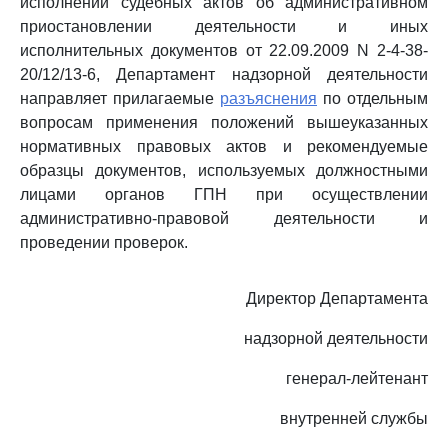
исполнении судебных актов об административном
приостановлении деятельности и иных
исполнительных документов от 22.09.2009 N 2-4-38-
20/12/13-6, Департамент надзорной деятельности
направляет прилагаемые
разъяснения
по отдельным
вопросам применения положений вышеуказанных
нормативных правовых актов и рекомендуемые
образцы документов, используемых должностными
лицами органов ГПН при осуществлении
административно-правовой деятельности и
проведении проверок.
Директор Департамента
надзорной деятельности
генерал-лейтенант
внутренней службы