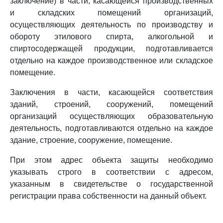
заключение) в части, касающейся производственных
и складских помещений организаций,
осуществляющих деятельность по производству и
обороту этилового спирта, алкогольной и
спиртосодержащей продукции, подготавливается
отдельно на каждое производственное или складское
помещение.
Заключения в части, касающейся соответствия
зданий, строений, сооружений, помещений
организаций осуществляющих образовательную
деятельность, подготавливаются отдельно на каждое
здание, строение, сооружение, помещение.
При этом адрес объекта защиты необходимо
указывать строго в соответствии с адресом,
указанным в свидетельстве о государственной
регистрации права собственности на данный объект.