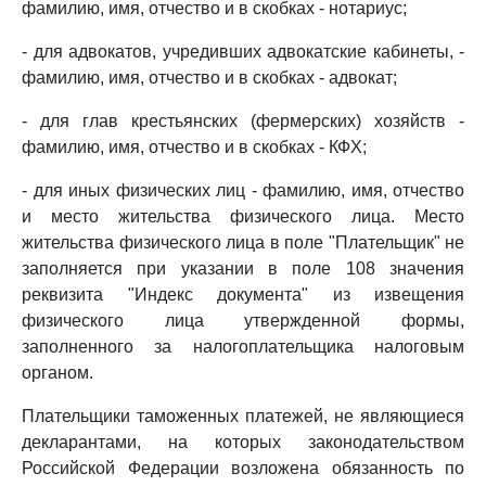
фамилию, имя, отчество и в скобках - нотариус;
- для адвокатов, учредивших адвокатские кабинеты, -
фамилию, имя, отчество и в скобках - адвокат;
- для глав крестьянских (фермерских) хозяйств -
фамилию, имя, отчество и в скобках - КФХ;
- для иных физических лиц - фамилию, имя, отчество
и место жительства физического лица. Место
жительства физического лица в поле "Плательщик" не
заполняется при указании в поле 108 значения
реквизита "Индекс документа" из извещения
физического лица утвержденной формы,
заполненного за налогоплательщика налоговым
органом.
Плательщики таможенных платежей, не являющиеся
декларантами, на которых законодательством
Российской Федерации возложена обязанность по