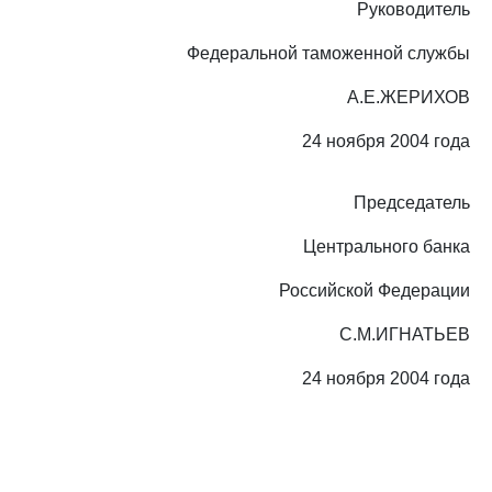
Руководитель
Федеральной таможенной службы
А.Е.ЖЕРИХОВ
24 ноября 2004 года
Председатель
Центрального банка
Российской Федерации
С.М.ИГНАТЬЕВ
24 ноября 2004 года