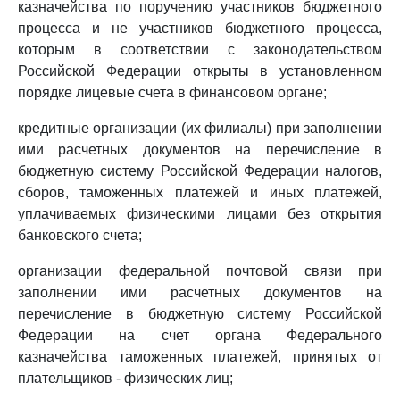
казначейства по поручению участников бюджетного
процесса и не участников бюджетного процесса,
которым в соответствии с законодательством
Российской Федерации открыты в установленном
порядке лицевые счета в финансовом органе;
кредитные организации (их филиалы) при заполнении
ими расчетных документов на перечисление в
бюджетную систему Российской Федерации налогов,
сборов, таможенных платежей и иных платежей,
уплачиваемых физическими лицами без открытия
банковского счета;
организации федеральной почтовой связи при
заполнении ими расчетных документов на
перечисление в бюджетную систему Российской
Федерации на счет органа Федерального
казначейства таможенных платежей, принятых от
плательщиков - физических лиц;