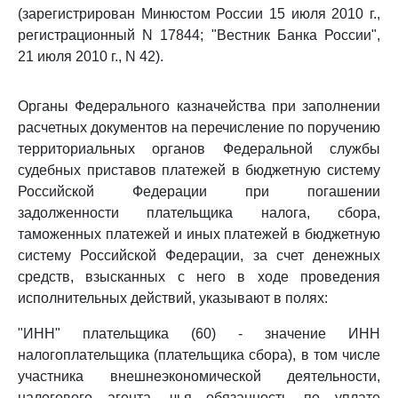
(зарегистрирован Минюстом России 15 июля 2010 г.,
регистрационный N 17844; "Вестник Банка России",
21 июля 2010 г., N 42).
Органы Федерального казначейства при заполнении
расчетных документов на перечисление по поручению
территориальных органов Федеральной службы
судебных приставов платежей в бюджетную систему
Российской Федерации при погашении
задолженности плательщика налога, сбора,
таможенных платежей и иных платежей в бюджетную
систему Российской Федерации, за счет денежных
средств, взысканных с него в ходе проведения
исполнительных действий, указывают в полях:
"ИНН" плательщика (60) - значение ИНН
налогоплательщика (плательщика сбора), в том числе
участника внешнеэкономической деятельности,
налогового агента, чья обязанность по уплате