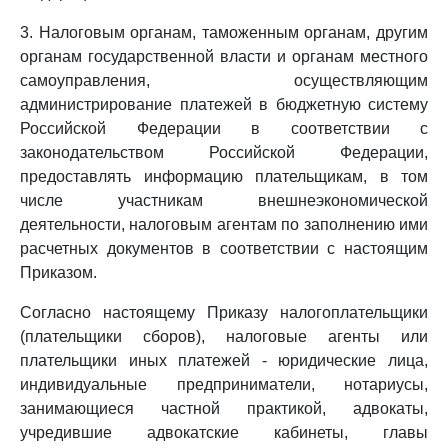
3. Налоговым органам, таможенным органам, другим
органам государственной власти и органам местного
самоуправления, осуществляющим
администрирование платежей в бюджетную систему
Российской Федерации в соответствии с
законодательством Российской Федерации,
предоставлять информацию плательщикам, в том
числе участникам внешнеэкономической
деятельности, налоговым агентам по заполнению ими
расчетных документов в соответствии с настоящим
Приказом.
Согласно настоящему Приказу налогоплательщики
(плательщики сборов), налоговые агенты или
плательщики иных платежей - юридические лица,
индивидуальные предприниматели, нотариусы,
занимающиеся частной практикой, адвокаты,
учредившие адвокатские кабинеты, главы