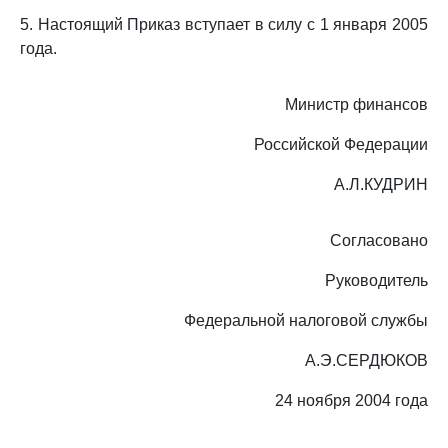
5. Настоящий Приказ вступает в силу с 1 января 2005
года.
Министр финансов
Российской Федерации
А.Л.КУДРИН
Согласовано
Руководитель
Федеральной налоговой службы
А.Э.СЕРДЮКОВ
24 ноября 2004 года