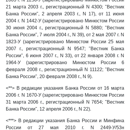
21 марта 2003 г., регистрационный N 4300; "Вестник
Банка России", 2 апреля 2003 г., N 17), от 11 июня
2004 г. N 1442-У (зарегистрировано Минюстом России
30 июня 2004 г., регистрационный N 5880; "Вестник
Банка России", 7 июля 2004 г., N 39), от 2 мая 2007 г. N
1823-У (зарегистрировано Минюстом России 25 мая
2007 г., регистрационный N 9547; "Вестник Банка
России", 6 июня 2007 г., N 33), от 22 января 2008 г. N
1964-У (зарегистрировано Минюстом России 6
февраля 2008 г., регистрационный N 11122; "Вестник
Банка России", 20 февраля 2008 г., N 9).
<**> В редакции указания Банка России от 16 марта
2006 г. N 1670-У (зарегистрировано Минюстом России
31 марта 2006 г., регистрационный N 7654; "Вестник
Банка России", 12 апреля 2006 г., N 22).
<***> В редакции указания Банка России и Минфина
России от 27 мая 2010 г. N 2449-У/53н