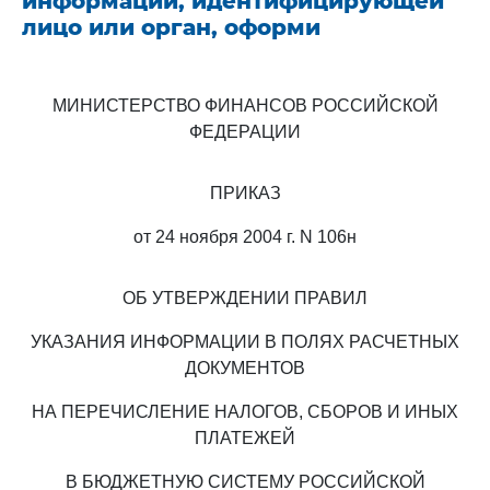
информации, идентифицирующей
лицо или орган, оформи
МИНИСТЕРСТВО ФИНАНСОВ РОССИЙСКОЙ
ФЕДЕРАЦИИ
ПРИКАЗ
от 24 ноября 2004 г. N 106н
ОБ УТВЕРЖДЕНИИ ПРАВИЛ
УКАЗАНИЯ ИНФОРМАЦИИ В ПОЛЯХ РАСЧЕТНЫХ
ДОКУМЕНТОВ
НА ПЕРЕЧИСЛЕНИЕ НАЛОГОВ, СБОРОВ И ИНЫХ
ПЛАТЕЖЕЙ
В БЮДЖЕТНУЮ СИСТЕМУ РОССИЙСКОЙ