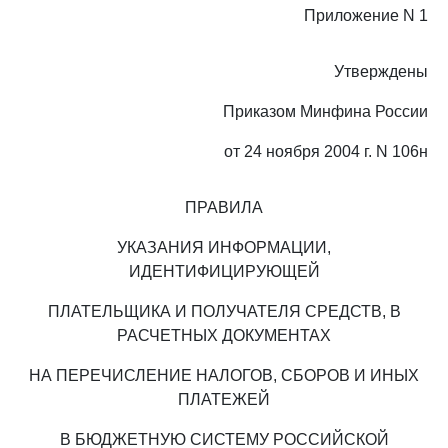
Приложение N 1
Утверждены
Приказом Минфина России
от 24 ноября 2004 г. N 106н
ПРАВИЛА
УКАЗАНИЯ ИНФОРМАЦИИ,
ИДЕНТИФИЦИРУЮЩЕЙ
ПЛАТЕЛЬЩИКА И ПОЛУЧАТЕЛЯ СРЕДСТВ, В
РАСЧЕТНЫХ ДОКУМЕНТАХ
НА ПЕРЕЧИСЛЕНИЕ НАЛОГОВ, СБОРОВ И ИНЫХ
ПЛАТЕЖЕЙ
В БЮДЖЕТНУЮ СИСТЕМУ РОССИЙСКОЙ