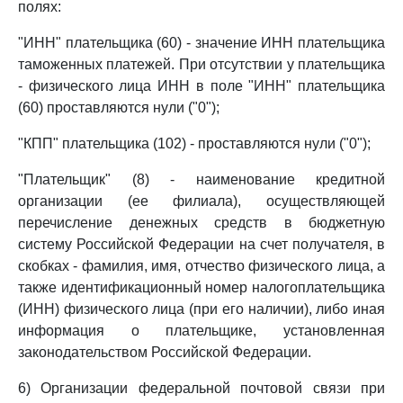
полях:
"ИНН" плательщика (60) - значение ИНН плательщика
таможенных платежей. При отсутствии у плательщика
- физического лица ИНН в поле "ИНН" плательщика
(60) проставляются нули ("0");
"КПП" плательщика (102) - проставляются нули ("0");
"Плательщик" (8) - наименование кредитной
организации (ее филиала), осуществляющей
перечисление денежных средств в бюджетную
систему Российской Федерации на счет получателя, в
скобках - фамилия, имя, отчество физического лица, а
также идентификационный номер налогоплательщика
(ИНН) физического лица (при его наличии), либо иная
информация о плательщике, установленная
законодательством Российской Федерации.
6) Организации федеральной почтовой связи при