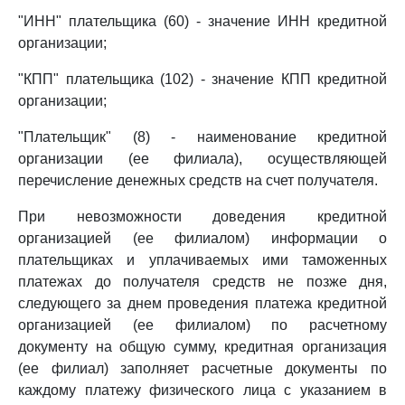
"ИНН" плательщика (60) - значение ИНН кредитной
организации;
"КПП" плательщика (102) - значение КПП кредитной
организации;
"Плательщик" (8) - наименование кредитной
организации (ее филиала), осуществляющей
перечисление денежных средств на счет получателя.
При невозможности доведения кредитной
организацией (ее филиалом) информации о
плательщиках и уплачиваемых ими таможенных
платежах до получателя средств не позже дня,
следующего за днем проведения платежа кредитной
организацией (ее филиалом) по расчетному
документу на общую сумму, кредитная организация
(ее филиал) заполняет расчетные документы по
каждому платежу физического лица с указанием в