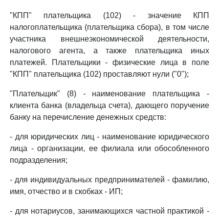
"КПП" плательщика (102) - значение КПП
налогоплательщика (плательщика сбора), в том числе
участника внешнеэкономической деятельности,
налогового агента, а также плательщика иных
платежей. Плательщики - физические лица в поле
"КПП" плательщика (102) проставляют нули ("0");
"Плательщик" (8) - наименование плательщика -
клиента банка (владельца счета), дающего поручение
банку на перечисление денежных средств:
- для юридических лиц - наименование юридического
лица - организации, ее филиала или обособленного
подразделения;
- для индивидуальных предпринимателей - фамилию,
имя, отчество и в скобках - ИП;
- для нотариусов, занимающихся частной практикой -