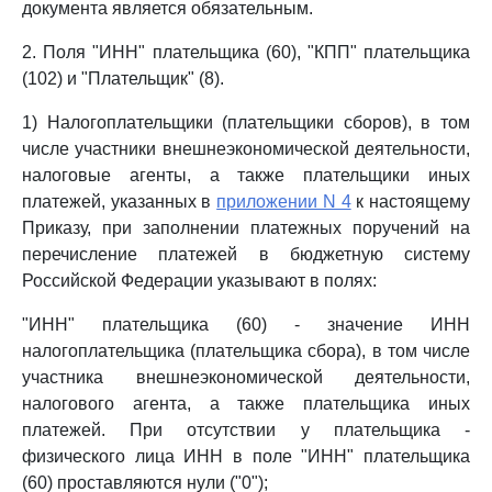
документа является обязательным.
2. Поля "ИНН" плательщика (60), "КПП" плательщика
(102) и "Плательщик" (8).
1) Налогоплательщики (плательщики сборов), в том
числе участники внешнеэкономической деятельности,
налоговые агенты, а также плательщики иных
платежей, указанных в
приложении N 4
к настоящему
Приказу, при заполнении платежных поручений на
перечисление платежей в бюджетную систему
Российской Федерации указывают в полях:
"ИНН" плательщика (60) - значение ИНН
налогоплательщика (плательщика сбора), в том числе
участника внешнеэкономической деятельности,
налогового агента, а также плательщика иных
платежей. При отсутствии у плательщика -
физического лица ИНН в поле "ИНН" плательщика
(60) проставляются нули ("0");