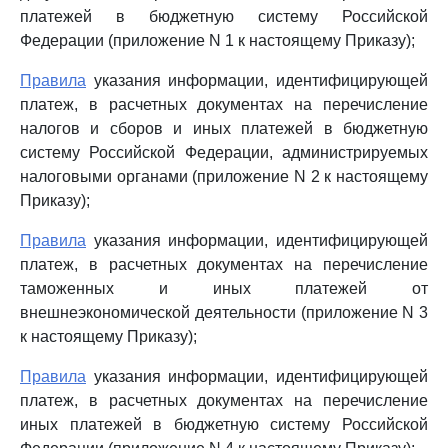
платежей в бюджетную систему Российской
Федерации (приложение N 1 к настоящему Приказу);
Правила
указания информации, идентифицирующей
платеж, в расчетных документах на перечисление
налогов и сборов и иных платежей в бюджетную
систему Российской Федерации, администрируемых
налоговыми органами (приложение N 2 к настоящему
Приказу);
Правила
указания информации, идентифицирующей
платеж, в расчетных документах на перечисление
таможенных и иных платежей от
внешнеэкономической деятельности (приложение N 3
к настоящему Приказу);
Правила
указания информации, идентифицирующей
платеж, в расчетных документах на перечисление
иных платежей в бюджетную систему Российской