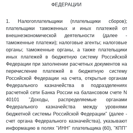
ФЕДЕРАЦИИ
1. Налогоплательщики (плательщики сборов);
плательщики таможенных и иных платежей от
внешнеэкономической деятельности (далее -
таможенные платежи); налоговые агенты; налоговые
органы; таможенные органы, а также плательщики
иных платежей в бюджетную систему Российской
Федерации при заполнении расчетных документов на
перечисление платежей в бюджетную систему
Российской Федерации на счета, открытые органам
Федерального казначейства в подразделениях
расчетной сети Банка России на балансовом счете N
40101 "Доходы, распределяемые органами
Федерального казначейства между уровнями
бюджетной системы Российской Федерации" (далее -
счет органа Федерального казначейства), указывают
информацию в полях "ИНН" плательщика (60), "КПП"