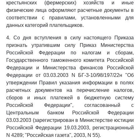
крестьянских (фермерских) хозяйств и иные
физические лица оформляют расчетные документы в
соответствии с правилами, установленными для
данных категорий плательщиков.
4. Со дня вступления в силу настоящего Приказа
признать утратившим силу Приказ Министерства
Российской Федерации по налогам и сборам,
Государственного таможенного комитета Российской
Федерации и Министерства финансов Российской
Федерации от 03.03.2003 N БГ-3-10/98/197/22н "Об
утверждении Правил указания информации в полях
расчетных документов на перечисление налогов,
сборов и иных платежей в бюджетную систему
Российской Федерации", согласованный с
Центральным банком Российской Федерации
03.03.2003 (зарегистрирован в Министерстве юстиции
Российской Федерации 19.03.2003, регистрационный
N 4289; "Российская газета", 2003, N 55).