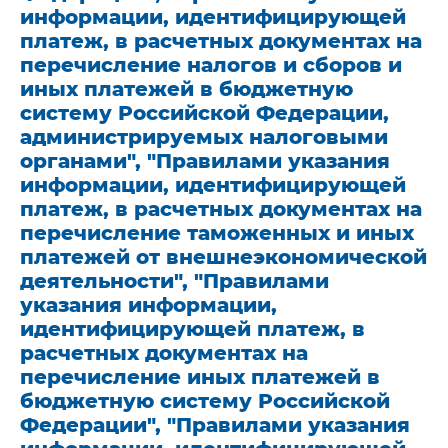
информации, идентифицирующей
платеж, в расчетных документах на
перечисление налогов и сборов и
иных платежей в бюджетную
систему Российской Федерации,
администрируемых налоговыми
органами", "Правилами указания
информации, идентифицирующей
платеж, в расчетных документах на
перечисление таможенных и иных
платежей от внешнеэкономической
деятельности", "Правилами
указания информации,
идентифицирующей платеж, в
расчетных документах на
перечисление иных платежей в
бюджетную систему Российской
Федерации", "Правилами указания