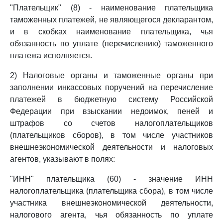
"Плательщик" (8) - наименование плательщика
таможенных платежей, не являющегося декларантом,
и в скобках наименование плательщика, чья
обязанность по уплате (перечислению) таможенного
платежа исполняется.
2) Налоговые органы и таможенные органы при
заполнении инкассовых поручений на перечисление
платежей в бюджетную систему Российской
Федерации при взыскании недоимок, пеней и
штрафов со счетов налогоплательщиков
(плательщиков сборов), в том числе участников
внешнеэкономической деятельности и налоговых
агентов, указывают в полях:
"ИНН" плательщика (60) - значение ИНН
налогоплательщика (плательщика сбора), в том числе
участника внешнеэкономической деятельности,
налогового агента, чья обязанность по уплате