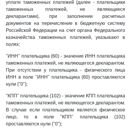
уплате таможенных платежей (далее - плательщики
таможенных платежей, не являющиеся
декларантами), при заполнении расчетных
документов на перечисление в бюджетную систему
Российской Федерации на счет органа Федерального
казначейства таможенных платежей, указывают в
полях:
"ИНН" плательщика (60) - значение ИНН плательщика
таможенных платежей, не являющегося декларантом.
При отсутствии у плательщика - физического лица
ИНН в поле "ИНН" плательщика (60) проставляются
нули ("0");
"КПП" плательщика (102) - значение КПП плательщика
таможенных платежей, не являющегося декларантом.
В случае если плательщиком является физическое
лицо, то в поле "КПП" плательщика (102)
проставляются нули ("0");