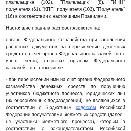
плательщика (102), "Плательщик" (8), "ИНН"
получателя (61), "КПП" получателя (103), "Получатель"
(16) в соответствии с настоящими Правилами.
Настоящие правила распространяются на:
органы Федерального казначейства при заполнении
расчетных документов на перечисление денежных
средств на счет органа Федерального казначейства с
иных счетов, открытых органам Федерального
казначейства, в том числе:
- при перечислении ими на счет органа Федерального
казначейства денежных средств по поручению
участников бюджетного процесса, юридических лиц
(их обособленных подразделений), не являющихся в
соответствии с Бюджетным
кодексом
Российской
Федерации получателями бюджетных средств (далее -
не участники бюджетного процесса), которым в
соответствии с законодательством Российской