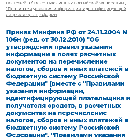
платежей в бюджетную систему Российской Федерации",
"Правилами указания информации, идентифицирующей
лицо или орган, оформи
Приказ Минфина РФ от 24.11.2004 N
106н (ред. от 30.12.2010) "Об
утверждении правил указания
информации в полях расчетных
документов на перечисление
налогов, сборов и иных платежей в
бюджетную систему Российской
Федерации" (вместе с "Правилами
указания информации,
идентифицирующей плательщика и
получателя средств, в расчетных
документах на перечисление
налогов, сборов и иных платежей в
бюджетную систему Российской
Федерации", "Правилами указания