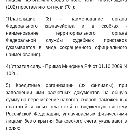
(102) проставляются нули ("0");
"Плательщик" (8) - наименование органа
Федерального казначейства и в скобках -
наименование территориального органа
Федеральной службы судебных приставов
(указывается в виде сокращенного официального
наименования).
4) Утратил силу. - Приказ Минфина РФ от 01.10.2009 N
102н.
5) Кредитные организации (их филиалы) при
заполнении ими расчетных документов на общую
сумму на перечисление налогов, сборов, таможенных
платежей и иных платежей в бюджетную систему
Российской Федерации, уплачиваемых физическими
лицами без открытия банковского счета, указывают в
полях: