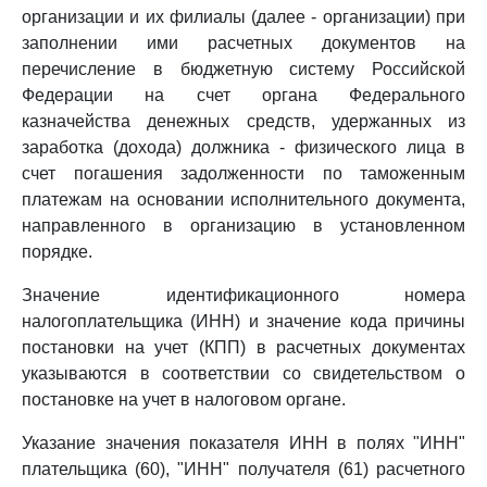
организации и их филиалы (далее - организации) при
заполнении ими расчетных документов на
перечисление в бюджетную систему Российской
Федерации на счет органа Федерального
казначейства денежных средств, удержанных из
заработка (дохода) должника - физического лица в
счет погашения задолженности по таможенным
платежам на основании исполнительного документа,
направленного в организацию в установленном
порядке.
Значение идентификационного номера
налогоплательщика (ИНН) и значение кода причины
постановки на учет (КПП) в расчетных документах
указываются в соответствии со свидетельством о
постановке на учет в налоговом органе.
Указание значения показателя ИНН в полях "ИНН"
плательщика (60), "ИНН" получателя (61) расчетного