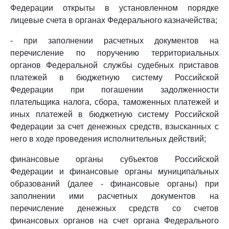
Федерации открыты в установленном порядке
лицевые счета в органах Федерального казначейства;
- при заполнении расчетных документов на
перечисление по поручению территориальных
органов Федеральной службы судебных приставов
платежей в бюджетную систему Российской
Федерации при погашении задолженности
плательщика налога, сбора, таможенных платежей и
иных платежей в бюджетную систему Российской
Федерации за счет денежных средств, взысканных с
него в ходе проведения исполнительных действий;
финансовые органы субъектов Российской
Федерации и финансовые органы муниципальных
образований (далее - финансовые органы) при
заполнении ими расчетных документов на
перечисление денежных средств со счетов
финансовых органов на счет органа Федерального