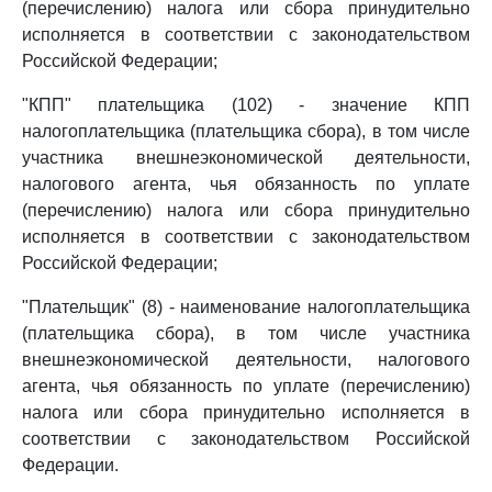
(перечислению) налога или сбора принудительно
исполняется в соответствии с законодательством
Российской Федерации;
"КПП" плательщика (102) - значение КПП
налогоплательщика (плательщика сбора), в том числе
участника внешнеэкономической деятельности,
налогового агента, чья обязанность по уплате
(перечислению) налога или сбора принудительно
исполняется в соответствии с законодательством
Российской Федерации;
"Плательщик" (8) - наименование налогоплательщика
(плательщика сбора), в том числе участника
внешнеэкономической деятельности, налогового
агента, чья обязанность по уплате (перечислению)
налога или сбора принудительно исполняется в
соответствии с законодательством Российской
Федерации.