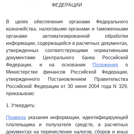
ФЕДЕРАЦИИ
В целях обеспечения органами Федерального
казначейства, налоговыми органами и таможенными
органами автоматизированной обработки
информации, содержащейся в расчетных документах,
утвержденных соответствующими нормативными
документами Центрального банка Российской
Федерации, и на основании
Положения
о
Министерстве финансов Российской Федерации,
утвержденного Постановлением Правительства
Российской Федерации от 30 июня 2004 года N 329,
приказываю:
1. Утвердить:
Правила
указания информации, идентифицирующей
плательщика и получателя средств, в расчетных
документах на перечисление налогов, сборов и иных