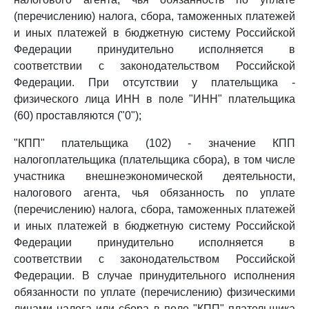
(перечислению) налога, сбора, таможенных платежей
и иных платежей в бюджетную систему Российской
Федерации принудительно исполняется в
соответствии с законодательством Российской
Федерации. При отсутствии у плательщика -
физического лица ИНН в поле "ИНН" плательщика
(60) проставляются ("0");
"КПП" плательщика (102) - значение КПП
налогоплательщика (плательщика сбора), в том числе
участника внешнеэкономической деятельности,
налогового агента, чья обязанность по уплате
(перечислению) налога, сбора, таможенных платежей
и иных платежей в бюджетную систему Российской
Федерации принудительно исполняется в
соответствии с законодательством Российской
Федерации. В случае принудительного исполнения
обязанности по уплате (перечислению) физическими
лицами налога или сбора в поле "КПП" плательщика