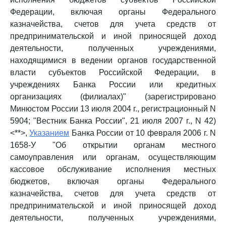
Федерации, включая органы Федерального
казначейства, счетов для учета средств от
предпринимательской и иной приносящей доход
деятельности, полученных учреждениями,
находящимися в ведении органов государственной
власти субъектов Российской Федерации, в
учреждениях Банка России или кредитных
организациях (филиалах)" (зарегистрировано
Минюстом России 13 июля 2004 г., регистрационный N
5904; "Вестник Банка России", 21 июля 2007 г., N 42)
<**>,
Указанием
Банка России от 10 февраля 2006 г. N
1658-У "Об открытии органам местного
самоуправления или органам, осуществляющим
кассовое обслуживание исполнения местных
бюджетов, включая органы Федерального
казначейства, счетов для учета средств от
предпринимательской и иной приносящей доход
деятельности, полученных учреждениями,