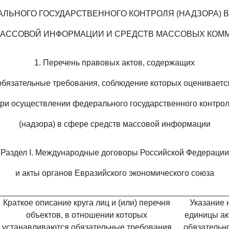
АЛЬНОГО ГОСУДАРСТВЕННОГО КОНТРОЛЯ (НАДЗОРА) В
МАССОВОЙ ИНФОРМАЦИИ И СРЕДСТВ МАССОВЫХ КОМ
1. Перечень правовых актов, содержащих
обязательные требования, соблюдение которых оцениваетс
ри осуществлении федерального государственного контро
(надзора) в сфере средств массовой информации
Раздел I. Международные договоры Российской Федерации
и акты органов Евразийского экономического союза
Краткое описание круга лиц и (или) перечня
Указание 
объектов, в отношении которых
единицы ак
устанавливаются обязательные требования
обязательн