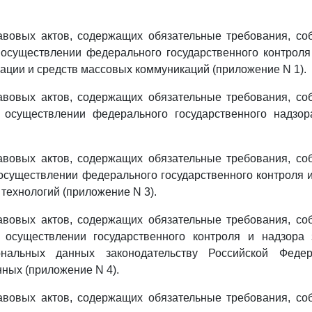
вовых актов, содержащих обязательные требования, со
 осуществлении федерального государственного контроля
ции и средств массовых коммуникаций (приложение N 1).
вовых актов, содержащих обязательные требования, со
 осуществлении федерального государственного надзо
вовых актов, содержащих обязательные требования, со
осуществлении федерального государственного контроля 
ехнологий (приложение N 3).
вовых актов, содержащих обязательные требования, со
 осуществлении государственного контроля и надзора 
ональных данных законодательству Российской Феде
ных (приложение N 4).
вовых актов, содержащих обязательные требования, со