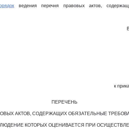
орядок
ведения перечня правовых актов, содержащи
к прик
ПЕРЕЧЕНЬ
ОВЫХ АКТОВ, СОДЕРЖАЩИХ ОБЯЗАТЕЛЬНЫЕ ТРЕБОВ
ЛЮДЕНИЕ КОТОРЫХ ОЦЕНИВАЕТСЯ ПРИ ОСУЩЕСТВЛ