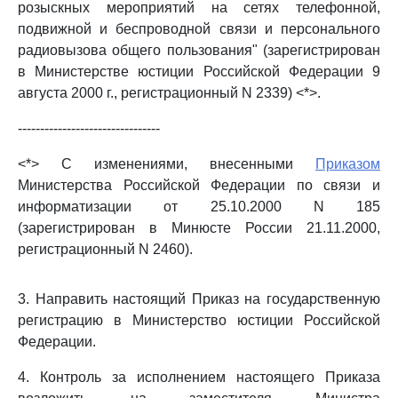
розыскных мероприятий на сетях телефонной,
подвижной и беспроводной связи и персонального
радиовызова общего пользования" (зарегистрирован
в Министерстве юстиции Российской Федерации 9
августа 2000 г., регистрационный N 2339) <*>.
--------------------------------
<*> С изменениями, внесенными
Приказом
Министерства Российской Федерации по связи и
информатизации от 25.10.2000 N 185
(зарегистрирован в Минюсте России 21.11.2000,
регистрационный N 2460).
3. Направить настоящий Приказ на государственную
регистрацию в Министерство юстиции Российской
Федерации.
4. Контроль за исполнением настоящего Приказа