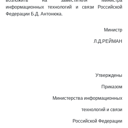
возложить на заместителя Министра
информационных технологий и связи Российской
Федерации Б.Д. Антонюка.
Министр
Л.Д.РЕЙМАН
Утверждены
Приказом
Министерства информационных
технологий и связи
Российской Федерации