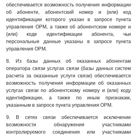
обеспечивается возможность получения информации
об абоненте, абонентский номер и (или) код
идентификации которого указан в запросе пункта
управления ОРМ, а также об абонентском номере и
(или) коде идентификации абонента, чьи
персональные данные указаны в запросе пункта
управления ОРМ.
8. Из базы данных об оказанных абонентам
оператора связи услугах связи (базы данных систем
расчета за оказанные услуги связи) обеспечивается
возможность получения информации об оказанных
услугах связи по абонентскому номеру и (или) коду
идентификации, а также по иным признакам,
указанным в запросе пункта управления ОРМ.
9. В сетях связи обеспечивается исключение
возможности обнаружения участниками
контролируемого соединения или участниками