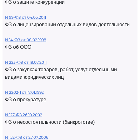
ФЗ о защите конкуренции
N 99-ФЗ от 04.05.2011
ФЗ о лицензировании отдельных видов деятельности
N 14-ФЗ от 08.02.1998
ФЗ об ООО
N 223-ФЗ от 18.07.2011
ФЗ о закупках товаров, работ, услуг отдельными
видами юридических лиц
N 2202-1 от 17.01.1992
ФЗ о прокуратуре
N 127-ФЗ 26.10.2002
ФЗ о несостоятельности (банкротстве)
N 152-ФЗ от 27.07.2006