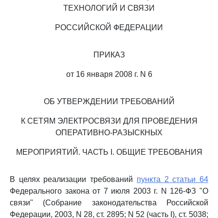
ТЕХНОЛОГИЙ И СВЯЗИ
РОССИЙСКОЙ ФЕДЕРАЦИИ
ПРИКАЗ
от 16 января 2008 г. N 6
ОБ УТВЕРЖДЕНИИ ТРЕБОВАНИЙ
К СЕТЯМ ЭЛЕКТРОСВЯЗИ ДЛЯ ПРОВЕДЕНИЯ
ОПЕРАТИВНО-РАЗЫСКНЫХ
МЕРОПРИЯТИЙ. ЧАСТЬ I. ОБЩИЕ ТРЕБОВАНИЯ
В целях реализации требований
пункта 2 статьи 64
Федерального закона от 7 июля 2003 г. N 126-ФЗ "О
связи" (Собрание законодательства Российской
Федерации, 2003, N 28, ст. 2895; N 52 (часть I), ст. 5038;