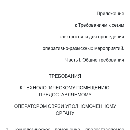
Приложение
к Требованиям к сетям
электросвязи для проведения
оперативно-разыскных мероприятий.
Часть I. Общие требования
ТРЕБОВАНИЯ
К ТЕХНОЛОГИЧЕСКОМУ ПОМЕЩЕНИЮ,
ПРЕДОСТАВЛЯЕМОМУ
ОПЕРАТОРОМ СВЯЗИ УПОЛНОМОЧЕННОМУ
ОРГАНУ
1. Технологическое помещение, предоставляемое