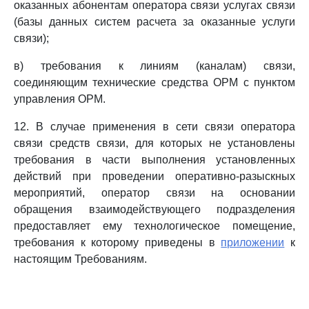
оказанных абонентам оператора связи услугах связи
(базы данных систем расчета за оказанные услуги
связи);
в) требования к линиям (каналам) связи,
соединяющим технические средства ОРМ с пунктом
управления ОРМ.
12. В случае применения в сети связи оператора
связи средств связи, для которых не установлены
требования в части выполнения установленных
действий при проведении оперативно-разыскных
мероприятий, оператор связи на основании
обращения взаимодействующего подразделения
предоставляет ему технологическое помещение,
требования к которому приведены в
приложении
к
настоящим Требованиям.