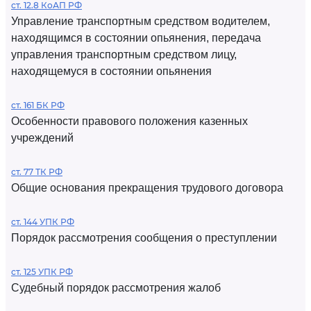
ст. 12.8 КоАП РФ
Управление транспортным средством водителем,
находящимся в состоянии опьянения, передача
управления транспортным средством лицу,
находящемуся в состоянии опьянения
ст. 161 БК РФ
Особенности правового положения казенных
учреждений
ст. 77 ТК РФ
Общие основания прекращения трудового договора
ст. 144 УПК РФ
Порядок рассмотрения сообщения о преступлении
ст. 125 УПК РФ
Судебный порядок рассмотрения жалоб