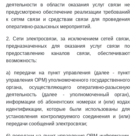
деятельности в области оказания услуг связи не
предусмотрено обеспечение реализации требований
к сетям связи и средствам связи для проведения
оперативно-разыскных мероприятий.
2. Сети электросвязи, за исключением сетей связи,
предназначенных для оказания услуг связи по
предоставлению каналов связи, обеспечивают
возможность:
а) передачи на пункт управления (далее - пункт
управления ОРМ) уполномоченного государственного
органа, осуществляющего оперативно-разыскную
деятельность (далее - уполномоченный орган),
информации об абонентских номерах и (или) кодах
идентификации, которые были использованы для
установления контролируемого соединения и (или)
передачи сообщений электросвязи;
б) передачи на пункт управления ОРМ информации,