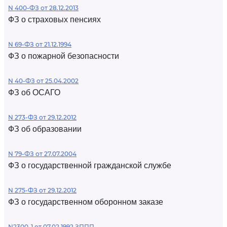
N 400-ФЗ от 28.12.2013
ФЗ о страховых пенсиях
N 69-ФЗ от 21.12.1994
ФЗ о пожарной безопасности
N 40-ФЗ от 25.04.2002
ФЗ об ОСАГО
N 273-ФЗ от 29.12.2012
ФЗ об образовании
N 79-ФЗ от 27.07.2004
ФЗ о государственной гражданской службе
N 275-ФЗ от 29.12.2012
ФЗ о государственном оборонном заказе
N2300-1 от 07.02.1992 ЗППП