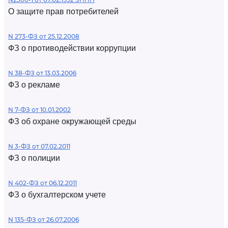
О защите прав потребителей
N 273-ФЗ от 25.12.2008
ФЗ о противодействии коррупции
N 38-ФЗ от 13.03.2006
ФЗ о рекламе
N 7-ФЗ от 10.01.2002
ФЗ об охране окружающей среды
N 3-ФЗ от 07.02.2011
ФЗ о полиции
N 402-ФЗ от 06.12.2011
ФЗ о бухгалтерском учете
N 135-ФЗ от 26.07.2006