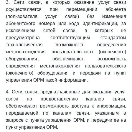
3. Сети связи, в которых оказание услуг связи
осуществляется при перемещении абонента
(пользователя услуг связи) без изменения
абонентского номера или кода идентификации, за
исключением сетей связи, в которых не
предусмотрена соответствующим стандартом
технологическая возможность определения
местонахождения пользовательского (оконечного)
оборудования, обеспечивают возможность
определения местонахождения пользовательского
(оконечного) оборудования и передачи на пункт
управления ОРМ такой информации.
4. Сети связи, предназначенные для оказания услуг
связи по предоставлению каналов связи,
обеспечивают возможность доступа к информации,
передаваемой по каналам связи, указанным в
запросе с пункта управления ОРМ, и передачи ее на
пункт управления ОРМ.