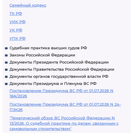
Семейный кодекс
ТК РФ
УИК РФ
УК РФ
УПК РФ
Судебная практика высших судов РФ
Законы Российской Федерации
Документы Президента Российской Федерации
Документы Правительства Российской Федерации
Документы органов государственной власти РФ
Документы Президиума и Пленума ВС РФ
Постановление Президиума ВС РФ от 01.07.2026 N
18А/2026
Постановление Президиума ВС РФ от 01.07.2026 N 24-
ПЭК26
"Тематический обзор ВС Российской Федерации N
13/2026. О судебной практике по делам, связанным с
самовольным строительством"