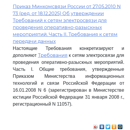
Приказ Минкомсвязи России от 27.05.2010 N
73 (ред. от 18.12.2025) Об утверждении
Требований к сетям электросвязи для
проведения оперативно-разыскных
мероприятий. Часть II. Требования к сетям
передачи данных
Настоящие Требования конкретизируют и
Требования
дополняют
к сетям электросвязи для
проведения оперативно-разыскных мероприятий.
Часть I. Общие требования, утвержденные
Приказом Министерства информационных
технологий и связи Российской Федерации от
16.01.2008 N 6 (зарегистрирован в Министерстве
юстиции Российской Федерации 31 января 2008 г.,
регистрационный N 11057).