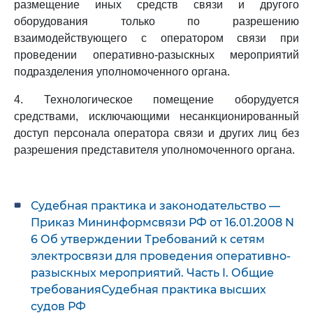
размещение иных средств связи и другого
оборудования только по разрешению
взаимодействующего с оператором связи при
проведении оперативно-разыскных мероприятий
подразделения уполномоченного органа.
4. Технологическое помещение оборудуется
средствами, исключающими несанкционированный
доступ персонала оператора связи и других лиц без
разрешения представителя уполномоченного органа.
Судебная практика и законодательство —
Приказ Мининформсвязи РФ от 16.01.2008 N
6 Об утверждении Требований к сетям
электросвязи для проведения оперативно-
разыскных мероприятий. Часть I. Общие
требованияСудебная практика высших
судов РФ