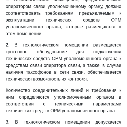
оператором связи уполномоченному органу, должно
соответствовать требованиям, предъявляемым к
эксплуатации технических средств ОРМ
уполномоченного органа, которые размещаются в
этом помещении.
2. В технологическом помещении размещается
кроссовое оборудование для подключения
технических средств ОРМ уполномоченного органа к
средствам связи оператора связи, а также, в случае
наличия таксофонов в сети связи, обеспечивается
техническая возможность их контроля.
Количество соединительных линий и требования к
ним определяются уполномоченным органом в
соответствии с техническими параметрами
технических средств ОРМ уполномоченного органа.
3. В технологическом помещении допускается