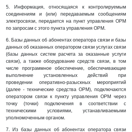
5. Информация, относящаяся к контролируемым
соединениям и (или) передаваемым сообщениям
электросвязи, передается на пункт управления ОРМ
по запросам с этого пункта управления ОРМ.
6. Базы данных об абонентах оператора связи и базы
данных об оказанных оператором связи услугах связи
(базы данных систем расчета за оказанные услуги
связи), а также оборудование средств связи, в том
числе программное обеспечение, обеспечивающие
выполнение установленных действий при
проведении оперативно-разыскных мероприятий
(далее - технические средства ОРМ), подключаются
оператором связи к пункту управления ОРМ через
точку (точки) подключения в соответствии с
техническими условиями, устанавливаемыми
уполномоченным органом.
7. Из базы данных об абонентах оператора связи