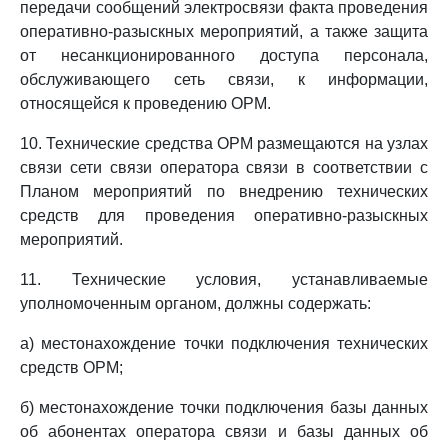
передачи сообщений электросвязи факта проведения
оперативно-разыскных мероприятий, а также защита
от несанкционированного доступа персонала,
обслуживающего сеть связи, к информации,
относящейся к проведению ОРМ.
10. Технические средства ОРМ размещаются на узлах
связи сети связи оператора связи в соответствии с
Планом мероприятий по внедрению технических
средств для проведения оперативно-разыскных
мероприятий.
11. Технические условия, устанавливаемые
уполномоченным органом, должны содержать:
а) местонахождение точки подключения технических
средств ОРМ;
б) местонахождение точки подключения базы данных
об абонентах оператора связи и базы данных об