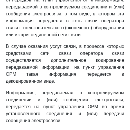
передаваемой в контролируемом соединении и (или)
сообщении электросвязи, в том виде, в котором эта
информация передается в сеть связи оператора
связи с пользовательского (оконечного) оборудования
или из присоединенной сети связи.
В случае оказания услуг связи, в процессе которых
средствами сети связи оператора связи
осуществляется дополнительное кодирование
передаваемой информации, на пункт управления
ОРМ такая информация передается в
декодированном виде.
Информация, передаваемая в контролируемом
соединении и (или) сообщении электросвязи,
передается на пункт управления ОРМ во время
установленного соединения и (или) передачи
сообщения электросвязи.