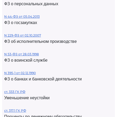
ФЗ о персональных данных
N 44-ФЗ от 05.04.2013
ФЗ о госзакупках
N 229-ФЗ от 02.10.2007
ФЗ об исполнительном производстве
N 53-ФЗ от 28.03.1998
ФЗ о воинской службе
N 395-1 от 02.12.1990
ФЗ о банках и банковской деятельности
ст. 333 ГК РФ
Уменьшение неустойки
ст. 317.1 ГК РФ
Проценты по денежному обязательству