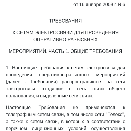
от 16 января 2008 г. N 6
ТРЕБОВАНИЯ
К СЕТЯМ ЭЛЕКТРОСВЯЗИ ДЛЯ ПРОВЕДЕНИЯ
ОПЕРАТИВНО-РАЗЫСКНЫХ
МЕРОПРИЯТИЙ. ЧАСТЬ 1. ОБЩИЕ ТРЕБОВАНИЯ
1. Настоящие требования к сетям электросвязи для
проведения оперативно-разыскных мероприятий
(далее - Требования) распространяются на сети
электросвязи, входящие в сеть связи общего
пользования, и выделенные сети связи.
Настоящие Требования не применяются к
телеграфным сетям связи, в том числе сети "Телекс",
а также к сетям связи, в которых в соответствии с
перечнем лицензионных условий осуществления