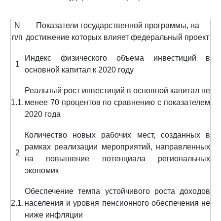
N
Показатели государственной программы, на
п/п
достижение которых влияет федеральный проект
Индекс физического объема инвестиций в
1
основной капитал к 2020 году
Реальный рост инвестиций в основной капитал не
1.1.
менее 70 процентов по сравнению с показателем
2020 года
Количество новых рабочих мест, созданных в
рамках реализации мероприятий, направленных
2
на повышение потенциала региональных
экономик
Обеспечение темпа устойчивого роста доходов
2.1.
населения и уровня пенсионного обеспечения не
ниже инфляции