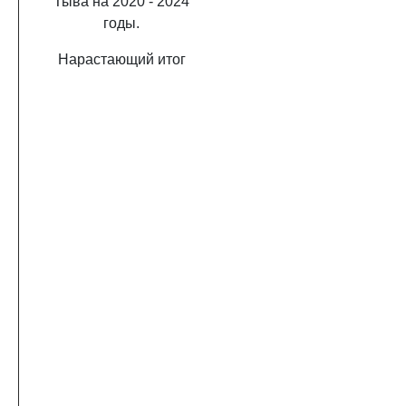
Тыва на 2020 - 2024
годы.
Нарастающий итог