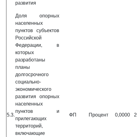
развития
Доля опорных
населенных
пунктов субъектов
Российской
Федерации, в
которых
разработаны
планы
долгосрочного
социально-
экономического
развития опорных
населенных
пунктов и
5.3.
ФП
Процент
0,0000
2
прилегающих
территорий,
включающие