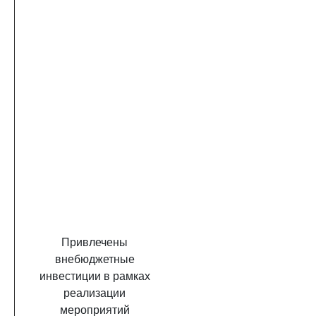
Привлечены
внебюджетные
инвестиции в рамках
реализации
мероприятий