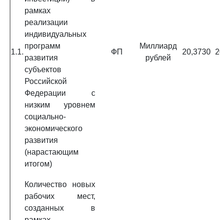
рамках
реализации
индивидуальных
программ
Миллиард
1.1.
ФП
20,3730
2
развития
рублей
субъектов
Российской
Федерации с
низким уровнем
социально-
экономического
развития
(нарастающим
итогом)
Количество новых
рабочих мест,
созданных в
рамках