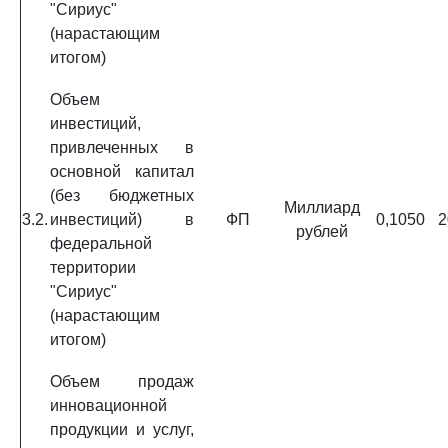
"Сириус"
(нарастающим
итогом)
Объем
инвестиций,
привлеченных в
основной капитал
(без бюджетных
Миллиард
3.2.
инвестиций) в
ФП
0,1050
2
рублей
федеральной
территории
"Сириус"
(нарастающим
итогом)
Объем продаж
инновационной
продукции и услуг,