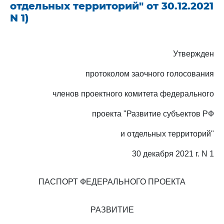
отдельных территорий" от 30.12.2021
N 1)
Утвержден
протоколом заочного голосования
членов проектного комитета федерального
проекта "Развитие субъектов РФ
и отдельных территорий"
30 декабря 2021 г. N 1
ПАСПОРТ ФЕДЕРАЛЬНОГО ПРОЕКТА
РАЗВИТИЕ