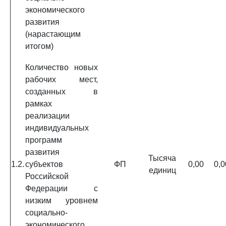
экономического
развития
(нарастающим
итогом)
Количество новых
рабочих мест,
созданных в
рамках
реализации
индивидуальных
программ
развития
Тысяча
1.2.
субъектов
ФП
0,00
0,0
единиц
Российской
Федерации с
низким уровнем
социально-
экономического