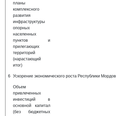
планы
комплексного
развития
инфраструктуры
опорных
населенных
пунктов и
прилегающих
территорий
(нарастающий
итог)
6
Ускорение экономического роста Республики Мордов
Объем
привлеченных
инвестиций в
основной капитал
(без бюджетных