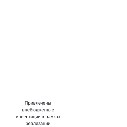
Привлечены
внебюджетные
инвестиции в рамках
реализации