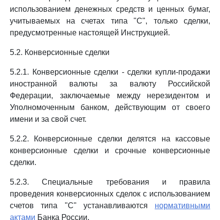
использованием денежных средств и ценных бумаг,
учитываемых на счетах типа "С", только сделки,
предусмотренные настоящей Инструкцией.
5.2. Конверсионные сделки
5.2.1. Конверсионные сделки - сделки купли-продажи
иностранной валюты за валюту Российской
Федерации, заключаемые между нерезидентом и
Уполномоченным банком, действующим от своего
имени и за свой счет.
5.2.2. Конверсионные сделки делятся на кассовые
конверсионные сделки и срочные конверсионные
сделки.
5.2.3. Специальные требования и правила
проведения конверсионных сделок с использованием
счетов типа "С" устанавливаются
нормативными
актами
Банка России.