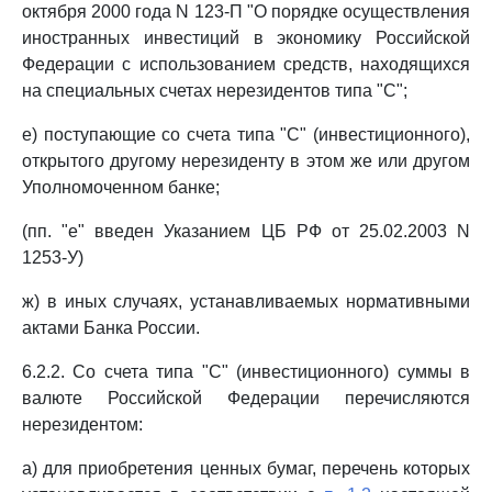
октября 2000 года N 123-П "О порядке осуществления
иностранных инвестиций в экономику Российской
Федерации с использованием средств, находящихся
на специальных счетах нерезидентов типа "С";
е) поступающие со счета типа "С" (инвестиционного),
открытого другому нерезиденту в этом же или другом
Уполномоченном банке;
(пп. "е" введен Указанием ЦБ РФ от 25.02.2003 N
1253-У)
ж) в иных случаях, устанавливаемых нормативными
актами Банка России.
6.2.2. Со счета типа "С" (инвестиционного) суммы в
валюте Российской Федерации перечисляются
нерезидентом:
а) для приобретения ценных бумаг, перечень которых