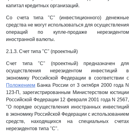
капитал кредитных организаций.
Со счета типа "С" (инвестиционного) денежные
средства не могут использоваться для осуществления
операций по купле-продаже нерезидентом
иностранной валюты.
2.1.3. Счет типа "С" (проектный)
Счет типа "С" (проектный) предназначен для
осуществления нерезидентом инвестиций в
экономику Российской Федерации в соответствии с
Положением
Банка России от 3 октября 2000 года N
123-П, зарегистрированным Министерством юстиции
Российской Федерации 12 февраля 2001 года N 2567,
"О порядке осуществления иностранных инвестиций
в экономику Российской Федерации с использованием
средств, находящихся на специальных счетах
нерезидентов типа "С".