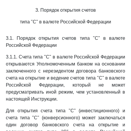
3. Порядок открытия счетов
типа "С" в валюте Российской Федерации
3.1. Порядок открытия счетов типа "С" в валюте
Российской Федерации
3.1.1. Счета типа "С" в валюте Российской Федерации
открываются Уполномоченным банком на основании
заключенного с нерезидентом договора банковского
счета на открытие и ведение счетов типа "С" в валюте
Российской Федерации, который не может
предусматривать иной режим, чем установленный в
настоящей Инструкции.
Для открытия счета типа "С" (инвестиционного) и
счета типа "С" (конверсионного) может заключаться
один договор банковского счета на открытие и