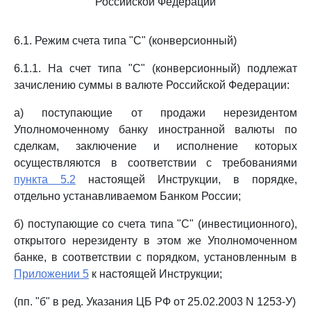
Российской Федерации
6.1. Режим счета типа "С" (конверсионный)
6.1.1. На счет типа "С" (конверсионный) подлежат
зачислению суммы в валюте Российской Федерации:
а) поступающие от продажи нерезидентом
Уполномоченному банку иностранной валюты по
сделкам, заключение и исполнение которых
осуществляются в соответствии с требованиями
пункта 5.2
настоящей Инструкции, в порядке,
отдельно устанавливаемом Банком России;
б) поступающие со счета типа "С" (инвестиционного),
открытого нерезиденту в этом же Уполномоченном
банке, в соответствии с порядком, установленным в
Приложении 5
к настоящей Инструкции;
(пп. "б" в ред. Указания ЦБ РФ от 25.02.2003 N 1253-У)