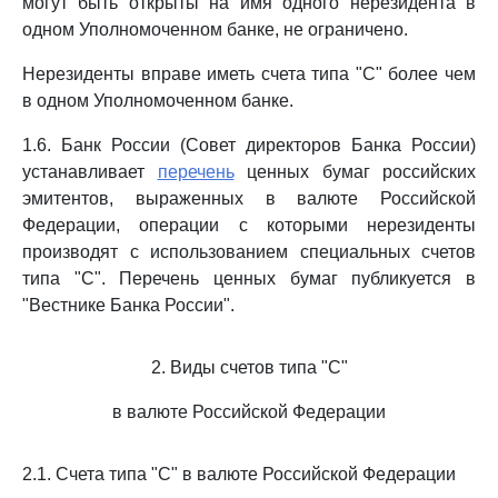
могут быть открыты на имя одного нерезидента в
одном Уполномоченном банке, не ограничено.
Нерезиденты вправе иметь счета типа "С" более чем
в одном Уполномоченном банке.
1.6. Банк России (Совет директоров Банка России)
устанавливает
перечень
ценных бумаг российских
эмитентов, выраженных в валюте Российской
Федерации, операции с которыми нерезиденты
производят с использованием специальных счетов
типа "С". Перечень ценных бумаг публикуется в
"Вестнике Банка России".
2. Виды счетов типа "С"
в валюте Российской Федерации
2.1. Счета типа "С" в валюте Российской Федерации