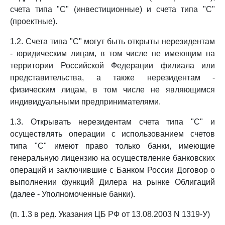
счета типа "С" (инвестиционные) и счета типа "С"
(проектные).
1.2. Счета типа "С" могут быть открыты нерезидентам
- юридическим лицам, в том числе не имеющим на
территории Российской Федерации филиала или
представительства, а также нерезидентам -
физическим лицам, в том числе не являющимся
индивидуальными предпринимателями.
1.3. Открывать нерезидентам счета типа "С" и
осуществлять операции с использованием счетов
типа "С" имеют право только банки, имеющие
генеральную лицензию на осуществление банковских
операций и заключившие с Банком России Договор о
выполнении функций Дилера на рынке Облигаций
(далее - Уполномоченные банки).
(п. 1.3 в ред. Указания ЦБ РФ от 13.08.2003 N 1319-У)