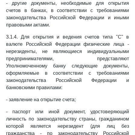
- другие документы, необходимые для открытия
счетов в банках, в соответствии с требованиями
законодательства Российской Федерации и иными
правовыми актами.
3.1.4. Для открытия и ведения счетов типа "С" в
валюте Российской Федерации физические лица -
нерезиденты, не являющиеся индивидуальными
предпринимателями, представляют
Уполномоченному банку следующие документы,
оформляемые в соответствии с требованиями
законодательства Российской Федерации и
банковскими правилами:
- заявление на открытие счета;
- паспорт или иной документ, удостоверяющий
личность по законодательству страны, гражданином
которой является нерезидент (для лиц без
гражданства - по законодательству Российской