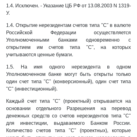
1.4. Исключен. - Указание ЦБ РФ от 13.08.2003 N 1319-
У.
1.4. Открытие нерезидентам счетов типа "С" в валюте
Российской Федерации осуществляется
Уполномоченными банками одновременно с
открытием им счетов типа "С", на которых
учитываются ценные бумаги.
1.5. На имя одного нерезидента в одном
Уполномоченном банке могут быть открыты только
один счет типа "С" (конверсионный), один счет типа
"С" (инвестиционный).
Каждый счет типа "С" (проектный) открывается на
основании отдельного Разрешения на перевод
денежных средств со счетов нерезидентов типа "С"
для инвестиции, выдаваемого Банком России.
Количество счетов типа "С" (проектных), которые