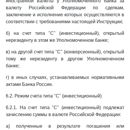
иностранной валюты у Уполномоченного банка за
валюту Российской Федерации по сделкам,
заключение и исполнение которых осуществляются в
соответствии с требованиями настоящей Инструкции;
б) на счет типа "С" (инвестиционный), открытый
нерезиденту в этом же Уполномоченном банке;
в) на другой счет типа "С" (конверсионный), открытый
тому же нерезиденту в другом Уполномоченном
банке;
г) в иных случаях, устанавливаемых нормативными
актами Банка России.
6.2. Режим счета типа "С" (инвестиционный)
6.2.1. На счет типа "С" (инвестиционный) подлежат
зачислению суммы в валюте Российской Федерации:
а) полученные в результате погашения или