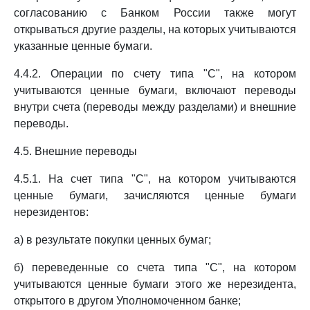
согласованию с Банком России также могут
открываться другие разделы, на которых учитываются
указанные ценные бумаги.
4.4.2. Операции по счету типа "С", на котором
учитываются ценные бумаги, включают переводы
внутри счета (переводы между разделами) и внешние
переводы.
4.5. Внешние переводы
4.5.1. На счет типа "С", на котором учитываются
ценные бумаги, зачисляются ценные бумаги
нерезидентов:
а) в результате покупки ценных бумаг;
б) переведенные со счета типа "С", на котором
учитываются ценные бумаги этого же нерезидента,
открытого в другом Уполномоченном банке;