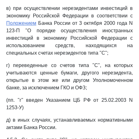
в) при осуществлении нерезидентами инвестиций в
экономику Российской Федерации в соответствии с
Положением
Банка России от 3 октября 2000 года N
123-П "О порядке осуществления иностранных
инвестиций в экономику Российской Федерации с
использованием средств, находящихся на
специальных счетах нерезидентов типа "С";
г) переведенные со счетов типа "С", на которых
учитываются ценные бумаги, другого нерезидента,
открытые в этом же или другом Уполномоченном
банке, за исключением ГКО и ОФЗ;
(пп. "г" введен Указанием ЦБ РФ от 25.02.2003 N
1253-У)
д) в иных случаях, устанавливаемых нормативными
актами Банка России.