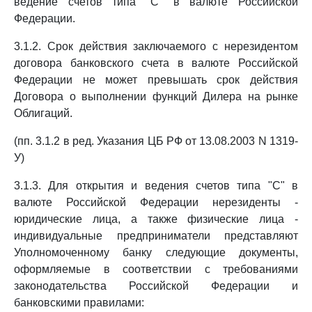
ведение счетов типа "С" в валюте Российской
Федерации.
3.1.2. Срок действия заключаемого с нерезидентом
договора банковского счета в валюте Российской
Федерации не может превышать срок действия
Договора о выполнении функций Дилера на рынке
Облигаций.
(пп. 3.1.2 в ред. Указания ЦБ РФ от 13.08.2003 N 1319-
У)
3.1.3. Для открытия и ведения счетов типа "С" в
валюте Российской Федерации нерезиденты -
юридические лица, а также физические лица -
индивидуальные предприниматели представляют
Уполномоченному банку следующие документы,
оформляемые в соответствии с требованиями
законодательства Российской Федерации и
банковскими правилами: