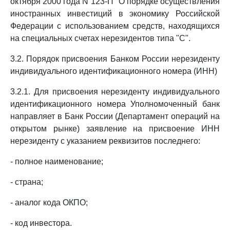
октября 2000 года N 123-П "О порядке осуществления
иностранных инвестиций в экономику Российской
Федерации с использованием средств, находящихся
на специальных счетах нерезидентов типа "С".
3.2. Порядок присвоения Банком России нерезиденту
индивидуального идентификационного номера (ИНН)
3.2.1. Для присвоения нерезиденту индивидуального
идентификационного номера Уполномоченный банк
направляет в Банк России (Департамент операций на
открытом рынке) заявление на присвоение ИНН
нерезиденту с указанием реквизитов последнего:
- полное наименование;
- страна;
- аналог кода ОКПО;
- код инвестора.