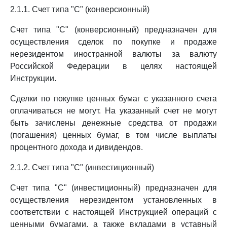
2.1.1. Счет типа "С" (конверсионный)
Счет типа "С" (конверсионный) предназначен для
осуществления сделок по покупке и продаже
нерезидентом иностранной валюты за валюту
Российской Федерации в целях настоящей
Инструкции.
Сделки по покупке ценных бумаг с указанного счета
оплачиваться не могут. На указанный счет не могут
быть зачислены денежные средства от продажи
(погашения) ценных бумаг, в том числе выплаты
процентного дохода и дивидендов.
2.1.2. Счет типа "С" (инвестиционный)
Счет типа "С" (инвестиционный) предназначен для
осуществления нерезидентом установленных в
соответствии с настоящей Инструкцией операций с
ценными бумагами, а также вкладами в уставный