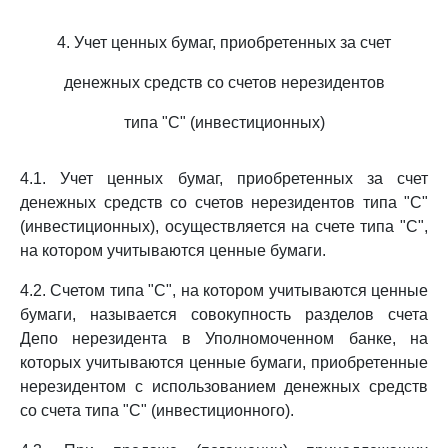
4. Учет ценных бумаг, приобретенных за счет
денежных средств со счетов нерезидентов
типа "С" (инвестиционных)
4.1. Учет ценных бумаг, приобретенных за счет
денежных средств со счетов нерезидентов типа "С"
(инвестиционных), осуществляется на счете типа "С",
на котором учитываются ценные бумаги.
4.2. Счетом типа "С", на котором учитываются ценные
бумаги, называется совокупность разделов счета
Депо нерезидента в Уполномоченном банке, на
которых учитываются ценные бумаги, приобретенные
нерезидентом с использованием денежных средств
со счета типа "С" (инвестиционного).