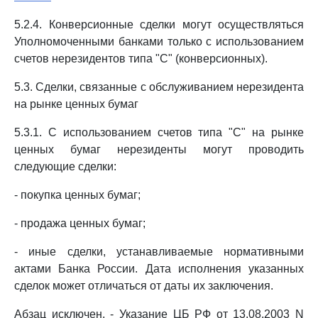
5.2.4. Конверсионные сделки могут осуществляться
Уполномоченными банками только с использованием
счетов нерезидентов типа "С" (конверсионных).
5.3. Сделки, связанные с обслуживанием нерезидента
на рынке ценных бумаг
5.3.1. С использованием счетов типа "С" на рынке
ценных бумаг нерезиденты могут проводить
следующие сделки:
- покупка ценных бумаг;
- продажа ценных бумаг;
- иные сделки, устанавливаемые нормативными
актами Банка России. Дата исполнения указанных
сделок может отличаться от даты их заключения.
Абзац исключен. - Указание ЦБ РФ от 13.08.2003 N