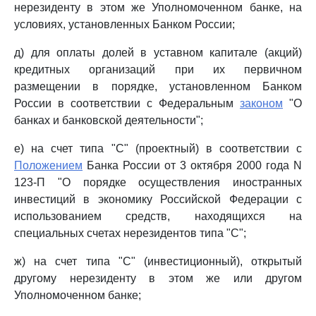
нерезиденту в этом же Уполномоченном банке, на
условиях, установленных Банком России;
д) для оплаты долей в уставном капитале (акций)
кредитных организаций при их первичном
размещении в порядке, установленном Банком
России в соответствии с Федеральным
законом
"О
банках и банковской деятельности";
е) на счет типа "С" (проектный) в соответствии с
Положением
Банка России от 3 октября 2000 года N
123-П "О порядке осуществления иностранных
инвестиций в экономику Российской Федерации с
использованием средств, находящихся на
специальных счетах нерезидентов типа "С";
ж) на счет типа "С" (инвестиционный), открытый
другому нерезиденту в этом же или другом
Уполномоченном банке;