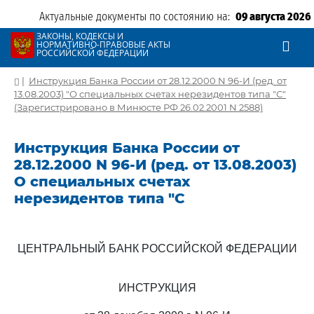
Актуальные документы по состоянию на:
09 августа 2026
ЗАКОНЫ, КОДЕКСЫ И
НОРМАТИВНО-ПРАВОВЫЕ АКТЫ
РОССИЙСКОЙ ФЕДЕРАЦИИ
|
Инструкция Банка России от 28.12.2000 N 96-И (ред. от
13.08.2003) "О специальных счетах нерезидентов типа "С"
(Зарегистрировано в Минюсте РФ 26.02.2001 N 2588)
Инструкция Банка России от
28.12.2000 N 96-И (ред. от 13.08.2003)
О специальных счетах
нерезидентов типа "С
ЦЕНТРАЛЬНЫЙ БАНК РОССИЙСКОЙ ФЕДЕРАЦИИ
ИНСТРУКЦИЯ