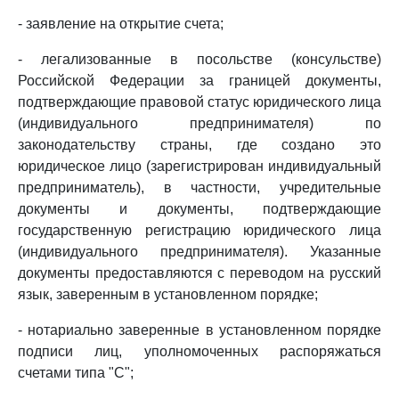
- заявление на открытие счета;
- легализованные в посольстве (консульстве)
Российской Федерации за границей документы,
подтверждающие правовой статус юридического лица
(индивидуального предпринимателя) по
законодательству страны, где создано это
юридическое лицо (зарегистрирован индивидуальный
предприниматель), в частности, учредительные
документы и документы, подтверждающие
государственную регистрацию юридического лица
(индивидуального предпринимателя). Указанные
документы предоставляются с переводом на русский
язык, заверенным в установленном порядке;
- нотариально заверенные в установленном порядке
подписи лиц, уполномоченных распоряжаться
счетами типа "С";