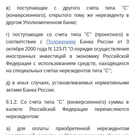
в) поступающие с другого счета типа "С"
(конверсионного), открытого тому же нерезиденту в
другом Уполномоченном банке;
г) поступающие со счета типа "С" (проектного) в
соответствии с
Положением
Банка России от 3
октября 2000 года N 123-П "О порядке осуществления
иностранных инвестиций в экономику Российской
Федерации с использованием средств, находящихся
на специальных счетах нерезидентов типа "С";
д) в иных случаях, устанавливаемых нормативными
актами Банка России.
6.1.2. Со счета типа "С" (конверсионного) суммы в
валюте Российской Федерации перечисляются
нерезидентом:
а) для оплаты приобретенной нерезидентом