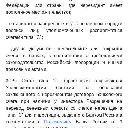
Федерации или страны, где нерезидент имеет
постоянное местожительство);
- нотариально заверенные в установленном порядке
подписи лиц, уполномоченных распоряжаться
счетами типа "С";
- другие документы, необходимые для открытия
счетов в банках, в соответствии с требованиями
законодательства Российской Федерации и иными
правовыми актами.
3.1.5. Счета типа "С" (проектные) открываются
Уполномоченными банками на основании
заключенного с нерезидентом договора банковского
счета при наличии у инвестора Разрешения на
перевод денежных средств со счетов нерезидента
типа "С" для инвестиции, выданного Банком России в
соответствии с
Положением
Банка России от 3