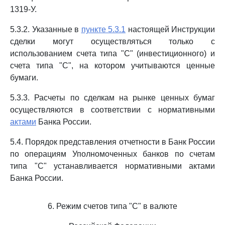
1319-У.
5.3.2. Указанные в
пункте 5.3.1
настоящей Инструкции
сделки могут осуществляться только с
использованием счета типа "С" (инвестиционного) и
счета типа "С", на котором учитываются ценные
бумаги.
5.3.3. Расчеты по сделкам на рынке ценных бумаг
осуществляются в соответствии с нормативными
актами
Банка России.
5.4. Порядок представления отчетности в Банк России
по операциям Уполномоченных банков по счетам
типа "С" устанавливается нормативными актами
Банка России.
6. Режим счетов типа "С" в валюте