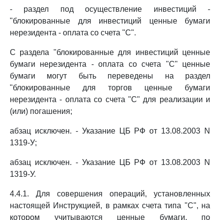
- раздел под осуществление инвестиций -
"блокированные для инвестиций ценные бумаги
нерезидента - оплата со счета "С".
С раздела "блокированные для инвестиций ценные
бумаги нерезидента - оплата со счета "С" ценные
бумаги могут быть переведены на раздел
"блокированные для торгов ценные бумаги
нерезидента - оплата со счета "С" для реализации и
(или) погашения;
абзац исключен. - Указание ЦБ РФ от 13.08.2003 N
1319-У;
абзац исключен. - Указание ЦБ РФ от 13.08.2003 N
1319-У.
4.4.1. Для совершения операций, установленных
настоящей Инструкцией, в рамках счета типа "С", на
котором учитываются ценные бумаги, по