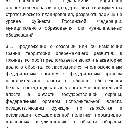
5) сведений о создаваемой территории
опережающего развития, содержащихся в документах
стратегического планирования, разрабатываемых на
уровне субъекта Российской Федерации,
муниципального образования или муниципальных
образований.
3.1. Предложение о создании или об изменении
границ территории опережающего развития, в
границы которой предполагается включить акваторию
водного объекта, согласовывается уполномоченным
федеральным органом с федеральным органом
исполнительной власти в области обеспечения
безопасности, федеральным органом исполнительной
власти в области государственной охраны,
федеральным органом исполнительной власти,
осуществляющим функции по выработке и
реализации государственной политики, нормативно-
правовому регулированию в области обороны,