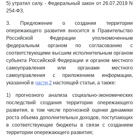
5) утратил силу. - Федеральный закон от 26.07.2019 N
254-ФЗ.
3. Предложение о создании территории
опережающего развития вносится в Правительство
Российской Федерации уполномоченным
федеральным органом по согласованию с
соответствующими высшим исполнительным органом
субъекта Российской Федерации и органом местного
самоуправления или органами местного
самоуправления с приложением информации,
указанной в
части 2
настоящей статьи, а также:
1) прогнозного анализа социально-экономических
последствий создания территории опережающего
развития, в том числе прогнозной оценки динамики
роста объема дополнительных доходов, поступающих
в соответствующие бюджеты в связи с созданием
территории опережающего развития;