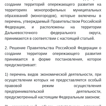
создании территорий опережающего развития на
территориях монопрофильных муниципальных
образований (моногородов), которые включены в
перечень, утверждаемый Правительством Российской
Федерации, и расположены на территории
Дальневосточного федерального округа,
принимаются в соответствии с настоящей статьей.
2. Решение Правительства Российской Федерации о
создании территории опережающего развития
принимается в форме постановления, которое
предусматривает:
1) перечень видов экономической деятельности, при
осуществлении которых не предоставляется особый
правовой режим осуществления
предпринимательской деятельности,
предусмотренный настоящим Федеральным законом;