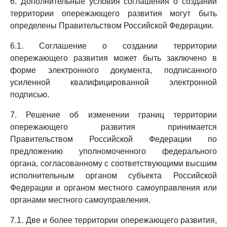
6. Дополнительные условия соглашения о создании
территории опережающего развития могут быть
определены Правительством Российской Федерации.
6.1. Соглашение о создании территории
опережающего развития может быть заключено в
форме электронного документа, подписанного
усиленной квалифицированной электронной
подписью.
7. Решение об изменении границ территории
опережающего развития принимается
Правительством Российской Федерации по
предложению уполномоченного федерального
органа, согласованному с соответствующими высшим
исполнительным органом субъекта Российской
Федерации и органом местного самоуправления или
органами местного самоуправления.
7.1. Две и более территории опережающего развития,