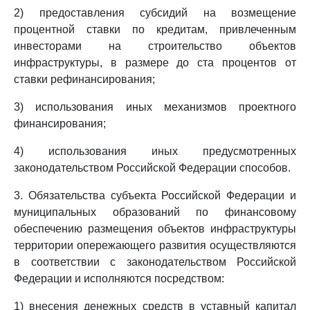
2) предоставления субсидий на возмещение
процентной ставки по кредитам, привлеченным
инвесторами на строительство объектов
инфраструктуры, в размере до ста процентов от
ставки рефинансирования;
3) использования иных механизмов проектного
финансирования;
4) использования иных предусмотренных
законодательством Российской Федерации способов.
3. Обязательства субъекта Российской Федерации и
муниципальных образований по финансовому
обеспечению размещения объектов инфраструктуры
территории опережающего развития осуществляются
в соответствии с законодательством Российской
Федерации и исполняются посредством:
1) внесения денежных средств в уставный капитал