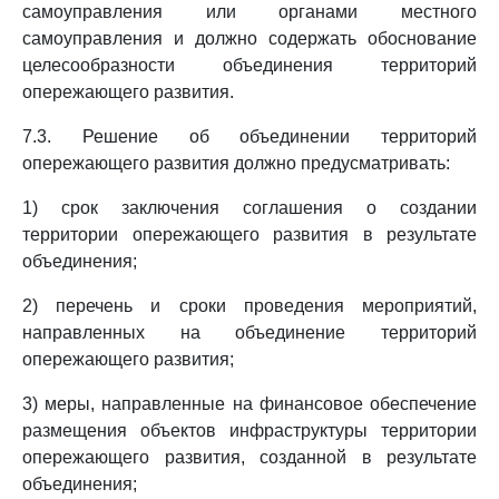
самоуправления или органами местного
самоуправления и должно содержать обоснование
целесообразности объединения территорий
опережающего развития.
7.3. Решение об объединении территорий
опережающего развития должно предусматривать:
1) срок заключения соглашения о создании
территории опережающего развития в результате
объединения;
2) перечень и сроки проведения мероприятий,
направленных на объединение территорий
опережающего развития;
3) меры, направленные на финансовое обеспечение
размещения объектов инфраструктуры территории
опережающего развития, созданной в результате
объединения;