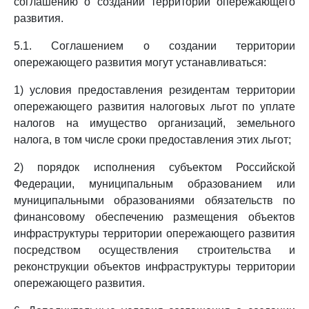
соглашению о создании территории опережающего
развития.
5.1. Соглашением о создании территории
опережающего развития могут устанавливаться:
1) условия предоставления резидентам территории
опережающего развития налоговых льгот по уплате
налогов на имущество организаций, земельного
налога, в том числе сроки предоставления этих льгот;
2) порядок исполнения субъектом Российской
Федерации, муниципальным образованием или
муниципальными образованиями обязательств по
финансовому обеспечению размещения объектов
инфраструктуры территории опережающего развития
посредством осуществления строительства и
реконструкции объектов инфраструктуры территории
опережающего развития.