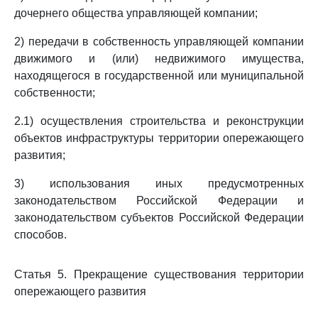
дочернего общества управляющей компании;
2) передачи в собственность управляющей компании
движимого и (или) недвижимого имущества,
находящегося в государственной или муниципальной
собственности;
2.1) осуществления строительства и реконструкции
объектов инфраструктуры территории опережающего
развития;
3) использования иных предусмотренных
законодательством Российской Федерации и
законодательством субъектов Российской Федерации
способов.
Статья 5. Прекращение существования территории
опережающего развития