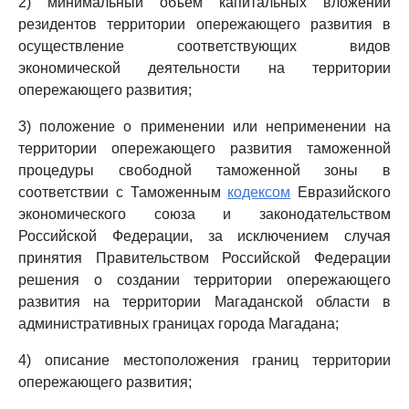
2) минимальный объем капитальных вложений
резидентов территории опережающего развития в
осуществление соответствующих видов
экономической деятельности на территории
опережающего развития;
3) положение о применении или неприменении на
территории опережающего развития таможенной
процедуры свободной таможенной зоны в
соответствии с Таможенным
кодексом
Евразийского
экономического союза и законодательством
Российской Федерации, за исключением случая
принятия Правительством Российской Федерации
решения о создании территории опережающего
развития на территории Магаданской области в
административных границах города Магадана;
4) описание местоположения границ территории
опережающего развития;