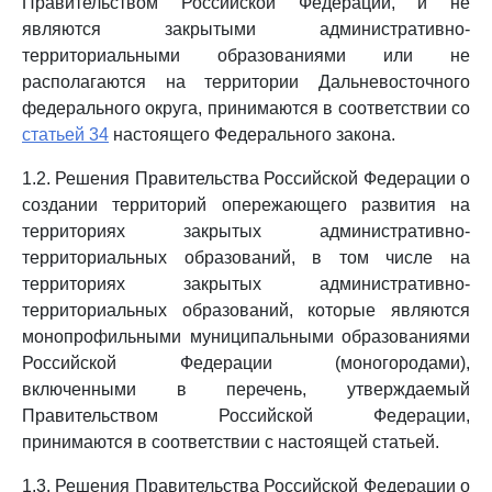
Правительством Российской Федерации, и не
являются закрытыми административно-
территориальными образованиями или не
располагаются на территории Дальневосточного
федерального округа, принимаются в соответствии со
статьей 34
настоящего Федерального закона.
1.2. Решения Правительства Российской Федерации о
создании территорий опережающего развития на
территориях закрытых административно-
территориальных образований, в том числе на
территориях закрытых административно-
территориальных образований, которые являются
монопрофильными муниципальными образованиями
Российской Федерации (моногородами),
включенными в перечень, утверждаемый
Правительством Российской Федерации,
принимаются в соответствии с настоящей статьей.
1.3. Решения Правительства Российской Федерации о