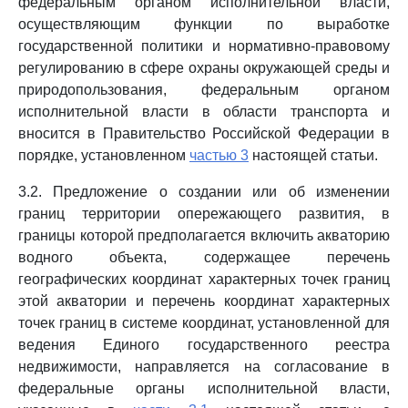
федеральным органом исполнительной власти,
осуществляющим функции по выработке
государственной политики и нормативно-правовому
регулированию в сфере охраны окружающей среды и
природопользования, федеральным органом
исполнительной власти в области транспорта и
вносится в Правительство Российской Федерации в
порядке, установленном
частью 3
настоящей статьи.
3.2. Предложение о создании или об изменении
границ территории опережающего развития, в
границы которой предполагается включить акваторию
водного объекта, содержащее перечень
географических координат характерных точек границ
этой акватории и перечень координат характерных
точек границ в системе координат, установленной для
ведения Единого государственного реестра
недвижимости, направляется на согласование в
федеральные органы исполнительной власти,