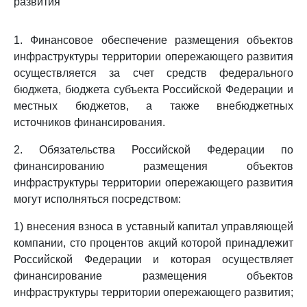
развития
1. Финансовое обеспечение размещения объектов
инфраструктуры территории опережающего развития
осуществляется за счет средств федерального
бюджета, бюджета субъекта Российской Федерации и
местных бюджетов, а также внебюджетных
источников финансирования.
2. Обязательства Российской Федерации по
финансированию размещения объектов
инфраструктуры территории опережающего развития
могут исполняться посредством:
1) внесения взноса в уставный капитал управляющей
компании, сто процентов акций которой принадлежит
Российской Федерации и которая осуществляет
финансирование размещения объектов
инфраструктуры территории опережающего развития;