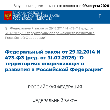
Актуальные документы по состоянию на:
09 августа 2026
ЗАКОНЫ, КОДЕКСЫ И
НОРМАТИВНО-ПРАВОВЫЕ АКТЫ
РОССИЙСКОЙ ФЕДЕРАЦИИ
|
Федеральный закон от 29.12.2014 N 473-ФЗ (ред. от
31.07.2025) "О территориях опережающего развития в
Российской Федерации"
Федеральный закон от 29.12.2014 N
473-ФЗ (ред. от 31.07.2025) "О
территориях опережающего
развития в Российской Федерации"
РОССИЙСКАЯ ФЕДЕРАЦИЯ
ФЕДЕРАЛЬНЫЙ ЗАКОН