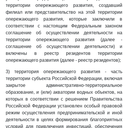
территории опережающего развития, создавший
филиал или представительство на этой территории
опережающего развития, которые заключили в
соответствии с настоящим Федеральным законом
соглашение об осуществлении деятельности на
территории опережающего развития (далее -
соглашение об осуществлении деятельности) и
включены в реестр резидентов территории
опережающего развития (далее - реестр резидентов);
3) территория опережающего развития - часть
территории субъекта Российской Федерации, включая
закрытое административно-территориальное
образование, и (или) акватории водных объектов, на
которых в соответствии с решением Правительства
Российской Федерации установлен особый правовой
режим осуществления предпринимательской и иной
деятельности в целях формирования благоприятных
условий для привлечения инвестиций, обеспечения