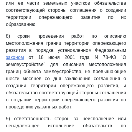
или ее части земельных участков обязательства
соответствующей стороны соглашения о создании
территории опережающего развития по их
образованию;
8) сроки проведения работ по описанию
местоположения границ территории опережающего
развития в порядке, установленном Федеральным
законом
от 18 июня 2001 года N 78-ФЗ "О
землеустройстве" для описания местоположения
границ объекта землеустройства, не превышающие
шести месяцев со дня заключения соглашения о
создании территории опережающего развития, и
обязательство соответствующей стороны соглашения
о создании территории опережающего развития по
проведению указанных работ;
9) ответственность сторон за неисполнение или
ненадлежащее исполнение обязательств по