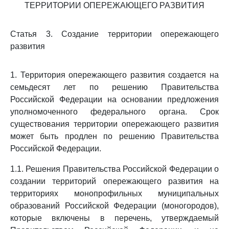
ТЕРРИТОРИИ ОПЕРЕЖАЮЩЕГО РАЗВИТИЯ
Статья 3. Создание территории опережающего
развития
1. Территория опережающего развития создается на
семьдесят лет по решению Правительства
Российской Федерации на основании предложения
уполномоченного федерального органа. Срок
существования территории опережающего развития
может быть продлен по решению Правительства
Российской Федерации.
1.1. Решения Правительства Российской Федерации о
создании территорий опережающего развития на
территориях монопрофильных муниципальных
образований Российской Федерации (моногородов),
которые включены в перечень, утверждаемый