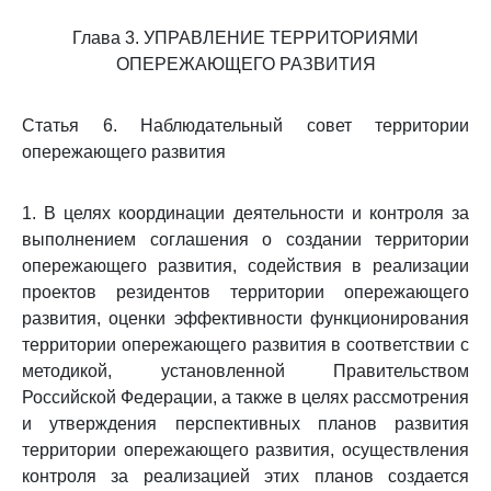
Глава 3. УПРАВЛЕНИЕ ТЕРРИТОРИЯМИ
ОПЕРЕЖАЮЩЕГО РАЗВИТИЯ
Статья 6. Наблюдательный совет территории
опережающего развития
1. В целях координации деятельности и контроля за
выполнением соглашения о создании территории
опережающего развития, содействия в реализации
проектов резидентов территории опережающего
развития, оценки эффективности функционирования
территории опережающего развития в соответствии с
методикой, установленной Правительством
Российской Федерации, а также в целях рассмотрения
и утверждения перспективных планов развития
территории опережающего развития, осуществления
контроля за реализацией этих планов создается