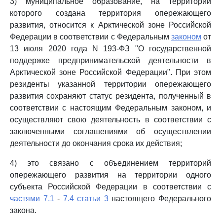
3) муниципальное образование, на территории
которого создана территория опережающего
развития, относится к Арктической зоне Российской
Федерации в соответствии с Федеральным
законом
от
13 июля 2020 года N 193-ФЗ "О государственной
поддержке предпринимательской деятельности в
Арктической зоне Российской Федерации". При этом
резиденты указанной территории опережающего
развития сохраняют статус резидента, полученный в
соответствии с настоящим Федеральным законом, и
осуществляют свою деятельность в соответствии с
заключенными соглашениями об осуществлении
деятельности до окончания срока их действия;
4) это связано с объединением территорий
опережающего развития на территории одного
субъекта Российской Федерации в соответствии с
частями 7.1
-
7.4 статьи 3
настоящего Федерального
закона.