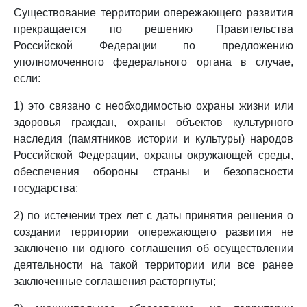
Существование территории опережающего развития
прекращается по решению Правительства
Российской Федерации по предложению
уполномоченного федерального органа в случае,
если:
1) это связано с необходимостью охраны жизни или
здоровья граждан, охраны объектов культурного
наследия (памятников истории и культуры) народов
Российской Федерации, охраны окружающей среды,
обеспечения обороны страны и безопасности
государства;
2) по истечении трех лет с даты принятия решения о
создании территории опережающего развития не
заключено ни одного соглашения об осуществлении
деятельности на такой территории или все ранее
заключенные соглашения расторгнуты;