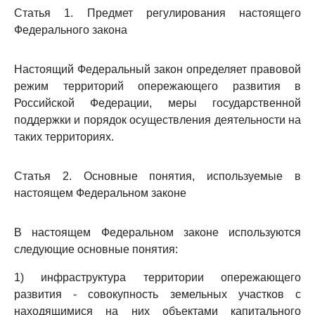
Статья 1. Предмет регулирования настоящего
Федерального закона
Настоящий Федеральный закон определяет правовой
режим территорий опережающего развития в
Российской Федерации, меры государственной
поддержки и порядок осуществления деятельности на
таких территориях.
Статья 2. Основные понятия, используемые в
настоящем Федеральном законе
В настоящем Федеральном законе используются
следующие основные понятия:
1) инфраструктура территории опережающего
развития - совокупность земельных участков с
находящимися на них объектами капитального