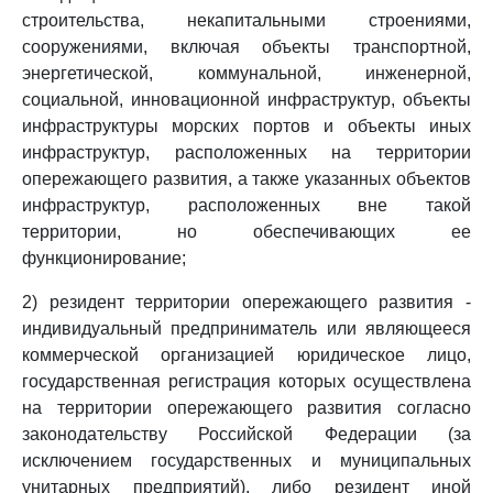
строительства, некапитальными строениями,
сооружениями, включая объекты транспортной,
энергетической, коммунальной, инженерной,
социальной, инновационной инфраструктур, объекты
инфраструктуры морских портов и объекты иных
инфраструктур, расположенных на территории
опережающего развития, а также указанных объектов
инфраструктур, расположенных вне такой
территории, но обеспечивающих ее
функционирование;
2) резидент территории опережающего развития -
индивидуальный предприниматель или являющееся
коммерческой организацией юридическое лицо,
государственная регистрация которых осуществлена
на территории опережающего развития согласно
законодательству Российской Федерации (за
исключением государственных и муниципальных
унитарных предприятий), либо резидент иной