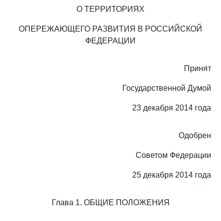
О ТЕРРИТОРИЯХ
ОПЕРЕЖАЮЩЕГО РАЗВИТИЯ В РОССИЙСКОЙ
ФЕДЕРАЦИИ
Принят
Государственной Думой
23 декабря 2014 года
Одобрен
Советом Федерации
25 декабря 2014 года
Глава 1. ОБЩИЕ ПОЛОЖЕНИЯ