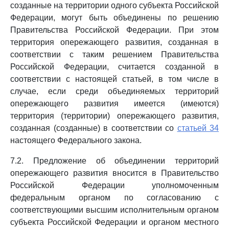
созданные на территории одного субъекта Российской
Федерации, могут быть объединены по решению
Правительства Российской Федерации. При этом
территория опережающего развития, созданная в
соответствии с таким решением Правительства
Российской Федерации, считается созданной в
соответствии с настоящей статьей, в том числе в
случае, если среди объединяемых территорий
опережающего развития имеется (имеются)
территория (территории) опережающего развития,
созданная (созданные) в соответствии со
статьей 34
настоящего Федерального закона.
7.2. Предложение об объединении территорий
опережающего развития вносится в Правительство
Российской Федерации уполномоченным
федеральным органом по согласованию с
соответствующими высшим исполнительным органом
субъекта Российской Федерации и органом местного