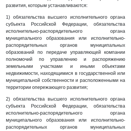
развития, которым устанавливаются:
1) обязательства высшего исполнительного органа
субъекта Российской Федерации, обязательства
исполнительно-распорядительного органа
муниципального образования или исполнительно-
распорядительных органов муниципальных
образований по передаче управляющей компании
полномочий по управлению и распоряжению
земельными участками и иными объектами
недвижимости, находящимися в государственной или
муниципальной собственности и расположенными на
территории опережающего развития;
2) обязательства высшего исполнительного органа
субъекта Российской Федерации, обязательства
исполнительно-распорядительного органа
муниципального образования или исполнительно-
распорядительных органов муниципальных