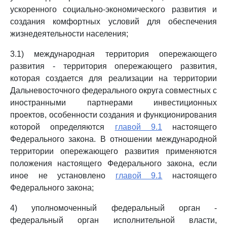
ускоренного социально-экономического развития и
создания комфортных условий для обеспечения
жизнедеятельности населения;
3.1) международная территория опережающего
развития - территория опережающего развития,
которая создается для реализации на территории
Дальневосточного федерального округа совместных с
иностранными партнерами инвестиционных
проектов, особенности создания и функционирования
которой определяются
главой 9.1
настоящего
Федерального закона. В отношении международной
территории опережающего развития применяются
положения настоящего Федерального закона, если
иное не установлено
главой 9.1
настоящего
Федерального закона;
4) уполномоченный федеральный орган -
федеральный орган исполнительной власти,