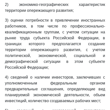
2) экономико-географических характеристик
территории опережающего развития;
3) оценки потребности в привлечении иностранных
работников, в том числе по профессионально-
квалификационным группам, с учетом ситуации на
рынке труда субъекта Российской Федерации, в
границах которого предполагается создание
территории опережающего развития, с учетом
политической, экономической, социальной и
демографической ситуации в этом субъекте
Российской Федерации;
4) сведений о наличии инвесторов, заключивших с
уполномоченным федеральным органом
предварительные соглашения, определяющие вид
планируемой экономической деятельности, объем
инвестиций, количество создаваемых рабочих мест;