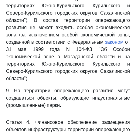
территориях Южно-Курильского, Курильского и
Северо-Курильского городских округов Сахалинской
области"). В состав территории опережающего
развития не может входить особая экономическая
зона (за исключением особой экономической зоны,
созданной в соответствии с Федеральным
законом
от
31 мая 1999 года N 104-ФЗ "Об Особой
экономической зоне в Магаданской области и на
территориях Южно-Курильского, Курильского и
Северо-Курильского городских округов Сахалинской
области").
9. На территории опережающего развития могут
создаваться объекты, образующие индустриальные
(промышленные) парки.
Статья 4. Финансовое обеспечение размещения
объектов инфраструктуры территории опережающего