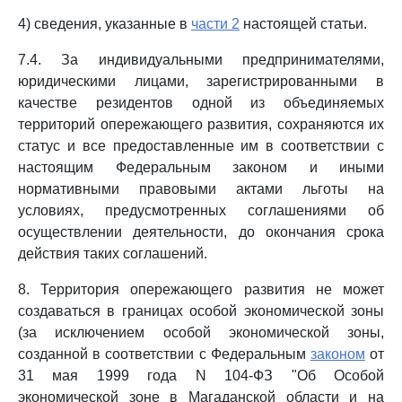
4) сведения, указанные в
части 2
настоящей статьи.
7.4. За индивидуальными предпринимателями,
юридическими лицами, зарегистрированными в
качестве резидентов одной из объединяемых
территорий опережающего развития, сохраняются их
статус и все предоставленные им в соответствии с
настоящим Федеральным законом и иными
нормативными правовыми актами льготы на
условиях, предусмотренных соглашениями об
осуществлении деятельности, до окончания срока
действия таких соглашений.
8. Территория опережающего развития не может
создаваться в границах особой экономической зоны
(за исключением особой экономической зоны,
созданной в соответствии с Федеральным
законом
от
31 мая 1999 года N 104-ФЗ "Об Особой
экономической зоне в Магаданской области и на