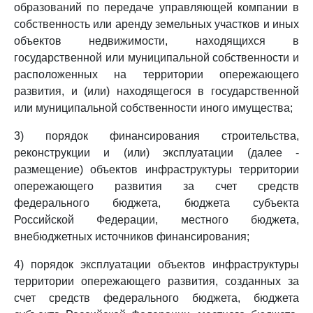
образований по передаче управляющей компании в
собственность или аренду земельных участков и иных
объектов недвижимости, находящихся в
государственной или муниципальной собственности и
расположенных на территории опережающего
развития, и (или) находящегося в государственной
или муниципальной собственности иного имущества;
3) порядок финансирования строительства,
реконструкции и (или) эксплуатации (далее -
размещение) объектов инфраструктуры территории
опережающего развития за счет средств
федерального бюджета, бюджета субъекта
Российской Федерации, местного бюджета,
внебюджетных источников финансирования;
4) порядок эксплуатации объектов инфраструктуры
территории опережающего развития, созданных за
счет средств федерального бюджета, бюджета