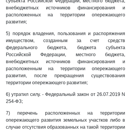
субъекта Российской Федерации, местного бюджета,
внебюджетных источников финансирования и
расположенных на территории опережающего
развития;
5) порядок владения, пользования и распоряжения
имуществом, созданным за счет средств
федерального бюджета, бюджета субъекта
Российской Федерации, местного бюджета,
внебюджетных источников финансирования и
расположенным на территории опережающего
развития, после прекращения существования
территории опережающего развития;
6) утратил силу. - Федеральный закон от 26.07.2019 N
254-ФЗ;
7) перечень расположенных на территории
опережающего развития земельных участков либо в
случае отсутствия образованных на такой территории