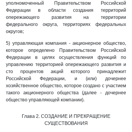
уполномоченный Правительством Российской
Федерации в области создания территорий
опережающего развития на территории
федерального округа, территориях федеральных
округов;
5) управляющая компания - акционерное общество,
которое определено Правительством Российской
Федерации в целях осуществления функций по
управлению территорией опережающего развития и
сто процентов акций которого принадлежит
Российской Федерации, и (или) дочернее
хозяйственное общество, которое создано с участием
такого акционерного общества (далее - дочернее
общество управляющей компании).
Глава 2. СОЗДАНИЕ И ПРЕКРАЩЕНИЕ
СУЩЕСТВОВАНИЯ