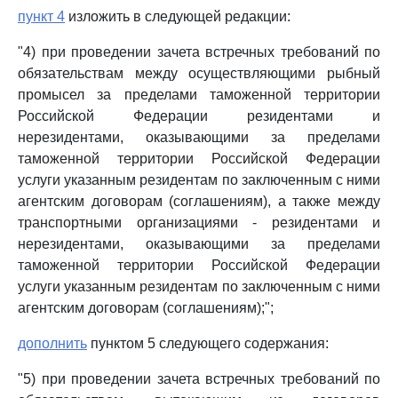
пункт 4
изложить в следующей редакции:
"4) при проведении зачета встречных требований по
обязательствам между осуществляющими рыбный
промысел за пределами таможенной территории
Российской Федерации резидентами и
нерезидентами, оказывающими за пределами
таможенной территории Российской Федерации
услуги указанным резидентам по заключенным с ними
агентским договорам (соглашениям), а также между
транспортными организациями - резидентами и
нерезидентами, оказывающими за пределами
таможенной территории Российской Федерации
услуги указанным резидентам по заключенным с ними
агентским договорам (соглашениям);";
дополнить
пунктом 5 следующего содержания:
"5) при проведении зачета встречных требований по