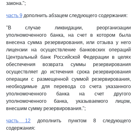
закона.";
часть 9
дополнить абзацем следующего содержания:
"В случае ликвидации, реорганизации
уполномоченного банка, на счет в котором была
внесена сумма резервирования, или отзыва у него
лицензии на осуществление банковских операций
Центральный банк Российской Федерации в целях
обеспечения возврата суммы резервирования
осуществляет до истечения срока резервирования
операции с размещенной суммой резервирования,
необходимые для перевода со счета указанного
уполномоченного банка на счет другого
уполномоченного банка, указываемого лицом,
внесшим сумму резервирования.";
часть 12
дополнить пунктом 8 следующего
содержания: