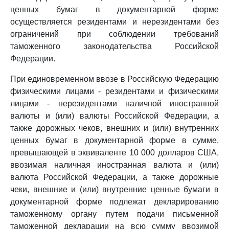
ценных бумаг в документарной форме
осуществляется резидентами и нерезидентами без
ограничений при соблюдении требований
таможенного законодательства Российской
Федерации.
При единовременном ввозе в Российскую Федерацию
физическими лицами - резидентами и физическими
лицами - нерезидентами наличной иностранной
валюты и (или) валюты Российской Федерации, а
также дорожных чеков, внешних и (или) внутренних
ценных бумаг в документарной форме в сумме,
превышающей в эквиваленте 10 000 долларов США,
ввозимая наличная иностранная валюта и (или)
валюта Российской Федерации, а также дорожные
чеки, внешние и (или) внутренние ценные бумаги в
документарной форме подлежат декларированию
таможенному органу путем подачи письменной
таможенной декларации на всю сумму ввозимой