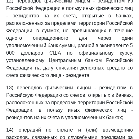
12) переводов физическим лицом - резидентом из
Российской Федерации в пользу иных физических лиц
- резидентов на их счета, открытые в банках,
расположенных за пределами территории Российской
Федерации, в суммах, не превышающих в течение
одного операционного дня через один
уполномоченный банк суммы, равной в эквиваленте 5
000 долларов США по официальному курсу,
установленному Центральным банком Российской
Федерации на дату списания денежных средств со
счета физического лица - резидента;
13) переводов физическим лицом - резидентом в
Российскую Федерацию со счетов, открытых в банках,
расположенных за пределами территории Российской
Федерации, в пользу иных физических лиц -
резидентов на их счета в уполномоченных банках;
14) операций по оплате и (или) возмещению
расходов, связанных со служебными поездками за