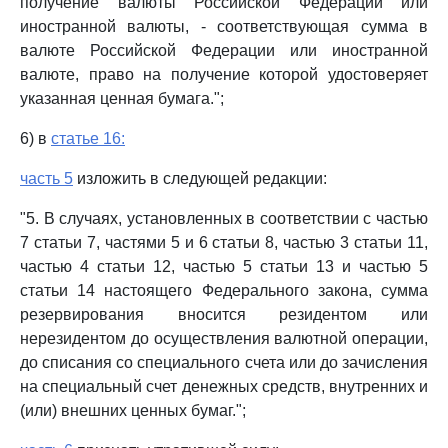
получение валюты Российской Федерации или
иностранной валюты, - соответствующая сумма в
валюте Российской Федерации или иностранной
валюте, право на получение которой удостоверяет
указанная ценная бумага.";
6) в
статье 16:
часть 5
изложить в следующей редакции:
"5. В случаях, установленных в соответствии с частью
7 статьи 7, частями 5 и 6 статьи 8, частью 3 статьи 11,
частью 4 статьи 12, частью 5 статьи 13 и частью 5
статьи 14 настоящего Федерального закона, сумма
резервирования вносится резидентом или
нерезидентом до осуществления валютной операции,
до списания со специального счета или до зачисления
на специальный счет денежных средств, внутренних и
(или) внешних ценных бумаг.";