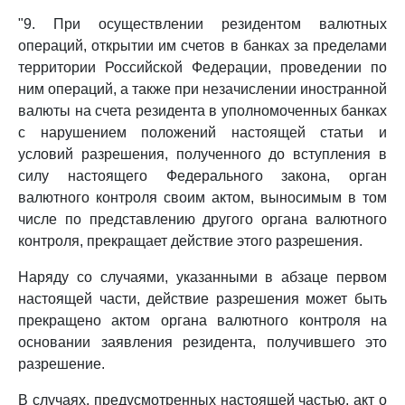
"9. При осуществлении резидентом валютных
операций, открытии им счетов в банках за пределами
территории Российской Федерации, проведении по
ним операций, а также при незачислении иностранной
валюты на счета резидента в уполномоченных банках
с нарушением положений настоящей статьи и
условий разрешения, полученного до вступления в
силу настоящего Федерального закона, орган
валютного контроля своим актом, выносимым в том
числе по представлению другого органа валютного
контроля, прекращает действие этого разрешения.
Наряду со случаями, указанными в абзаце первом
настоящей части, действие разрешения может быть
прекращено актом органа валютного контроля на
основании заявления резидента, получившего это
разрешение.
В случаях, предусмотренных настоящей частью, акт о