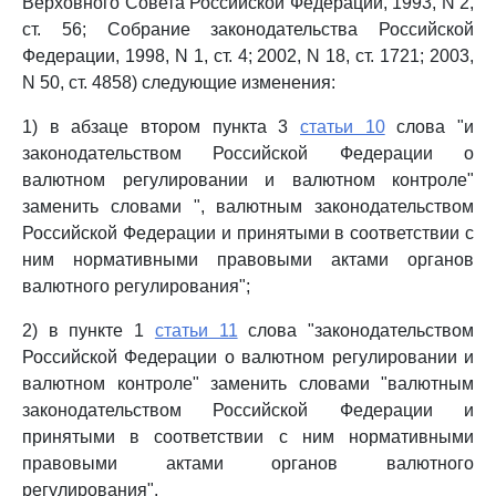
Верховного Совета Российской Федерации, 1993, N 2,
ст. 56; Собрание законодательства Российской
Федерации, 1998, N 1, ст. 4; 2002, N 18, ст. 1721; 2003,
N 50, ст. 4858) следующие изменения:
1) в абзаце втором пункта 3
статьи 10
слова "и
законодательством Российской Федерации о
валютном регулировании и валютном контроле"
заменить словами ", валютным законодательством
Российской Федерации и принятыми в соответствии с
ним нормативными правовыми актами органов
валютного регулирования";
2) в пункте 1
статьи 11
слова "законодательством
Российской Федерации о валютном регулировании и
валютном контроле" заменить словами "валютным
законодательством Российской Федерации и
принятыми в соответствии с ним нормативными
правовыми актами органов валютного
регулирования".