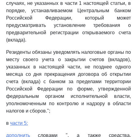
случаях, не указанных в части 1 настоящей статьи, в
порядке, устанавливаемом Центральным банком
Российской Федерации, который может
предусматривать установление требования о
предварительной регистрации открываемого счета
(вклада).
Резиденты обязаны уведомлять налоговые органы по
месту своего учета о закрытии счетов (вкладов),
указанных в настоящей части, не позднее одного
месяца со дня прекращения договора об открытии
счета (вклада) с банком за пределами территории
Российской Федерации по форме, утвержденной
федеральным органом исполнительной власти,
уполномоченным по контролю и надзору в области
налогов и сборов.";
в
части 5:
дополнить
словами ", а также средства,