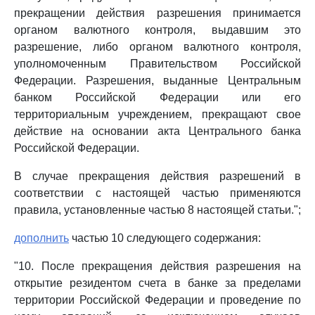
прекращении действия разрешения принимается
органом валютного контроля, выдавшим это
разрешение, либо органом валютного контроля,
уполномоченным Правительством Российской
Федерации. Разрешения, выданные Центральным
банком Российской Федерации или его
территориальным учреждением, прекращают свое
действие на основании акта Центрального банка
Российской Федерации.
В случае прекращения действия разрешений в
соответствии с настоящей частью применяются
правила, установленные частью 8 настоящей статьи.";
дополнить
частью 10 следующего содержания:
"10. После прекращения действия разрешения на
открытие резидентом счета в банке за пределами
территории Российской Федерации и проведение по