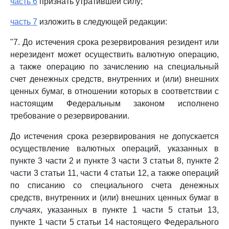
часть 6
признать утратившей силу;
часть 7
изложить в следующей редакции:
"7. До истечения срока резервирования резидент или
нерезидент может осуществить валютную операцию,
а также операцию по зачислению на специальный
счет денежных средств, внутренних и (или) внешних
ценных бумаг, в отношении которых в соответствии с
настоящим Федеральным законом исполнено
требование о резервировании.
До истечения срока резервирования не допускается
осуществление валютных операций, указанных в
пункте 3 части 2 и пункте 3 части 3 статьи 8, пункте 2
части 3 статьи 11, части 4 статьи 12, а также операций
по списанию со специального счета денежных
средств, внутренних и (или) внешних ценных бумаг в
случаях, указанных в пункте 1 части 5 статьи 13,
пункте 1 части 5 статьи 14 настоящего Федерального