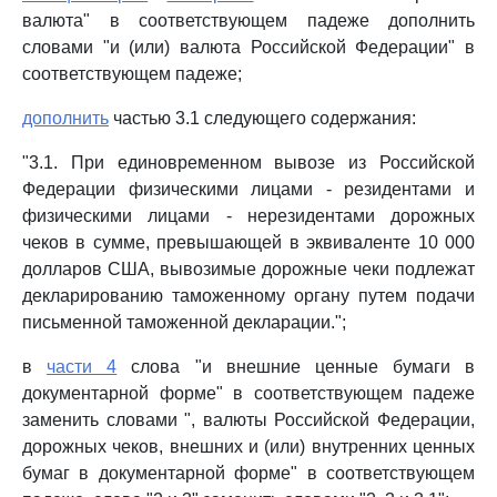
валюта" в соответствующем падеже дополнить
словами "и (или) валюта Российской Федерации" в
соответствующем падеже;
дополнить
частью 3.1 следующего содержания:
"3.1. При единовременном вывозе из Российской
Федерации физическими лицами - резидентами и
физическими лицами - нерезидентами дорожных
чеков в сумме, превышающей в эквиваленте 10 000
долларов США, вывозимые дорожные чеки подлежат
декларированию таможенному органу путем подачи
письменной таможенной декларации.";
в
части 4
слова "и внешние ценные бумаги в
документарной форме" в соответствующем падеже
заменить словами ", валюты Российской Федерации,
дорожных чеков, внешних и (или) внутренних ценных
бумаг в документарной форме" в соответствующем