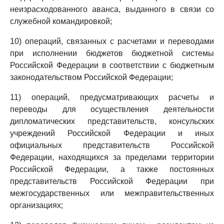
неизрасходованного аванса, выданного в связи со
служебной командировкой;
10) операций, связанных с расчетами и переводами
при исполнении бюджетов бюджетной системы
Российской Федерации в соответствии с бюджетным
законодательством Российской Федерации;
11) операций, предусматривающих расчеты и
переводы для осуществления деятельности
дипломатических представительств, консульских
учреждений Российской Федерации и иных
официальных представительств Российской
Федерации, находящихся за пределами территории
Российской Федерации, а также постоянных
представительств Российской Федерации при
межгосударственных или межправительственных
организациях;