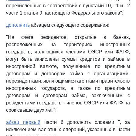
перечисленные в соответствии с пунктами 10, 11 и 12
части 1 статьи 9 настоящего Федерального закона";
дополнить
абзацем следующего содержания:
"На счета резидентов, открытые в банках,
расположенных на территориях иностранных
государств, являющихся членами ОЭСР или ФАТФ,
могут быть зачислены суммы кредитов и займов в
иностранной валюте, полученные по кредитным
договорам и договорам займа с организациями-
нерезидентами, являющимися агентами правительств
иностранных государств, а также по кредитным
договорам и договорам займа, заключенным с
резидентами государств - членов ОЭСР или ФАТФ на
срок свыше двух лет.";
абзац первый
части 6 дополнить словами ", за
исключением валютных операций, указанных в части