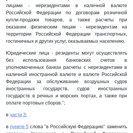
лицами - нерезидентами в наличной валюте
Российской Федерации по договорам розничной
купли-продажи товаров, а также расчеты при
оказании физическим лицам - нерезидентам на
территории Российской Федерации транспортных,
гостиничных и других услуг, оказываемых населению.
Юридические лица - резиденты могут осуществлять
без использования банковских счетов в
уполномоченных банках расчеты с нерезидентами в
наличной иностранной валюте и валюте Российской
Федерации за обслуживание воздушных судов
иностранных государств, судов иностранных
государств в речных и морских портах, а также при
оплате портовых сборов.";
в
части 3:
в
пункте 5
слова "в Российскую Федерацию" заменить