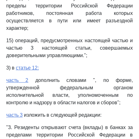
пределы территории Российской Федерации
работников, постоянная работа которых
осуществляется в пути или имеет разъездной
характер;
15) операций, предусмотренных настоящей частью и
частью 3 настоящей статьи, совершаемых
доверительными управляющими.";
3) в
статье 12:
часть 2
дополнить словами ", по форме,
утвержденной федеральным органом
исполнительной власти, уполномоченным по
контролю и надзору в области налогов и сборов";
часть 3
изложить в следующей редакции:
"3. Резиденты открывают счета (вклады) в банках за
пределами территории Российской Федерации в