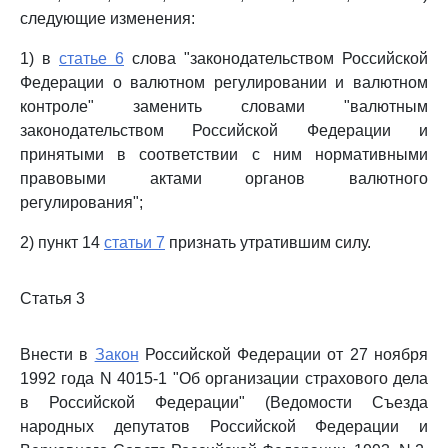
следующие изменения:
1) в
статье 6
слова "законодательством Российской
Федерации о валютном регулировании и валютном
контроле" заменить словами "валютным
законодательством Российской Федерации и
принятыми в соответствии с ним нормативными
правовыми актами органов валютного
регулирования";
2) пункт 14
статьи 7
признать утратившим силу.
Статья 3
Внести в
Закон
Российской Федерации от 27 ноября
1992 года N 4015-1 "Об организации страхового дела
в Российской Федерации" (Ведомости Съезда
народных депутатов Российской Федерации и