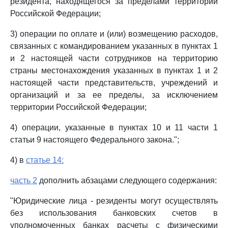
резидента, находящегося за пределами территории
Российской Федерации;
3) операции по оплате и (или) возмещению расходов,
связанных с командированием указанных в пунктах 1
и 2 настоящей части сотрудников на территорию
страны местонахождения указанных в пунктах 1 и 2
настоящей части представительств, учреждений и
организаций и за ее пределы, за исключением
территории Российской Федерации;
4) операции, указанные в пунктах 10 и 11 части 1
статьи 9 настоящего Федерального закона.";
4) в
статье 14:
часть 2
дополнить абзацами следующего содержания:
"Юридические лица - резиденты могут осуществлять
без использования банковских счетов в
уполномоченных банках расчеты с физическими