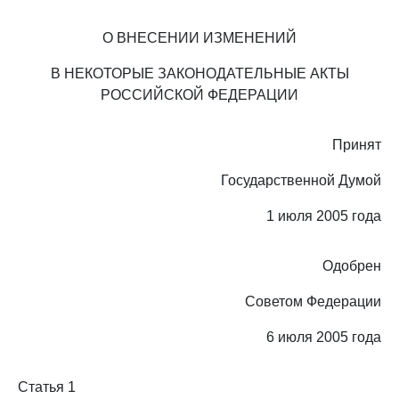
О ВНЕСЕНИИ ИЗМЕНЕНИЙ
В НЕКОТОРЫЕ ЗАКОНОДАТЕЛЬНЫЕ АКТЫ
РОССИЙСКОЙ ФЕДЕРАЦИИ
Принят
Государственной Думой
1 июля 2005 года
Одобрен
Советом Федерации
6 июля 2005 года
Статья 1