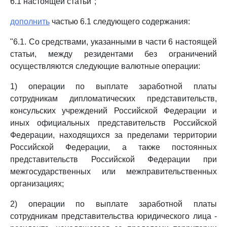
6.1 настоящей статьи";
дополнить
частью 6.1 следующего содержания:
"6.1. Со средствами, указанными в части 6 настоящей
статьи, между резидентами без ограничений
осуществляются следующие валютные операции:
1) операции по выплате заработной платы
сотрудникам дипломатических представительств,
консульских учреждений Российской Федерации и
иных официальных представительств Российской
Федерации, находящихся за пределами территории
Российской Федерации, а также постоянных
представительств Российской Федерации при
межгосударственных или межправительственных
организациях;
2) операции по выплате заработной платы
сотрудникам представительства юридического лица -