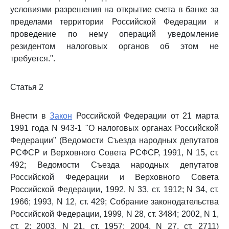
условиями разрешения на открытие счета в банке за
пределами территории Российской Федерации и
проведение по нему операций уведомление
резидентом налоговых органов об этом не
требуется.".
Статья 2
Внести в
Закон
Российской Федерации от 21 марта
1991 года N 943-1 "О налоговых органах Российской
Федерации" (Ведомости Съезда народных депутатов
РСФСР и Верховного Совета РСФСР, 1991, N 15, ст.
492; Ведомости Съезда народных депутатов
Российской Федерации и Верховного Совета
Российской Федерации, 1992, N 33, ст. 1912; N 34, ст.
1966; 1993, N 12, ст. 429; Собрание законодательства
Российской Федерации, 1999, N 28, ст. 3484; 2002, N 1,
ст. 2; 2003, N 21, ст. 1957; 2004, N 27, ст. 2711)