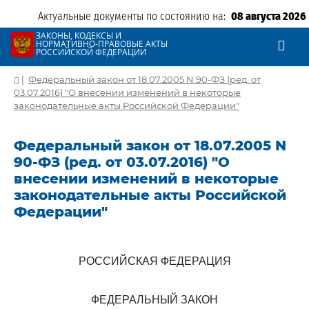
Актуальные документы по состоянию на:
08 августа 2026
ЗАКОНЫ, КОДЕКСЫ И
НОРМАТИВНО-ПРАВОВЫЕ АКТЫ
РОССИЙСКОЙ ФЕДЕРАЦИИ
|
Федеральный закон от 18.07.2005 N 90-ФЗ (ред. от
03.07.2016) "О внесении изменений в некоторые
законодательные акты Российской Федерации"
Федеральный закон от 18.07.2005 N
90-ФЗ (ред. от 03.07.2016) "О
внесении изменений в некоторые
законодательные акты Российской
Федерации"
РОССИЙСКАЯ ФЕДЕРАЦИЯ
ФЕДЕРАЛЬНЫЙ ЗАКОН