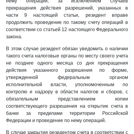
нему операций, за исключением случаев
прекращения действия разрешений, указанных в
части 9 настоящей статьи, резидент вправе
продолжить проведение по такому счету операций в
соответствии со статьей 12 настоящего Федерального
закона.
В этом случае резидент обязан уведомить о наличии
такого счета налоговые органы по месту своего учета
не позднее одного месяца со дня прекращения
действия указанного разрешения по форме,
утвержденной федеральным органом
исполнительной власти, уполномоченным по
контролю и надзору в области налогов и сборов, с
обязательным представлением копии
соответствующего разрешения на открытие счета в
банке за пределами территории Российской
Федерации и проведение по нему операций.
В случае закрытия резидентом счета в соответствии с