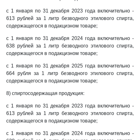
с 1 января по 31 декабря 2023 года включительно -
613 рублей за 1 литр безводного этилового спирта,
содержащегося в подакцизном товаре;
с 1 января по 31 декабря 2024 года включительно -
638 рублей за 1 литр безводного этилового спирта,
содержащегося в подакцизном товаре;
с 1 января по 31 декабря 2025 года включительно -
664 рубля за 1 литр безводного этилового спирта,
содержащегося в подакцизном товаре;
8) спиртосодержащая продукция:
с 1 января по 31 декабря 2023 года включительно -
613 рублей за 1 литр безводного этилового спирта,
содержащегося в подакцизном товаре;
с 1 января по 31 декабря 2024 года включительно -