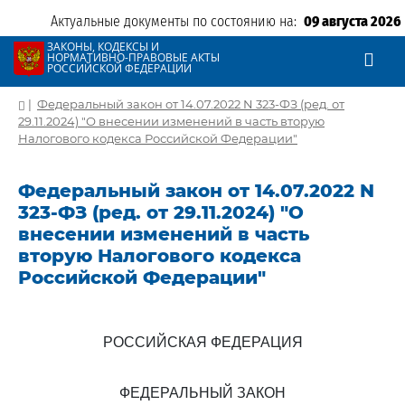
Актуальные документы по состоянию на:
09 августа 2026
ЗАКОНЫ, КОДЕКСЫ И
НОРМАТИВНО-ПРАВОВЫЕ АКТЫ
РОССИЙСКОЙ ФЕДЕРАЦИИ
|
Федеральный закон от 14.07.2022 N 323-ФЗ (ред. от
29.11.2024) "О внесении изменений в часть вторую
Налогового кодекса Российской Федерации"
Федеральный закон от 14.07.2022 N
323-ФЗ (ред. от 29.11.2024) "О
внесении изменений в часть
вторую Налогового кодекса
Российской Федерации"
РОССИЙСКАЯ ФЕДЕРАЦИЯ
ФЕДЕРАЛЬНЫЙ ЗАКОН