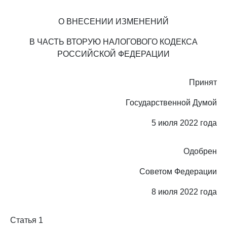
О ВНЕСЕНИИ ИЗМЕНЕНИЙ
В ЧАСТЬ ВТОРУЮ НАЛОГОВОГО КОДЕКСА
РОССИЙСКОЙ ФЕДЕРАЦИИ
Принят
Государственной Думой
5 июля 2022 года
Одобрен
Советом Федерации
8 июля 2022 года
Статья 1