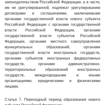
законодательством Российской Федерации, а в части,
им не урегулированной, подлежат урегулированию
договорами и соглашениями, заключаемыми
органами государственной власти нового субъекта
Российской Федерации с органами государственной
власти Российской Федерации, органами
государственной власти субъектов Российской
Федерации, органами местного самоуправления
муниципальных образований, органами
государственной власти иностранных государств,
органами субъектов иностранных федеративных
государств, органами административно-
территориальных образований иностранных
государств, международными и иными
организациями, юридическими и физическими
лицами.
Статья 7. Переходный период образования нового