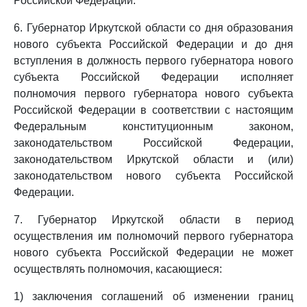
Российской Федерации.
6. Губернатор Иркутской области со дня образования
нового субъекта Российской Федерации и до дня
вступления в должность первого губернатора нового
субъекта Российской Федерации исполняет
полномочия первого губернатора нового субъекта
Российской Федерации в соответствии с настоящим
Федеральным конституционным законом,
законодательством Российской Федерации,
законодательством Иркутской области и (или)
законодательством нового субъекта Российской
Федерации.
7. Губернатор Иркутской области в период
осуществления им полномочий первого губернатора
нового субъекта Российской Федерации не может
осуществлять полномочия, касающиеся:
1) заключения соглашений об изменении границ