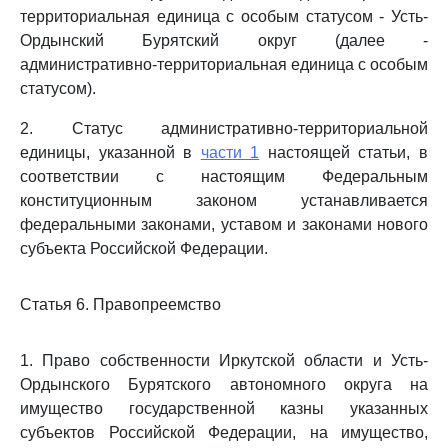
территориальная единица с особым статусом - Усть-
Ордынский Бурятский округ (далее -
административно-территориальная единица с особым
статусом).
2. Статус административно-территориальной
единицы, указанной в
части 1
настоящей статьи, в
соответствии с настоящим Федеральным
конституционным законом устанавливается
федеральными законами, уставом и законами нового
субъекта Российской Федерации.
Статья 6. Правопреемство
1. Право собственности Иркутской области и Усть-
Ордынского Бурятского автономного округа на
имущество государственной казны указанных
субъектов Российской Федерации, на имущество,