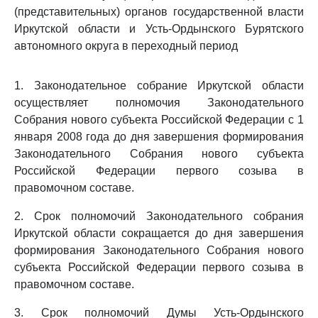
(представительных) органов государственной власти
Иркутской области и Усть-Ордынского Бурятского
автономного округа в переходный период
1. Законодательное собрание Иркутской области
осуществляет полномочия Законодательного
Собрания нового субъекта Российской Федерации с 1
января 2008 года до дня завершения формирования
Законодательного Собрания нового субъекта
Российской Федерации первого созыва в
правомочном составе.
2. Срок полномочий Законодательного собрания
Иркутской области сокращается до дня завершения
формирования Законодательного Собрания нового
субъекта Российской Федерации первого созыва в
правомочном составе.
3. Срок полномочий Думы Усть-Ордынского