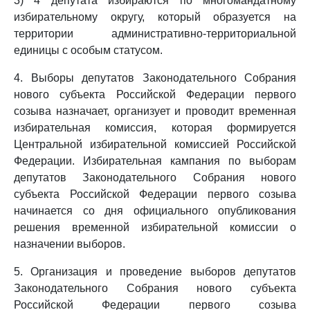
3) 4 депутата избираются по многомандатному
избирательному округу, который образуется на
территории административно-территориальной
единицы с особым статусом.
4. Выборы депутатов Законодательного Собрания
нового субъекта Российской Федерации первого
созыва назначает, организует и проводит временная
избирательная комиссия, которая формируется
Центральной избирательной комиссией Российской
Федерации. Избирательная кампания по выборам
депутатов Законодательного Собрания нового
субъекта Российской Федерации первого созыва
начинается со дня официального опубликования
решения временной избирательной комиссии о
назначении выборов.
5. Организация и проведение выборов депутатов
Законодательного Собрания нового субъекта
Российской Федерации первого созыва