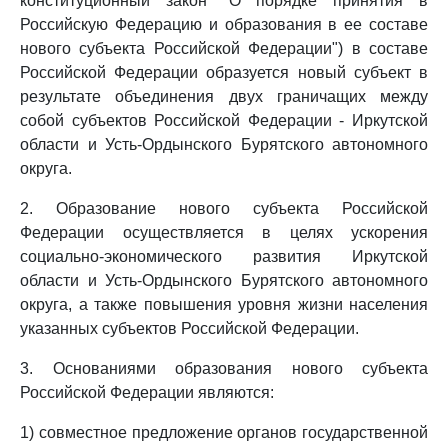
конституционный закон "О порядке принятия в
Российскую Федерацию и образования в ее составе
нового субъекта Российской Федерации") в составе
Российской Федерации образуется новый субъект в
результате объединения двух граничащих между
собой субъектов Российской Федерации - Иркутской
области и Усть-Ордынского Бурятского автономного
округа.
2. Образование нового субъекта Российской
Федерации осуществляется в целях ускорения
социально-экономического развития Иркутской
области и Усть-Ордынского Бурятского автономного
округа, а также повышения уровня жизни населения
указанных субъектов Российской Федерации.
3. Основаниями образования нового субъекта
Российской Федерации являются:
1) совместное предложение органов государственной