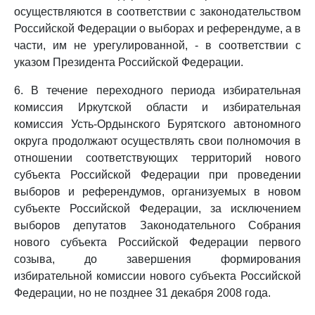
осуществляются в соответствии с законодательством
Российской Федерации о выборах и референдуме, а в
части, им не урегулированной, - в соответствии с
указом Президента Российской Федерации.
6. В течение переходного периода избирательная
комиссия Иркутской области и избирательная
комиссия Усть-Ордынского Бурятского автономного
округа продолжают осуществлять свои полномочия в
отношении соответствующих территорий нового
субъекта Российской Федерации при проведении
выборов и референдумов, организуемых в новом
субъекте Российской Федерации, за исключением
выборов депутатов Законодательного Собрания
нового субъекта Российской Федерации первого
созыва, до завершения формирования
избирательной комиссии нового субъекта Российской
Федерации, но не позднее 31 декабря 2008 года.