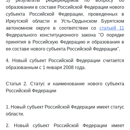
3) результаты референдумов по вопросу об
образовании в составе Российской Федерации нового
субъекта Российской Федерации, проведенных в
Иркутской области и Усть-Ордынском Бурятском
автономном округе в соответствии со
статьей 11
Федерального конституционного закона "О порядке
принятия в Российскую Федерацию и образования в
ее составе нового субъекта Российской Федерации".
4. Новый субъект Российской Федерации считается
образованным с 1 января 2008 года.
Статья 2. Статус и наименование нового субъекта
Российской Федерации
1. Новый субъект Российской Федерации имеет статус
области.
2. Новый субъект Российской Федерации имеет