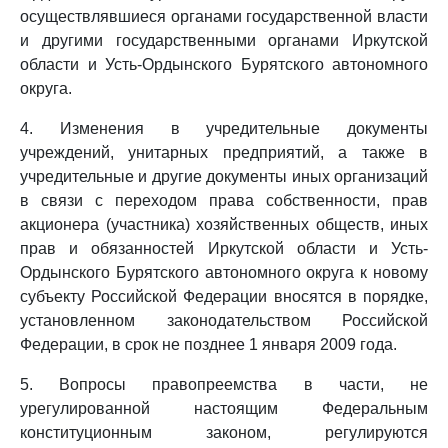
осуществлявшиеся органами государственной власти
и другими государственными органами Иркутской
области и Усть-Ордынского Бурятского автономного
округа.
4. Изменения в учредительные документы
учреждений, унитарных предприятий, а также в
учредительные и другие документы иных организаций
в связи с переходом права собственности, прав
акционера (участника) хозяйственных обществ, иных
прав и обязанностей Иркутской области и Усть-
Ордынского Бурятского автономного округа к новому
субъекту Российской Федерации вносятся в порядке,
установленном законодательством Российской
Федерации, в срок не позднее 1 января 2009 года.
5. Вопросы правопреемства в части, не
урегулированной настоящим Федеральным
конституционным законом, регулируются