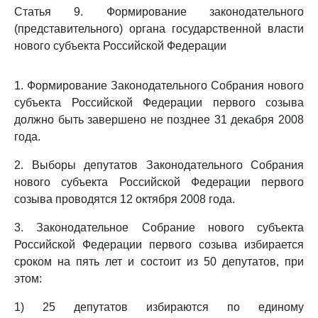
Статья 9. Формирование законодательного
(представительного) органа государственной власти
нового субъекта Российской Федерации
1. Формирование Законодательного Собрания нового
субъекта Российской Федерации первого созыва
должно быть завершено не позднее 31 декабря 2008
года.
2. Выборы депутатов Законодательного Собрания
нового субъекта Российской Федерации первого
созыва проводятся 12 октября 2008 года.
3. Законодательное Собрание нового субъекта
Российской Федерации первого созыва избирается
сроком на пять лет и состоит из 50 депутатов, при
этом:
1) 25 депутатов избираются по единому