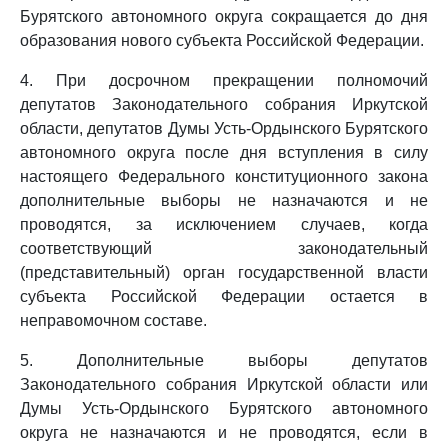
Бурятского автономного округа сокращается до дня
образования нового субъекта Российской Федерации.
4. При досрочном прекращении полномочий
депутатов Законодательного собрания Иркутской
области, депутатов Думы Усть-Ордынского Бурятского
автономного округа после дня вступления в силу
настоящего Федерального конституционного закона
дополнительные выборы не назначаются и не
проводятся, за исключением случаев, когда
соответствующий законодательный
(представительный) орган государственной власти
субъекта Российской Федерации остается в
неправомочном составе.
5. Дополнительные выборы депутатов
Законодательного собрания Иркутской области или
Думы Усть-Ордынского Бурятского автономного
округа не назначаются и не проводятся, если в