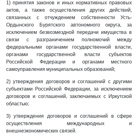
1) принятия законов и иных нормативных правовых
актов, а также осуществления других действий,
связанных с отчуждением собственности Усть-
Ордынского Бурятского автономного округа, за
исключением безвозмездной передачи имущества в
связи с разграничением полномочий между
федеральными органами государственной власти,
органами государственной власти субъектов
Российской Федерации и органами местного
самоуправления муниципальных образований;
2) утверждения договоров и соглашений с другими
субъектами Российской Федерации, за исключением
договоров и соглашений, заключаемых с Иркутской
областью;
3) утверждения договоров и соглашений в сфере
осуществления международных и
внешнеэкономических связей.