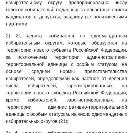
избирательному округу пропорционально числу
голосов избирателей, поданных за областные списки
кандидатов в депутаты, выдвинутые политическими
партиями;
2) 21 депутат избирается по одномандатным
избирательным округам, которые образуются на
территории нового субъекта Российской Федерации,
за исключением территории административно-
территориальной единицы с особым статусом, на
основе средней нормы представительства
избирателей, определяемой как частное от деления
числа избирателей, зарегистрированных на
территории нового субъекта Российской Федерации,
кроме избирателей, зарегистрированных на
территории административно-территориальной
единицы с особым статусом, на число одномандатных
избирательных округов (21);