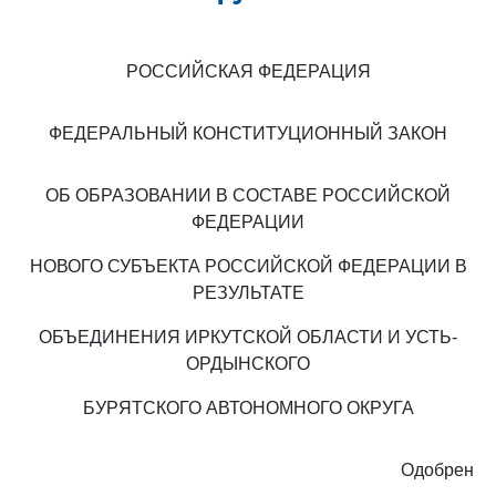
РОССИЙСКАЯ ФЕДЕРАЦИЯ
ФЕДЕРАЛЬНЫЙ КОНСТИТУЦИОННЫЙ ЗАКОН
ОБ ОБРАЗОВАНИИ В СОСТАВЕ РОССИЙСКОЙ
ФЕДЕРАЦИИ
НОВОГО СУБЪЕКТА РОССИЙСКОЙ ФЕДЕРАЦИИ В
РЕЗУЛЬТАТЕ
ОБЪЕДИНЕНИЯ ИРКУТСКОЙ ОБЛАСТИ И УСТЬ-
ОРДЫНСКОГО
БУРЯТСКОГО АВТОНОМНОГО ОКРУГА
Одобрен