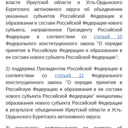
власти Иркутской области и Усть-Ордынского
Бурятского автономного округа об объединении
указанных субъектов Российской Федерации и
образовании в составе Российской Федерации нового
субъекта, направленное Президенту Российской
Федерации в соответствии со
статьей 10
Федерального конституционного закона "О порядке
принятия в Российскую Федерацию и образования в
ее составе нового субъекта Российской Федерации";
2) поддержка Президентом Российской Федерации в
соответствии со
статьей 11
Федерального
конституционного закона "О порядке принятия в
Российскую Федерацию и образования в ее составе
нового субъекта Российской Федерации" инициативы
образования нового субъекта Российской Федерации
в результате объединения Иркутской области и Усть-
Ордынского Бурятского автономного округа;