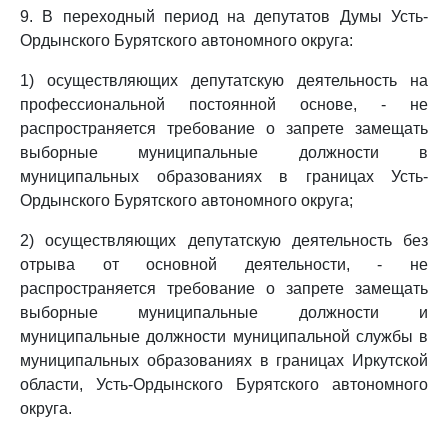
9. В переходный период на депутатов Думы Усть-
Ордынского Бурятского автономного округа:
1) осуществляющих депутатскую деятельность на
профессиональной постоянной основе, - не
распространяется требование о запрете замещать
выборные муниципальные должности в
муниципальных образованиях в границах Усть-
Ордынского Бурятского автономного округа;
2) осуществляющих депутатскую деятельность без
отрыва от основной деятельности, - не
распространяется требование о запрете замещать
выборные муниципальные должности и
муниципальные должности муниципальной службы в
муниципальных образованиях в границах Иркутской
области, Усть-Ордынского Бурятского автономного
округа.