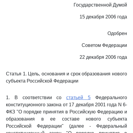
Государственной Думой
15 декабря 2006 года
Одобрен
Советом Федерации
22 декабря 2006 года
Статья 1. Цель, основания и срок образования нового
субъекта Российской Федерации
1. В соответствии со
статьей 5
Федерального
конституционного закона от 17 декабря 2001 года N 6-
ФКЗ "О порядке принятия в Российскую Федерацию и
образования в ее составе нового субъекта
Российской Федерации" (далее - Федеральный