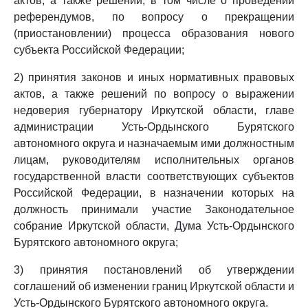
актов, а также решений, в том числе о проведении
референдумов, по вопросу о прекращении
(приостановлении) процесса образования нового
субъекта Российской Федерации;
2) принятия законов и иных нормативных правовых
актов, а также решений по вопросу о выражении
недоверия губернатору Иркутской области, главе
администрации Усть-Ордынского Бурятского
автономного округа и назначаемым ими должностным
лицам, руководителям исполнительных органов
государственной власти соответствующих субъектов
Российской Федерации, в назначении которых на
должность принимали участие Законодательное
собрание Иркутской области, Дума Усть-Ордынского
Бурятского автономного округа;
3) принятия постановлений об утверждении
соглашений об изменении границ Иркутской области и
Усть-Ордынского Бурятского автономного округа.