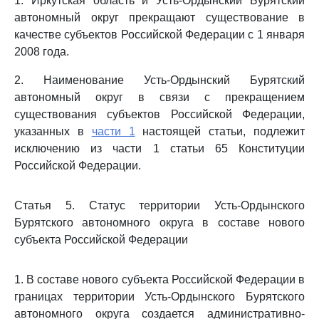
1. Иркутская область и Усть-Ордынский Бурятский
автономный округ прекращают существование в
качестве субъектов Российской Федерации с 1 января
2008 года.
2. Наименование Усть-Ордынский Бурятский
автономный округ в связи с прекращением
существования субъектов Российской Федерации,
указанных в
части 1
настоящей статьи, подлежит
исключению из части 1 статьи 65 Конституции
Российской Федерации.
Статья 5. Статус территории Усть-Ордынского
Бурятского автономного округа в составе нового
субъекта Российской Федерации
1. В составе нового субъекта Российской Федерации в
границах территории Усть-Ордынского Бурятского
автономного округа создается административно-