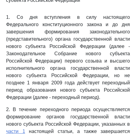
субъекта Российской Федерации
1. Со дня вступления в силу настоящего
Федерального конституционного закона и до дня
завершения формирования законодательного
(представительного) органа государственной власти
нового субъекта Российской Федерации (далее -
Законодательное Собрание нового субъекта
Российской Федерации) первого созыва и высшего
исполнительного органа государственной власти
нового субъекта Российской Федерации, но не
позднее 1 января 2009 года действует переходный
период образования нового субъекта Российской
Федерации (далее - переходный период).
2. В течение переходного периода осуществляется
формирование органов государственной власти
нового субъекта Российской Федерации, указанных в
части 1
настоящей статьи, а также завершается