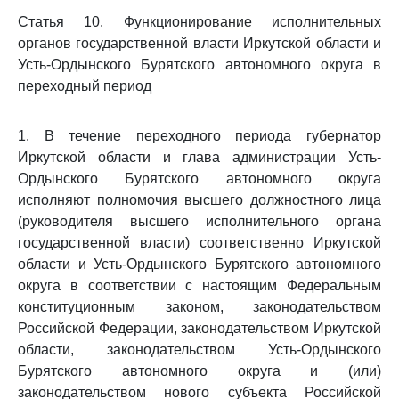
Статья 10. Функционирование исполнительных
органов государственной власти Иркутской области и
Усть-Ордынского Бурятского автономного округа в
переходный период
1. В течение переходного периода губернатор
Иркутской области и глава администрации Усть-
Ордынского Бурятского автономного округа
исполняют полномочия высшего должностного лица
(руководителя высшего исполнительного органа
государственной власти) соответственно Иркутской
области и Усть-Ордынского Бурятского автономного
округа в соответствии с настоящим Федеральным
конституционным законом, законодательством
Российской Федерации, законодательством Иркутской
области, законодательством Усть-Ордынского
Бурятского автономного округа и (или)
законодательством нового субъекта Российской