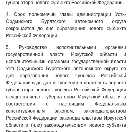
губернатора нового субъекта Российской Федерации.
4. Срок полномочий главы администрации Усть-
Ордынского Бурятского автономного округа
сокращается до дня образования нового субъекта
Российской Федерации.
5. Руководство исполнительными органами
государственной власти Иркутской области и
исполнительными органами государственной власти
Усть-Ордынского Бурятского автономного округа со
дня образования нового субъекта Российской
Федерации и до дня вступления в должность первого
губернатора нового субъекта Российской Федерации
осуществляется губернатором Иркутской области в
соответствии с настоящим Федеральным
конституционным законом, законодательством
Российской Федерации, законодательством Иркутской
области и (или) законодательством нового субъекта