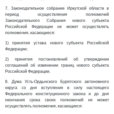
7. Законодательное собрание Иркутской области в
период осуществления полномочий
Законодательного Собрания нового субъекта
Российской Федерации не может осуществлять
полномочия, касающиеся:
1) принятия устава нового субъекта Российской
Федерации;
2) принятия постановлений об утверждении
соглашений об изменении границ нового субъекта
Российской Федерации.
8. Дума Усть-Ордынского Бурятского автономного
округа со дня вступления в силу настоящего
Федерального конституционного закона и до дня
окончания срока своих полномочий не может
осуществлять полномочия, касающиеся: