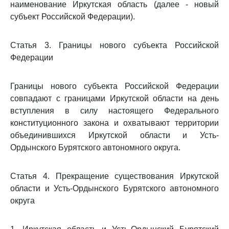
наименование Иркутская область (далее - новый
субъект Российской Федерации).
Статья 3. Границы нового субъекта Российской
Федерации
Границы нового субъекта Российской Федерации
совпадают с границами Иркутской области на день
вступления в силу настоящего Федерального
конституционного закона и охватывают территории
объединившихся Иркутской области и Усть-
Ордынского Бурятского автономного округа.
Статья 4. Прекращение существования Иркутской
области и Усть-Ордынского Бурятского автономного
округа