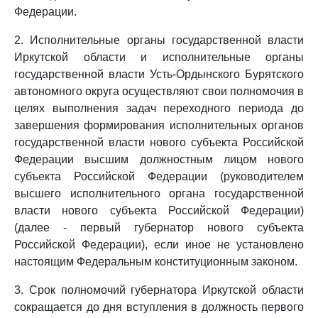
Федерации.
2. Исполнительные органы государственной власти
Иркутской области и исполнительные органы
государственной власти Усть-Ордынского Бурятского
автономного округа осуществляют свои полномочия в
целях выполнения задач переходного периода до
завершения формирования исполнительных органов
государственной власти нового субъекта Российской
Федерации высшим должностным лицом нового
субъекта Российской Федерации (руководителем
высшего исполнительного органа государственной
власти нового субъекта Российской Федерации)
(далее - первый губернатор нового субъекта
Российской Федерации), если иное не установлено
настоящим Федеральным конституционным законом.
3. Срок полномочий губернатора Иркутской области
сокращается до дня вступления в должность первого