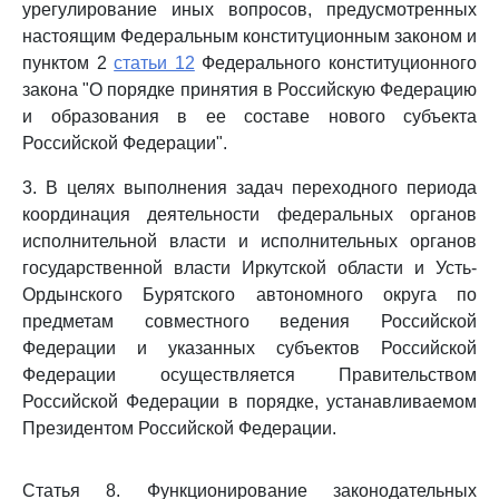
урегулирование иных вопросов, предусмотренных
настоящим Федеральным конституционным законом и
пунктом 2
статьи 12
Федерального конституционного
закона "О порядке принятия в Российскую Федерацию
и образования в ее составе нового субъекта
Российской Федерации".
3. В целях выполнения задач переходного периода
координация деятельности федеральных органов
исполнительной власти и исполнительных органов
государственной власти Иркутской области и Усть-
Ордынского Бурятского автономного округа по
предметам совместного ведения Российской
Федерации и указанных субъектов Российской
Федерации осуществляется Правительством
Российской Федерации в порядке, устанавливаемом
Президентом Российской Федерации.
Статья 8. Функционирование законодательных