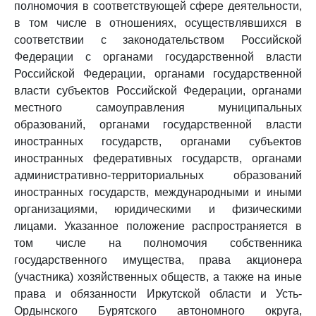
полномочия в соответствующей сфере деятельности,
в том числе в отношениях, осуществлявшихся в
соответствии с законодательством Российской
Федерации с органами государственной власти
Российской Федерации, органами государственной
власти субъектов Российской Федерации, органами
местного самоуправления муниципальных
образований, органами государственной власти
иностранных государств, органами субъектов
иностранных федеративных государств, органами
административно-территориальных образований
иностранных государств, международными и иными
организациями, юридическими и физическими
лицами. Указанное положение распространяется в
том числе на полномочия собственника
государственного имущества, права акционера
(участника) хозяйственных обществ, а также на иные
права и обязанности Иркутской области и Усть-
Ордынского Бурятского автономного округа,