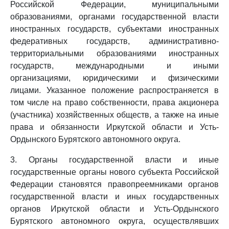
Российской Федерации, муниципальными
образованиями, органами государственной власти
иностранных государств, субъектами иностранных
федеративных государств, административно-
территориальными образованиями иностранных
государств, международными и иными
организациями, юридическими и физическими
лицами. Указанное положение распространяется в
том числе на право собственности, права акционера
(участника) хозяйственных обществ, а также на иные
права и обязанности Иркутской области и Усть-
Ордынского Бурятского автономного округа.
3. Органы государственной власти и иные
государственные органы нового субъекта Российской
Федерации становятся правопреемниками органов
государственной власти и иных государственных
органов Иркутской области и Усть-Ордынского
Бурятского автономного округа, осуществлявших