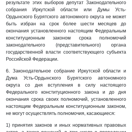
результате этих выборов депутат Законодательного
собрания Иркутской области или Думы Усть-
Ордынского Бурятского автономного округа не может
быть избран на срок более шести месяцев до
окончания установленного настоящим Федеральным
конституционным законом срока полномочий
законодательного (представительного) органа
государственной власти соответствующего субъекта
Российской Федерации.
6. Законодательное собрание Иркутской области и
Дума Усть-Ордынского Бурятского автономного
округа со дня вступления в силу настоящего
Федерального конституционного закона и до дня
окончания срока своих полномочий, установленного
настоящим Федеральным конституционным законом,
не могут осуществлять полномочия, касающиеся:
1) принятия законов и иных нормативных правовых