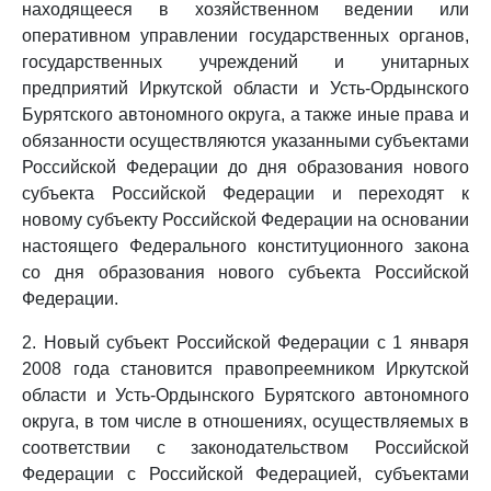
находящееся в хозяйственном ведении или
оперативном управлении государственных органов,
государственных учреждений и унитарных
предприятий Иркутской области и Усть-Ордынского
Бурятского автономного округа, а также иные права и
обязанности осуществляются указанными субъектами
Российской Федерации до дня образования нового
субъекта Российской Федерации и переходят к
новому субъекту Российской Федерации на основании
настоящего Федерального конституционного закона
со дня образования нового субъекта Российской
Федерации.
2. Новый субъект Российской Федерации с 1 января
2008 года становится правопреемником Иркутской
области и Усть-Ордынского Бурятского автономного
округа, в том числе в отношениях, осуществляемых в
соответствии с законодательством Российской
Федерации с Российской Федерацией, субъектами