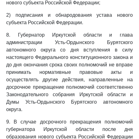
нового субъекта Российской Федерации;
2) подписания и обнародования устава нового
субъекта Российской Федерации.
8. Губернатор Иркутской области и глава
администрации Усть-Ордынского Бурятского
автономного округа со дня вступления в силу
настоящего Федерального конституционного закона и
до дня окончания срока своих полномочий не вправе
принимать нормативные правовые акты и
осуществлять другие действия, направленные на
досрочное прекращение полномочий соответственно
Законодательного собрания Иркутской области и
Думы Усть-Ордынского Бурятского автономного
округа.
9. В случае досрочного прекращения полномочий
губернатора Иркутской области после дня
образования нового субъекта Российской Федерации