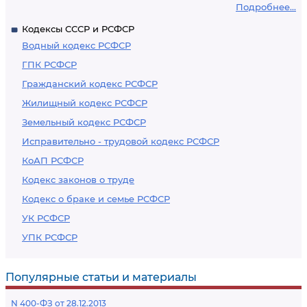
Подробнее...
Кодексы СССР и РСФСР
Водный кодекс РСФСР
ГПК РСФСР
Гражданский кодекс РСФСР
Жилищный кодекс РСФСР
Земельный кодекс РСФСР
Исправительно - трудовой кодекс РСФСР
КоАП РСФСР
Кодекс законов о труде
Кодекс о браке и семье РСФСР
УК РСФСР
УПК РСФСР
Популярные статьи и материалы
N 400-ФЗ от 28.12.2013