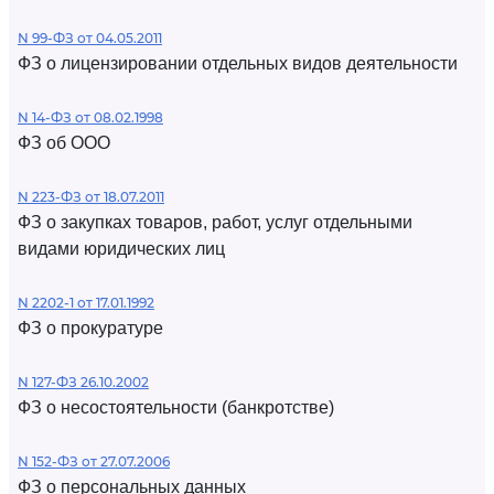
N 99-ФЗ от 04.05.2011
ФЗ о лицензировании отдельных видов деятельности
N 14-ФЗ от 08.02.1998
ФЗ об ООО
N 223-ФЗ от 18.07.2011
ФЗ о закупках товаров, работ, услуг отдельными
видами юридических лиц
N 2202-1 от 17.01.1992
ФЗ о прокуратуре
N 127-ФЗ 26.10.2002
ФЗ о несостоятельности (банкротстве)
N 152-ФЗ от 27.07.2006
ФЗ о персональных данных