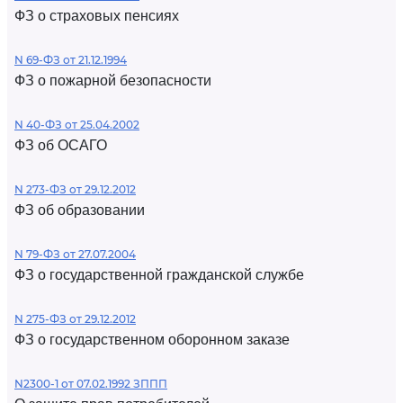
ФЗ о страховых пенсиях
N 69-ФЗ от 21.12.1994
ФЗ о пожарной безопасности
N 40-ФЗ от 25.04.2002
ФЗ об ОСАГО
N 273-ФЗ от 29.12.2012
ФЗ об образовании
N 79-ФЗ от 27.07.2004
ФЗ о государственной гражданской службе
N 275-ФЗ от 29.12.2012
ФЗ о государственном оборонном заказе
N2300-1 от 07.02.1992 ЗППП