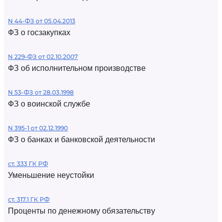
N 44-ФЗ от 05.04.2013
ФЗ о госзакупках
N 229-ФЗ от 02.10.2007
ФЗ об исполнительном производстве
N 53-ФЗ от 28.03.1998
ФЗ о воинской службе
N 395-1 от 02.12.1990
ФЗ о банках и банковской деятельности
ст. 333 ГК РФ
Уменьшение неустойки
ст. 317.1 ГК РФ
Проценты по денежному обязательству