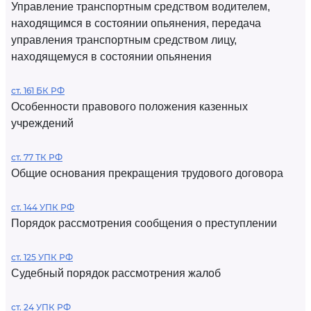
Управление транспортным средством водителем,
находящимся в состоянии опьянения, передача
управления транспортным средством лицу,
находящемуся в состоянии опьянения
ст. 161 БК РФ
Особенности правового положения казенных
учреждений
ст. 77 ТК РФ
Общие основания прекращения трудового договора
ст. 144 УПК РФ
Порядок рассмотрения сообщения о преступлении
ст. 125 УПК РФ
Судебный порядок рассмотрения жалоб
ст. 24 УПК РФ