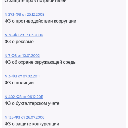
О защите прав потребителей
N 273-ФЗ от 25.12.2008
ФЗ о противодействии коррупции
N 38-ФЗ от 13.03.2006
ФЗ о рекламе
N 7-ФЗ от 10.01.2002
ФЗ об охране окружающей среды
N 3-ФЗ от 07.02.2011
ФЗ о полиции
N 402-ФЗ от 06.12.2011
ФЗ о бухгалтерском учете
N 135-ФЗ от 26.07.2006
ФЗ о защите конкуренции