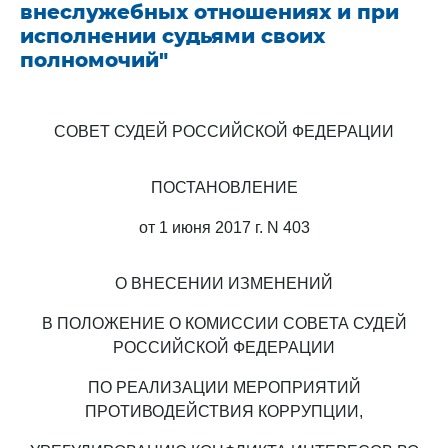
внеслужебных отношениях и при
исполнении судьями своих
полномочий"
СОВЕТ СУДЕЙ РОССИЙСКОЙ ФЕДЕРАЦИИ
ПОСТАНОВЛЕНИЕ
от 1 июня 2017 г. N 403
О ВНЕСЕНИИ ИЗМЕНЕНИЙ
В ПОЛОЖЕНИЕ О КОМИССИИ СОВЕТА СУДЕЙ
РОССИЙСКОЙ ФЕДЕРАЦИИ
ПО РЕАЛИЗАЦИИ МЕРОПРИЯТИЙ
ПРОТИВОДЕЙСТВИЯ КОРРУПЦИИ,