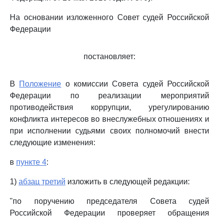
На основании изложенного Совет судей Российской
Федерации
постановляет:
В
Положение
о комиссии Совета судей Российской
Федерации по реализации мероприятий
противодействия коррупции, урегулированию
конфликта интересов во внеслужебных отношениях и
при исполнении судьями своих полномочий внести
следующие изменения:
в
пункте 4
:
1)
абзац третий
изложить в следующей редакции:
"по поручению председателя Совета судей
Российской Федерации проверяет обращения