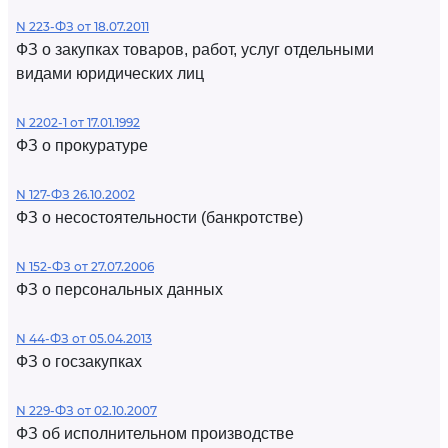
N 223-ФЗ от 18.07.2011
ФЗ о закупках товаров, работ, услуг отдельными
видами юридических лиц
N 2202-1 от 17.01.1992
ФЗ о прокуратуре
N 127-ФЗ 26.10.2002
ФЗ о несостоятельности (банкротстве)
N 152-ФЗ от 27.07.2006
ФЗ о персональных данных
N 44-ФЗ от 05.04.2013
ФЗ о госзакупках
N 229-ФЗ от 02.10.2007
ФЗ об исполнительном производстве