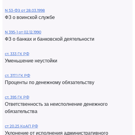
N 53-ФЗ от 28.03.1998
ФЗ о воинской службе
N 395-1 от 02.12.1990
ФЗ о банках и банковской деятельности
ст. 333 ГК РФ
Уменьшение неустойки
ст. 317.1 ГК РФ
Проценты по денежному обязательству
ст. 395 ГК РФ
Ответственность за неисполнение денежного
обязательства
ст 20.25 КоАП РФ
Уклонение от исполнения административного