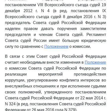
постановлением VIII Всероссийского съезда судей 19
декабря 2012 г. N 4 (в ред. постановления IX
Всероссийского съезда судей 8 декабря 2016 г. N 3)
председатель Совета судей Российской Федерации
наделен правом давать поручения заместителям
председателя и членам Совета судей. Регламент
Совета судей России имеет большую юридическую
силу по сравнению с
Положением
о комиссии.
В связи с этим Совет судей Российской Федерации
считает необходимым внести изменения в
Положение
о комиссии Совета судей Российской Федерации по
реализации мероприятий противодействия
коррупции, урегулированию конфликта интересов во
внеслужебных отношениях и при исполнении судьями
своих полномочий, утвержденного постановлением
Совета судей Российской Федерации от 22 мая 2014 г.
N 324 (в ред. постановления Совета судей Российской
Федерации от 26 мая 2016 года N 379).