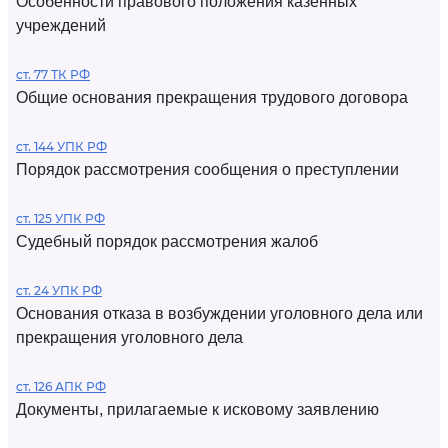
Особенности правового положения казенных
учреждений
ст. 77 ТК РФ
Общие основания прекращения трудового договора
ст. 144 УПК РФ
Порядок рассмотрения сообщения о преступлении
ст. 125 УПК РФ
Судебный порядок рассмотрения жалоб
ст. 24 УПК РФ
Основания отказа в возбуждении уголовного дела или
прекращения уголовного дела
ст. 126 АПК РФ
Документы, прилагаемые к исковому заявлению