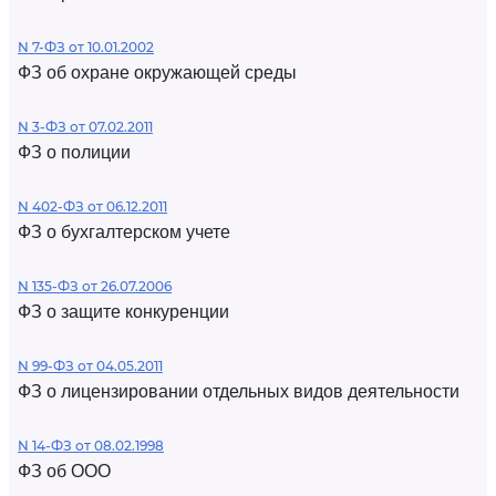
N 7-ФЗ от 10.01.2002
ФЗ об охране окружающей среды
N 3-ФЗ от 07.02.2011
ФЗ о полиции
N 402-ФЗ от 06.12.2011
ФЗ о бухгалтерском учете
N 135-ФЗ от 26.07.2006
ФЗ о защите конкуренции
N 99-ФЗ от 04.05.2011
ФЗ о лицензировании отдельных видов деятельности
N 14-ФЗ от 08.02.1998
ФЗ об ООО