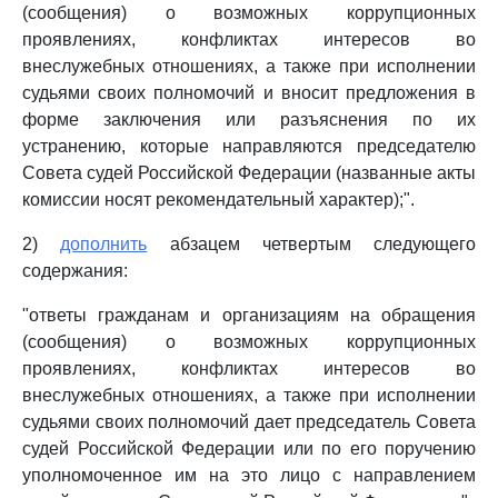
(сообщения) о возможных коррупционных
проявлениях, конфликтах интересов во
внеслужебных отношениях, а также при исполнении
судьями своих полномочий и вносит предложения в
форме заключения или разъяснения по их
устранению, которые направляются председателю
Совета судей Российской Федерации (названные акты
комиссии носят рекомендательный характер);".
2)
дополнить
абзацем четвертым следующего
содержания:
"ответы гражданам и организациям на обращения
(сообщения) о возможных коррупционных
проявлениях, конфликтах интересов во
внеслужебных отношениях, а также при исполнении
судьями своих полномочий дает председатель Совета
судей Российской Федерации или по его поручению
уполномоченное им на это лицо с направлением