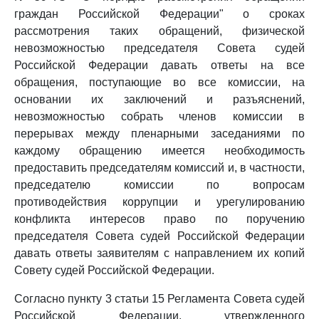
граждан Российской Федерации" о сроках
рассмотрения таких обращений, физической
невозможностью председателя Совета судей
Российской Федерации давать ответы на все
обращения, поступающие во все комиссии, на
основании их заключений и разъяснений,
невозможностью собрать членов комиссии в
перерывах между пленарными заседаниями по
каждому обращению имеется необходимость
предоставить председателям комиссий и, в частности,
председателю комиссии по вопросам
противодействия коррупции и урегулированию
конфликта интересов право по поручению
председателя Совета судей Российской Федерации
давать ответы заявителям с направлением их копий
Совету судей Российской Федерации.
Согласно пункту 3 статьи 15 Регламента Совета судей
Российской Федерации, утвержденного