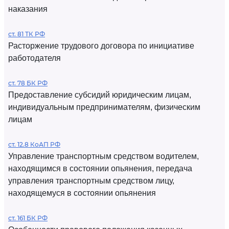
наказания
ст. 81 ТК РФ
Расторжение трудового договора по инициативе
работодателя
ст. 78 БК РФ
Предоставление субсидий юридическим лицам,
индивидуальным предпринимателям, физическим
лицам
ст. 12.8 КоАП РФ
Управление транспортным средством водителем,
находящимся в состоянии опьянения, передача
управления транспортным средством лицу,
находящемуся в состоянии опьянения
ст. 161 БК РФ