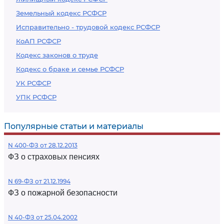
Земельный кодекс РСФСР
Исправительно - трудовой кодекс РСФСР
КоАП РСФСР
Кодекс законов о труде
Кодекс о браке и семье РСФСР
УК РСФСР
УПК РСФСР
Популярные статьи и материалы
N 400-ФЗ от 28.12.2013
ФЗ о страховых пенсиях
N 69-ФЗ от 21.12.1994
ФЗ о пожарной безопасности
N 40-ФЗ от 25.04.2002