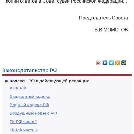
копий ответов в Совет судей Российской Федерации.".
Председатель Совета
В.В.МОМОТОВ
Законодательство РФ
Кодексы РФ в действующей редакции
АПК РФ
Бюджетный кодекс
Водный кодекс РФ
Воздушный кодекс РФ
ГК РФ часть 1
ГК РФ часть 2