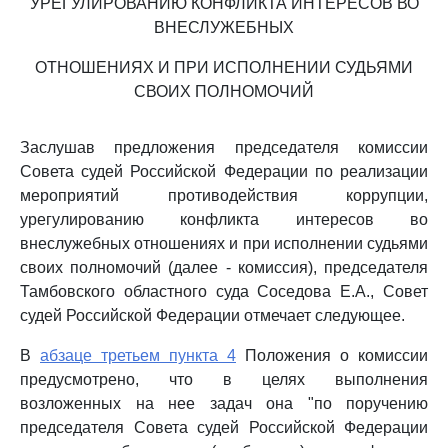
УРЕГУЛИРОВАНИЮ КОНФЛИКТА ИНТЕРЕСОВ ВО
ВНЕСЛУЖЕБНЫХ
ОТНОШЕНИЯХ И ПРИ ИСПОЛНЕНИИ СУДЬЯМИ
СВОИХ ПОЛНОМОЧИЙ
Заслушав предложения председателя комиссии
Совета судей Российской Федерации по реализации
мероприятий противодействия коррупции,
урегулированию конфликта интересов во
внеслужебных отношениях и при исполнении судьями
своих полномочий (далее - комиссия), председателя
Тамбовского областного суда Соседова Е.А., Совет
судей Российской Федерации отмечает следующее.
В
абзаце третьем пункта 4
Положения о комиссии
предусмотрено, что в целях выполнения
возложенных на нее задач она "по поручению
председателя Совета судей Российской Федерации