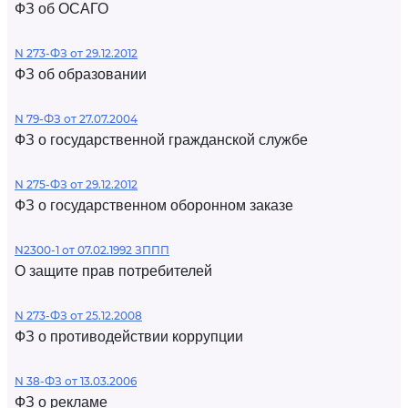
ФЗ об ОСАГО
N 273-ФЗ от 29.12.2012
ФЗ об образовании
N 79-ФЗ от 27.07.2004
ФЗ о государственной гражданской службе
N 275-ФЗ от 29.12.2012
ФЗ о государственном оборонном заказе
N2300-1 от 07.02.1992 ЗППП
О защите прав потребителей
N 273-ФЗ от 25.12.2008
ФЗ о противодействии коррупции
N 38-ФЗ от 13.03.2006
ФЗ о рекламе