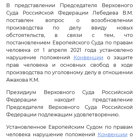
В представлении Председателя Верховного
Суда Российской Федерации Лебедева В.М.
поставлен вопрос о возобновлении
производства по делу ввиду новых
обстоятельств, в связи с тем, что
постановлением Европейского Суда по правам
человека от 1 апреля 2021 года установлено
нарушение положений
Конвенции
о защите
прав человека и основных свобод в ходе
производства по уголовному делу в отношении
Ажахова К.М.
Президиум Верховного Суда Российской
Федерации находит представление
Председателя Верховного Суда Российской
Федерации подлежащим удовлетворению.
Установленное Европейским Судом по правам
человека нарушение положений
Конвенции
о