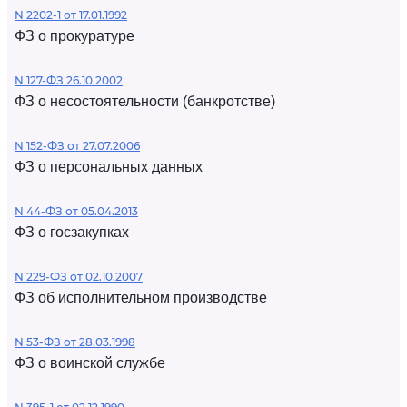
N 2202-1 от 17.01.1992
ФЗ о прокуратуре
N 127-ФЗ 26.10.2002
ФЗ о несостоятельности (банкротстве)
N 152-ФЗ от 27.07.2006
ФЗ о персональных данных
N 44-ФЗ от 05.04.2013
ФЗ о госзакупках
N 229-ФЗ от 02.10.2007
ФЗ об исполнительном производстве
N 53-ФЗ от 28.03.1998
ФЗ о воинской службе