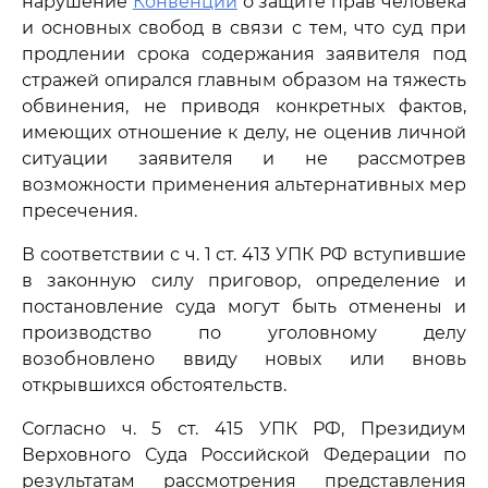
нарушение
Конвенции
о защите прав человека
и основных свобод в связи с тем, что суд при
продлении срока содержания заявителя под
стражей опирался главным образом на тяжесть
обвинения, не приводя конкретных фактов,
имеющих отношение к делу, не оценив личной
ситуации заявителя и не рассмотрев
возможности применения альтернативных мер
пресечения.
В соответствии с ч. 1 ст. 413 УПК РФ вступившие
в законную силу приговор, определение и
постановление суда могут быть отменены и
производство по уголовному делу
возобновлено ввиду новых или вновь
открывшихся обстоятельств.
Согласно ч. 5 ст. 415 УПК РФ, Президиум
Верховного Суда Российской Федерации по
результатам рассмотрения представления