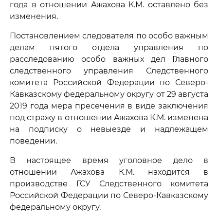
года в отношении Ажахова К.М. оставлено без
изменения.
Постановлением следователя по особо важным
делам пятого отдела управления по
расследованию особо важных дел Главного
следственного управления Следственного
комитета Российской Федерации по Северо-
Кавказскому федеральному округу от 29 августа
2019 года мера пресечения в виде заключения
под стражу в отношении Ажахова К.М. изменена
на подписку о невыезде и надлежащем
поведении.
В настоящее время уголовное дело в
отношении Ажахова К.М. находится в
производстве ГСУ Следственного комитета
Российской Федерации по Северо-Кавказскому
федеральному округу.