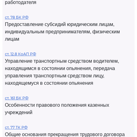
работодателя
ст. 78 БК РФ
Предоставление субсидий юридическим лицам,
индивидуальным предпринимателям, физическим
лицам
ст. 12.8 КоАП РФ
Управление транспортным средством водителем,
находящимся в состоянии опьянения, передача
управления транспортным средством лицу,
находящемуся в состоянии опьянения
ст. 161 БК РФ
Особенности правового положения казенных
учреждений
ст. 77 ТК РФ
Общие основания прекращения трудового договора