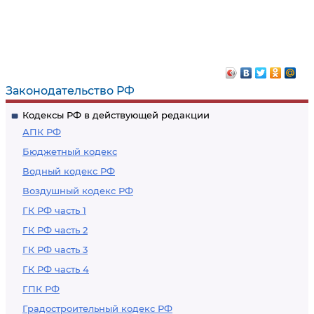
Законодательство РФ
Кодексы РФ в действующей редакции
АПК РФ
Бюджетный кодекс
Водный кодекс РФ
Воздушный кодекс РФ
ГК РФ часть 1
ГК РФ часть 2
ГК РФ часть 3
ГК РФ часть 4
ГПК РФ
Градостроительный кодекс РФ