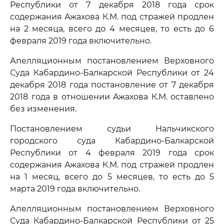
Республики от 7 декабря 2018 года срок
содержания Ажахова К.М. под стражей продлен
на 2 месяца, всего до 4 месяцев, то есть до 6
февраля 2019 года включительно.
Апелляционным постановлением Верховного
Суда Кабардино-Балкарской Республики от 24
декабря 2018 года постановление от 7 декабря
2018 года в отношении Ажахова К.М. оставлено
без изменения.
Постановлением судьи Нальчикского
городского суда Кабардино-Балкарской
Республики от 4 февраля 2019 года срок
содержания Ажахова К.М. под стражей продлен
на 1 месяц, всего до 5 месяцев, то есть до 5
марта 2019 года включительно.
Апелляционным постановлением Верховного
Суда Кабардино-Балкарской Республики от 25