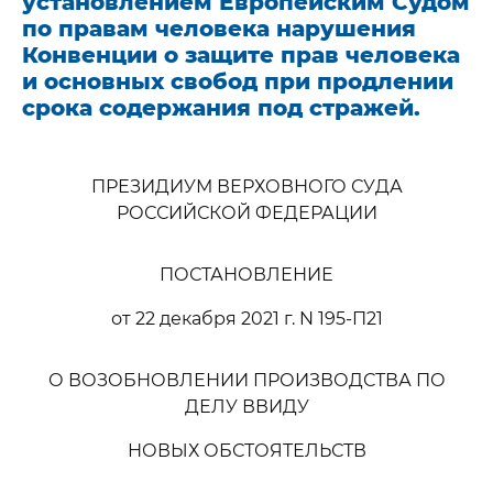
установлением Европейским Судом
по правам человека нарушения
Конвенции о защите прав человека
и основных свобод при продлении
срока содержания под стражей.
ПРЕЗИДИУМ ВЕРХОВНОГО СУДА
РОССИЙСКОЙ ФЕДЕРАЦИИ
ПОСТАНОВЛЕНИЕ
от 22 декабря 2021 г. N 195-П21
О ВОЗОБНОВЛЕНИИ ПРОИЗВОДСТВА ПО
ДЕЛУ ВВИДУ
НОВЫХ ОБСТОЯТЕЛЬСТВ