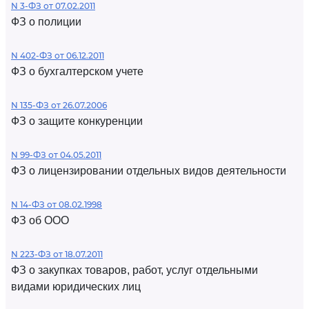
N 3-ФЗ от 07.02.2011
ФЗ о полиции
N 402-ФЗ от 06.12.2011
ФЗ о бухгалтерском учете
N 135-ФЗ от 26.07.2006
ФЗ о защите конкуренции
N 99-ФЗ от 04.05.2011
ФЗ о лицензировании отдельных видов деятельности
N 14-ФЗ от 08.02.1998
ФЗ об ООО
N 223-ФЗ от 18.07.2011
ФЗ о закупках товаров, работ, услуг отдельными
видами юридических лиц