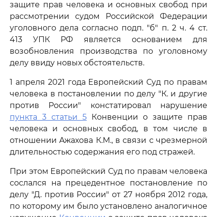
защите прав человека и основных свобод при
рассмотрении судом Российской Федерации
уголовного дела согласно подп. "б" п. 2 ч. 4 ст.
413 УПК РФ является основанием для
возобновления производства по уголовному
делу ввиду новых обстоятельств.
1 апреля 2021 года Европейский Суд по правам
человека в постановлении по делу "К. и другие
против России" констатировал нарушение
пункта 3 статьи 5
Конвенции о защите прав
человека и основных свобод, в том числе в
отношении Ажахова К.М., в связи с чрезмерной
длительностью содержания его под стражей.
При этом Европейский Суд по правам человека
сослался на прецедентное постановление по
делу "Д. против России" от 27 ноября 2012 года,
по которому им было установлено аналогичное