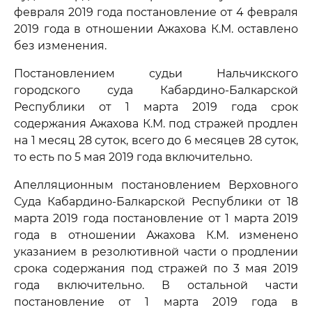
февраля 2019 года постановление от 4 февраля
2019 года в отношении Ажахова К.М. оставлено
без изменения.
Постановлением судьи Нальчикского
городского суда Кабардино-Балкарской
Республики от 1 марта 2019 года срок
содержания Ажахова К.М. под стражей продлен
на 1 месяц 28 суток, всего до 6 месяцев 28 суток,
то есть по 5 мая 2019 года включительно.
Апелляционным постановлением Верховного
Суда Кабардино-Балкарской Республики от 18
марта 2019 года постановление от 1 марта 2019
года в отношении Ажахова К.М. изменено
указанием в резолютивной части о продлении
срока содержания под стражей по 3 мая 2019
года включительно. В остальной части
постановление от 1 марта 2019 года в