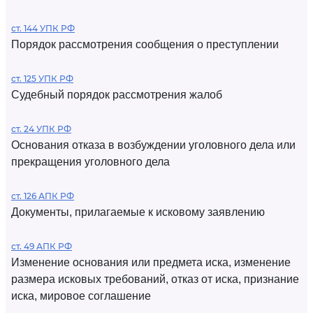
ст. 144 УПК РФ
Порядок рассмотрения сообщения о преступлении
ст. 125 УПК РФ
Судебный порядок рассмотрения жалоб
ст. 24 УПК РФ
Основания отказа в возбуждении уголовного дела или
прекращения уголовного дела
ст. 126 АПК РФ
Документы, прилагаемые к исковому заявлению
ст. 49 АПК РФ
Изменение основания или предмета иска, изменение
размера исковых требований, отказ от иска, признание
иска, мировое соглашение