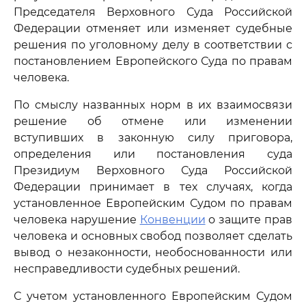
Председателя Верховного Суда Российской
Федерации отменяет или изменяет судебные
решения по уголовному делу в соответствии с
постановлением Европейского Суда по правам
человека.
По смыслу названных норм в их взаимосвязи
решение об отмене или изменении
вступивших в законную силу приговора,
определения или постановления суда
Президиум Верховного Суда Российской
Федерации принимает в тех случаях, когда
установленное Европейским Судом по правам
человека нарушение
Конвенции
о защите прав
человека и основных свобод позволяет сделать
вывод о незаконности, необоснованности или
несправедливости судебных решений.
С учетом установленного Европейским Судом