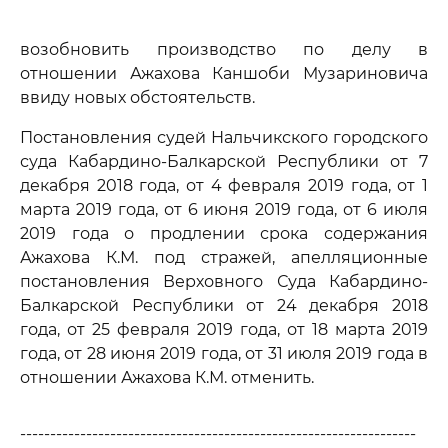
возобновить производство по делу в
отношении Ажахова Каншоби Музариновича
ввиду новых обстоятельств.
Постановления судей Нальчикского городского
суда Кабардино-Балкарской Республики от 7
декабря 2018 года, от 4 февраля 2019 года, от 1
марта 2019 года, от 6 июня 2019 года, от 6 июля
2019 года о продлении срока содержания
Ажахова К.М. под стражей, апелляционные
постановления Верховного Суда Кабардино-
Балкарской Республики от 24 декабря 2018
года, от 25 февраля 2019 года, от 18 марта 2019
года, от 28 июня 2019 года, от 31 июля 2019 года в
отношении Ажахова К.М. отменить.
------------------------------------------------------------------