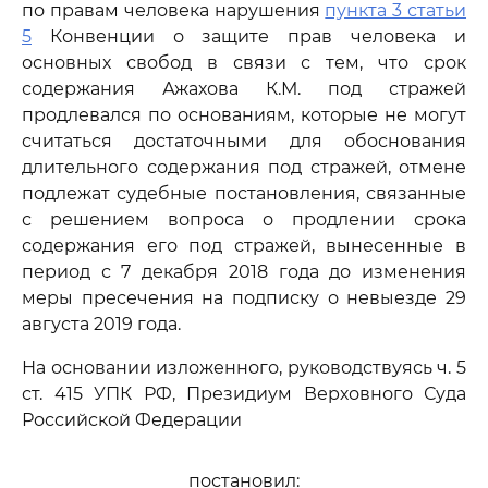
по правам человека нарушения
пункта 3 статьи
5
Конвенции о защите прав человека и
основных свобод в связи с тем, что срок
содержания Ажахова К.М. под стражей
продлевался по основаниям, которые не могут
считаться достаточными для обоснования
длительного содержания под стражей, отмене
подлежат судебные постановления, связанные
с решением вопроса о продлении срока
содержания его под стражей, вынесенные в
период с 7 декабря 2018 года до изменения
меры пресечения на подписку о невыезде 29
августа 2019 года.
На основании изложенного, руководствуясь ч. 5
ст. 415 УПК РФ, Президиум Верховного Суда
Российской Федерации
постановил: