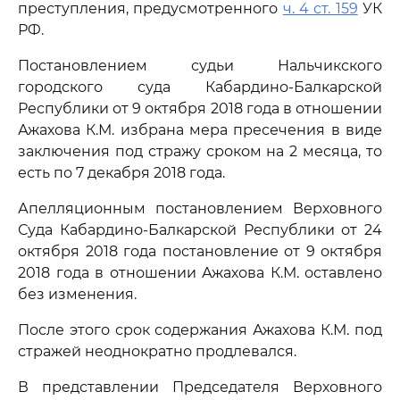
преступления, предусмотренного
ч. 4 ст. 159
УК
РФ.
Постановлением судьи Нальчикского
городского суда Кабардино-Балкарской
Республики от 9 октября 2018 года в отношении
Ажахова К.М. избрана мера пресечения в виде
заключения под стражу сроком на 2 месяца, то
есть по 7 декабря 2018 года.
Апелляционным постановлением Верховного
Суда Кабардино-Балкарской Республики от 24
октября 2018 года постановление от 9 октября
2018 года в отношении Ажахова К.М. оставлено
без изменения.
После этого срок содержания Ажахова К.М. под
стражей неоднократно продлевался.
В представлении Председателя Верховного