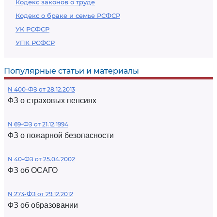
Кодекс законов о труде
Кодекс о браке и семье РСФСР
УК РСФСР
УПК РСФСР
Популярные статьи и материалы
N 400-ФЗ от 28.12.2013
ФЗ о страховых пенсиях
N 69-ФЗ от 21.12.1994
ФЗ о пожарной безопасности
N 40-ФЗ от 25.04.2002
ФЗ об ОСАГО
N 273-ФЗ от 29.12.2012
ФЗ об образовании