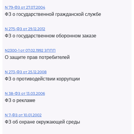
N 79-ФЗ от 27.07.2004
ФЗ о государственной гражданской службе
N 275-ФЗ от 29.12.2012
ФЗ о государственном оборонном заказе
N2300-1 от 07.02.1992 ЗППП
О защите прав потребителей
N 273-ФЗ от 25.12.2008
ФЗ о противодействии коррупции
N 38-ФЗ от 13.03.2006
ФЗ о рекламе
N 7-ФЗ от 10.01.2002
ФЗ об охране окружающей среды