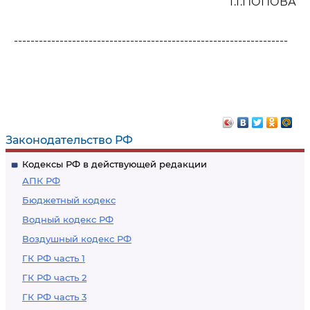
Г.Г.ПОПОВА
------------------------------------------------------------------
Законодательство РФ
Кодексы РФ в действующей редакции
АПК РФ
Бюджетный кодекс
Водный кодекс РФ
Воздушный кодекс РФ
ГК РФ часть 1
ГК РФ часть 2
ГК РФ часть 3