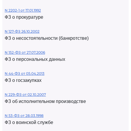
N 2202-1 от 17.01.1992
ФЗ о прокуратуре
N 127-ФЗ 26.10.2002
ФЗ о несостоятельности (банкротстве)
N 152-ФЗ от 27.07.2006
ФЗ о персональных данных
N 44-ФЗ от 05.04.2013
ФЗ о госзакупках
N 229-ФЗ от 02.10.2007
ФЗ об исполнительном производстве
N 53-ФЗ от 28.03.1998
ФЗ о воинской службе