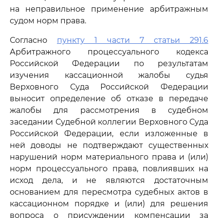
на неправильное применение арбитражным
судом норм права.
Согласно
пункту 1 части 7 статьи 291.6
Арбитражного процессуального кодекса
Российской Федерации по результатам
изучения кассационной жалобы судья
Верховного Суда Российской Федерации
выносит определение об отказе в передаче
жалобы для рассмотрения в судебном
заседании Судебной коллегии Верховного Суда
Российской Федерации, если изложенные в
ней доводы не подтверждают существенных
нарушений норм материального права и (или)
норм процессуального права, повлиявших на
исход дела, и не являются достаточным
основанием для пересмотра судебных актов в
кассационном порядке и (или) для решения
вопроса о присуждении компенсации за