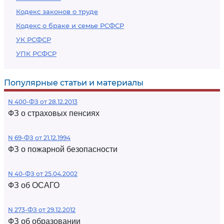
Кодекс законов о труде
Кодекс о браке и семье РСФСР
УК РСФСР
УПК РСФСР
Популярные статьи и материалы
N 400-ФЗ от 28.12.2013
ФЗ о страховых пенсиях
N 69-ФЗ от 21.12.1994
ФЗ о пожарной безопасности
N 40-ФЗ от 25.04.2002
ФЗ об ОСАГО
N 273-ФЗ от 29.12.2012
ФЗ об образовании