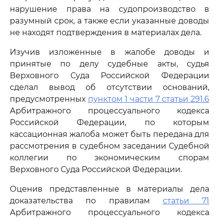
нарушение права на судопроизводство в
разумный срок, а также если указанные доводы
не находят подтверждения в материалах дела.
Изучив изложенные в жалобе доводы и
принятые по делу судебные акты, судья
Верховного Суда Российской Федерации
сделал вывод об отсутствии оснований,
предусмотренных
пунктом 1 части 7 статьи 291.6
Арбитражного процессуального кодекса
Российской Федерации, по которым
кассационная жалоба может быть передана для
рассмотрения в судебном заседании Судебной
коллегии по экономическим спорам
Верховного Суда Российской Федерации.
Оценив представленные в материалы дела
доказательства по правилам
статьи 71
Арбитражного процессуального кодекса