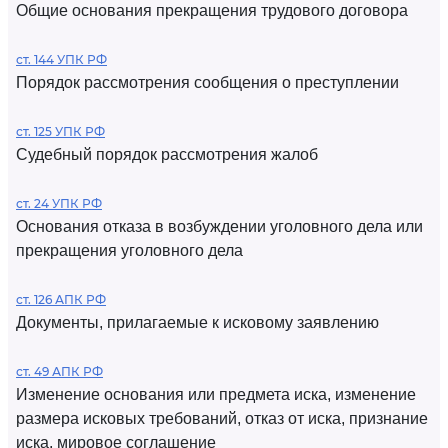
Общие основания прекращения трудового договора
ст. 144 УПК РФ
Порядок рассмотрения сообщения о преступлении
ст. 125 УПК РФ
Судебный порядок рассмотрения жалоб
ст. 24 УПК РФ
Основания отказа в возбуждении уголовного дела или
прекращения уголовного дела
ст. 126 АПК РФ
Документы, прилагаемые к исковому заявлению
ст. 49 АПК РФ
Изменение основания или предмета иска, изменение
размера исковых требований, отказ от иска, признание
иска, мировое соглашение