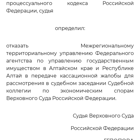
процессуального кодекса Российской
Федерации, судья
определил:
отказать Межрегиональному
территориальному управлению Федерального
агентства по управлению государственным
имуществом в Алтайском крае и Республике
Алтай в передаче кассационной жалобы для
рассмотрения в судебном заседании Судебной
коллегии по экономическим спорам
Верховного Суда Российской Федерации.
Судья Верховного Суда
Российской Федерации