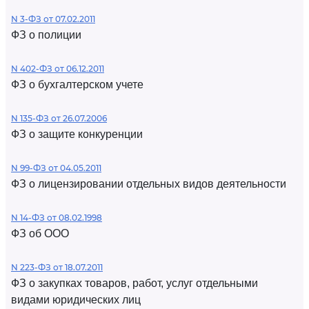
N 3-ФЗ от 07.02.2011
ФЗ о полиции
N 402-ФЗ от 06.12.2011
ФЗ о бухгалтерском учете
N 135-ФЗ от 26.07.2006
ФЗ о защите конкуренции
N 99-ФЗ от 04.05.2011
ФЗ о лицензировании отдельных видов деятельности
N 14-ФЗ от 08.02.1998
ФЗ об ООО
N 223-ФЗ от 18.07.2011
ФЗ о закупках товаров, работ, услуг отдельными
видами юридических лиц