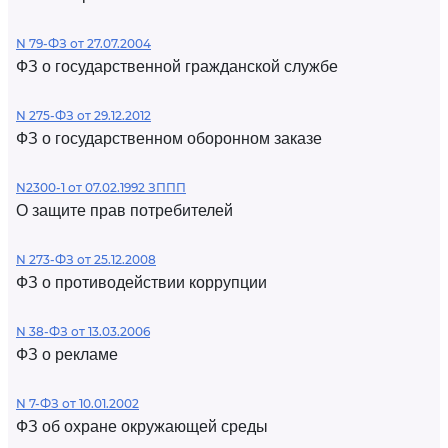
N 79-ФЗ от 27.07.2004
ФЗ о государственной гражданской службе
N 275-ФЗ от 29.12.2012
ФЗ о государственном оборонном заказе
N2300-1 от 07.02.1992 ЗППП
О защите прав потребителей
N 273-ФЗ от 25.12.2008
ФЗ о противодействии коррупции
N 38-ФЗ от 13.03.2006
ФЗ о рекламе
N 7-ФЗ от 10.01.2002
ФЗ об охране окружающей среды