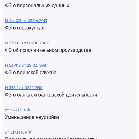
ФЗ о персональных данных
N 44-ФЗ от 05.04.2013
ФЗ о госзакупках
N 229-ФЗ от 02.10.2007
ФЗ об исполнительном производстве
N 53-ФЗ от 28.03.1998
ФЗ о воинской службе
N 395-1 от 02.12.1990
ФЗ о банках и банковской деятельности
ст. 333 ГК РФ
Уменьшение неустойки
ст. 317.1 ГК РФ