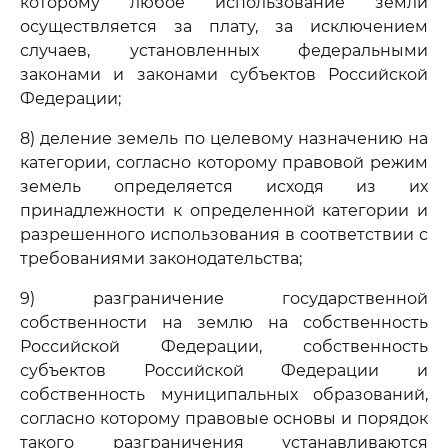
которому любое использование земли
осуществляется за плату, за исключением
случаев, установленных федеральными
законами и законами субъектов Российской
Федерации;
8) деление земель по целевому назначению на
категории, согласно которому правовой режим
земель определяется исходя из их
принадлежности к определенной категории и
разрешенного использования в соответствии с
требованиями законодательства;
9) разграничение государственной
собственности на землю на собственность
Российской Федерации, собственность
субъектов Российской Федерации и
собственность муниципальных образований,
согласно которому правовые основы и порядок
такого разграничения устанавливаются