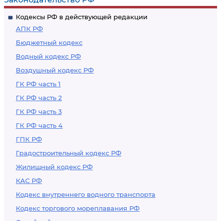
Кодексы РФ в действующей редакции
АПК РФ
Бюджетный кодекс
Водный кодекс РФ
Воздушный кодекс РФ
ГК РФ часть 1
ГК РФ часть 2
ГК РФ часть 3
ГК РФ часть 4
ГПК РФ
Градостроительный кодекс РФ
Жилищный кодекс РФ
КАС РФ
Кодекс внутреннего водного транспорта
Кодекс торгового мореплавания РФ