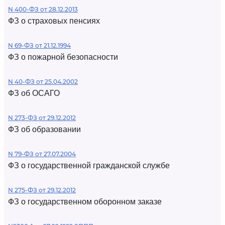
N 400-ФЗ от 28.12.2013
ФЗ о страховых пенсиях
N 69-ФЗ от 21.12.1994
ФЗ о пожарной безопасности
N 40-ФЗ от 25.04.2002
ФЗ об ОСАГО
N 273-ФЗ от 29.12.2012
ФЗ об образовании
N 79-ФЗ от 27.07.2004
ФЗ о государственной гражданской службе
N 275-ФЗ от 29.12.2012
ФЗ о государственном оборонном заказе