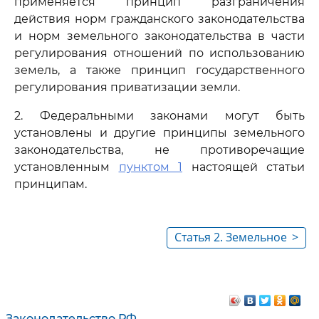
применяется принцип разграничения
действия норм гражданского законодательства
и норм земельного законодательства в части
регулирования отношений по использованию
земель, а также принцип государственного
регулирования приватизации земли.
2. Федеральными законами могут быть
установлены и другие принципы земельного
законодательства, не противоречащие
установленным
пунктом 1
настоящей статьи
принципам.
Статья 2. Земельное
>
законодательство
Законодательство РФ