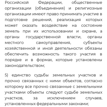
Российской Федерации, общественные
организации (объединения) и религиозные
организации имеют право принимать участие в
подготовке решений, реализация которых
может оказать воздействие на состояние
земель при их использовании и охране, а
органы государственной власти, органы
местного самоуправления, субъекты
хозяйственной и иной деятельности обязаны
обеспечить возможность такого участия в
порядке и в формах, которые установлены
законодательством;
5) единство судьбы земельных участков и
прочно связанных с ними объектов, согласно
которому все прочно связанные с земельными
участками объекты следуют судьбе земельных
участков, за исключением случаев,
установленных федеральными законами;