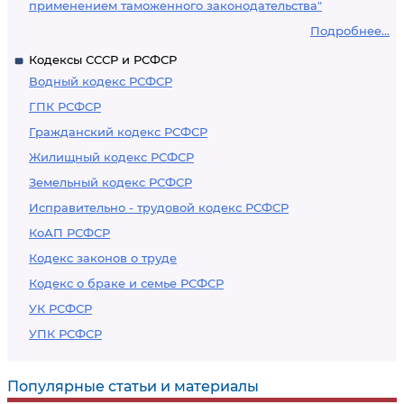
применением таможенного законодательства"
Подробнее...
Кодексы СССР и РСФСР
Водный кодекс РСФСР
ГПК РСФСР
Гражданский кодекс РСФСР
Жилищный кодекс РСФСР
Земельный кодекс РСФСР
Исправительно - трудовой кодекс РСФСР
КоАП РСФСР
Кодекс законов о труде
Кодекс о браке и семье РСФСР
УК РСФСР
УПК РСФСР
Популярные статьи и материалы