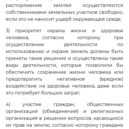
распоряжение землей осуществляются
собственниками земельных участков свободно,
если это не наносит ущерб окружающей среде;
3) приоритет охраны жизни и здоровья
человека, согласно которому при
осуществлении деятельности по
использованию и охране земель должны быть
приняты такие решения и осуществлены такие
виды деятельности, которые позволили бы
обеспечить сохранение жизни человека или
предотвратить негативное (вредное)
воздействие на здоровье человека, даже если
это потребует больших затрат;
4) участие граждан, общественных
организаций (объединений) и религиозных
организаций в решении вопросов, касающихся
их прав на землю, согласно которому граждане