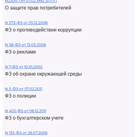
N2300-1 от 07.02.1992 ЗППП
О защите прав потребителей
N 273-ФЗ от 25.12.2008
ФЗ о противодействии коррупции
N 38-ФЗ от 13.03.2006
ФЗ о рекламе
N 7-ФЗ от 10.01.2002
ФЗ об охране окружающей среды
N 3-ФЗ от 07.02.2011
ФЗ о полиции
N 402-ФЗ от 06.12.2011
ФЗ о бухгалтерском учете
N 135-ФЗ от 26.07.2006