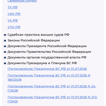
Семейный кодекс
ТК РФ
УИК РФ
УК РФ
УПК РФ
Судебная практика высших судов РФ
Законы Российской Федерации
Документы Президента Российской Федерации
Документы Правительства Российской Федерации
Документы органов государственной власти РФ
Документы Президиума и Пленума ВС РФ
Постановление Президиума ВС РФ от 01.07.2026
Постановление Президиума ВС РФ от 01.07.2026 N
18А/2026
Постановление Президиума ВС РФ от 01.07.2026 N 24-
ПЭК26
Постановление Президиума ВС РФ от 01.07.2026 N 272-
ПЭК25