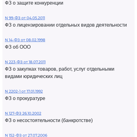
ФЗ о защите конкуренции
N 99-ФЗ от 04.05.2011
ФЗ о лицензировании отдельных видов деятельности
N 14-ФЗ от 08.02.1998
ФЗ об ООО
N 223-ФЗ от 18.07.2011
ФЗ о закупках товаров, работ, услуг отдельными
видами юридических лиц
N 2202-1 от 17.01.1992
ФЗ о прокуратуре
N 127-ФЗ 26.10.2002
ФЗ о несостоятельности (банкротстве)
N 152-ФЗ от 27.07.2006