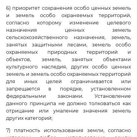
6) приоритет сохранения особо ценных земель
и земель особо охраняемых территорий,
согласно которому изменение целевого
назначения ценных земель
сельскохозяйственного назначения, земель,
занятых защитными лесами, земель особо
охраняемых природных территорий и
объектов, земель, занятых объектами
культурного наследия, других особо ценных
земель и земель особо охраняемых территорий
для иных целей ограничивается или
запрещается в порядке, установленном
федеральными законами. Установление
данного принципа не должно толковаться как
отрицание или умаление значения земель
других категорий;
7) платность использования земли, согласно