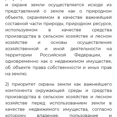
и охране земли осуществляется исходя из
представлений о земле как о природном
объекте, охраняемом в качестве важнейшей
составной части природы, природном ресурсе,
используемом в качестве средства
производства в сельском хозяйстве и лесном
хозяйстве и основы осуществления
хозяйственной и иной деятельности на
территории Российской Федерации, и
одновременно как о недвижимом имуществе,
об объекте права собственности и иных прав
на землю;
2) приоритет охраны земли как важнейшего
компонента окружающей среды и средства
производства в сельском хозяйстве и лесном
хозяйстве перед использованием земли в
качестве недвижимого имущества, согласно
которому владение, пользование и