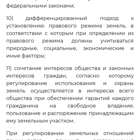
федеральными законами;
10) дифференцированный подход к
установлению правового режима земель, в
соответствии с которым при определении их
правового режима должны учитываться
природные, социальные, экономические и
иные факторы;
11) сочетание интересов общества и законных
интересов граждан, согласно которому
регулирование использования и охраны
земель осуществляется в интересах всего
общества при обеспечении гарантий каждого
гражданина на свободное владение,
пользование и распоряжение принадлежащим
ему земельным участком.
При регулировании земельных отношений