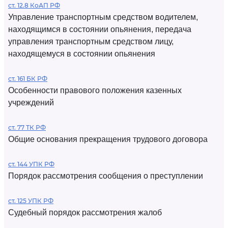
ст. 12.8 КоАП РФ
Управление транспортным средством водителем,
находящимся в состоянии опьянения, передача
управления транспортным средством лицу,
находящемуся в состоянии опьянения
ст. 161 БК РФ
Особенности правового положения казенных
учреждений
ст. 77 ТК РФ
Общие основания прекращения трудового договора
ст. 144 УПК РФ
Порядок рассмотрения сообщения о преступлении
ст. 125 УПК РФ
Судебный порядок рассмотрения жалоб