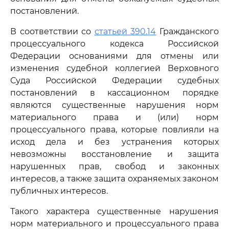
постановлений.
В соответствии со
статьей 390.14
Гражданского
процессуального кодекса Российской
Федерации основаниями для отмены или
изменения судебной коллегией Верховного
Суда Российской Федерации судебных
постановлений в кассационном порядке
являются существенные нарушения норм
материального права и (или) норм
процессуального права, которые повлияли на
исход дела и без устранения которых
невозможны восстановление и защита
нарушенных прав, свобод и законных
интересов, а также защита охраняемых законом
публичных интересов.
Такого характера существенные нарушения
норм материального и процессуального права