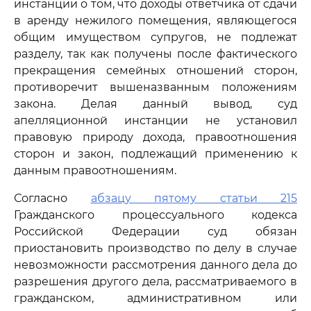
инстанции о том, что доходы ответчика от сдачи
в аренду нежилого помещения, являющегося
общим имуществом супругов, не подлежат
разделу, так как получены после фактического
прекращения семейных отношений сторон,
противоречит вышеназванным положениям
закона. Делая данный вывод, суд
апелляционной инстанции не установил
правовую природу дохода, правоотношения
сторон и закон, подлежащий применению к
данным правоотношениям.
Согласно
абзацу пятому статьи 215
Гражданского процессуального кодекса
Российской Федерации суд обязан
приостановить производство по делу в случае
невозможности рассмотрения данного дела до
разрешения другого дела, рассматриваемого в
гражданском, административном или