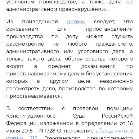
уголовном производстве, а также дела об
административном правонарушении.
Из приведенной
нормы
следует, что
основанием для приостановления
производства по делу может служить
рассмотрение не любого гражданского,
административного или уголовного дела, а
только такого дела, обстоятельства которого
входят в предмет доказывания по
приостанавливаемому делу и без установления
которых в другом деле невозможно
рассмотреть дело, производство по которому
приостанавливается.
В соответствии с правовой позицией
Конституционного Суда Российской
Федерации, изложенной в определении от 16
июля 2015 г. N 1728-О, положение
абзаца пятого
статьи 215
Гражданского процессуального