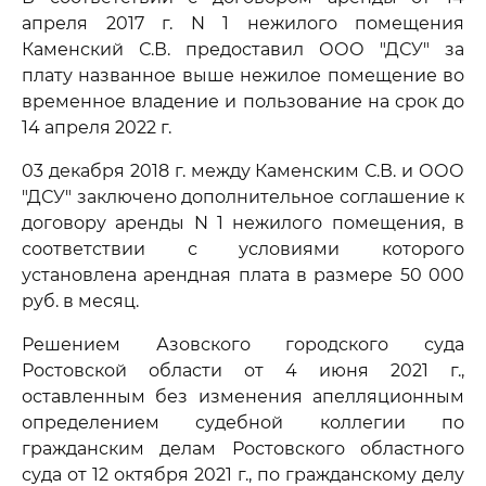
апреля 2017 г. N 1 нежилого помещения
Каменский С.В. предоставил ООО "ДСУ" за
плату названное выше нежилое помещение во
временное владение и пользование на срок до
14 апреля 2022 г.
03 декабря 2018 г. между Каменским С.В. и ООО
"ДСУ" заключено дополнительное соглашение к
договору аренды N 1 нежилого помещения, в
соответствии с условиями которого
установлена арендная плата в размере 50 000
руб. в месяц.
Решением Азовского городского суда
Ростовской области от 4 июня 2021 г.,
оставленным без изменения апелляционным
определением судебной коллегии по
гражданским делам Ростовского областного
суда от 12 октября 2021 г., по гражданскому делу