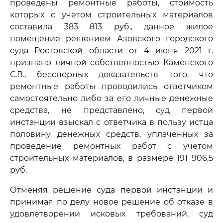
проведены ремонтные работы, стоимость
которых с учетом строительных материалов
составила 383 813 руб., данное жилое
помещение решением Азовского городского
суда Ростовской области от 4 июня 2021 г.
признано личной собственностью Каменского
С.В., бесспорных доказательств того, что
ремонтные работы проводились ответчиком
самостоятельно либо за его личные денежные
средства, не представлено, суд первой
инстанции взыскал с ответчика в пользу истца
половину денежных средств, уплаченных за
проведение ремонтных работ с учетом
строительных материалов, в размере 191 906,5
руб.
Отменяя решение суда первой инстанции и
принимая по делу новое решение об отказе в
удовлетворении исковых требований, суд