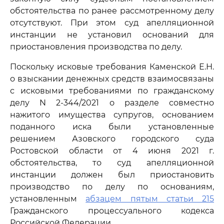
обстоятельства по ранее рассмотренному делу
отсутствуют. При этом суд апелляционной
инстанции не установил оснований для
приостановления производства по делу.
Поскольку исковые требования Каменской Е.Н.
о взыскании денежных средств взаимосвязаны
с исковыми требованиями по гражданскому
делу N 2-344/2021 о разделе совместно
нажитого имущества супругов, основанием
поданного иска были установленные
решением Азовского городского суда
Ростовской области от 4 июня 2021 г.
обстоятельства, то суд апелляционной
инстанции должен был приостановить
производство по делу по основаниям,
установленным
абзацем пятым статьи 215
Гражданского процессуального кодекса
Российской Федерации.