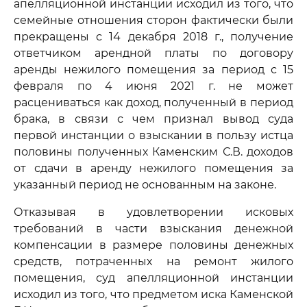
апелляционной инстанции исходил из того, что
семейные отношения сторон фактически были
прекращены с 14 декабря 2018 г., получение
ответчиком арендной платы по договору
аренды нежилого помещения за период с 15
февраля по 4 июня 2021 г. не может
расцениваться как доход, полученный в период
брака, в связи с чем признал вывод суда
первой инстанции о взыскании в пользу истца
половины полученных Каменским С.В. доходов
от сдачи в аренду нежилого помещения за
указанный период не основанным на законе.
Отказывая в удовлетворении исковых
требований в части взыскания денежной
компенсации в размере половины денежных
средств, потраченных на ремонт жилого
помещения, суд апелляционной инстанции
исходил из того, что предметом иска Каменской