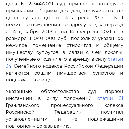
дела N 2-344/2021 суд пришел к выводу о
признании общими доходов, полученных по
договору аренды от 14 апреля 2017 г. N 1
нежилого помещения по адресу: <...>, за период
с 14 декабря 2018 г. по 14 февраля 2021 г., в
размере 1 040 000 руб., поскольку указанное
нежилое помещение относится к общему
имуществу супругов, в связи с чем доходы,
полученные от сдачи его в аренду, в силу
статьи
34
Семейного кодекса Российской Федерации
являются общим имуществом супругов и
подлежат разделу.
Указанные обстоятельства суд первой
инстанции в силу положений
статьи 61
Гражданского процессуального кодекса
Российской Федерации посчитал
установленными и не подлежащими
повторному доказыванию.