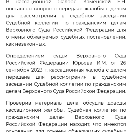
В кассационной жалобе Каменской Е.Н.
поставлен вопрос о передаче жалобы с делом
для рассмотрения в судебном заседании
Судебной коллегии по гражданским делам
Верховного Суда Российской Федерации для
отмены обжалуемых судебных постановлений,
как незаконных.
Определением судьи Верховного Суда
Российской Федерации Юрьева И.М. от 26
сентября 2023 г. кассационная жалоба с делом
передана для рассмотрения в судебном
заседании Судебной коллегии по гражданским
делам Верховного Суда Российской Федерации.
Проверив материалы дела, обсудив доводы
кассационной жалобы, Судебная коллегия по
гражданским делам Верховного Суда
Российской Федерации находит, что имеются
основания для отмены обжалуемых судебных