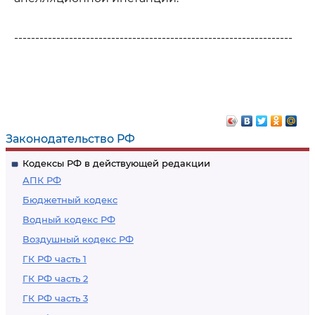
------------------------------------------------------------------
Законодательство РФ
Кодексы РФ в действующей редакции
АПК РФ
Бюджетный кодекс
Водный кодекс РФ
Воздушный кодекс РФ
ГК РФ часть 1
ГК РФ часть 2
ГК РФ часть 3