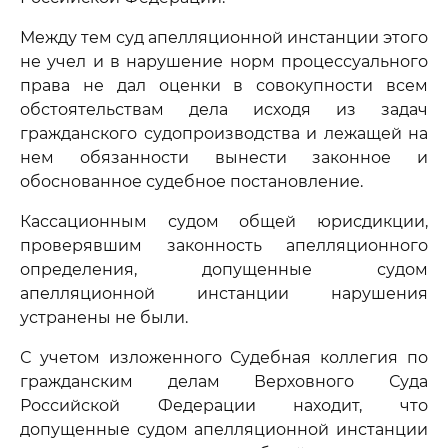
Между тем суд апелляционной инстанции этого
не учел и в нарушение норм процессуального
права не дал оценки в совокупности всем
обстоятельствам дела исходя из задач
гражданского судопроизводства и лежащей на
нем обязанности вынести законное и
обоснованное судебное постановление.
Кассационным судом общей юрисдикции,
проверявшим законность апелляционного
определения, допущенные судом
апелляционной инстанции нарушения
устранены не были.
С учетом изложенного Судебная коллегия по
гражданским делам Верховного Суда
Российской Федерации находит, что
допущенные судом апелляционной инстанции