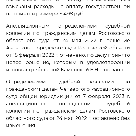
взысканы расходы на оплату государственной
пошлины в размере 5 498 руб.
Апелляционным определением судебной
коллегии по гражданским делам Ростовского
областного суда от 24 мая 2022 г. решение
Азовского городского суда Ростовской области
от 15 февраля 2022 г. отменено, по делу принято
новое решение, которым в удовлетворении
исковых требований Каменской Е.Н. отказано.
Определением судебной коллегии по
гражданским делам Четвертого кассационного
суда общей юрисдикции от 7 февраля 2023 г.
апелляционное определение судебной
коллегии по гражданским делам Ростовского
областного суда от 24 мая 2022 г. оставлено без
изменения.