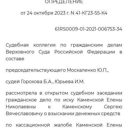
ОПРЕДЕЛЕНИЕ
от 24 октября 2023 г. N 41-КГ23-55-К4
61RS0009-01-2021-006753-34
Судебная коллегия по гражданским делам
Верховного Суда Российской Федерации в
составе
председательствующего Москаленко Ю.П.,
судей Горохова Б.А., Юрьева И.М.
рассмотрела в открытом судебном заседании
гражданское дело по иску Каменской Елены
Николаевны к Каменскому Сергею
Вячеславовичу о взыскании денежных средств
по кассационной жалобе Каменской Елены