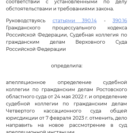
соответствии с установленными по делу
обстоятельствами и требованиями закона.
Руководствуясь
статьями 390.14
-
390.16
Гражданского процессуального кодекса
Российской Федерации, Судебная коллегия по
гражданским делам Верховного Суда
Российской Федерации
определила:
апелляционное определение судебной
коллегии по гражданским делам Ростовского
областного суда от 24 мая 2022 г. и определение
судебной коллегии по гражданским делам
Четвертого кассационного суда общей
юрисдикции от 7 февраля 2023 г. отменить, дело
направить на новое рассмотрение в суд
апелляционной инстанции.