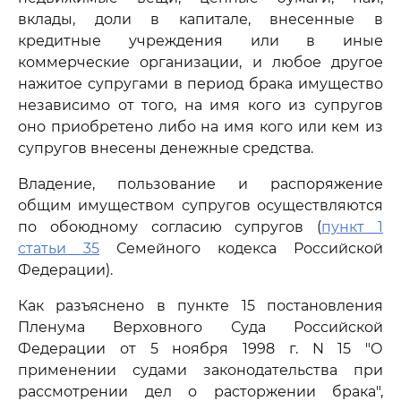
вклады, доли в капитале, внесенные в
кредитные учреждения или в иные
коммерческие организации, и любое другое
нажитое супругами в период брака имущество
независимо от того, на имя кого из супругов
оно приобретено либо на имя кого или кем из
супругов внесены денежные средства.
Владение, пользование и распоряжение
общим имуществом супругов осуществляются
по обоюдному согласию супругов (
пункт 1
статьи 35
Семейного кодекса Российской
Федерации).
Как разъяснено в пункте 15 постановления
Пленума Верховного Суда Российской
Федерации от 5 ноября 1998 г. N 15 "О
применении судами законодательства при
рассмотрении дел о расторжении брака",