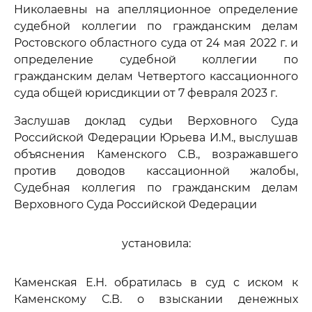
Николаевны на апелляционное определение
судебной коллегии по гражданским делам
Ростовского областного суда от 24 мая 2022 г. и
определение судебной коллегии по
гражданским делам Четвертого кассационного
суда общей юрисдикции от 7 февраля 2023 г.
Заслушав доклад судьи Верховного Суда
Российской Федерации Юрьева И.М., выслушав
объяснения Каменского С.В., возражавшего
против доводов кассационной жалобы,
Судебная коллегия по гражданским делам
Верховного Суда Российской Федерации
установила:
Каменская Е.Н. обратилась в суд с иском к
Каменскому С.В. о взыскании денежных