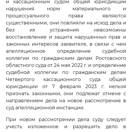
и кассационным судом общей юрисдикции
нарушения норм материального и
процессуального права являются
существенными, они повлияли на исход дела и
без их устранения невозможны
восстановление и защита нарушенных прав и
законных интересов заявителя, в связи с чем
апелляционное определение судебной
коллегии по гражданским делам Ростовского
областного суда от 24 мая 2022 г. и определение
судебной коллегии по гражданским делам
Четвертого кассационного суда общей
юрисдикции от 7 февраля 2023 г. нельзя
признать законными, они подлежат отмене с
направлением дела на новое рассмотрение в
суд апелляционной инстанции.
При новом рассмотрении дела суду следует
учесть изложенное и разрешить дело в