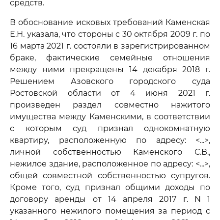
средств.
В обоснование исковых требований Каменская
Е.Н. указала, что стороны с 30 октября 2009 г. по
16 марта 2021 г. состояли в зарегистрированном
браке, фактические семейные отношения
между ними прекращены 14 декабря 2018 г.
Решением Азовского городского суда
Ростовской области от 4 июня 2021 г.
произведен раздел совместно нажитого
имущества между Каменскими, в соответствии
с которым суд признал однокомнатную
квартиру, расположенную по адресу: <...>,
личной собственностью Каменского С.В.,
нежилое здание, расположенное по адресу: <...>,
общей совместной собственностью супругов.
Кроме того, суд признал общими доходы по
договору аренды от 14 апреля 2017 г. N 1
указанного нежилого помещения за период с