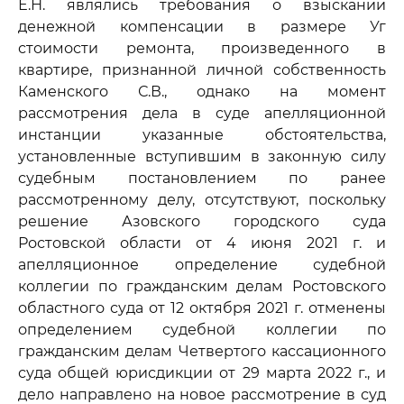
Е.Н. являлись требования о взыскании
денежной компенсации в размере Уг
стоимости ремонта, произведенного в
квартире, признанной личной собственность
Каменского С.В., однако на момент
рассмотрения дела в суде апелляционной
инстанции указанные обстоятельства,
установленные вступившим в законную силу
судебным постановлением по ранее
рассмотренному делу, отсутствуют, поскольку
решение Азовского городского суда
Ростовской области от 4 июня 2021 г. и
апелляционное определение судебной
коллегии по гражданским делам Ростовского
областного суда от 12 октября 2021 г. отменены
определением судебной коллегии по
гражданским делам Четвертого кассационного
суда общей юрисдикции от 29 марта 2022 г., и
дело направлено на новое рассмотрение в суд