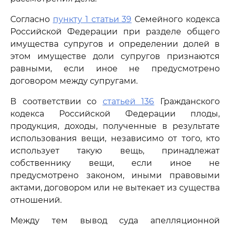
Согласно
пункту 1 статьи 39
Семейного кодекса
Российской Федерации при разделе общего
имущества супругов и определении долей в
этом имуществе доли супругов признаются
равными, если иное не предусмотрено
договором между супругами.
В соответствии со
статьей 136
Гражданского
кодекса Российской Федерации плоды,
продукция, доходы, полученные в результате
использования вещи, независимо от того, кто
использует такую вещь, принадлежат
собственнику вещи, если иное не
предусмотрено законом, иными правовыми
актами, договором или не вытекает из существа
отношений.
Между тем вывод суда апелляционной