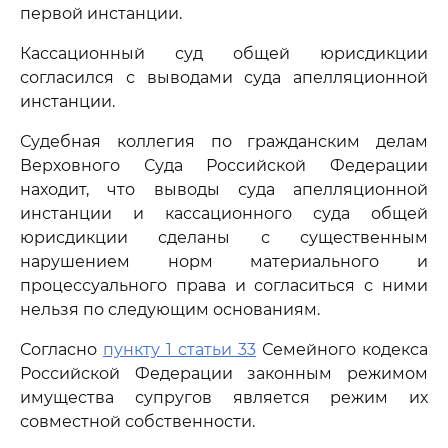
первой инстанции.
Кассационный суд общей юрисдикции
согласился с выводами суда апелляционной
инстанции.
Судебная коллегия по гражданским делам
Верховного Суда Российской Федерации
находит, что выводы суда апелляционной
инстанции и кассационного суда общей
юрисдикции сделаны с существенным
нарушением норм материального и
процессуального права и согласиться с ними
нельзя по следующим основаниям.
Согласно
пункту 1 статьи 33
Семейного кодекса
Российской Федерации законным режимом
имущества супругов является режим их
совместной собственности.