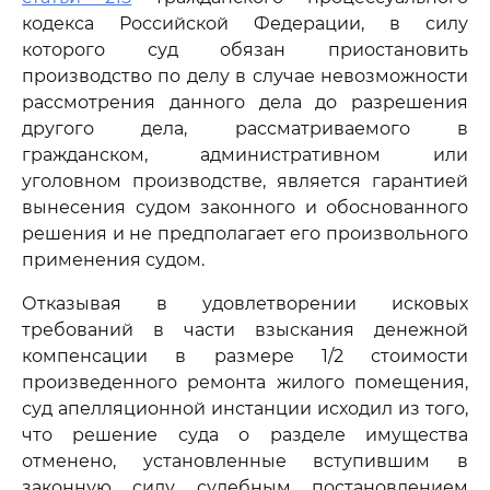
кодекса Российской Федерации, в силу
которого суд обязан приостановить
производство по делу в случае невозможности
рассмотрения данного дела до разрешения
другого дела, рассматриваемого в
гражданском, административном или
уголовном производстве, является гарантией
вынесения судом законного и обоснованного
решения и не предполагает его произвольного
применения судом.
Отказывая в удовлетворении исковых
требований в части взыскания денежной
компенсации в размере 1/2 стоимости
произведенного ремонта жилого помещения,
суд апелляционной инстанции исходил из того,
что решение суда о разделе имущества
отменено, установленные вступившим в
законную силу судебным постановлением