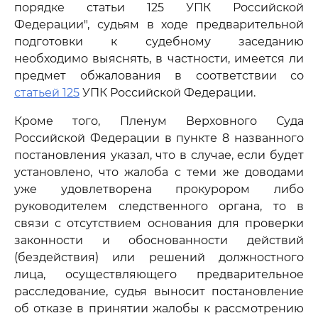
порядке статьи 125 УПК Российской
Федерации", судьям в ходе предварительной
подготовки к судебному заседанию
необходимо выяснять, в частности, имеется ли
предмет обжалования в соответствии со
статьей 125
УПК Российской Федерации.
Кроме того, Пленум Верховного Суда
Российской Федерации в пункте 8 названного
постановления указал, что в случае, если будет
установлено, что жалоба с теми же доводами
уже удовлетворена прокурором либо
руководителем следственного органа, то в
связи с отсутствием основания для проверки
законности и обоснованности действий
(бездействия) или решений должностного
лица, осуществляющего предварительное
расследование, судья выносит постановление
об отказе в принятии жалобы к рассмотрению