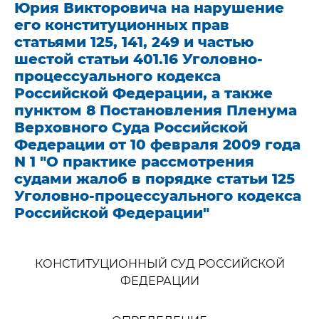
Юрия Викторовича на нарушение
его конституционных прав
статьями 125, 141, 249 и частью
шестой статьи 401.16 Уголовно-
процессуального кодекса
Российской Федерации, а также
пунктом 8 Постановления Пленума
Верховного Суда Российской
Федерации от 10 февраля 2009 года
N 1 "О практике рассмотрения
судами жалоб в порядке статьи 125
Уголовно-процессуального кодекса
Российской Федерации"
КОНСТИТУЦИОННЫЙ СУД РОССИЙСКОЙ
ФЕДЕРАЦИИ