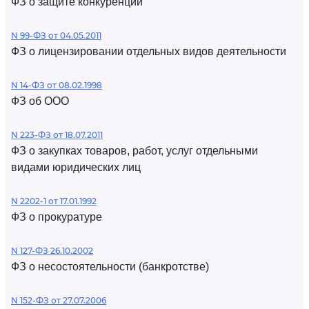
ФЗ о защите конкуренции
N 99-ФЗ от 04.05.2011
ФЗ о лицензировании отдельных видов деятельности
N 14-ФЗ от 08.02.1998
ФЗ об ООО
N 223-ФЗ от 18.07.2011
ФЗ о закупках товаров, работ, услуг отдельными
видами юридических лиц
N 2202-1 от 17.01.1992
ФЗ о прокуратуре
N 127-ФЗ 26.10.2002
ФЗ о несостоятельности (банкротстве)
N 152-ФЗ от 27.07.2006