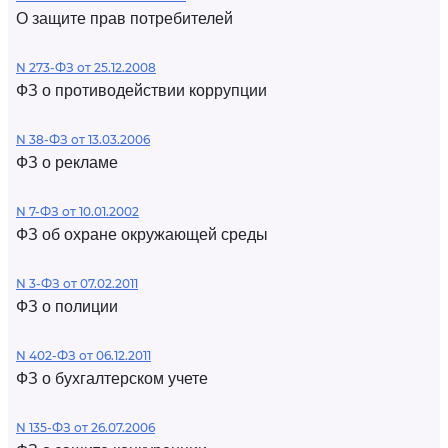
О защите прав потребителей
N 273-ФЗ от 25.12.2008
ФЗ о противодействии коррупции
N 38-ФЗ от 13.03.2006
ФЗ о рекламе
N 7-ФЗ от 10.01.2002
ФЗ об охране окружающей среды
N 3-ФЗ от 07.02.2011
ФЗ о полиции
N 402-ФЗ от 06.12.2011
ФЗ о бухгалтерском учете
N 135-ФЗ от 26.07.2006