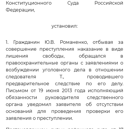
Конституционного Суда Российской
Федерации,
установил:
1. Гражданин Ю.В. Романенко, отбывая за
совершение преступления наказание в виде
лишения свободы, обращался в
правоохранительные органы с заявлениями о
возбуждении уголовного дела в отношении
следователя Т., проводившего
предварительное следствие по его делу.
Письмом от 19 июня 2013 года исполняющий
обязанности руководителя следственного
органа уведомил заявителя об отсутствии
оснований для проведения проверки его
заявления о преступлении.