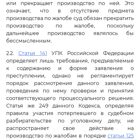
или прекращает производство по ней. Это
означает, что в отсутствие предмета
производства по жалобе суд обязан прекратить
производство по жалобе, поскольку
дальнейшее производство являлось бы
бессмысленным.
2.2.
Статья 141
УПК Российской Федерации
определяет лишь требования, предъявляемые
к содержанию и форме заявления о
преступлении, однако не регламентирует
порядок рассмотрения данного заявления,
проведения по нему проверки и принятия
соответствующего процессуального решения.
Статья же 249 данного Кодекса, определяя
правила участия потерпевшего в судебном
разбирательстве по уголовному делу, не
распространяет свое действие на
производство по жалобам в порядке
статьи 125