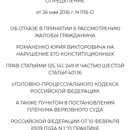
ОПРЕДЕЛЕНИЕ
от 26 мая 2016 г. N 1116-О
ОБ ОТКАЗЕ В ПРИНЯТИИ К РАССМОТРЕНИЮ
ЖАЛОБЫ ГРАЖДАНИНА
РОМАНЕНКО ЮРИЯ ВИКТОРОВИЧА НА
НАРУШЕНИЕ ЕГО КОНСТИТУЦИОННЫХ
ПРАВ СТАТЬЯМИ 125, 141, 249 И ЧАСТЬЮ ШЕСТОЙ
СТАТЬИ 401.16
УГОЛОВНО-ПРОЦЕССУАЛЬНОГО КОДЕКСА
РОССИЙСКОЙ ФЕДЕРАЦИИ,
А ТАКЖЕ ПУНКТОМ 8 ПОСТАНОВЛЕНИЯ
ПЛЕНУМА ВЕРХОВНОГО СУДА
РОССИЙСКОЙ ФЕДЕРАЦИИ ОТ 10 ФЕВРАЛЯ
2009 ГОДА N 1 "О ПРАКТИКЕ