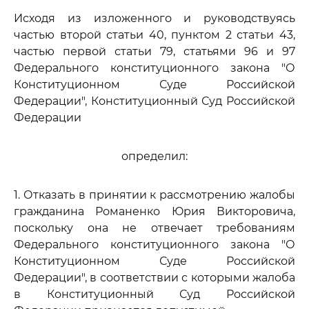
Исходя из изложенного и руководствуясь
частью второй статьи 40, пунктом 2 статьи 43,
частью первой статьи 79, статьями 96 и 97
Федерального конституционного закона "О
Конституционном Суде Российской
Федерации", Конституционный Суд Российской
Федерации
определил:
1. Отказать в принятии к рассмотрению жалобы
гражданина Романенко Юрия Викторовича,
поскольку она не отвечает требованиям
Федерального конституционного закона "О
Конституционном Суде Российской
Федерации", в соответствии с которыми жалоба
в Конституционный Суд Российской