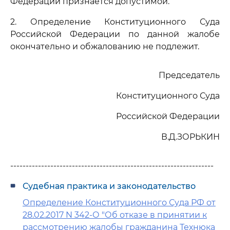
Федерации признается допустимой.
2. Определение Конституционного Суда
Российской Федерации по данной жалобе
окончательно и обжалованию не подлежит.
Председатель
Конституционного Суда
Российской Федерации
В.Д.ЗОРЬКИН
------------------------------------------------------------------
Судебная практика и законодательство
Определение Конституционного Суда РФ от
28.02.2017 N 342-О "Об отказе в принятии к
рассмотрению жалобы гражданина Технюка