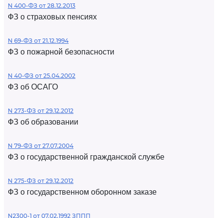
N 400-ФЗ от 28.12.2013
ФЗ о страховых пенсиях
N 69-ФЗ от 21.12.1994
ФЗ о пожарной безопасности
N 40-ФЗ от 25.04.2002
ФЗ об ОСАГО
N 273-ФЗ от 29.12.2012
ФЗ об образовании
N 79-ФЗ от 27.07.2004
ФЗ о государственной гражданской службе
N 275-ФЗ от 29.12.2012
ФЗ о государственном оборонном заказе
N2300-1 от 07.02.1992 ЗППП