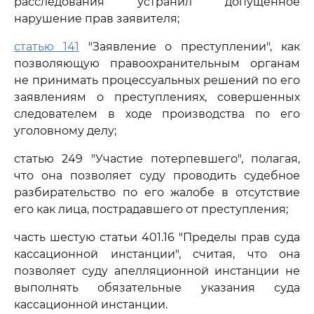
расследования устранил допущенное
нарушение прав заявителя;
статью 141
"Заявление о преступлении", как
позволяющую правоохранительным органам
не принимать процессуальных решений по его
заявлениям о преступлениях, совершенных
следователем в ходе производства по его
уголовному делу;
статью 249 "Участие потерпевшего", полагая,
что она позволяет суду проводить судебное
разбирательство по его жалобе в отсутствие
его как лица, пострадавшего от преступления;
часть шестую статьи 401.16 "Пределы прав суда
кассационной инстанции", считая, что она
позволяет суду апелляционной инстанции не
выполнять обязательные указания суда
кассационной инстанции.