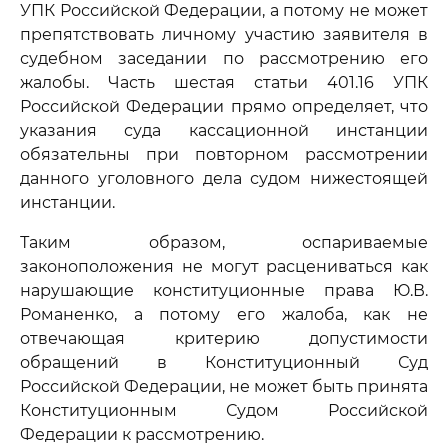
УПК Российской Федерации, а потому не может
препятствовать личному участию заявителя в
судебном заседании по рассмотрению его
жалобы. Часть шестая статьи 401.16 УПК
Российской Федерации прямо определяет, что
указания суда кассационной инстанции
обязательны при повторном рассмотрении
данного уголовного дела судом нижестоящей
инстанции.
Таким образом, оспариваемые
законоположения не могут расцениваться как
нарушающие конституционные права Ю.В.
Романенко, а потому его жалоба, как не
отвечающая критерию допустимости
обращений в Конституционный Суд
Российской Федерации, не может быть принята
Конституционным Судом Российской
Федерации к рассмотрению.