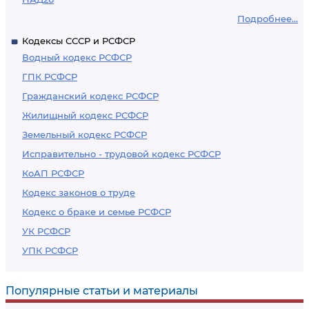
Подробнее...
Кодексы СССР и РСФСР
Водный кодекс РСФСР
ГПК РСФСР
Гражданский кодекс РСФСР
Жилищный кодекс РСФСР
Земельный кодекс РСФСР
Исправительно - трудовой кодекс РСФСР
КоАП РСФСР
Кодекс законов о труде
Кодекс о браке и семье РСФСР
УК РСФСР
УПК РСФСР
Популярные статьи и материалы