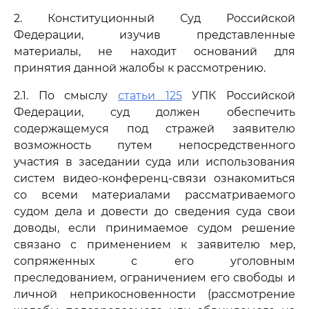
2. Конституционный Суд Российской
Федерации, изучив представленные
материалы, не находит оснований для
принятия данной жалобы к рассмотрению.
2.1. По смыслу
статьи 125
УПК Российской
Федерации, суд должен обеспечить
содержащемуся под стражей заявителю
возможность путем непосредственного
участия в заседании суда или использования
систем видео-конференц-связи ознакомиться
со всеми материалами рассматриваемого
судом дела и довести до сведения суда свои
доводы, если принимаемое судом решение
связано с применением к заявителю мер,
сопряженных с его уголовным
преследованием, ограничением его свободы и
личной неприкосновенности (рассмотрение