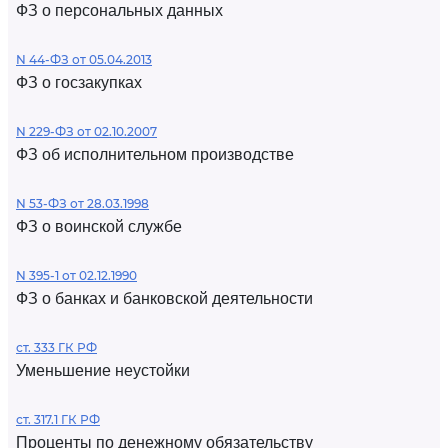
ФЗ о персональных данных
N 44-ФЗ от 05.04.2013
ФЗ о госзакупках
N 229-ФЗ от 02.10.2007
ФЗ об исполнительном производстве
N 53-ФЗ от 28.03.1998
ФЗ о воинской службе
N 395-1 от 02.12.1990
ФЗ о банках и банковской деятельности
ст. 333 ГК РФ
Уменьшение неустойки
ст. 317.1 ГК РФ
Проценты по денежному обязательству