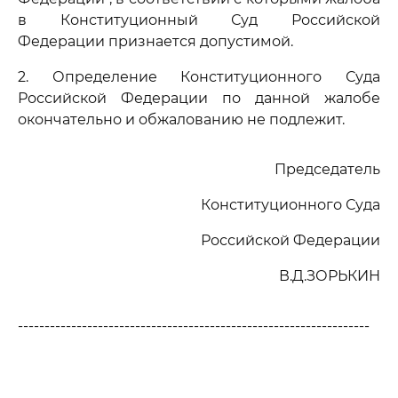
в Конституционный Суд Российской
Федерации признается допустимой.
2. Определение Конституционного Суда
Российской Федерации по данной жалобе
окончательно и обжалованию не подлежит.
Председатель
Конституционного Суда
Российской Федерации
В.Д.ЗОРЬКИН
------------------------------------------------------------------