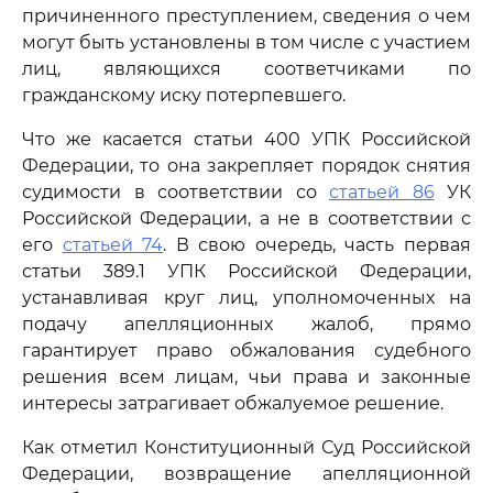
причиненного преступлением, сведения о чем
могут быть установлены в том числе с участием
лиц, являющихся соответчиками по
гражданскому иску потерпевшего.
Что же касается статьи 400 УПК Российской
Федерации, то она закрепляет порядок снятия
судимости в соответствии со
статьей 86
УК
Российской Федерации, а не в соответствии с
его
статьей 74
. В свою очередь, часть первая
статьи 389.1 УПК Российской Федерации,
устанавливая круг лиц, уполномоченных на
подачу апелляционных жалоб, прямо
гарантирует право обжалования судебного
решения всем лицам, чьи права и законные
интересы затрагивает обжалуемое решение.
Как отметил Конституционный Суд Российской
Федерации, возвращение апелляционной