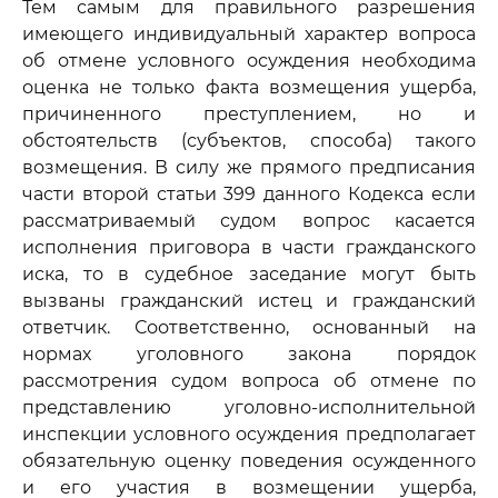
Тем самым для правильного разрешения
имеющего индивидуальный характер вопроса
об отмене условного осуждения необходима
оценка не только факта возмещения ущерба,
причиненного преступлением, но и
обстоятельств (субъектов, способа) такого
возмещения. В силу же прямого предписания
части второй статьи 399 данного Кодекса если
рассматриваемый судом вопрос касается
исполнения приговора в части гражданского
иска, то в судебное заседание могут быть
вызваны гражданский истец и гражданский
ответчик. Соответственно, основанный на
нормах уголовного закона порядок
рассмотрения судом вопроса об отмене по
представлению уголовно-исполнительной
инспекции условного осуждения предполагает
обязательную оценку поведения осужденного
и его участия в возмещении ущерба,