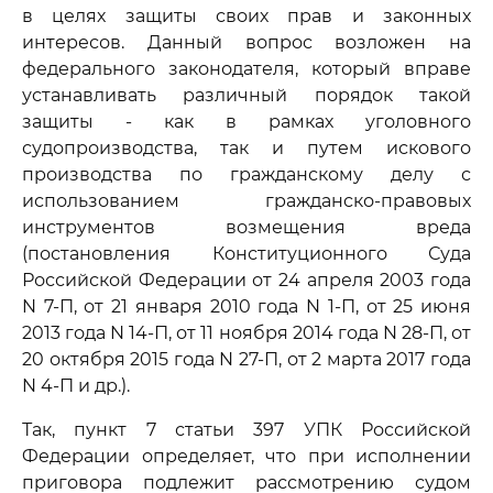
в целях защиты своих прав и законных
интересов. Данный вопрос возложен на
федерального законодателя, который вправе
устанавливать различный порядок такой
защиты - как в рамках уголовного
судопроизводства, так и путем искового
производства по гражданскому делу с
использованием гражданско-правовых
инструментов возмещения вреда
(постановления Конституционного Суда
Российской Федерации от 24 апреля 2003 года
N 7-П, от 21 января 2010 года N 1-П, от 25 июня
2013 года N 14-П, от 11 ноября 2014 года N 28-П, от
20 октября 2015 года N 27-П, от 2 марта 2017 года
N 4-П и др.).
Так, пункт 7 статьи 397 УПК Российской
Федерации определяет, что при исполнении
приговора подлежит рассмотрению судом