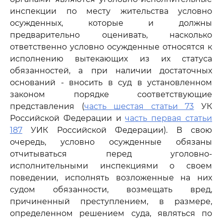
инспекции по месту жительства условно
осужденных, которые и должны
предварительно оценивать, насколько
ответственно условно осужденные относятся к
исполнению вытекающих из их статуса
обязанностей, а при наличии достаточных
оснований - вносить в суд в установленном
законом порядке соответствующие
представления (
часть шестая статьи 73
УК
Российской Федерации и
часть первая статьи
187
УИК Российской Федерации). В свою
очередь, условно осужденные обязаны
отчитываться перед уголовно-
исполнительными инспекциями о своем
поведении, исполнять возложенные на них
судом обязанности, возмещать вред,
причиненный преступлением, в размере,
определенном решением суда, являться по