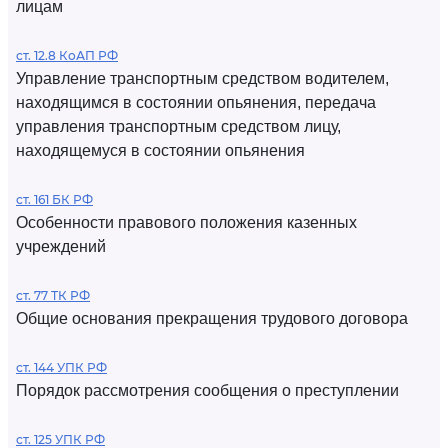
лицам
ст. 12.8 КоАП РФ
Управление транспортным средством водителем,
находящимся в состоянии опьянения, передача
управления транспортным средством лицу,
находящемуся в состоянии опьянения
ст. 161 БК РФ
Особенности правового положения казенных
учреждений
ст. 77 ТК РФ
Общие основания прекращения трудового договора
ст. 144 УПК РФ
Порядок рассмотрения сообщения о преступлении
ст. 125 УПК РФ