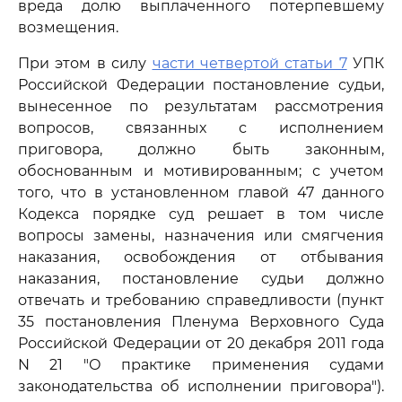
вреда долю выплаченного потерпевшему
возмещения.
При этом в силу
части четвертой статьи 7
УПК
Российской Федерации постановление судьи,
вынесенное по результатам рассмотрения
вопросов, связанных с исполнением
приговора, должно быть законным,
обоснованным и мотивированным; с учетом
того, что в установленном главой 47 данного
Кодекса порядке суд решает в том числе
вопросы замены, назначения или смягчения
наказания, освобождения от отбывания
наказания, постановление судьи должно
отвечать и требованию справедливости (пункт
35 постановления Пленума Верховного Суда
Российской Федерации от 20 декабря 2011 года
N 21 "О практике применения судами
законодательства об исполнении приговора").