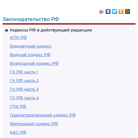
Законодательство РФ
Кодексы РФ в действующей редакции
АПК РФ
Бюджетный кодекс
Водный кодекс РФ
Воздушный кодекс РФ
ГК РФ часть 1
ГК РФ часть 2
ГК РФ часть 3
ГК РФ часть 4
ГПК РФ
Градостроительный кодекс РФ
Жилищный кодекс РФ
КАС РФ