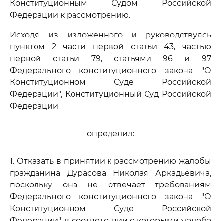
Конституционным Судом Российской
Федерации к рассмотрению.
Исходя из изложенного и руководствуясь
пунктом 2 части первой статьи 43, частью
первой статьи 79, статьями 96 и 97
Федерального конституционного закона "О
Конституционном Суде Российской
Федерации", Конституционный Суд Российской
Федерации
определил:
1. Отказать в принятии к рассмотрению жалобы
гражданина Дурасова Николая Аркадьевича,
поскольку она не отвечает требованиям
Федерального конституционного закона "О
Конституционном Суде Российской
Федерации", в соответствии с которыми жалоба