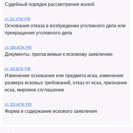
Судебный порядок рассмотрения жалоб
ст. 24 УПК РФ
Основания отказа в возбуждении уголовного дела или
прекращения уголовного дела
ст. 126 АПК РФ
Документы, прилагаемые к исковому заявлению
ст. 49 АПК РФ
Изменение основания или предмета иска, изменение
размера исковых требований, отказ от иска, признание
иска, мировое соглашение
ст. 125 АПК РФ
Форма и содержание искового заявления