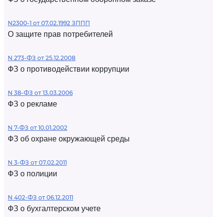
N2300-1 от 07.02.1992 ЗППП
О защите прав потребителей
N 273-ФЗ от 25.12.2008
ФЗ о противодействии коррупции
N 38-ФЗ от 13.03.2006
ФЗ о рекламе
N 7-ФЗ от 10.01.2002
ФЗ об охране окружающей среды
N 3-ФЗ от 07.02.2011
ФЗ о полиции
N 402-ФЗ от 06.12.2011
ФЗ о бухгалтерском учете