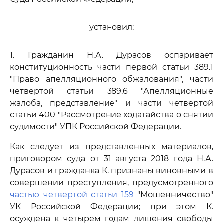
установил:
1. Гражданин Н.А. Дурасов оспаривает
конституционность части первой статьи 389.1
"Право апелляционного обжалования", части
четвертой статьи 389.6 "Апелляционные
жалоба, представление" и части четвертой
статьи 400 "Рассмотрение ходатайства о снятии
судимости" УПК Российской Федерации.
Как следует из представленных материалов,
приговором суда от 31 августа 2018 года Н.А.
Дурасов и гражданка К. признаны виновными в
совершении преступления, предусмотренного
частью четвертой статьи 159
"Мошенничество"
УК Российской Федерации; при этом К.
осуждена к четырем годам лишения свободы