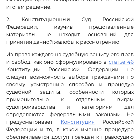
итогам решение.
2. Конституционный Суд Российской
Федерации, изучив представленные
материалы, не находит оснований для
принятия данной жалобы к рассмотрению.
Из права каждого на судебную защиту его прав
и свобод, как оно сформулировано в
статье 46
Конституции Российской Федерации, не
следует возможность выбора гражданами по
своему усмотрению способов и процедур
судебной защиты, особенности которых
применительно к отдельным видам
судопроизводства и категориям дел
определяются федеральными законами. Не
предусматривает
Конституция
Российской
Федерации и то, в какой именно процедуре
обеспечивается доступ граждан к правосудию