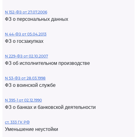
N 152-ФЗ от 27.07.2006
ФЗ о персональных данных
N 44-ФЗ от 05.04.2013
ФЗ о госзакупках
N 229-ФЗ от 02.10.2007
ФЗ об исполнительном производстве
N 53-ФЗ от 28.03.1998
ФЗ о воинской службе
N 395-1 от 02.12.1990
ФЗ о банках и банковской деятельности
ст. 333 ГК РФ
Уменьшение неустойки