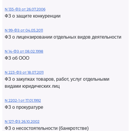
N 135-ФЗ от 26.07.2006
ФЗ о защите конкуренции
N 99-ФЗ от 04.05.2011
ФЗ о лицензировании отдельных видов деятельности
N 14-ФЗ от 08.02.1998
ФЗ об ООО
N 223-ФЗ от 18.07.2011
ФЗ о закупках товаров, работ, услуг отдельными
видами юридических лиц
N 2202-1 от 17.01.1992
ФЗ о прокуратуре
N 127-ФЗ 26.10.2002
ФЗ о несостоятельности (банкротстве)