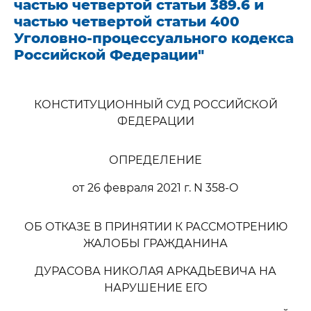
частью четвертой статьи 389.6 и
частью четвертой статьи 400
Уголовно-процессуального кодекса
Российской Федерации"
КОНСТИТУЦИОННЫЙ СУД РОССИЙСКОЙ
ФЕДЕРАЦИИ
ОПРЕДЕЛЕНИЕ
от 26 февраля 2021 г. N 358-О
ОБ ОТКАЗЕ В ПРИНЯТИИ К РАССМОТРЕНИЮ
ЖАЛОБЫ ГРАЖДАНИНА
ДУРАСОВА НИКОЛАЯ АРКАДЬЕВИЧА НА
НАРУШЕНИЕ ЕГО