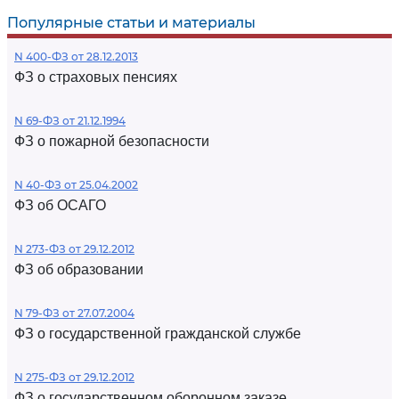
Популярные статьи и материалы
N 400-ФЗ от 28.12.2013
ФЗ о страховых пенсиях
N 69-ФЗ от 21.12.1994
ФЗ о пожарной безопасности
N 40-ФЗ от 25.04.2002
ФЗ об ОСАГО
N 273-ФЗ от 29.12.2012
ФЗ об образовании
N 79-ФЗ от 27.07.2004
ФЗ о государственной гражданской службе
N 275-ФЗ от 29.12.2012
ФЗ о государственном оборонном заказе