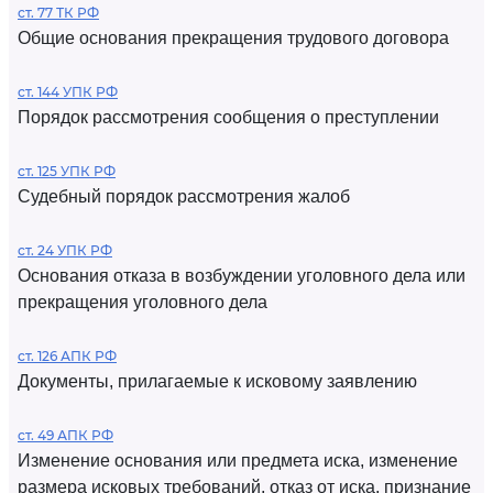
ст. 77 ТК РФ
Общие основания прекращения трудового договора
ст. 144 УПК РФ
Порядок рассмотрения сообщения о преступлении
ст. 125 УПК РФ
Судебный порядок рассмотрения жалоб
ст. 24 УПК РФ
Основания отказа в возбуждении уголовного дела или
прекращения уголовного дела
ст. 126 АПК РФ
Документы, прилагаемые к исковому заявлению
ст. 49 АПК РФ
Изменение основания или предмета иска, изменение
размера исковых требований, отказ от иска, признание