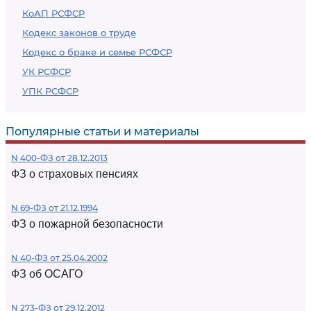
КоАП РСФСР
Кодекс законов о труде
Кодекс о браке и семье РСФСР
УК РСФСР
УПК РСФСР
Популярные статьи и материалы
N 400-ФЗ от 28.12.2013
ФЗ о страховых пенсиях
N 69-ФЗ от 21.12.1994
ФЗ о пожарной безопасности
N 40-ФЗ от 25.04.2002
ФЗ об ОСАГО
N 273-ФЗ от 29.12.2012