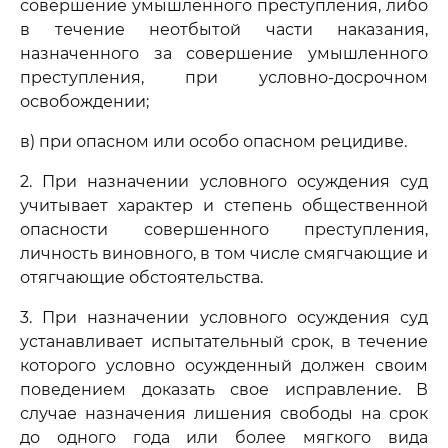
совершение умышленного преступления, либо
в течение неотбытой части наказания,
назначенного за совершение умышленного
преступления, при условно-досрочном
освобождении;
в) при опасном или особо опасном рецидиве.
2. При назначении условного осуждения суд
учитывает характер и степень общественной
опасности совершенного преступления,
личность виновного, в том числе смягчающие и
отягчающие обстоятельства.
3. При назначении условного осуждения суд
устанавливает испытательный срок, в течение
которого условно осужденный должен своим
поведением доказать свое исправление. В
случае назначения лишения свободы на срок
до одного года или более мягкого вида