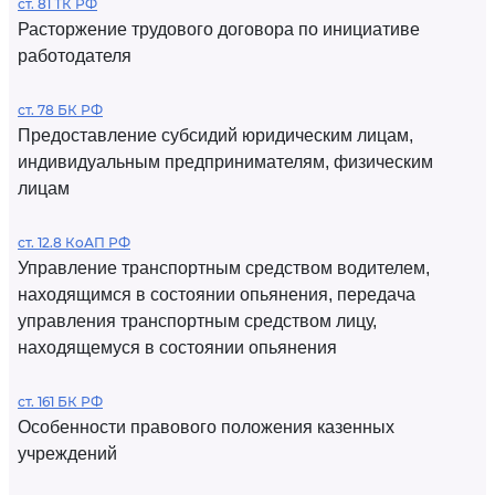
ст. 81 ТК РФ
Расторжение трудового договора по инициативе
работодателя
ст. 78 БК РФ
Предоставление субсидий юридическим лицам,
индивидуальным предпринимателям, физическим
лицам
ст. 12.8 КоАП РФ
Управление транспортным средством водителем,
находящимся в состоянии опьянения, передача
управления транспортным средством лицу,
находящемуся в состоянии опьянения
ст. 161 БК РФ
Особенности правового положения казенных
учреждений