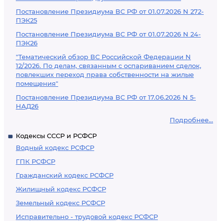
Постановление Президиума ВС РФ от 01.07.2026 N 272-
ПЭК25
Постановление Президиума ВС РФ от 01.07.2026 N 24-
ПЭК26
"Тематический обзор ВС Российской Федерации N
12/2026. По делам, связанным с оспариванием сделок,
повлекших переход права собственности на жилые
помещения"
Постановление Президиума ВС РФ от 17.06.2026 N 5-
НАД26
Подробнее...
Кодексы СССР и РСФСР
Водный кодекс РСФСР
ГПК РСФСР
Гражданский кодекс РСФСР
Жилищный кодекс РСФСР
Земельный кодекс РСФСР
Исправительно - трудовой кодекс РСФСР