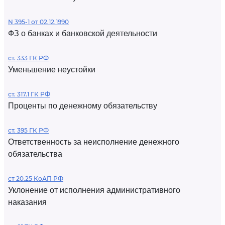
N 395-1 от 02.12.1990
ФЗ о банках и банковской деятельности
ст. 333 ГК РФ
Уменьшение неустойки
ст. 317.1 ГК РФ
Проценты по денежному обязательству
ст. 395 ГК РФ
Ответственность за неисполнение денежного
обязательства
ст 20.25 КоАП РФ
Уклонение от исполнения административного
наказания