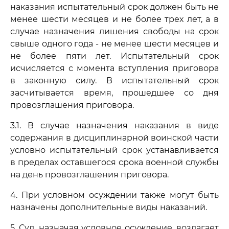
наказания испытательный срок должен быть не
менее шести месяцев и не более трех лет, а в
случае назначения лишения свободы на срок
свыше одного года - не менее шести месяцев и
не более пяти лет. Испытательный срок
исчисляется с момента вступления приговора
в законную силу. В испытательный срок
засчитывается время, прошедшее со дня
провозглашения приговора.
3.1. В случае назначения наказания в виде
содержания в дисциплинарной воинской части
условно испытательный срок устанавливается
в пределах оставшегося срока военной службы
на день провозглашения приговора.
4. При условном осуждении также могут быть
назначены дополнительные виды наказаний.
5. Суд, назначая условное осуждение, возлагает