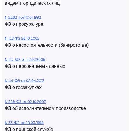
видами юридических лиц
N 2202-1 от 17.01.1992
ФЗ о прокуратуре
N 127-ФЗ 26.10.2002
ФЗ о несостоятельности (банкротстве)
N 152-ФЗ от 27.07.2006
ФЗ о персональных данных
N 44-ФЗ от 05.04.2013
ФЗ о госзакупках
N 229-ФЗ от 02.10.2007
ФЗ об исполнительном производстве
N 53-ФЗ от 28.03.1998
ФЗ о воинской службе