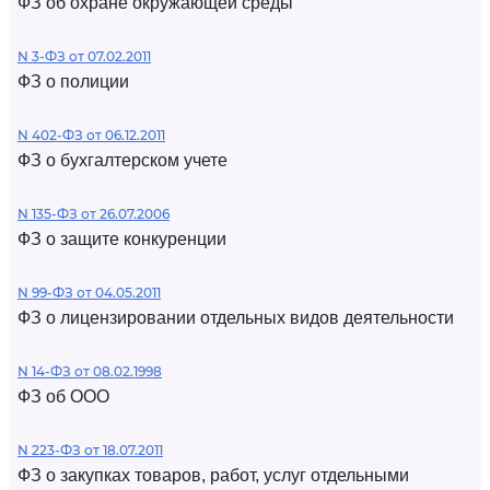
ФЗ об охране окружающей среды
N 3-ФЗ от 07.02.2011
ФЗ о полиции
N 402-ФЗ от 06.12.2011
ФЗ о бухгалтерском учете
N 135-ФЗ от 26.07.2006
ФЗ о защите конкуренции
N 99-ФЗ от 04.05.2011
ФЗ о лицензировании отдельных видов деятельности
N 14-ФЗ от 08.02.1998
ФЗ об ООО
N 223-ФЗ от 18.07.2011
ФЗ о закупках товаров, работ, услуг отдельными