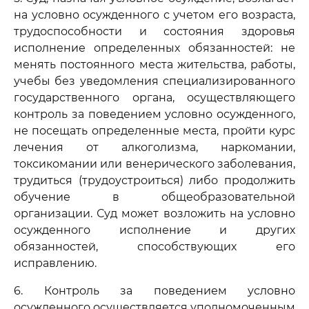
на условно осужденного с учетом его возраста,
трудоспособности и состояния здоровья
исполнение определенных обязанностей: не
менять постоянного места жительства, работы,
учебы без уведомления специализированного
государственного органа, осуществляющего
контроль за поведением условно осужденного,
не посещать определенные места, пройти курс
лечения от алкоголизма, наркомании,
токсикомании или венерического заболевания,
трудиться (трудоустроиться) либо продолжить
обучение в общеобразовательной
организации. Суд может возложить на условно
осужденного исполнение и других
обязанностей, способствующих его
исправлению.
6. Контроль за поведением условно
осужденного осуществляется уполномоченным