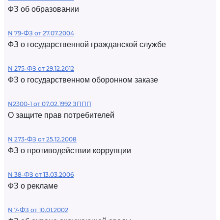
ФЗ об образовании
N 79-ФЗ от 27.07.2004
ФЗ о государственной гражданской службе
N 275-ФЗ от 29.12.2012
ФЗ о государственном оборонном заказе
N2300-1 от 07.02.1992 ЗППП
О защите прав потребителей
N 273-ФЗ от 25.12.2008
ФЗ о противодействии коррупции
N 38-ФЗ от 13.03.2006
ФЗ о рекламе
N 7-ФЗ от 10.01.2002