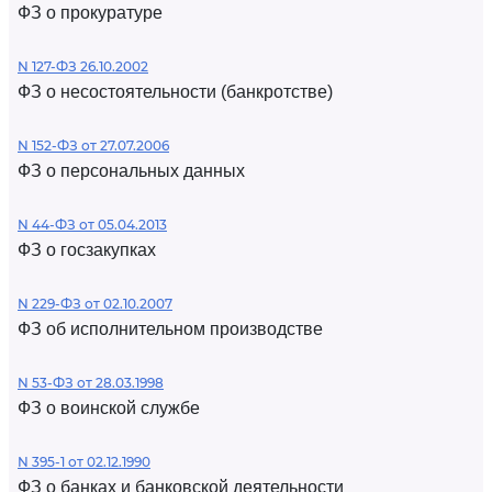
ФЗ о прокуратуре
N 127-ФЗ 26.10.2002
ФЗ о несостоятельности (банкротстве)
N 152-ФЗ от 27.07.2006
ФЗ о персональных данных
N 44-ФЗ от 05.04.2013
ФЗ о госзакупках
N 229-ФЗ от 02.10.2007
ФЗ об исполнительном производстве
N 53-ФЗ от 28.03.1998
ФЗ о воинской службе
N 395-1 от 02.12.1990
ФЗ о банках и банковской деятельности