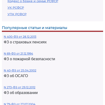
Кодекс о браке и семье РСФСР
УК РСФСР
УПК РСФСР
Популярные статьи и материалы
N 400-ФЗ от 28.12.2013
ФЗ о страховых пенсиях
N 69-ФЗ от 21.12.1994
ФЗ о пожарной безопасности
N 40-ФЗ от 25.04.2002
ФЗ об ОСАГО
N 273-ФЗ от 29.12.2012
ФЗ об образовании
N 79-ФЗ от 27.07.2004