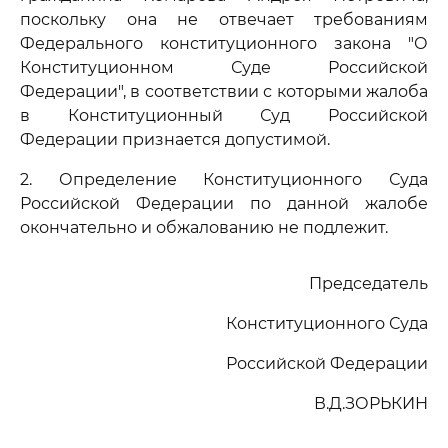
поскольку она не отвечает требованиям
Федерального конституционного закона "О
Конституционном Суде Российской
Федерации", в соответствии с которыми жалоба
в Конституционный Суд Российской
Федерации признается допустимой.
2. Определение Конституционного Суда
Российской Федерации по данной жалобе
окончательно и обжалованию не подлежит.
Председатель
Конституционного Суда
Российской Федерации
В.Д.ЗОРЬКИН