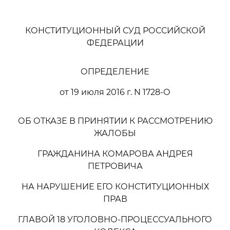
КОНСТИТУЦИОННЫЙ СУД РОССИЙСКОЙ
ФЕДЕРАЦИИ
ОПРЕДЕЛЕНИЕ
от 19 июля 2016 г. N 1728-О
ОБ ОТКАЗЕ В ПРИНЯТИИ К РАССМОТРЕНИЮ
ЖАЛОБЫ
ГРАЖДАНИНА КОМАРОВА АНДРЕЯ
ПЕТРОВИЧА
НА НАРУШЕНИЕ ЕГО КОНСТИТУЦИОННЫХ
ПРАВ
ГЛАВОЙ 18 УГОЛОВНО-ПРОЦЕССУАЛЬНОГО