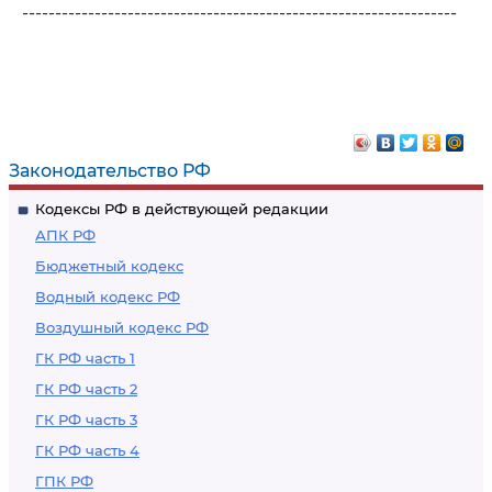
------------------------------------------------------------------
Законодательство РФ
Кодексы РФ в действующей редакции
АПК РФ
Бюджетный кодекс
Водный кодекс РФ
Воздушный кодекс РФ
ГК РФ часть 1
ГК РФ часть 2
ГК РФ часть 3
ГК РФ часть 4
ГПК РФ