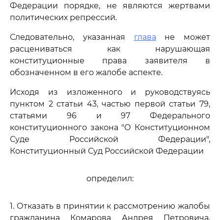
Федерации порядке, не являются жертвами
политических репрессий.
Следовательно, указанная
глава
не может
расцениваться как нарушающая
конституционные права заявителя в
обозначенном в его жалобе аспекте.
Исходя из изложенного и руководствуясь
пунктом 2 статьи 43, частью первой статьи 79,
статьями 96 и 97 Федерального
конституционного закона "О Конституционном
Суде Российской Федерации",
Конституционный Суд Российской Федерации
определил:
1. Отказать в принятии к рассмотрению жалобы
гражданина Комарова Андрея Петровича,