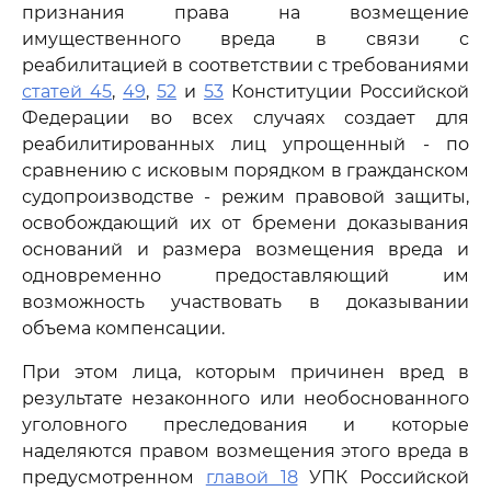
признания права на возмещение
имущественного вреда в связи с
реабилитацией в соответствии с требованиями
статей 45
,
49
,
52
и
53
Конституции Российской
Федерации во всех случаях создает для
реабилитированных лиц упрощенный - по
сравнению с исковым порядком в гражданском
судопроизводстве - режим правовой защиты,
освобождающий их от бремени доказывания
оснований и размера возмещения вреда и
одновременно предоставляющий им
возможность участвовать в доказывании
объема компенсации.
При этом лица, которым причинен вред в
результате незаконного или необоснованного
уголовного преследования и которые
наделяются правом возмещения этого вреда в
предусмотренном
главой 18
УПК Российской