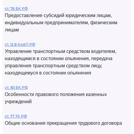
ст. 78 БК РФ
Предоставление субсидий юридическим лицам,
индивидуальным предпринимателям, физическим
лицам
ст. 12.8 КоАП РФ
Управление транспортным средством водителем,
находящимся в состоянии опьянения, передача
управления транспортным средством лицу,
находящемуся в состоянии опьянения
ст. 161 БК РФ
Особенности правового положения казенных
учреждений
ст. 77 ТК РФ
Общие основания прекращения трудового договора