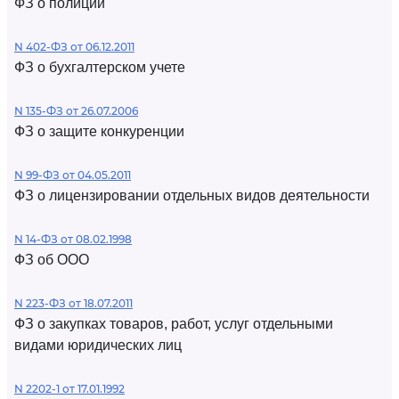
ФЗ о полиции
N 402-ФЗ от 06.12.2011
ФЗ о бухгалтерском учете
N 135-ФЗ от 26.07.2006
ФЗ о защите конкуренции
N 99-ФЗ от 04.05.2011
ФЗ о лицензировании отдельных видов деятельности
N 14-ФЗ от 08.02.1998
ФЗ об ООО
N 223-ФЗ от 18.07.2011
ФЗ о закупках товаров, работ, услуг отдельными
видами юридических лиц
N 2202-1 от 17.01.1992