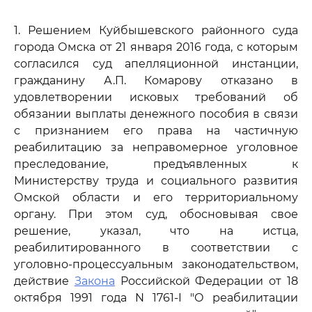
1. Решением Куйбышевского районного суда
города Омска от 21 января 2016 года, с которым
согласился суд апелляционной инстанции,
гражданину А.П. Комарову отказано в
удовлетворении исковых требований об
обязании выплаты денежного пособия в связи
с признанием его права на частичную
реабилитацию за неправомерное уголовное
преследование, предъявленных к
Министерству труда и социального развития
Омской области и его территориальному
органу. При этом суд, обосновывая свое
решение, указал, что на истца,
реабилитированного в соответствии с
уголовно-процессуальным законодательством,
действие
Закона
Российской Федерации от 18
октября 1991 года N 1761-I "О реабилитации