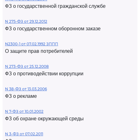
ФЗ о государственной гражданской службе
N 275-ФЗ от 29.12.2012
ФЗ о государственном оборонном заказе
N2300-1 от 07.02.1992 ЗППП
О защите прав потребителей
N 273-ФЗ от 25.12.2008
ФЗ о противодействии коррупции
N 38-ФЗ от 13.03.2006
ФЗ о рекламе
N 7-ФЗ от 10.01.2002
ФЗ об охране окружающей среды
N 3-ФЗ от 07.02.2011