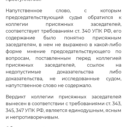
Напутственное слово, с которым
председательствующий судья обратился к
коллегии присяжных заседателей,
соответствует требованиям ст. 340 УПК РФ, его
содержание было понятно присяжным
заседателям, в нем не выражено в какой-либо
форме мнение председательствующего по
вопросам, поставленным перед коллегией
присяжных заседателей, ссылок на
недопустимые доказательства либо
доказательства, не исследованные судом,
напутственное слово не содержало.
Вердикт коллегии присяжных заседателей
вынесен в соответствии с требованиями ст. 343,
345, 347 УПК РФ, является единодушным, ясным
и непротиворечивым.