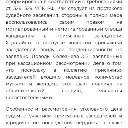
сформирована в соответствии с требованиями
ст. 328, 329 УПК РФ. Как следует из протокола
судебного заседания, стороны в полной мере
воспользовались своим правом на
мотивированный и немотивированный отводы
кандидатам в присяжные заседатели.
Ходатайств о роспуске коллегии присяжных
заседателей ввиду ее тенденциозности не
заявлено. Доводы Селезнева Э.В., заявленные
при кассационном рассмотрении дела о том,
что поскольку в коллегию присяжных
заседателей входило неравное количество
мужчин и женщин, этот факт повлиял на
обвинительный вердикт, являются
несостоятельными.
Особенности рассмотрения уголовного дела
судом с участием присяжных заседателей и
юридические последствия вердикта, а также