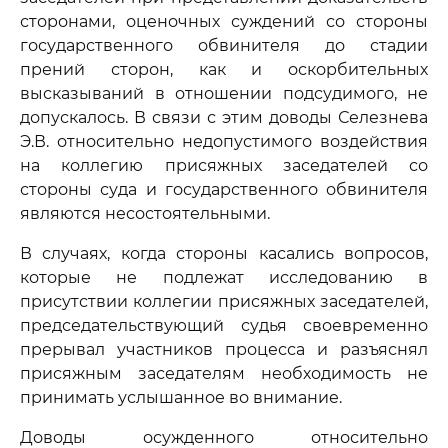
сторонами, оценочных суждений со стороны
государственного обвинителя до стадии
прений сторон, как и оскорбительных
высказываний в отношении подсудимого, не
допускалось. В связи с этим доводы Селезнева
Э.В. относительно недопустимого воздействия
на коллегию присяжных заседателей со
стороны суда и государственного обвинителя
являются несостоятельными.
В случаях, когда стороны касались вопросов,
которые не подлежат исследованию в
присутствии коллегии присяжных заседателей,
председательствующий судья своевременно
прерывал участников процесса и разъяснял
присяжным заседателям необходимость не
принимать услышанное во внимание.
Доводы осужденного относительно