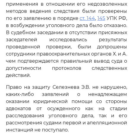
применения в отношении его недозволенных
методов ведения следствия были проверены
по его заявлению в порядке
ст. 144
,
145
УПК РФ,
в возбуждении уголовного дела было отказано.
В судебном заседании в отсутствии присяжных
заседателей исследовались результаты
проведенной проверки, были допрошены
сотрудники правоохранительных органов Х. и А.
чем подтверждается правильный вывод суда о
допустимости протоколов следственных
действий.
Право на защиту Селезнева Э.В. не нарушено,
каких-либо заявлений о ненадлежащем
оказании юридической помощи со стороны
адвокатов от осужденного как на стадии
расследования уголовного дела, так и его
рассмотрения судами первой и апелляционной
инстанций не поступало.