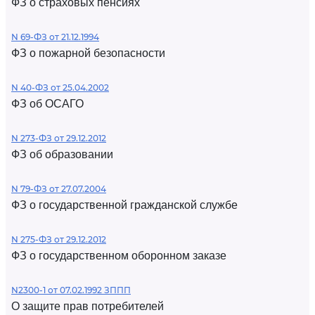
ФЗ о страховых пенсиях
N 69-ФЗ от 21.12.1994
ФЗ о пожарной безопасности
N 40-ФЗ от 25.04.2002
ФЗ об ОСАГО
N 273-ФЗ от 29.12.2012
ФЗ об образовании
N 79-ФЗ от 27.07.2004
ФЗ о государственной гражданской службе
N 275-ФЗ от 29.12.2012
ФЗ о государственном оборонном заказе
N2300-1 от 07.02.1992 ЗППП
О защите прав потребителей