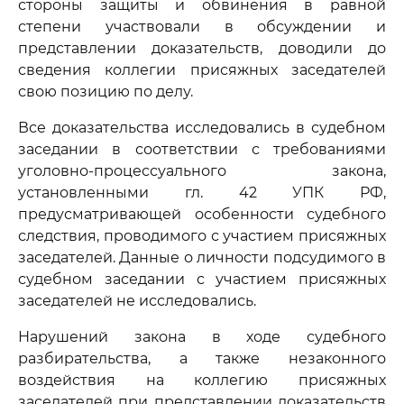
стороны защиты и обвинения в равной
степени участвовали в обсуждении и
представлении доказательств, доводили до
сведения коллегии присяжных заседателей
свою позицию по делу.
Все доказательства исследовались в судебном
заседании в соответствии с требованиями
уголовно-процессуального закона,
установленными гл. 42 УПК РФ,
предусматривающей особенности судебного
следствия, проводимого с участием присяжных
заседателей. Данные о личности подсудимого в
судебном заседании с участием присяжных
заседателей не исследовались.
Нарушений закона в ходе судебного
разбирательства, а также незаконного
воздействия на коллегию присяжных
заседателей при представлении доказательств