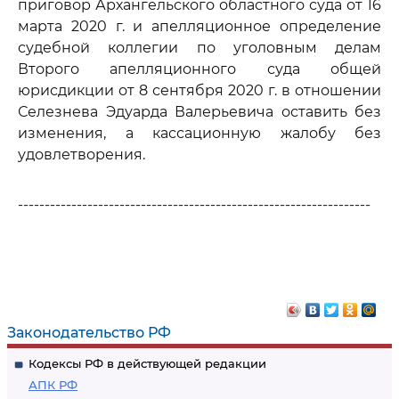
приговор Архангельского областного суда от 16
марта 2020 г. и апелляционное определение
судебной коллегии по уголовным делам
Второго апелляционного суда общей
юрисдикции от 8 сентября 2020 г. в отношении
Селезнева Эдуарда Валерьевича оставить без
изменения, а кассационную жалобу без
удовлетворения.
------------------------------------------------------------------
Законодательство РФ
Кодексы РФ в действующей редакции
АПК РФ