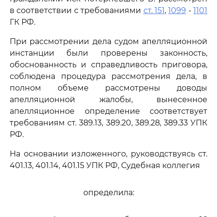
в соответствии с требованиями
ст. 151
,
1099
-
1101
ГК РФ.
При рассмотрении дела судом апелляционной
инстанции были проверены законность,
обоснованность и справедливость приговора,
соблюдена процедура рассмотрения дела, в
полном объеме рассмотрены доводы
апелляционной жалобы, вынесенное
апелляционное определение соответствует
требованиям ст. 389.13, 389.20, 389.28, 389.33 УПК
РФ.
На основании изложенного, руководствуясь ст.
401.13, 401.14, 401.15 УПК РФ, Судебная коллегия
определила: