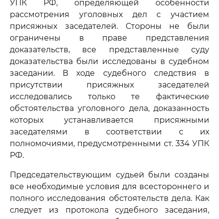
УПК РФ, определяющей особенности
рассмотрения уголовных дел с участием
присяжных заседателей. Стороны не были
ограничены в праве представления
доказательств, все представленные суду
доказательства были исследованы в судебном
заседании. В ходе судебного следствия в
присутствии присяжных заседателей
исследовались только те фактические
обстоятельства уголовного дела, доказанность
которых устанавливается присяжными
заседателями в соответствии с их
полномочиями, предусмотренными ст. 334 УПК
РФ.
Председательствующим судьей были созданы
все необходимые условия для всестороннего и
полного исследования обстоятельств дела. Как
следует из протокола судебного заседания,