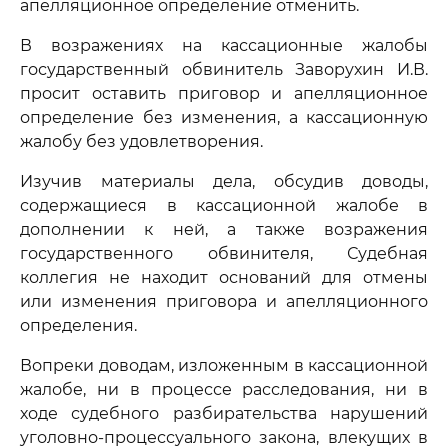
апелляционное определение отменить.
В возражениях на кассационные жалобы
государственный обвинитель Заворухин И.В.
просит оставить приговор и апелляционное
определение без изменения, а кассационную
жалобу без удовлетворения.
Изучив материалы дела, обсудив доводы,
содержащиеся в кассационной жалобе в
дополнении к ней, а также возражения
государственного обвинителя, Судебная
коллегия не находит оснований для отмены
или изменения приговора и апелляционного
определения.
Вопреки доводам, изложенным в кассационной
жалобе, ни в процессе расследования, ни в
ходе судебного разбирательства нарушений
уголовно-процессуального закона, влекущих в