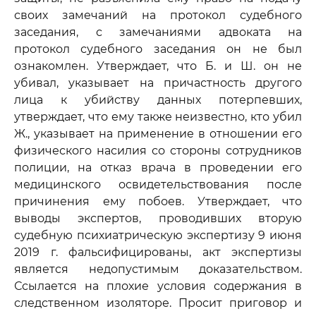
своих замечаний на протокол судебного
заседания, с замечаниями адвоката на
протокол судебного заседания он не был
ознакомлен. Утверждает, что Б. и Ш. он не
убивал, указывает на причастность другого
лица к убийству данных потерпевших,
утверждает, что ему также неизвестно, кто убил
Ж., указывает на применение в отношении его
физического насилия со стороны сотрудников
полиции, на отказ врача в проведении его
медицинского освидетельствования после
причинения ему побоев. Утверждает, что
выводы экспертов, проводивших вторую
судебную психиатрическую экспертизу 9 июня
2019 г. фальсифицированы, акт экспертизы
является недопустимым доказательством.
Ссылается на плохие условия содержания в
следственном изоляторе. Просит приговор и