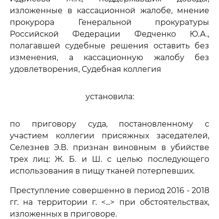
изложенные в кассационной жалобе, мнение
прокурора Генеральной прокуратуры
Российской Федерации Федченко Ю.А.,
полагавшей судебные решения оставить без
изменения, а кассационную жалобу без
удовлетворения, Судебная коллегия
установила:
по приговору суда, постановленному с
участием коллегии присяжных заседателей,
Селезнев Э.В. признан виновным в убийстве
трех лиц: Ж. Б. и Ш. с целью последующего
использования в пищу тканей потерпевших.
Преступление совершенно в период 2016 - 2018
гг. на территории г. <...> при обстоятельствах,
изложенных в приговоре.