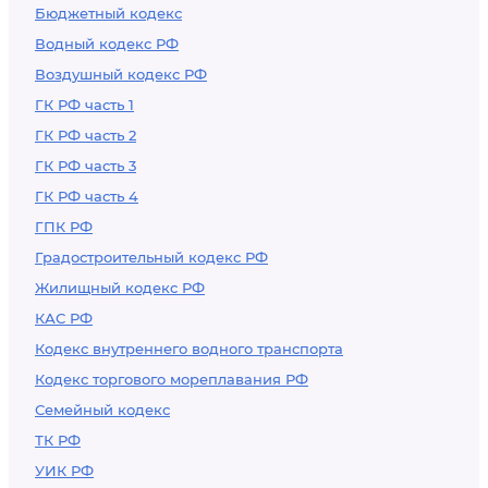
Бюджетный кодекс
Водный кодекс РФ
Воздушный кодекс РФ
ГК РФ часть 1
ГК РФ часть 2
ГК РФ часть 3
ГК РФ часть 4
ГПК РФ
Градостроительный кодекс РФ
Жилищный кодекс РФ
КАС РФ
Кодекс внутреннего водного транспорта
Кодекс торгового мореплавания РФ
Семейный кодекс
ТК РФ
УИК РФ