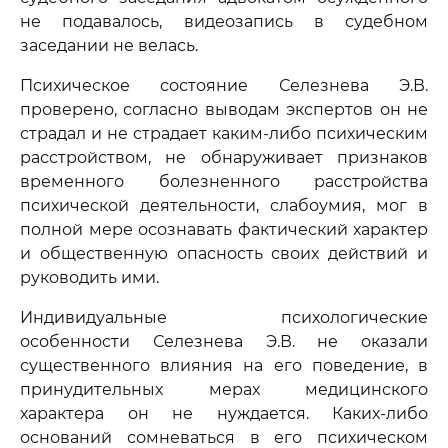
не подавалось, видеозапись в судебном
заседании не велась.
Психическое состояние Селезнева Э.В.
проверено, согласно выводам экспертов он не
страдал и не страдает каким-либо психическим
расстройством, не обнаруживает признаков
временного болезненного расстройства
психической деятельности, слабоумия, мог в
полной мере осознавать фактический характер
и общественную опасность своих действий и
руководить ими.
Индивидуальные психологические
особенности Селезнева Э.В. не оказали
существенного влияния на его поведение, в
принудительных мерах медицинского
характера он не нуждается. Каких-либо
оснований сомневаться в его психическом