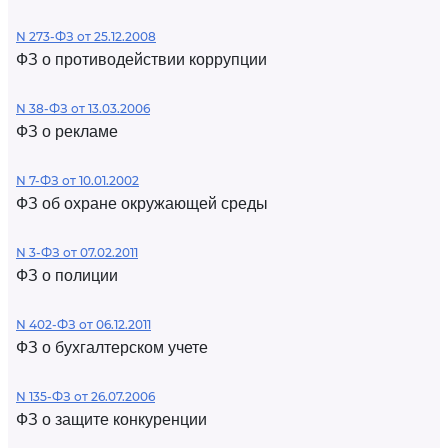
N 273-ФЗ от 25.12.2008
ФЗ о противодействии коррупции
N 38-ФЗ от 13.03.2006
ФЗ о рекламе
N 7-ФЗ от 10.01.2002
ФЗ об охране окружающей среды
N 3-ФЗ от 07.02.2011
ФЗ о полиции
N 402-ФЗ от 06.12.2011
ФЗ о бухгалтерском учете
N 135-ФЗ от 26.07.2006
ФЗ о защите конкуренции