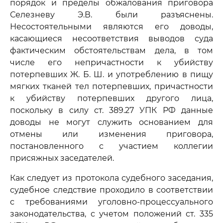
порядок и пределы обжалования приговора
Селезневу Э.В. были разъяснены.
Несостоятельными являются его доводы,
касающиеся несоответствия выводов суда
фактическим обстоятельствам дела, в том
числе его непричастности к убийству
потерпевших Ж. Б. Ш. и употреблению в пищу
мягких тканей тел потерпевших, причастности
к убийству потерпевших другого лица,
поскольку в силу ст. 389.27 УПК РФ данные
доводы не могут служить основанием для
отмены или изменения приговора,
постановленного с участием коллегии
присяжных заседателей.
Как следует из протокола судебного заседания,
судебное следствие проходило в соответствии
с требованиями уголовно-процессуального
законодательства, с учетом положений ст. 335