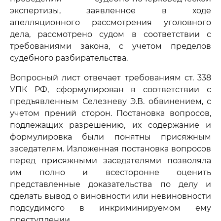
экспертизы, заявленное в ходе
апелляционного рассмотрения уголовного
дела, рассмотрено судом в соответствии с
требованиями закона, с учетом пределов
судебного разбирательства.
Вопросный лист отвечает требованиям ст. 338
УПК РФ, сформулирован в соответствии с
предъявленным Селезневу Э.В. обвинением, с
учетом прений сторон. Постановка вопросов,
подлежащих разрешению, их содержание и
формулировка были понятны присяжным
заседателям. Изложенная постановка вопросов
перед присяжными заседателями позволяла
им полно и всесторонне оценить
представленные доказательства по делу и
сделать вывод о виновности или невиновности
подсудимого в инкриминируемом ему
преступлении.