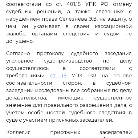
соответствии со ст. 401.15 УПК РФ отмену
судебных решений, а также связанных с
нарушением права Селезнева Э.В. на защиту, о
чем он указывает в своей кассационной
жалобе, органами следствия и судом не
допущено.
Согласно протоколу судебного заседания
уголовное судопроизводство по делу
осуществлялось в соответствии с
требованиями
ст. 15
УПК РФ на основе
состязательности сторон, в судебном
заседании исследованы все собранные по делу
доказательства, имеющие существенное
значение для правильного разрешения дела, с
учетом особенностей судебного следствия в
суде с участием присяжных заседателей.
Коллегия присяжных заседателей