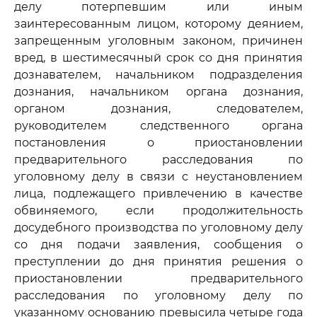
делу потерпевшим или иным
заинтересованным лицом, которому деянием,
запрещенным уголовным законом, причинен
вред, в шестимесячный срок со дня принятия
дознавателем, начальником подразделения
дознания, начальником органа дознания,
органом дознания, следователем,
руководителем следственного органа
постановления о приостановлении
предварительного расследования по
уголовному делу в связи с неустановлением
лица, подлежащего привлечению в качестве
обвиняемого, если продолжительность
досудебного производства по уголовному делу
со дня подачи заявления, сообщения о
преступлении до дня принятия решения о
приостановлении предварительного
расследования по уголовному делу по
указанному основанию превысила четыре года