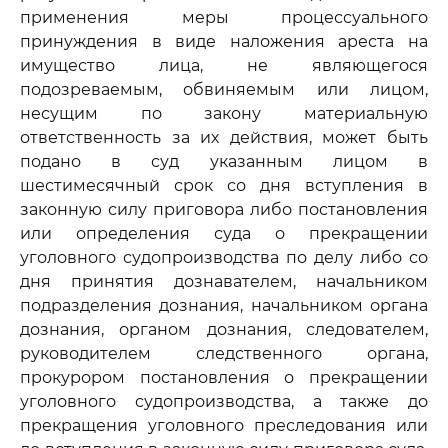
применения меры процессуального
принуждения в виде наложения ареста на
имущество лица, не являющегося
подозреваемым, обвиняемым или лицом,
несущим по закону материальную
ответственность за их действия, может быть
подано в суд указанным лицом в
шестимесячный срок со дня вступления в
законную силу приговора либо постановления
или определения суда о прекращении
уголовного судопроизводства по делу либо со
дня принятия дознавателем, начальником
подразделения дознания, начальником органа
дознания, органом дознания, следователем,
руководителем следственного органа,
прокурором постановления о прекращении
уголовного судопроизводства, а также до
прекращения уголовного преследования или