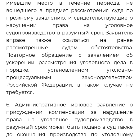
имевшие место в течение периода, не
вошедшего в предмет рассмотрения суда по
прежнему заявлению, и свидетельствующие о
нарушении права на уголовное
судопроизводство в разумный срок. Заявитель
вправе также ссылаться на ранее
рассмотренные судом обстоятельства.
Повторное обращение с заявлением об
ускорении рассмотрения уголовного дела в
порядке, установленном уголовно-
процессуальным законодательством
Российской Федерации, в таком случае не
требуется.
6. Административное исковое заявление о
присуждении компенсации за нарушение
права на уголовное судопроизводство в
разумный срок может быть подано в суд также
до окончания производства по уголовному