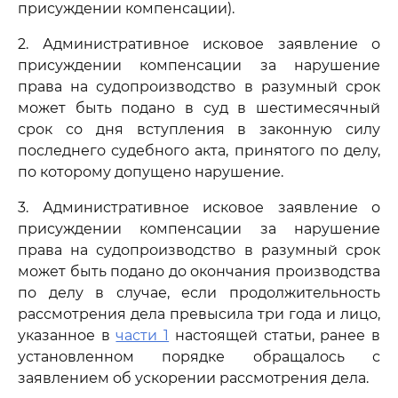
присуждении компенсации).
2. Административное исковое заявление о
присуждении компенсации за нарушение
права на судопроизводство в разумный срок
может быть подано в суд в шестимесячный
срок со дня вступления в законную силу
последнего судебного акта, принятого по делу,
по которому допущено нарушение.
3. Административное исковое заявление о
присуждении компенсации за нарушение
права на судопроизводство в разумный срок
может быть подано до окончания производства
по делу в случае, если продолжительность
рассмотрения дела превысила три года и лицо,
указанное в
части 1
настоящей статьи, ранее в
установленном порядке обращалось с
заявлением об ускорении рассмотрения дела.