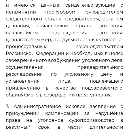
и имеются данные, свидетельствующие о
непринятии прокурором, руководителем
следственного органа, следователем, органом
дознания, начальником органа дознания,
начальником подразделения дознания,
дознавателем мер, предусмотренных уголовно-
процессуальным законодательством
Российской Федерации и необходимых в целях
своевременного возбуждения уголовного дела,
осуществления предварительного
расследования по уголовному делу и
установления лица, подлежащего
привлечению в качестве подозреваемого,
обвиняемого в совершении преступления.
7. Административное исковое заявление о
присуждении компенсации за нарушение
права на уголовное судопроизводство в
разумный срок в части длительности