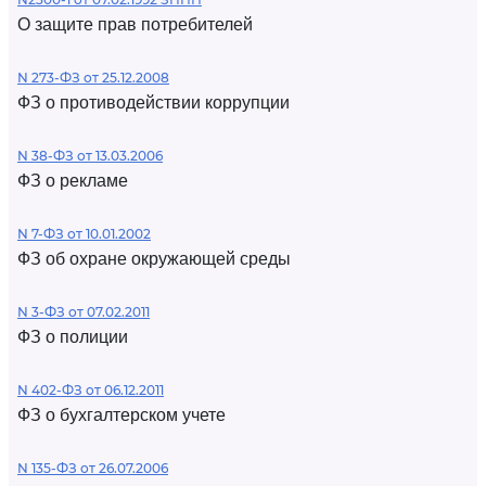
О защите прав потребителей
N 273-ФЗ от 25.12.2008
ФЗ о противодействии коррупции
N 38-ФЗ от 13.03.2006
ФЗ о рекламе
N 7-ФЗ от 10.01.2002
ФЗ об охране окружающей среды
N 3-ФЗ от 07.02.2011
ФЗ о полиции
N 402-ФЗ от 06.12.2011
ФЗ о бухгалтерском учете
N 135-ФЗ от 26.07.2006