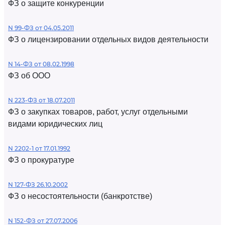
ФЗ о защите конкуренции
N 99-ФЗ от 04.05.2011
ФЗ о лицензировании отдельных видов деятельности
N 14-ФЗ от 08.02.1998
ФЗ об ООО
N 223-ФЗ от 18.07.2011
ФЗ о закупках товаров, работ, услуг отдельными
видами юридических лиц
N 2202-1 от 17.01.1992
ФЗ о прокуратуре
N 127-ФЗ 26.10.2002
ФЗ о несостоятельности (банкротстве)
N 152-ФЗ от 27.07.2006