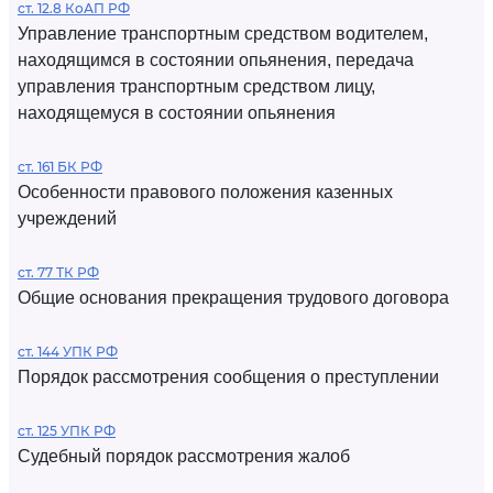
ст. 12.8 КоАП РФ
Управление транспортным средством водителем,
находящимся в состоянии опьянения, передача
управления транспортным средством лицу,
находящемуся в состоянии опьянения
ст. 161 БК РФ
Особенности правового положения казенных
учреждений
ст. 77 ТК РФ
Общие основания прекращения трудового договора
ст. 144 УПК РФ
Порядок рассмотрения сообщения о преступлении
ст. 125 УПК РФ
Судебный порядок рассмотрения жалоб