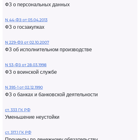
ФЗ о персональных данных
N 44-ФЗ от 05.04.2013
ФЗ о госзакупках
N 229-ФЗ от 02.10.2007
ФЗ об исполнительном производстве
N 53-ФЗ от 28.03.1998
ФЗ о воинской службе
N 395-1 от 02.12.1990
ФЗ о банках и банковской деятельности
ст. 333 ГК РФ
Уменьшение неустойки
ст. 317.1 ГК РФ
Проценты по денежному обязательству