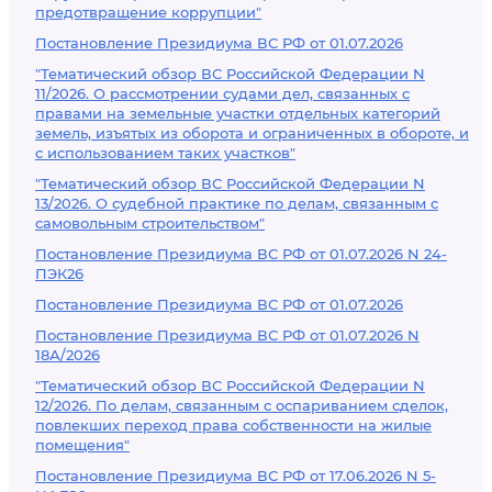
предотвращение коррупции"
Постановление Президиума ВС РФ от 01.07.2026
"Тематический обзор ВС Российской Федерации N
11/2026. О рассмотрении судами дел, связанных с
правами на земельные участки отдельных категорий
земель, изъятых из оборота и ограниченных в обороте, и
с использованием таких участков"
"Тематический обзор ВС Российской Федерации N
13/2026. О судебной практике по делам, связанным с
самовольным строительством"
Постановление Президиума ВС РФ от 01.07.2026 N 24-
ПЭК26
Постановление Президиума ВС РФ от 01.07.2026
Постановление Президиума ВС РФ от 01.07.2026 N
18А/2026
"Тематический обзор ВС Российской Федерации N
12/2026. По делам, связанным с оспариванием сделок,
повлекших переход права собственности на жилые
помещения"
Постановление Президиума ВС РФ от 17.06.2026 N 5-