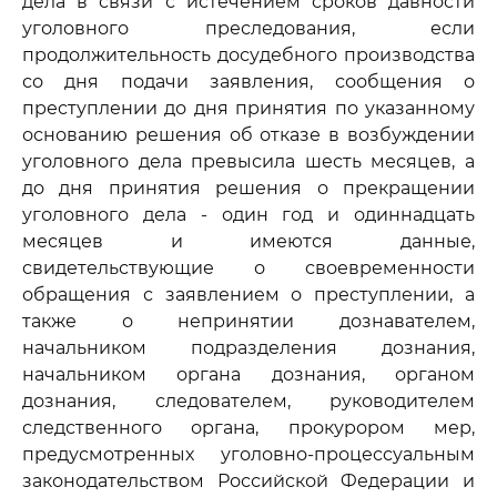
дела в связи с истечением сроков давности
уголовного преследования, если
продолжительность досудебного производства
со дня подачи заявления, сообщения о
преступлении до дня принятия по указанному
основанию решения об отказе в возбуждении
уголовного дела превысила шесть месяцев, а
до дня принятия решения о прекращении
уголовного дела - один год и одиннадцать
месяцев и имеются данные,
свидетельствующие о своевременности
обращения с заявлением о преступлении, а
также о непринятии дознавателем,
начальником подразделения дознания,
начальником органа дознания, органом
дознания, следователем, руководителем
следственного органа, прокурором мер,
предусмотренных уголовно-процессуальным
законодательством Российской Федерации и