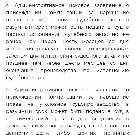
4. Административное исковое заявление о
присуждении компенсации за нарушение
права на исполнение судебного акта в
разумный срок может быть подано в суд в
период исполнения судебного акта, но не
ранее чем через шесть месяцев со дня
истечения срока, установленного федеральным
законом для исполнения судебного акта, и не
позднее чем через шесть месяцев со дня
окончания производства по исполнению
судебного акта.
5. Административное исковое заявление о
присуждении компенсации за нарушение
права на уголовное судопроизводство в
разумный срок может быть подано в суд в
шестимесячный срок со дня вступления в
законную силу приговора суда, вынесенного по
данному делу, либо других принятых