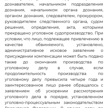
дознавателем, начальником подразделения
дознания, начальником органа дознания,
органом дознания, следователем, прокурором,
руководителем следственного органа, судом
решения, определения, акта, которыми
прекращено уголовное судопроизводство. При
условии, что лицо, подлежащее привлечению в
качестве обвиняемого, установлено,
административное исковое заявление о
присуждении компенсации может быть подано
также до окончания производства по
уголовному делу в случае, если
продолжительность производства по
уголовному делу превысила четыре года и
заинтересованное лицо ранее обращалось с
заявлением об ускорении рассмотрения
уголовного дела в порядке, установленном
уголовно-процессуальным законодательством