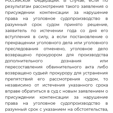
Российской Федерации. В случае, если по
результатам рассмотрения такого заявления о
присуждении компенсации за нарушение
права на уголовное судопроизводство в
разумный срок судом принято решение,
заявитель по истечении года со дня его
вступления в силу, а если постановление о
прекращении уголовного дела или уголовного
преследования отменено, уголовное дело
возвращено прокурором для производства
дополнительного дознания или
пересоставления обвинительного акта либо
возвращено судьей прокурору для устранения
препятствий его рассмотрения судом, то
независимо от истечения указанного срока
вправе обратиться в суд с новым заявлением о
присуждении компенсации за нарушение
права на уголовное судопроизводство в
разумный срок с указанием на обстоятельства,