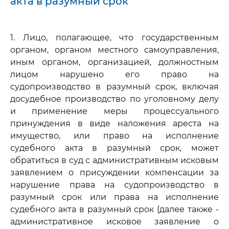
акта в разумный срок
1. Лицо, полагающее, что государственным
органом, органом местного самоуправления,
иным органом, организацией, должностным
лицом нарушено его право на
судопроизводство в разумный срок, включая
досудебное производство по уголовному делу
и применение меры процессуального
принуждения в виде наложения ареста на
имущество, или право на исполнение
судебного акта в разумный срок, может
обратиться в суд с административным исковым
заявлением о присуждении компенсации за
нарушение права на судопроизводство в
разумный срок или права на исполнение
судебного акта в разумный срок (далее также -
административное исковое заявление о