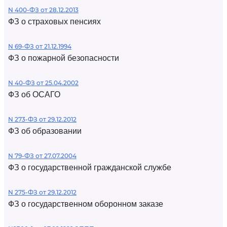
N 400-ФЗ от 28.12.2013
ФЗ о страховых пенсиях
N 69-ФЗ от 21.12.1994
ФЗ о пожарной безопасности
N 40-ФЗ от 25.04.2002
ФЗ об ОСАГО
N 273-ФЗ от 29.12.2012
ФЗ об образовании
N 79-ФЗ от 27.07.2004
ФЗ о государственной гражданской службе
N 275-ФЗ от 29.12.2012
ФЗ о государственном оборонном заказе