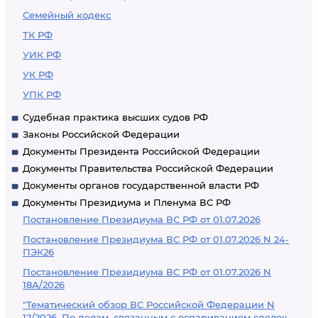
Семейный кодекс
ТК РФ
УИК РФ
УК РФ
УПК РФ
Судебная практика высших судов РФ
Законы Российской Федерации
Документы Президента Российской Федерации
Документы Правительства Российской Федерации
Документы органов государственной власти РФ
Документы Президиума и Пленума ВС РФ
Постановление Президиума ВС РФ от 01.07.2026
Постановление Президиума ВС РФ от 01.07.2026 N 24-
ПЭК26
Постановление Президиума ВС РФ от 01.07.2026 N
18А/2026
"Тематический обзор ВС Российской Федерации N
12/2026. По делам, связанным с оспариванием сделок,