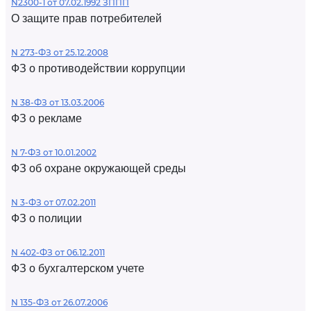
N2300-1 от 07.02.1992 ЗППП
О защите прав потребителей
N 273-ФЗ от 25.12.2008
ФЗ о противодействии коррупции
N 38-ФЗ от 13.03.2006
ФЗ о рекламе
N 7-ФЗ от 10.01.2002
ФЗ об охране окружающей среды
N 3-ФЗ от 07.02.2011
ФЗ о полиции
N 402-ФЗ от 06.12.2011
ФЗ о бухгалтерском учете
N 135-ФЗ от 26.07.2006