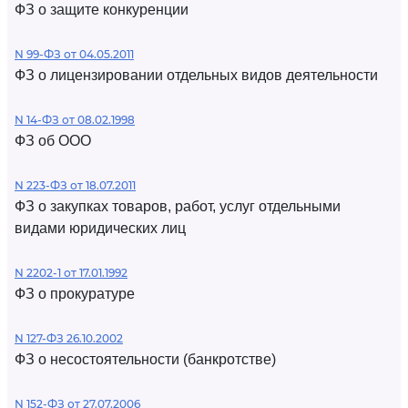
ФЗ о защите конкуренции
N 99-ФЗ от 04.05.2011
ФЗ о лицензировании отдельных видов деятельности
N 14-ФЗ от 08.02.1998
ФЗ об ООО
N 223-ФЗ от 18.07.2011
ФЗ о закупках товаров, работ, услуг отдельными
видами юридических лиц
N 2202-1 от 17.01.1992
ФЗ о прокуратуре
N 127-ФЗ 26.10.2002
ФЗ о несостоятельности (банкротстве)
N 152-ФЗ от 27.07.2006