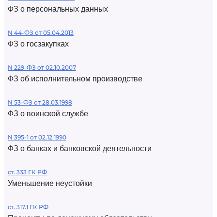
ФЗ о персональных данных
N 44-ФЗ от 05.04.2013
ФЗ о госзакупках
N 229-ФЗ от 02.10.2007
ФЗ об исполнительном производстве
N 53-ФЗ от 28.03.1998
ФЗ о воинской службе
N 395-1 от 02.12.1990
ФЗ о банках и банковской деятельности
ст. 333 ГК РФ
Уменьшение неустойки
ст. 317.1 ГК РФ