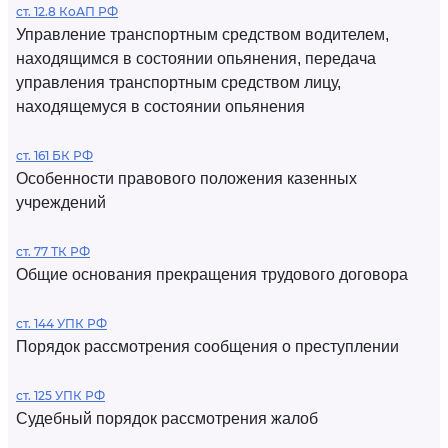
ст. 12.8 КоАП РФ
Управление транспортным средством водителем,
находящимся в состоянии опьянения, передача
управления транспортным средством лицу,
находящемуся в состоянии опьянения
ст. 161 БК РФ
Особенности правового положения казенных
учреждений
ст. 77 ТК РФ
Общие основания прекращения трудового договора
ст. 144 УПК РФ
Порядок рассмотрения сообщения о преступлении
ст. 125 УПК РФ
Судебный порядок рассмотрения жалоб