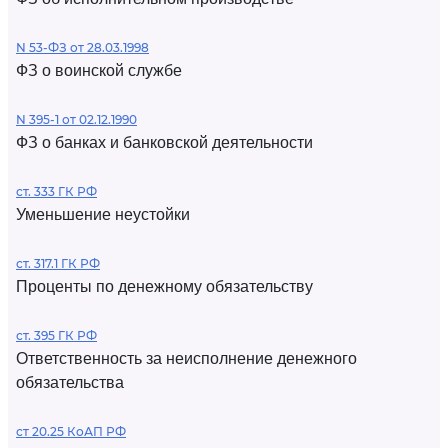
N 53-ФЗ от 28.03.1998
ФЗ о воинской службе
N 395-1 от 02.12.1990
ФЗ о банках и банковской деятельности
ст. 333 ГК РФ
Уменьшение неустойки
ст. 317.1 ГК РФ
Проценты по денежному обязательству
ст. 395 ГК РФ
Ответственность за неисполнение денежного
обязательства
ст 20.25 КоАП РФ