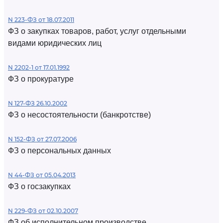
N 223-ФЗ от 18.07.2011
ФЗ о закупках товаров, работ, услуг отдельными
видами юридических лиц
N 2202-1 от 17.01.1992
ФЗ о прокуратуре
N 127-ФЗ 26.10.2002
ФЗ о несостоятельности (банкротстве)
N 152-ФЗ от 27.07.2006
ФЗ о персональных данных
N 44-ФЗ от 05.04.2013
ФЗ о госзакупках
N 229-ФЗ от 02.10.2007
ФЗ об исполнительном производстве