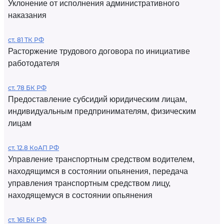
Уклонение от исполнения административного
наказания
ст. 81 ТК РФ
Расторжение трудового договора по инициативе
работодателя
ст. 78 БК РФ
Предоставление субсидий юридическим лицам,
индивидуальным предпринимателям, физическим
лицам
ст. 12.8 КоАП РФ
Управление транспортным средством водителем,
находящимся в состоянии опьянения, передача
управления транспортным средством лицу,
находящемуся в состоянии опьянения
ст. 161 БК РФ