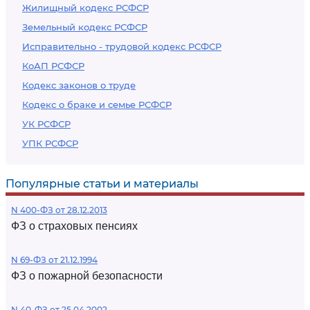
Жилищный кодекс РСФСР
Земельный кодекс РСФСР
Исправительно - трудовой кодекс РСФСР
КоАП РСФСР
Кодекс законов о труде
Кодекс о браке и семье РСФСР
УК РСФСР
УПК РСФСР
Популярные статьи и материалы
N 400-ФЗ от 28.12.2013
ФЗ о страховых пенсиях
N 69-ФЗ от 21.12.1994
ФЗ о пожарной безопасности
N 40-ФЗ от 25.04.2002