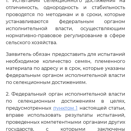
1. Испытания селекционного достижения на
отличимость, однородность и стабильность
проводятся по методикам и в сроки, которые
устанавливаются федеральным органом
исполнительной власти, осуществляющим
нормативно-правовое регулирование в сфере
сельского хозяйства.
Заявитель обязан предоставить для испытаний
необходимое количество семян, племенного
материала по адресу и в срок, которые указаны
федеральным органом исполнительной власти
по селекционным достижениям.
2. Федеральный орган исполнительной власти
по селекционным достижениям в целях,
предусмотренных
пунктом 1
настоящей статьи,
вправе использовать результаты испытаний,
проведенных компетентными органами других
государств, с которыми заключены