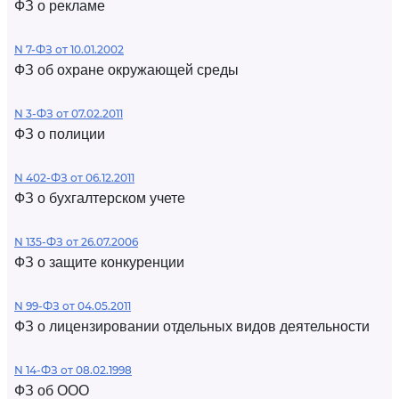
ФЗ о рекламе
N 7-ФЗ от 10.01.2002
ФЗ об охране окружающей среды
N 3-ФЗ от 07.02.2011
ФЗ о полиции
N 402-ФЗ от 06.12.2011
ФЗ о бухгалтерском учете
N 135-ФЗ от 26.07.2006
ФЗ о защите конкуренции
N 99-ФЗ от 04.05.2011
ФЗ о лицензировании отдельных видов деятельности
N 14-ФЗ от 08.02.1998
ФЗ об ООО