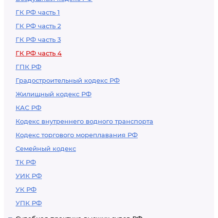
ГК РФ часть 1
ГК РФ часть 2
ГК РФ часть 3
ГК РФ часть 4
ГПК РФ
Градостроительный кодекс РФ
Жилищный кодекс РФ
КАС РФ
Кодекс внутреннего водного транспорта
Кодекс торгового мореплавания РФ
Семейный кодекс
ТК РФ
УИК РФ
УК РФ
УПК РФ