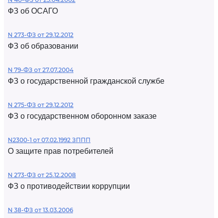
ФЗ об ОСАГО
N 273-ФЗ от 29.12.2012
ФЗ об образовании
N 79-ФЗ от 27.07.2004
ФЗ о государственной гражданской службе
N 275-ФЗ от 29.12.2012
ФЗ о государственном оборонном заказе
N2300-1 от 07.02.1992 ЗППП
О защите прав потребителей
N 273-ФЗ от 25.12.2008
ФЗ о противодействии коррупции
N 38-ФЗ от 13.03.2006