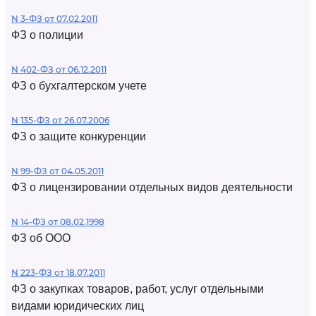
N 3-ФЗ от 07.02.2011
ФЗ о полиции
N 402-ФЗ от 06.12.2011
ФЗ о бухгалтерском учете
N 135-ФЗ от 26.07.2006
ФЗ о защите конкуренции
N 99-ФЗ от 04.05.2011
ФЗ о лицензировании отдельных видов деятельности
N 14-ФЗ от 08.02.1998
ФЗ об ООО
N 223-ФЗ от 18.07.2011
ФЗ о закупках товаров, работ, услуг отдельными
видами юридических лиц