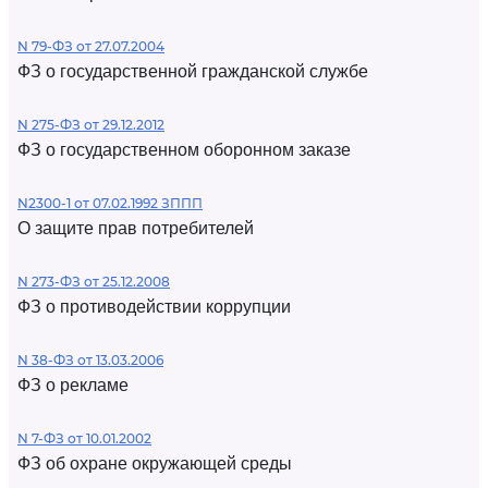
N 79-ФЗ от 27.07.2004
ФЗ о государственной гражданской службе
N 275-ФЗ от 29.12.2012
ФЗ о государственном оборонном заказе
N2300-1 от 07.02.1992 ЗППП
О защите прав потребителей
N 273-ФЗ от 25.12.2008
ФЗ о противодействии коррупции
N 38-ФЗ от 13.03.2006
ФЗ о рекламе
N 7-ФЗ от 10.01.2002
ФЗ об охране окружающей среды