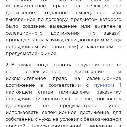
исключительное право на селекционное
достижение, созданное, выведенное или
выявленное по договору, предметом которого
было создание, выведение или выявление
селекционного достижения (по заказу),
принадлежат заказчику, если договором между
подрядчиком (исполнителем) и заказчиком не
предусмотрено иное.
2. В случае, когда право на получение патента
на селекционное достижение и
исключительное право на селекционное
достижение в соответствии с
пунктом 1
настоящей статьи принадлежат заказчику,
подрядчик (исполнитель) вправе, поскольку
договором не предусмотрено иное,
использовать селекционное достижение для
собственных нужд на условиях безвозмездной
простой (неисключительной) лицензии в