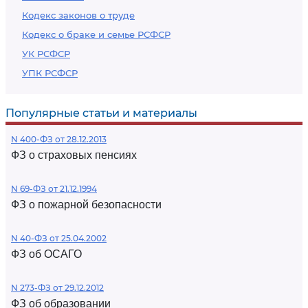
Кодекс законов о труде
Кодекс о браке и семье РСФСР
УК РСФСР
УПК РСФСР
Популярные статьи и материалы
N 400-ФЗ от 28.12.2013
ФЗ о страховых пенсиях
N 69-ФЗ от 21.12.1994
ФЗ о пожарной безопасности
N 40-ФЗ от 25.04.2002
ФЗ об ОСАГО
N 273-ФЗ от 29.12.2012
ФЗ об образовании