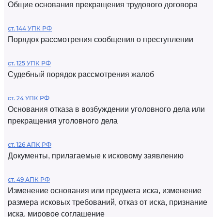
Общие основания прекращения трудового договора
ст. 144 УПК РФ
Порядок рассмотрения сообщения о преступлении
ст. 125 УПК РФ
Судебный порядок рассмотрения жалоб
ст. 24 УПК РФ
Основания отказа в возбуждении уголовного дела или
прекращения уголовного дела
ст. 126 АПК РФ
Документы, прилагаемые к исковому заявлению
ст. 49 АПК РФ
Изменение основания или предмета иска, изменение
размера исковых требований, отказ от иска, признание
иска, мировое соглашение