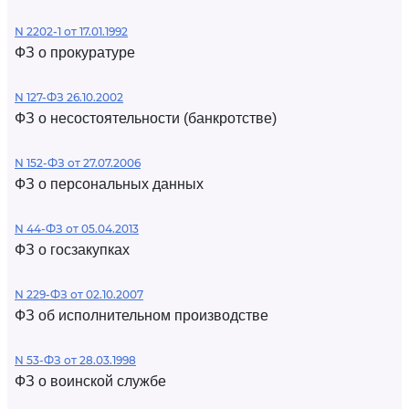
N 2202-1 от 17.01.1992
ФЗ о прокуратуре
N 127-ФЗ 26.10.2002
ФЗ о несостоятельности (банкротстве)
N 152-ФЗ от 27.07.2006
ФЗ о персональных данных
N 44-ФЗ от 05.04.2013
ФЗ о госзакупках
N 229-ФЗ от 02.10.2007
ФЗ об исполнительном производстве
N 53-ФЗ от 28.03.1998
ФЗ о воинской службе