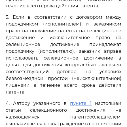
течение всего срока действия патента.
3. Если в соответствии с договором между
подрядчиком (исполнителем) и заказчиком
право на получение патента на селекционное
достижение и исключительное право на
селекционное достижение принадлежат
подрядчику (исполнителю), заказчик вправе
использовать селекционное достижение в
целях, для достижения которых был заключен
соответствующий договор, на условиях
безвозмездной простой (неисключительной)
лицензии в течение всего срока действия
патента.
4. Автору указанного в
пункте 1
настоящей
статьи селекционного достижения, не
являющемуся патентообладателем,
выплачивается вознаграждение в соответствии