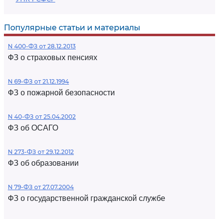
Популярные статьи и материалы
N 400-ФЗ от 28.12.2013
ФЗ о страховых пенсиях
N 69-ФЗ от 21.12.1994
ФЗ о пожарной безопасности
N 40-ФЗ от 25.04.2002
ФЗ об ОСАГО
N 273-ФЗ от 29.12.2012
ФЗ об образовании
N 79-ФЗ от 27.07.2004
ФЗ о государственной гражданской службе