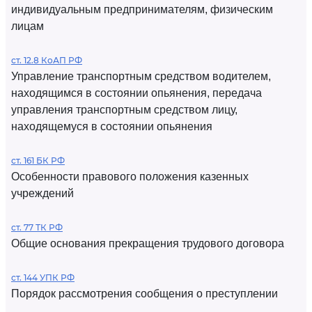
индивидуальным предпринимателям, физическим
лицам
ст. 12.8 КоАП РФ
Управление транспортным средством водителем,
находящимся в состоянии опьянения, передача
управления транспортным средством лицу,
находящемуся в состоянии опьянения
ст. 161 БК РФ
Особенности правового положения казенных
учреждений
ст. 77 ТК РФ
Общие основания прекращения трудового договора
ст. 144 УПК РФ
Порядок рассмотрения сообщения о преступлении