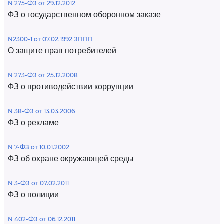
N 275-ФЗ от 29.12.2012
ФЗ о государственном оборонном заказе
N2300-1 от 07.02.1992 ЗППП
О защите прав потребителей
N 273-ФЗ от 25.12.2008
ФЗ о противодействии коррупции
N 38-ФЗ от 13.03.2006
ФЗ о рекламе
N 7-ФЗ от 10.01.2002
ФЗ об охране окружающей среды
N 3-ФЗ от 07.02.2011
ФЗ о полиции
N 402-ФЗ от 06.12.2011