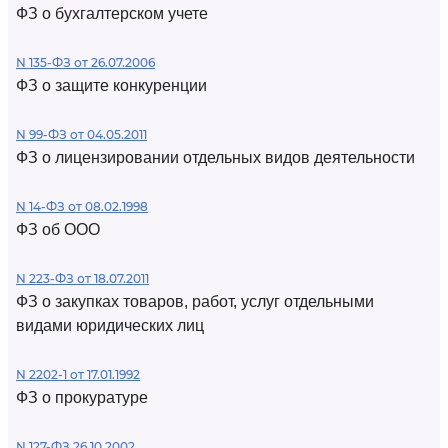
ФЗ о бухгалтерском учете
N 135-ФЗ от 26.07.2006
ФЗ о защите конкуренции
N 99-ФЗ от 04.05.2011
ФЗ о лицензировании отдельных видов деятельности
N 14-ФЗ от 08.02.1998
ФЗ об ООО
N 223-ФЗ от 18.07.2011
ФЗ о закупках товаров, работ, услуг отдельными
видами юридических лиц
N 2202-1 от 17.01.1992
ФЗ о прокуратуре
N 127-ФЗ 26.10.2002