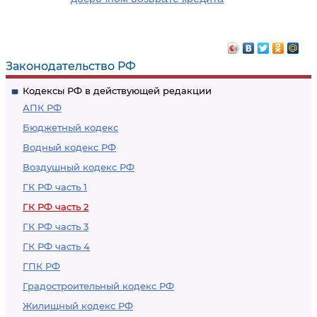
Законодательство РФ
Кодексы РФ в действующей редакции
АПК РФ
Бюджетный кодекс
Водный кодекс РФ
Воздушный кодекс РФ
ГК РФ часть 1
ГК РФ часть 2
ГК РФ часть 3
ГК РФ часть 4
ГПК РФ
Градостроительный кодекс РФ
Жилищный кодекс РФ