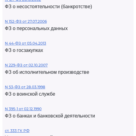
ФЗ о несостоятельности (банкротстве)
N 152-ФЗ от 27.07.2006
ФЗ о персональных данных
N 44-ФЗ от 05.04.2013
ФЗ о госзакупках
N 229-ФЗ от 02.10.2007
ФЗ об исполнительном производстве
N 53-ФЗ от 28.03.1998
ФЗ о воинской службе
N 395-1 от 02.12.1990
ФЗ о банках и банковской деятельности
ст. 333 ГК РФ