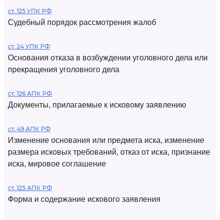
ст. 125 УПК РФ
Судебный порядок рассмотрения жалоб
ст. 24 УПК РФ
Основания отказа в возбуждении уголовного дела или
прекращения уголовного дела
ст. 126 АПК РФ
Документы, прилагаемые к исковому заявлению
ст. 49 АПК РФ
Изменение основания или предмета иска, изменение
размера исковых требований, отказ от иска, признание
иска, мировое соглашение
ст. 125 АПК РФ
Форма и содержание искового заявления