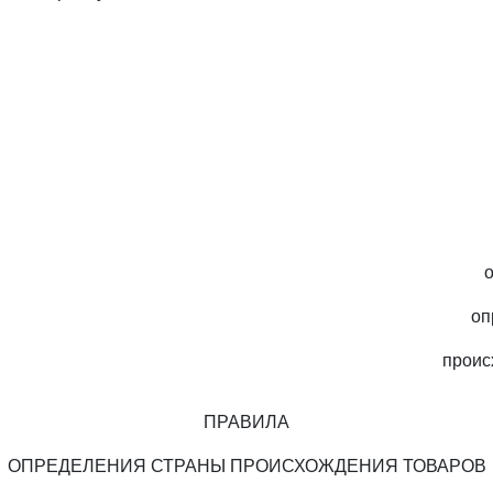
оп
проис
ПРАВИЛА
ОПРЕДЕЛЕНИЯ СТРАНЫ ПРОИСХОЖДЕНИЯ ТОВАРОВ