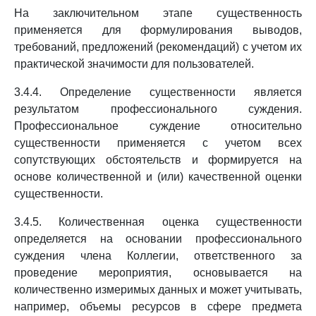
На заключительном этапе существенность
применяется для формулирования выводов,
требований, предложений (рекомендаций) с учетом их
практической значимости для пользователей.
3.4.4. Определение существенности является
результатом профессионального суждения.
Профессиональное суждение относительно
существенности применяется с учетом всех
сопутствующих обстоятельств и формируется на
основе количественной и (или) качественной оценки
существенности.
3.4.5. Количественная оценка существенности
определяется на основании профессионального
суждения члена Коллегии, ответственного за
проведение мероприятия, основывается на
количественно измеримых данных и может учитывать,
например, объемы ресурсов в сфере предмета