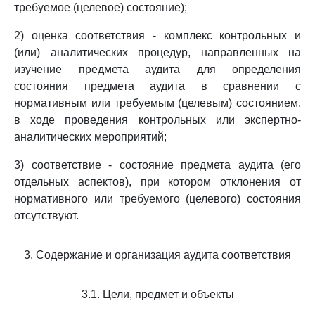
требуемое (целевое) состояние);
2) оценка соответствия - комплекс контрольных и
(или) аналитических процедур, направленных на
изучение предмета аудита для определения
состояния предмета аудита в сравнении с
нормативным или требуемым (целевым) состоянием,
в ходе проведения контрольных или экспертно-
аналитических мероприятий;
3) соответствие - состояние предмета аудита (его
отдельных аспектов), при котором отклонения от
нормативного или требуемого (целевого) состояния
отсутствуют.
3. Содержание и организация аудита соответствия
3.1. Цели, предмет и объекты