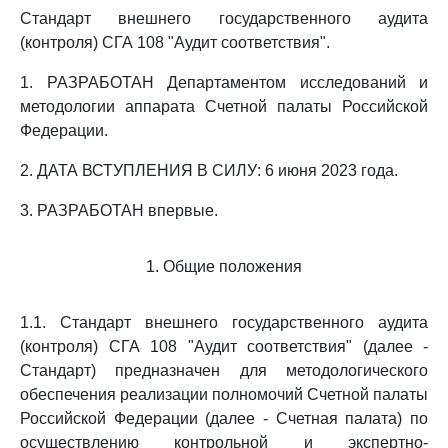
Стандарт внешнего государственного аудита
(контроля) СГА 108 "Аудит соответствия".
1. РАЗРАБОТАН Департаментом исследований и
методологии аппарата Счетной палаты Российской
Федерации.
2. ДАТА ВСТУПЛЕНИЯ В СИЛУ: 6 июня 2023 года.
3. РАЗРАБОТАН впервые.
1. Общие положения
1.1. Стандарт внешнего государственного аудита
(контроля) СГА 108 "Аудит соответствия" (далее -
Стандарт) предназначен для методологического
обеспечения реализации полномочий Счетной палаты
Российской Федерации (далее - Счетная палата) по
осуществлению контрольной и экспертно-