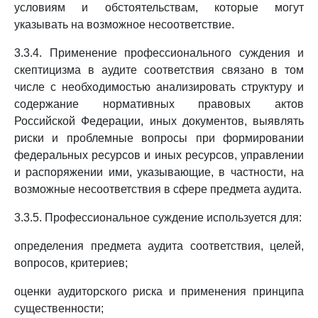
условиям и обстоятельствам, которые могут
указывать на возможное несоответствие.
3.3.4. Применение профессионального суждения и
скептицизма в аудите соответствия связано в том
числе с необходимостью анализировать структуру и
содержание нормативных правовых актов
Российской Федерации, иных документов, выявлять
риски и проблемные вопросы при формировании
федеральных ресурсов и иных ресурсов, управлении
и распоряжении ими, указывающие, в частности, на
возможные несоответствия в сфере предмета аудита.
3.3.5. Профессиональное суждение используется для:
определения предмета аудита соответствия, целей,
вопросов, критериев;
оценки аудиторского риска и применения принципа
существенности;