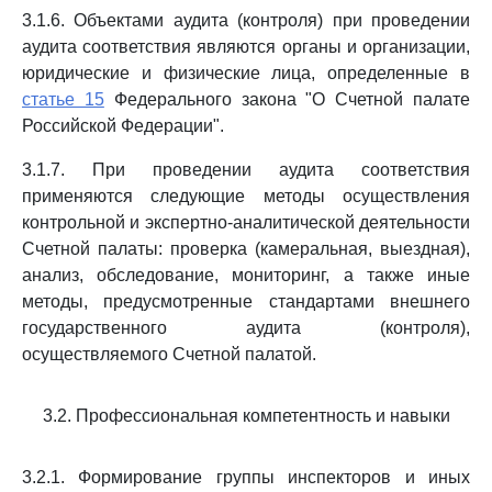
3.1.6. Объектами аудита (контроля) при проведении
аудита соответствия являются органы и организации,
юридические и физические лица, определенные в
статье 15
Федерального закона "О Счетной палате
Российской Федерации".
3.1.7. При проведении аудита соответствия
применяются следующие методы осуществления
контрольной и экспертно-аналитической деятельности
Счетной палаты: проверка (камеральная, выездная),
анализ, обследование, мониторинг, а также иные
методы, предусмотренные стандартами внешнего
государственного аудита (контроля),
осуществляемого Счетной палатой.
3.2. Профессиональная компетентность и навыки
3.2.1. Формирование группы инспекторов и иных