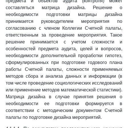
предмета и объектов аудита (контроля) может
составляться матрица дизайна. Решение о
необходимости подготовки матрицы дизайна
принимается руководителем мероприятия по
согласованию с членом Коллегии Счетной палаты,
ответственным за проведение мероприятия. Такое
решение принимается с учетом сложности и
особенностей предмета аудита, целей и вопросов,
необходимости дополнительной проработки гипотез,
сформулированных при подготовке годового плана
работы Счетной палаты, сложности применяемых
методов сбора и анализа данных и информации (в
том числе проведение социологических исследований
или применение методов математической статистики).
Матрица дизайна в случае принятия решения о
необходимости ее подготовки формируется в
соответствии с методическим документом Счетной
палаты по подготовке дизайна мероприятий.