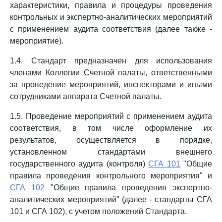
характеристики, правила и процедуры проведения
контрольных и экспертно-аналитических мероприятий
с применением аудита соответствия (далее также -
мероприятие).
1.4. Стандарт предназначен для использования
членами Коллегии Счетной палаты, ответственными
за проведение мероприятий, инспекторами и иными
сотрудниками аппарата Счетной палаты.
1.5. Проведение мероприятий с применением аудита
соответствия, в том числе оформление их
результатов, осуществляется в порядке,
установленном стандартами внешнего
государственного аудита (контроля)
СГА 101
"Общие
правила проведения контрольного мероприятия" и
СГА 102
"Общие правила проведения экспертно-
аналитических мероприятий" (далее - стандарты СГА
101 и СГА 102), с учетом положений Стандарта.