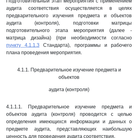
Подготовительный этап мероприятия с применением
аудита соответствия осуществляется в целях
предварительного изучения предмета и объектов
аудита (контроля), подготовки матрицы
подготовительного этапа мероприятия (далее -
матрица дизайна) (при необходимости согласно
пункту 4.1.1.3
Стандарта), программы и рабочего
плана проведения мероприятия.
4.1.1. Предварительное изучение предмета и
объектов
аудита (контроля)
4.1.1.1. Предварительное изучение предмета и
объектов аудита (контроля) проводится с целью
определения имеющихся информации и данных о
предмете аудита, представляющих наибольшую
ценность для проведения аудита соответствия.