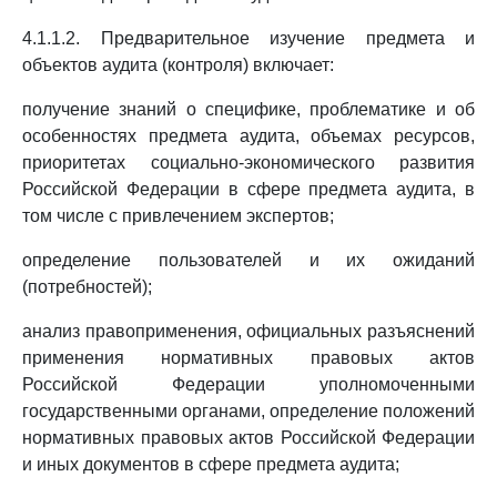
4.1.1.2. Предварительное изучение предмета и
объектов аудита (контроля) включает:
получение знаний о специфике, проблематике и об
особенностях предмета аудита, объемах ресурсов,
приоритетах социально-экономического развития
Российской Федерации в сфере предмета аудита, в
том числе с привлечением экспертов;
определение пользователей и их ожиданий
(потребностей);
анализ правоприменения, официальных разъяснений
применения нормативных правовых актов
Российской Федерации уполномоченными
государственными органами, определение положений
нормативных правовых актов Российской Федерации
и иных документов в сфере предмета аудита;