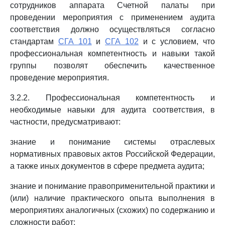
сотрудников аппарата Счетной палаты при
проведении мероприятия с применением аудита
соответствия должно осуществляться согласно
стандартам
СГА 101
и
СГА 102
и с условием, что
профессиональная компетентность и навыки такой
группы позволят обеспечить качественное
проведение мероприятия.
3.2.2. Профессиональная компетентность и
необходимые навыки для аудита соответствия, в
частности, предусматривают:
знание и понимание системы отраслевых
нормативных правовых актов Российской Федерации,
а также иных документов в сфере предмета аудита;
знание и понимание правоприменительной практики и
(или) наличие практического опыта выполнения в
мероприятиях аналогичных (схожих) по содержанию и
сложности работ;