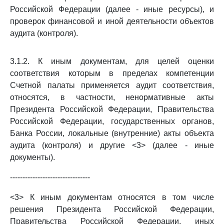
Российской Федерации (далее - иные ресурсы), и
проверок финансовой и иной деятельности объектов
аудита (контроля).
3.1.2. К иным документам, для целей оценки
соответствия которым в пределах компетенции
Счетной палаты применяется аудит соответствия,
относятся, в частности, ненормативные акты
Президента Российской Федерации, Правительства
Российской Федерации, государственных органов,
Банка России, локальные (внутренние) акты объекта
аудита (контроля) и другие <3> (далее - иные
документы).
--------------------------------
<3> К иным документам относятся в том числе
решения Президента Российской Федерации,
Правительства Российской Федерации, иных