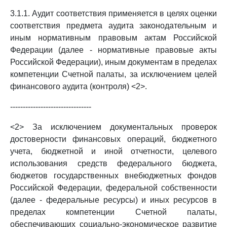
3.1.1. Аудит соответствия применяется в целях оценки
соответствия предмета аудита законодательным и
иным нормативным правовым актам Российской
Федерации (далее - нормативные правовые акты
Российской Федерации), иным документам в пределах
компетенции Счетной палаты, за исключением целей
финансового аудита (контроля) <2>.
--------------------------------
<2> За исключением документальных проверок
достоверности финансовых операций, бюджетного
учета, бюджетной и иной отчетности, целевого
использования средств федерального бюджета,
бюджетов государственных внебюджетных фондов
Российской Федерации, федеральной собственности
(далее - федеральные ресурсы) и иных ресурсов в
пределах компетенции Счетной палаты,
обеспечивающих социально-экономическое развитие