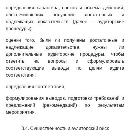
определения характера, сроков и объема действий,
обеспечивающих получение достаточных и
надлежащих доказательств (далее - аудиторские
процедуры);
оценки того, были ли получены достаточные и
надлежащие доказательства, нужны ли
дополнительные аудиторские процедуры, чтобы
ответить на вопросы и сформулировать
соответствующие выводы по целям аудита
соответствия;
определения соответствия;
формулирования выводов, подготовки требований и
предложений (рекомендаций) по результатам
мероприятия.
3.4. Существенность и аудиторский риск