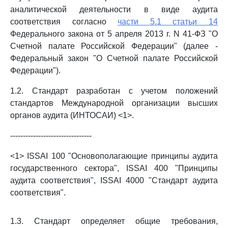
аналитической деятельности в виде аудита
соответствия согласно
части 5.1 статьи 14
Федерального закона от 5 апреля 2013 г. N 41-ФЗ "О
Счетной палате Российской Федерации" (далее -
Федеральный закон "О Счетной палате Российской
Федерации").
1.2. Стандарт разработан с учетом положений
стандартов Международной организации высших
органов аудита (ИНТОСАИ) <1>.
--------------------------------
<1> ISSAI 100 "Основополагающие принципы аудита
государственного сектора", ISSAI 400 "Принципы
аудита соответствия", ISSAI 4000 "Стандарт аудита
соответствия".
1.3. Стандарт определяет общие требования,