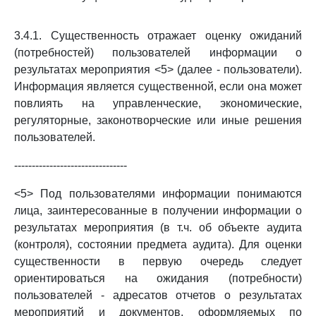
3.4.1. Существенность отражает оценку ожиданий
(потребностей) пользователей информации о
результатах мероприятия <5> (далее - пользователи).
Информация является существенной, если она может
повлиять на управленческие, экономические,
регуляторные, законотворческие или иные решения
пользователей.
--------------------------------
<5> Под пользователями информации понимаются
лица, заинтересованные в получении информации о
результатах мероприятия (в т.ч. об объекте аудита
(контроля), состоянии предмета аудита). Для оценки
существенности в первую очередь следует
ориентироваться на ожидания (потребности)
пользователей - адресатов отчетов о результатах
мероприятий и документов, оформляемых по