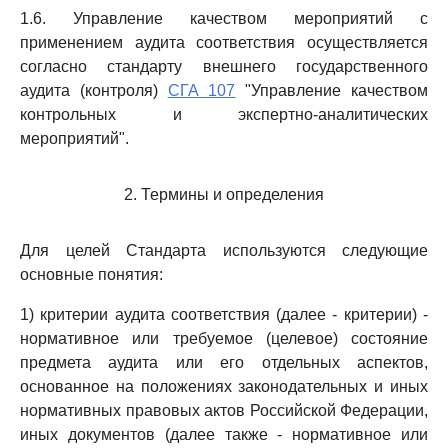
1.6. Управление качеством мероприятий с
применением аудита соответствия осуществляется
согласно стандарту внешнего государственного
аудита (контроля)
СГА 107
"Управление качеством
контрольных и экспертно-аналитических
мероприятий".
2. Термины и определения
Для целей Стандарта используются следующие
основные понятия:
1) критерии аудита соответствия (далее - критерии) -
нормативное или требуемое (целевое) состояние
предмета аудита или его отдельных аспектов,
основанное на положениях законодательных и иных
нормативных правовых актов Российской Федерации,
иных документов (далее также - нормативное или