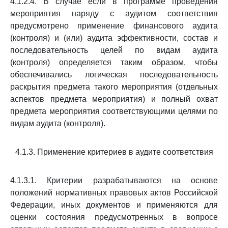
4.1.2.4. В случае если в программе проведения
мероприятия наряду с аудитом соответствия
предусмотрено применение финансового аудита
(контроля) и (или) аудита эффективности, состав и
последовательность целей по видам аудита
(контроля) определяется таким образом, чтобы
обеспечивались логическая последовательность
раскрытия предмета такого мероприятия (отдельных
аспектов предмета мероприятия) и полный охват
предмета мероприятия соответствующими целями по
видам аудита (контроля).
4.1.3. Применение критериев в аудите соответствия
4.1.3.1. Критерии разрабатываются на основе
положений нормативных правовых актов Российской
Федерации, иных документов и применяются для
оценки состояния предусмотренных в вопросе