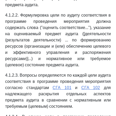
предмета аудита.
4.1.2.2. Формулировка цели по аудиту соответствия в
программе проведения мероприятия должна
содержать слова ("оценить соответствие..."), указание
на оцениваемый предмет аудита ([деятельности
(результатов деятельности) ... по формированию
ресурсов (организации и (или) обеспечению целевого
и эффективного управления и распоряжения
ресурсами)]...) и нормативное или требуемое
(целевое) состояние предмета аудита.
4.1.2.3. Вопросы определяются по каждой цели аудита
соответствия в программе проведения мероприятия
согласно стандартам
СГА 101
и
СГА 102
для
надлежащего раскрытия отдельных аспектов
предмета аудита в сравнении с нормативным или
требуемым (целевым) состоянием.