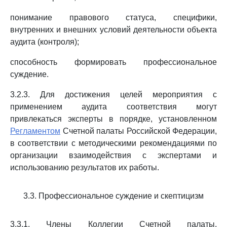
понимание правового статуса, специфики,
внутренних и внешних условий деятельности объекта
аудита (контроля);
способность формировать профессиональное
суждение.
3.2.3. Для достижения целей мероприятия с
применением аудита соответствия могут
привлекаться эксперты в порядке, установленном
Регламентом
Счетной палаты Российской Федерации,
в соответствии с методическими рекомендациями по
организации взаимодействия с экспертами и
использованию результатов их работы.
3.3. Профессиональное суждение и скептицизм
3.3.1. Члены Коллегии Счетной палаты,