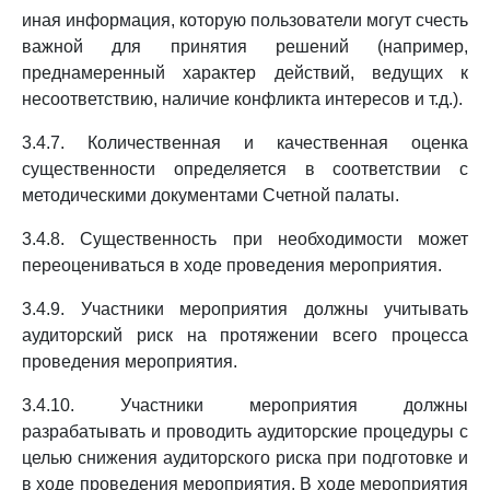
иная информация, которую пользователи могут счесть
важной для принятия решений (например,
преднамеренный характер действий, ведущих к
несоответствию, наличие конфликта интересов и т.д.).
3.4.7. Количественная и качественная оценка
существенности определяется в соответствии с
методическими документами Счетной палаты.
3.4.8. Существенность при необходимости может
переоцениваться в ходе проведения мероприятия.
3.4.9. Участники мероприятия должны учитывать
аудиторский риск на протяжении всего процесса
проведения мероприятия.
3.4.10. Участники мероприятия должны
разрабатывать и проводить аудиторские процедуры с
целью снижения аудиторского риска при подготовке и
в ходе проведения мероприятия. В ходе мероприятия