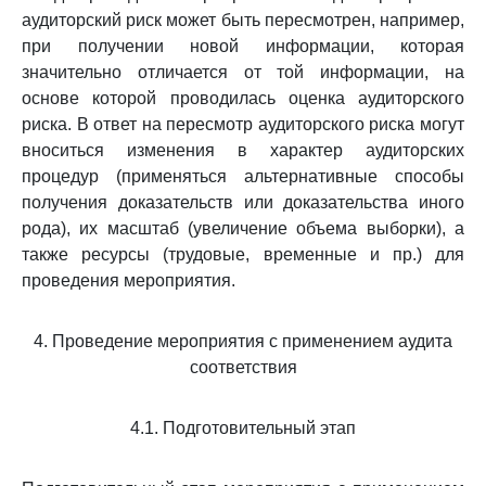
аудиторский риск может быть пересмотрен, например,
при получении новой информации, которая
значительно отличается от той информации, на
основе которой проводилась оценка аудиторского
риска. В ответ на пересмотр аудиторского риска могут
вноситься изменения в характер аудиторских
процедур (применяться альтернативные способы
получения доказательств или доказательства иного
рода), их масштаб (увеличение объема выборки), а
также ресурсы (трудовые, временные и пр.) для
проведения мероприятия.
4. Проведение мероприятия с применением аудита
соответствия
4.1. Подготовительный этап