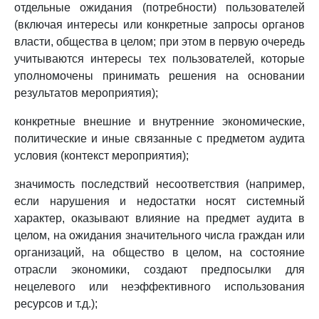
отдельные ожидания (потребности) пользователей
(включая интересы или конкретные запросы органов
власти, общества в целом; при этом в первую очередь
учитываются интересы тех пользователей, которые
уполномочены принимать решения на основании
результатов мероприятия);
конкретные внешние и внутренние экономические,
политические и иные связанные с предметом аудита
условия (контекст мероприятия);
значимость последствий несоответствия (например,
если нарушения и недостатки носят системный
характер, оказывают влияние на предмет аудита в
целом, на ожидания значительного числа граждан или
организаций, на общество в целом, на состояние
отрасли экономики, создают предпосылки для
нецелевого или неэффективного использования
ресурсов и т.д.);