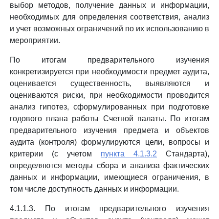
выбор методов, получение данных и информации,
необходимых для определения соответствия, анализ
и учет возможных ограничений по их использованию в
мероприятии.
По итогам предварительного изучения
конкретизируется при необходимости предмет аудита,
оценивается существенность, выявляются и
оцениваются риски, при необходимости проводится
анализ гипотез, сформулированных при подготовке
годового плана работы Счетной палаты. По итогам
предварительного изучения предмета и объектов
аудита (контроля) формулируются цели, вопросы и
критерии (с учетом
пункта 4.1.3.2
Стандарта),
определяются методы сбора и анализа фактических
данных и информации, имеющиеся ограничения, в
том числе доступность данных и информации.
4.1.1.3. По итогам предварительного изучения