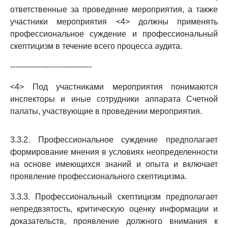
ответственные за проведение мероприятия, а также
участники мероприятия <4> должны применять
профессиональное суждение и профессиональный
скептицизм в течение всего процесса аудита.
--------------------------------
<4> Под участниками мероприятия понимаются
инспекторы и иные сотрудники аппарата Счетной
палаты, участвующие в проведении мероприятия.
3.3.2. Профессиональное суждение предполагает
формирование мнения в условиях неопределенности
на основе имеющихся знаний и опыта и включает
проявление профессионального скептицизма.
3.3.3. Профессиональный скептицизм предполагает
непредвзятость, критическую оценку информации и
доказательств, проявление должного внимания к