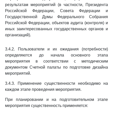
результатам мероприятий (в частности, Президента
Российской Федерации, Совета Федерации и
Государственной Думы Федерального Собрания
Российской Федерации, объектов аудита (контроля) и
иных заинтересованных государственных органов и
организаций).
3.4.2. Пользователи и их ожидания (потребности)
определяются до начала основного этапа
мероприятия в соответствии с методическим
документом Счетной палаты по подготовке дизайна
мероприятий.
3.4.3. Применение существенности необходимо на
каждом этапе проведения мероприятия.
При планировании и на подготовительном этапе
мероприятия существенность применяется: