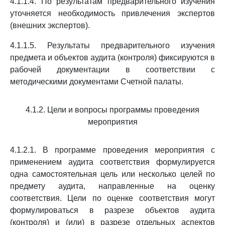
4.1.1.4. По результатам предварительного изучения
уточняется необходимость привлечения экспертов
(внешних экспертов).
4.1.1.5. Результаты предварительного изучения
предмета и объектов аудита (контроля) фиксируются в
рабочей документации в соответствии с
методическими документами Счетной палаты.
4.1.2. Цели и вопросы программы проведения
мероприятия
4.1.2.1. В программе проведения мероприятия с
применением аудита соответствия формулируется
одна самостоятельная цель или несколько целей по
предмету аудита, направленные на оценку
соответствия. Цели по оценке соответствия могут
формулироваться в разрезе объектов аудита
(контроля) и (или) в разрезе отдельных аспектов