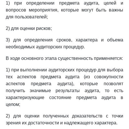
1) при определении предмета аудита, целей и
вопросов мероприятия, которые могут быть важны
для пользователей;
2) для оценки рисков;
3) для определения сроков, характера и объема
необходимых аудиторских процедур.
В ходе основного этапа существенность применяется:
1) при выполнении аудиторских процедур для выбора
тех аспектов предмета аудита (из совокупности
аспектов предмета аудита), которые позволят
получить значимые результаты аудита, то есть
характеризующие состояние предмета аудита в
целом;
2) для оценки полученных доказательств с точки
зрения их достаточности и надлежащего характера.