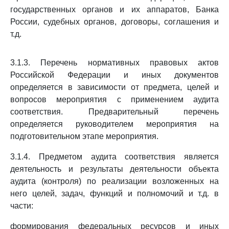
государственных органов и их аппаратов, Банка
России, судебных органов, договоры, соглашения и
т.д.
3.1.3. Перечень нормативных правовых актов
Российской Федерации и иных документов
определяется в зависимости от предмета, целей и
вопросов мероприятия с применением аудита
соответствия. Предварительный перечень
определяется руководителем мероприятия на
подготовительном этапе мероприятия.
3.1.4. Предметом аудита соответствия является
деятельность и результаты деятельности объекта
аудита (контроля) по реализации возложенных на
него целей, задач, функций и полномочий и т.д. в
части:
формирования федеральных ресурсов и иных