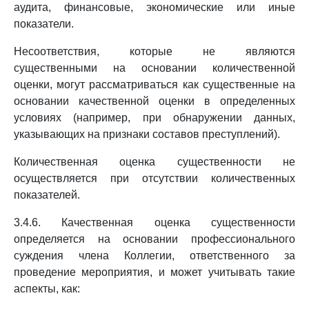
аудита, финансовые, экономические или иные
показатели.
Несоответствия, которые не являются
существенными на основании количественной
оценки, могут рассматриваться как существенные на
основании качественной оценки в определенных
условиях (например, при обнаружении данных,
указывающих на признаки составов преступлений).
Количественная оценка существенности не
осуществляется при отсутствии количественных
показателей.
3.4.6. Качественная оценка существенности
определяется на основании профессионального
суждения члена Коллегии, ответственного за
проведение мероприятия, и может учитывать такие
аспекты, как: