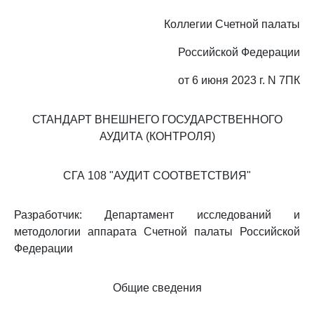
Коллегии Счетной палаты
Российской Федерации
от 6 июня 2023 г. N 7ПК
СТАНДАРТ ВНЕШНЕГО ГОСУДАРСТВЕННОГО
АУДИТА (КОНТРОЛЯ)
СГА 108 "АУДИТ СООТВЕТСТВИЯ"
Разработчик: Департамент исследований и
методологии аппарата Счетной палаты Российской
Федерации
Общие сведения