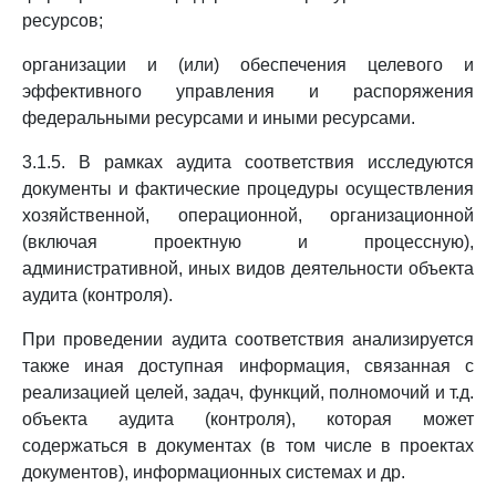
ресурсов;
организации и (или) обеспечения целевого и
эффективного управления и распоряжения
федеральными ресурсами и иными ресурсами.
3.1.5. В рамках аудита соответствия исследуются
документы и фактические процедуры осуществления
хозяйственной, операционной, организационной
(включая проектную и процессную),
административной, иных видов деятельности объекта
аудита (контроля).
При проведении аудита соответствия анализируется
также иная доступная информация, связанная с
реализацией целей, задач, функций, полномочий и т.д.
объекта аудита (контроля), которая может
содержаться в документах (в том числе в проектах
документов), информационных системах и др.