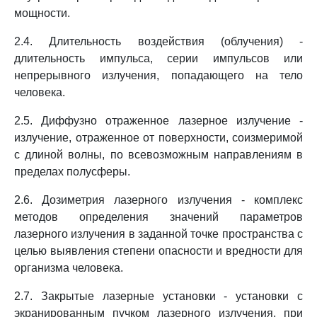
мощности.
2.4. Длительность воздействия (облучения) -
длительность импульса, серии импульсов или
непрерывного излучения, попадающего на тело
человека.
2.5. Диффузно отраженное лазерное излучение -
излучение, отраженное от поверхности, соизмеримой
с длиной волны, по всевозможным направлениям в
пределах полусферы.
2.6. Дозиметрия лазерного излучения - комплекс
методов определения значений параметров
лазерного излучения в заданной точке пространства с
целью выявления степени опасности и вредности для
организма человека.
2.7. Закрытые лазерные установки - установки с
экранированным пучком лазерного излучения, при