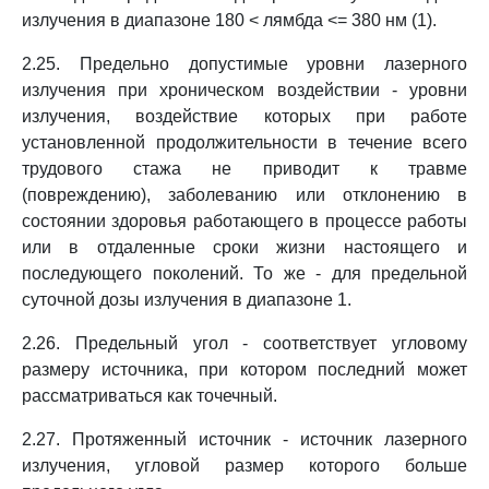
излучения в диапазоне 180 < лямбда <= 380 нм (1).
2.25. Предельно допустимые уровни лазерного
излучения при хроническом воздействии - уровни
излучения, воздействие которых при работе
установленной продолжительности в течение всего
трудового стажа не приводит к травме
(повреждению), заболеванию или отклонению в
состоянии здоровья работающего в процессе работы
или в отдаленные сроки жизни настоящего и
последующего поколений. То же - для предельной
суточной дозы излучения в диапазоне 1.
2.26. Предельный угол - соответствует угловому
размеру источника, при котором последний может
рассматриваться как точечный.
2.27. Протяженный источник - источник лазерного
излучения, угловой размер которого больше