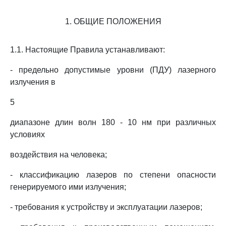
1. ОБЩИЕ ПОЛОЖЕНИЯ
1.1. Настоящие Правила устанавливают:
- предельно допустимые уровни (ПДУ) лазерного
излучения в
5
диапазоне длин волн 180 - 10 нм при различных
условиях
воздействия на человека;
- классификацию лазеров по степени опасности
генерируемого ими излучения;
- требования к устройству и эксплуатации лазеров;