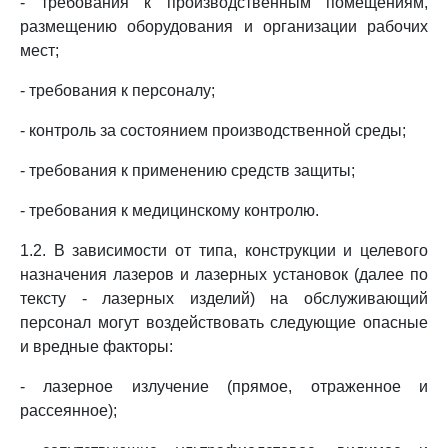
- требования к производственным помещениям,
размещению оборудования и организации рабочих
мест;
- требования к персоналу;
- контроль за состоянием производственной среды;
- требования к применению средств защиты;
- требования к медицинскому контролю.
1.2. В зависимости от типа, конструкции и целевого
назначения лазеров и лазерных установок (далее по
тексту - лазерных изделий) на обслуживающий
персонал могут воздействовать следующие опасные
и вредные факторы:
- лазерное излучение (прямое, отраженное и
рассеянное);