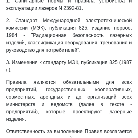
1. Санитарные нормы и правила устройства и
эксплуатации лазеров N 2392-81.
2. Стандарт Международной электротехнической
комиссии (МЭК), публикация 825, издание первое,
1984 - "Радиационная безопасность лазерных
изделий, классификация оборудования, требования и
руководство для потребителей".
3. Изменения к стандарту МЭК, публикация 825 (1987
г.).
Правила являются обязательными для всех
предприятий, государственных, кооперативных,
совместных, арендных и др. организаций всех
министерств и ведомств (далее в тексте -
предприятий), которые проектируют лазерные
изделия.
Ответственность за выполнение Правил возлагается