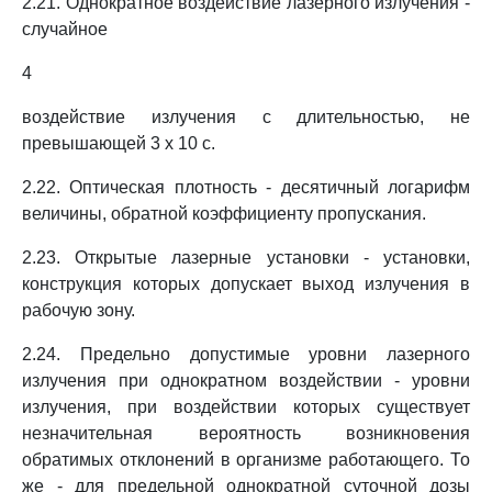
2.21. Однократное воздействие лазерного излучения -
случайное
4
воздействие излучения с длительностью, не
превышающей 3 x 10 с.
2.22. Оптическая плотность - десятичный логарифм
величины, обратной коэффициенту пропускания.
2.23. Открытые лазерные установки - установки,
конструкция которых допускает выход излучения в
рабочую зону.
2.24. Предельно допустимые уровни лазерного
излучения при однократном воздействии - уровни
излучения, при воздействии которых существует
незначительная вероятность возникновения
обратимых отклонений в организме работающего. То
же - для предельной однократной суточной дозы