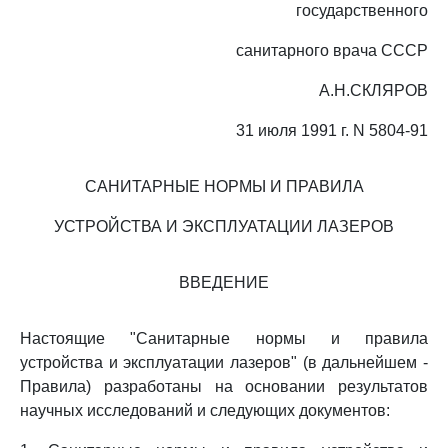
государственного
санитарного врача СССР
А.Н.СКЛЯРОВ
31 июля 1991 г. N 5804-91
САНИТАРНЫЕ НОРМЫ И ПРАВИЛА
УСТРОЙСТВА И ЭКСПЛУАТАЦИИ ЛАЗЕРОВ
ВВЕДЕНИЕ
Настоящие "Санитарные нормы и правила
устройства и эксплуатации лазеров" (в дальнейшем -
Правила) разработаны на основании результатов
научных исследований и следующих документов: