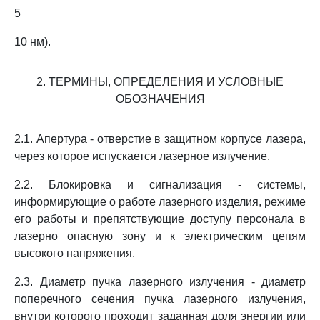
5
10 нм).
2. ТЕРМИНЫ, ОПРЕДЕЛЕНИЯ И УСЛОВНЫЕ
ОБОЗНАЧЕНИЯ
2.1. Апертура - отверстие в защитном корпусе лазера,
через которое испускается лазерное излучение.
2.2. Блокировка и сигнализация - системы,
информирующие о работе лазерного изделия, режиме
его работы и препятствующие доступу персонала в
лазерно опасную зону и к электрическим цепям
высокого напряжения.
2.3. Диаметр пучка лазерного излучения - диаметр
поперечного сечения пучка лазерного излучения,
внутри которого проходит заданная доля энергии или