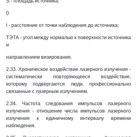
S - площадь источника;
0
l - расстояние от точки наблюдения до источника;
ТЭТА - угол между нормалью к поверхности источника
и
направлением визирования.
2.33. Хроническое воздействие лазерного излучения -
систематически повторяющееся воздействие,
которому подвергаются люди, профессионально
связанные с лазерным излучением.
2.34. Частота следования импульсов лазерного
излучения - отношение числа импульсов лазерного
излучения к единичному интервалу времени
наблюдения.