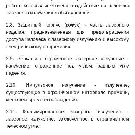
работе которых исключено воздействие на человека
лазерного излучения любых уровней.
2.8. Защитный корпус (кожух) - часть лазерного
изделия, предназначенная для предотвращения
доступа человека к лазерному излучению и высокому
электрическому напряжению.
2.9. Зеркально отраженное лазерное излучение -
излучение, отраженное под углом, равным углу
падения.
2.10. Импульсное излучение - излучение,
существующее в ограниченном интервале времени,
меньшем времени наблюдения.
2.11. Коллимированное лазерное излучение -
лазерное излучение, заключенное в ограниченном
телесном угле.