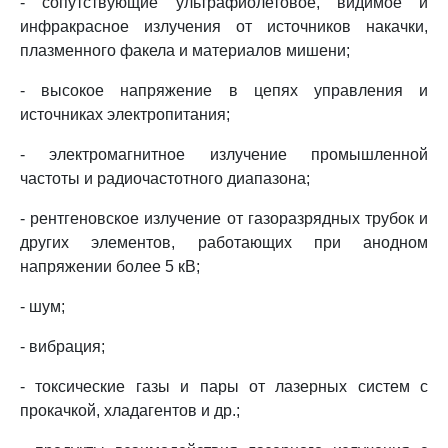
- сопутствующие ультрафиолетовое, видимое и
инфракрасное излучения от источников накачки,
плазменного факела и материалов мишени;
- высокое напряжение в цепях управления и
источниках электропитания;
- электромагнитное излучение промышленной
частоты и радиочастотного диапазона;
- рентгеновское излучение от газоразрядных трубок и
других элементов, работающих при анодном
напряжении более 5 кВ;
- шум;
- вибрация;
- токсические газы и пары от лазерных систем с
прокачкой, хладагентов и др.;