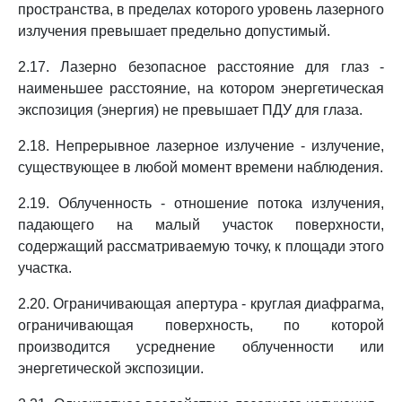
пространства, в пределах которого уровень лазерного
излучения превышает предельно допустимый.
2.17. Лазерно безопасное расстояние для глаз -
наименьшее расстояние, на котором энергетическая
экспозиция (энергия) не превышает ПДУ для глаза.
2.18. Непрерывное лазерное излучение - излучение,
существующее в любой момент времени наблюдения.
2.19. Облученность - отношение потока излучения,
падающего на малый участок поверхности,
содержащий рассматриваемую точку, к площади этого
участка.
2.20. Ограничивающая апертура - круглая диафрагма,
ограничивающая поверхность, по которой
производится усреднение облученности или
энергетической экспозиции.