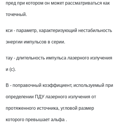
пред при котором он может рассматриваться как
точечный.
кси - параметр, характеризующий нестабильность
энергии импульсов в серии.
тау - длительность импульса лазерного излучения
и (с).
B - поправочный коэффициент, используемый при
определении ПДУ лазерного излучения от
протяженного источника, угловой размер
которого превышает альфа .