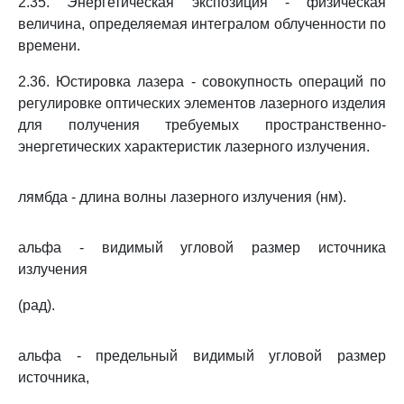
2.35. Энергетическая экспозиция - физическая
величина, определяемая интегралом облученности по
времени.
2.36. Юстировка лазера - совокупность операций по
регулировке оптических элементов лазерного изделия
для получения требуемых пространственно-
энергетических характеристик лазерного излучения.
лямбда - длина волны лазерного излучения (нм).
альфа - видимый угловой размер источника
излучения
(рад).
альфа - предельный видимый угловой размер
источника,