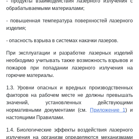
- продукты взаимодействия лазерного излучения с
обрабатываемыми материалами;
- повышенная температура поверхностей лазерного
изделия;
- опасность взрыва в системах накачки лазеров.
При эксплуатации и разработке лазерных изделий
необходимо учитывать также возможность взрывов и
пожаров при попадании лазерного излучения на
горючие материалы.
1.3. Уровни опасных и вредных производственных
факторов на рабочем месте не должны превышать
значений, установленных действующими
нормативными документами (см.
Приложение 1
) и
настоящими Правилами.
1.4. Биологические эффекты воздействия лазерного
излучения на организм определяются механизмами