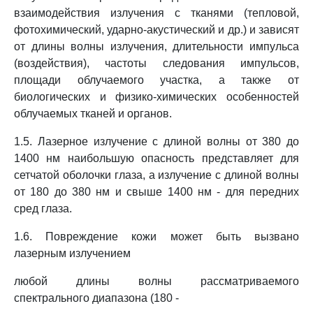
взаимодействия излучения с тканями (тепловой,
фотохимический, ударно-акустический и др.) и зависят
от длины волны излучения, длительности импульса
(воздействия), частоты следования импульсов,
площади облучаемого участка, а также от
биологических и физико-химических особенностей
облучаемых тканей и органов.
1.5. Лазерное излучение с длиной волны от 380 до
1400 нм наибольшую опасность представляет для
сетчатой оболочки глаза, а излучение с длиной волны
от 180 до 380 нм и свыше 1400 нм - для передних
сред глаза.
1.6. Повреждение кожи может быть вызвано
лазерным излучением
любой длины волны рассматриваемого
спектрального диапазона (180 -