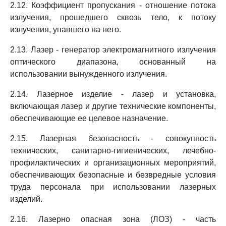
2.12. Коэффициент пропускания - отношение потока
излучения, прошедшего сквозь тело, к потоку
излучения, упавшего на него.
2.13. Лазер - генератор электромагнитного излучения
оптического диапазона, основанный на
использовании вынужденного излучения.
2.14. Лазерное изделие - лазер и установка,
включающая лазер и другие технические компоненты,
обеспечивающие ее целевое назначение.
2.15. Лазерная безопасность - совокупность
технических, санитарно-гигиенических, лечебно-
профилактических и организационных мероприятий,
обеспечивающих безопасные и безвредные условия
труда персонала при использовании лазерных
изделий.
2.16. Лазерно опасная зона (ЛОЗ) - часть