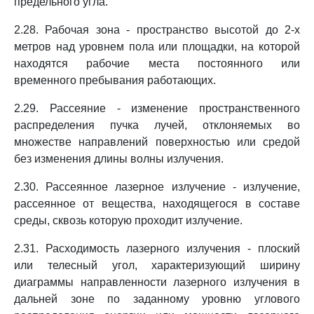
предельного угла.
2.28. Рабочая зона - пространство высотой до 2-х
метров над уровнем пола или площадки, на которой
находятся рабочие места постоянного или
временного пребывания работающих.
2.29. Рассеяние - изменение пространственного
распределения пучка лучей, отклоняемых во
множестве направлений поверхностью или средой
без изменения длины волны излучения.
2.30. Рассеянное лазерное излучение - излучение,
рассеянное от вещества, находящегося в составе
среды, сквозь которую проходит излучение.
2.31. Расходимость лазерного излучения - плоский
или телесный угол, характеризующий ширину
диаграммы направленности лазерного излучения в
дальней зоне по заданному уровню углового