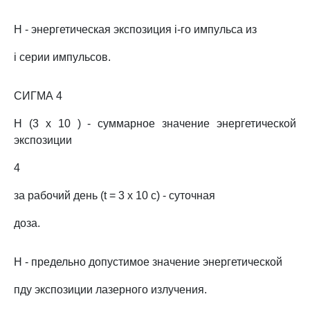
H - энергетическая экспозиция i-го импульса из
i серии импульсов.
СИГМА 4
H (3 x 10 ) - суммарное значение энергетической
экспозиции
4
за рабочий день (t = 3 x 10 с) - суточная
доза.
H - предельно допустимое значение энергетической
пду экспозиции лазерного излучения.