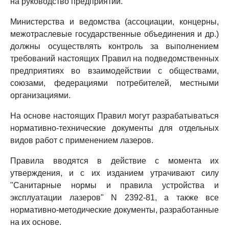
на руководство предприятий.
Министерства и ведомства (ассоциации, концерны,
межотраслевые государственные объединения и др.)
должны осуществлять контроль за выполнением
требований настоящих Правил на подведомственных
предприятиях во взаимодействии с обществами,
союзами, федерациями потребителей, местными
организациями.
На основе настоящих Правил могут разрабатываться
нормативно-технические документы для отдельных
видов работ с применением лазеров.
Правила вводятся в действие с момента их
утверждения, и с их изданием утрачивают силу
"Санитарные нормы и правила устройства и
эксплуатации лазеров" N 2392-81, а также все
нормативно-методические документы, разработанные
на их основе.