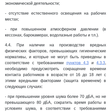
экономической деятельности;
- отсутствие естественного освещения на рабочих
местах;
- при повышенном атмосферном давлении (в
кессонах, барокамерах, водолазные работы и т.п.).
4.4. При наличии на производстве вредных
физических факторов, превышающих гигиенические
нормативы, и которые не могут быть приведены в
соответствие с требованиями
пунктов 4.3
и
4.3.3
,
необходимо предусмотреть сокращение времени
контакта работников в возрасте от 16 до 18 лет с
этими вредными факторами (защита временем) в
следующих случаях:
- при превышении уровня шума более 70 дБА, но не
превышающего 80 дБА, сократить время работы в
условиях шума, в соответствии с требованиями