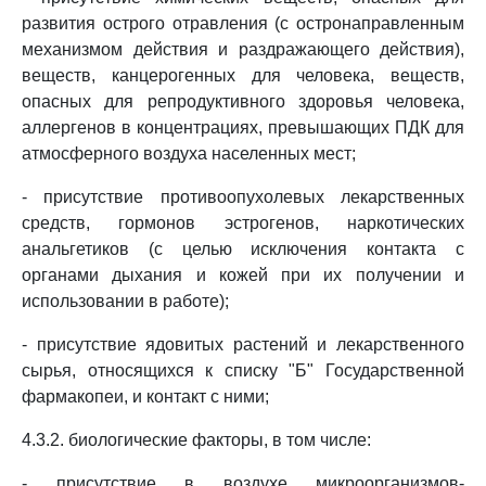
развития острого отравления (с остронаправленным
механизмом действия и раздражающего действия),
веществ, канцерогенных для человека, веществ,
опасных для репродуктивного здоровья человека,
аллергенов в концентрациях, превышающих ПДК для
атмосферного воздуха населенных мест;
- присутствие противоопухолевых лекарственных
средств, гормонов эстрогенов, наркотических
анальгетиков (с целью исключения контакта с
органами дыхания и кожей при их получении и
использовании в работе);
- присутствие ядовитых растений и лекарственного
сырья, относящихся к списку "Б" Государственной
фармакопеи, и контакт с ними;
4.3.2. биологические факторы, в том числе:
- присутствие в воздухе микроорганизмов-