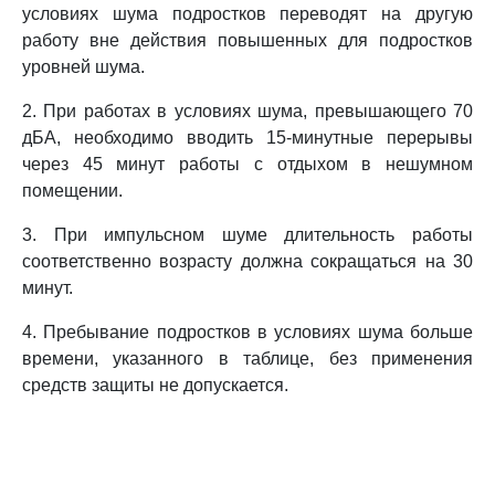
условиях шума подростков переводят на другую
работу вне действия повышенных для подростков
уровней шума.
2. При работах в условиях шума, превышающего 70
дБА, необходимо вводить 15-минутные перерывы
через 45 минут работы с отдыхом в нешумном
помещении.
3. При импульсном шуме длительность работы
соответственно возрасту должна сокращаться на 30
минут.
4. Пребывание подростков в условиях шума больше
времени, указанного в таблице, без применения
средств защиты не допускается.