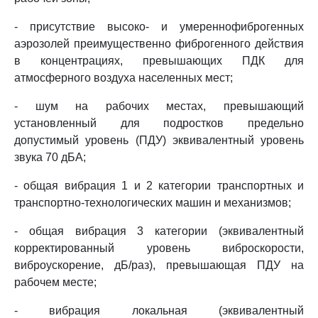
- присутствие высоко- и умереннофиброгенных
аэрозолей преимущественно фиброгенного действия
в концентрациях, превышающих ПДК для
атмосферного воздуха населенных мест;
- шум на рабочих местах, превышающий
установленный для подростков предельно
допустимый уровень (ПДУ) эквивалентный уровень
звука 70 дБА;
- общая вибрация 1 и 2 категории транспортных и
транспортно-технологических машин и механизмов;
- общая вибрация 3 категории (эквивалентный
корректированный уровень виброскорости,
виброускорение, дБ/раз), превышающая ПДУ на
рабочем месте;
- вибрация локальная (эквивалентный