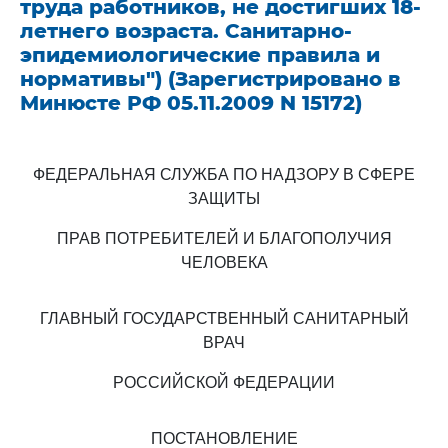
труда работников, не достигших 18-
летнего возраста. Санитарно-
эпидемиологические правила и
нормативы") (Зарегистрировано в
Минюсте РФ 05.11.2009 N 15172)
ФЕДЕРАЛЬНАЯ СЛУЖБА ПО НАДЗОРУ В СФЕРЕ
ЗАЩИТЫ
ПРАВ ПОТРЕБИТЕЛЕЙ И БЛАГОПОЛУЧИЯ
ЧЕЛОВЕКА
ГЛАВНЫЙ ГОСУДАРСТВЕННЫЙ САНИТАРНЫЙ
ВРАЧ
РОССИЙСКОЙ ФЕДЕРАЦИИ
ПОСТАНОВЛЕНИЕ