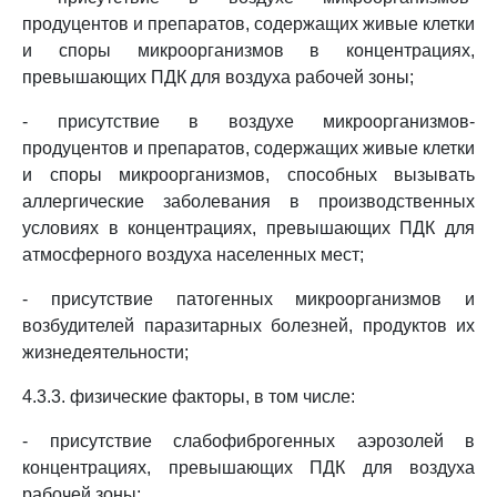
продуцентов и препаратов, содержащих живые клетки
и споры микроорганизмов в концентрациях,
превышающих ПДК для воздуха рабочей зоны;
- присутствие в воздухе микроорганизмов-
продуцентов и препаратов, содержащих живые клетки
и споры микроорганизмов, способных вызывать
аллергические заболевания в производственных
условиях в концентрациях, превышающих ПДК для
атмосферного воздуха населенных мест;
- присутствие патогенных микроорганизмов и
возбудителей паразитарных болезней, продуктов их
жизнедеятельности;
4.3.3. физические факторы, в том числе:
- присутствие слабофиброгенных аэрозолей в
концентрациях, превышающих ПДК для воздуха
рабочей зоны;