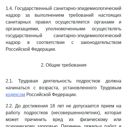
1.4. Государственный санитарно-эпидемиологический
надзор за выполнением требований настоящих
санитарных правил осуществляется органами и
организациями, уполномоченными осуществлять
государственный санитарно-эпидемиологический
надзор в соответствии с законодательством
Российской Федерации.
2. Общие требования
2.1. Трудовая деятельность подростков должна
начинаться с возраста, установленного Трудовым
кодексом
Российской Федерации.
2.2. До достижения 18 лет не допускается прием на
работу подростков (несовершеннолетних), которая
может причинить вред их физическому или
психическому здоровью. Перечень тяжелых работ и