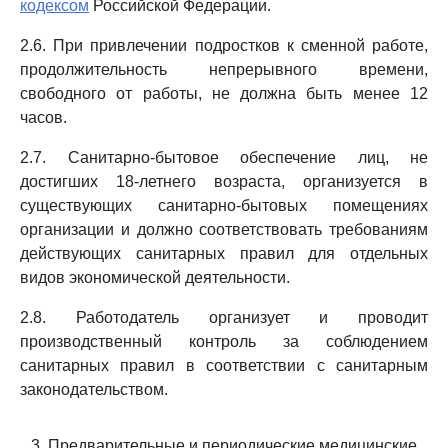
кодексом
Российской Федерации.
2.6. При привлечении подростков к сменной работе,
продолжительность непрерывного времени,
свободного от работы, не должна быть менее 12
часов.
2.7. Санитарно-бытовое обеспечение лиц, не
достигших 18-летнего возраста, организуется в
существующих санитарно-бытовых помещениях
организации и должно соответствовать требованиям
действующих санитарных правил для отдельных
видов экономической деятельности.
2.8. Работодатель организует и проводит
производственный контроль за соблюдением
санитарных правил в соответствии с санитарным
законодательством.
3. Предварительные и периодические медицинские