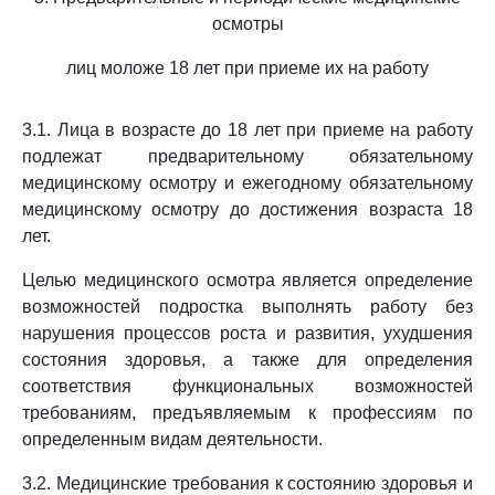
осмотры
лиц моложе 18 лет при приеме их на работу
3.1. Лица в возрасте до 18 лет при приеме на работу
подлежат предварительному обязательному
медицинскому осмотру и ежегодному обязательному
медицинскому осмотру до достижения возраста 18
лет.
Целью медицинского осмотра является определение
возможностей подростка выполнять работу без
нарушения процессов роста и развития, ухудшения
состояния здоровья, а также для определения
соответствия функциональных возможностей
требованиям, предъявляемым к профессиям по
определенным видам деятельности.
3.2. Медицинские требования к состоянию здоровья и