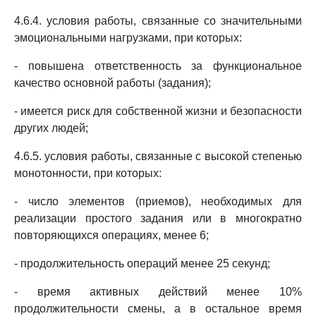
4.6.4. условия работы, связанные со значительными
эмоциональными нагрузками, при которых:
- повышена ответственность за функциональное
качество основной работы (задания);
- имеется риск для собственной жизни и безопасности
других людей;
4.6.5. условия работы, связанные с высокой степенью
монотонности, при которых:
- число элементов (приемов), необходимых для
реализации простого задания или в многократно
повторяющихся операциях, менее 6;
- продолжительность операций менее 25 секунд;
- время активных действий менее 10%
продолжительности смены, а в остальное время