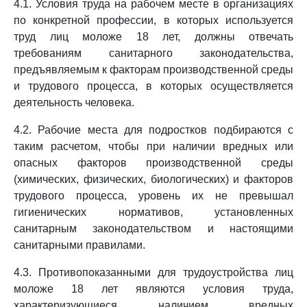
4.1. Условия труда на рабочем месте в организациях
по конкретной профессии, в которых используется
труд лиц моложе 18 лет, должны отвечать
требованиям санитарного законодательства,
предъявляемым к факторам производственной среды
и трудового процесса, в которых осуществляется
деятельность человека.
4.2. Рабочие места для подростков подбираются с
таким расчетом, чтобы при наличии вредных или
опасных факторов производственной среды
(химических, физических, биологических) и факторов
трудового процесса, уровень их не превышал
гигиенических нормативов, установленных
санитарным законодательством и настоящими
санитарными правилами.
4.3. Противопоказанными для трудоустройства лиц
моложе 18 лет являются условия труда,
характеризующиеся наличием вредных