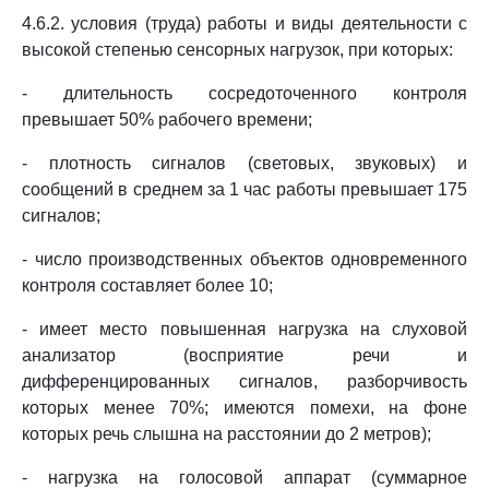
4.6.2. условия (труда) работы и виды деятельности с
высокой степенью сенсорных нагрузок, при которых:
- длительность сосредоточенного контроля
превышает 50% рабочего времени;
- плотность сигналов (световых, звуковых) и
сообщений в среднем за 1 час работы превышает 175
сигналов;
- число производственных объектов одновременного
контроля составляет более 10;
- имеет место повышенная нагрузка на слуховой
анализатор (восприятие речи и
дифференцированных сигналов, разборчивость
которых менее 70%; имеются помехи, на фоне
которых речь слышна на расстоянии до 2 метров);
- нагрузка на голосовой аппарат (суммарное