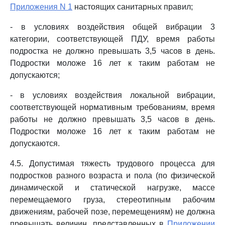
Приложения N 1
настоящих санитарных правил;
- в условиях воздействия общей вибрации 3
категории, соответствующей ПДУ, время работы
подростка не должно превышать 3,5 часов в день.
Подростки моложе 16 лет к таким работам не
допускаются;
- в условиях воздействия локальной вибрации,
соответствующей нормативным требованиям, время
работы не должно превышать 3,5 часов в день.
Подростки моложе 16 лет к таким работам не
допускаются.
4.5. Допустимая тяжесть трудового процесса для
подростков разного возраста и пола (по физической
динамической и статической нагрузке, массе
перемещаемого груза, стереотипным рабочим
движениям, рабочей позе, перемещениям) не должна
превышать величин, представленных в
Приложении