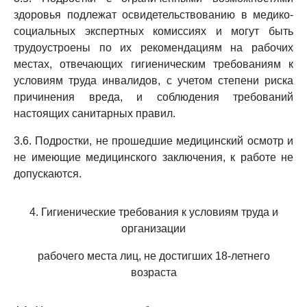
здоровья подлежат освидетельствованию в медико-
социальных экспертных комиссиях и могут быть
трудоустроены по их рекомендациям на рабочих
местах, отвечающих гигиеническим требованиям к
условиям труда инвалидов, с учетом степени риска
причинения вреда, и соблюдения требований
настоящих санитарных правил.
3.6. Подростки, не прошедшие медицинский осмотр и
не имеющие медицинского заключения, к работе не
допускаются.
4. Гигиенические требования к условиям труда и
организации
рабочего места лиц, не достигших 18-летнего
возраста