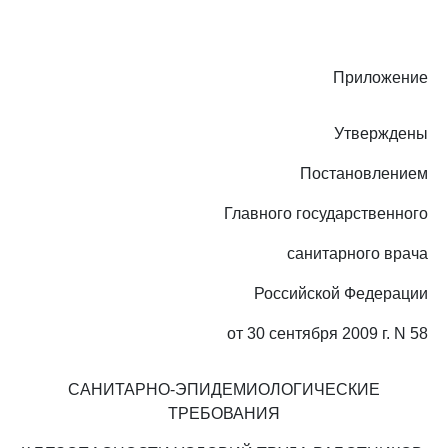
Приложение
Утверждены
Постановлением
Главного государственного
санитарного врача
Российской Федерации
от 30 сентября 2009 г. N 58
САНИТАРНО-ЭПИДЕМИОЛОГИЧЕСКИЕ
ТРЕБОВАНИЯ