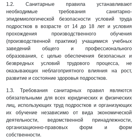
1.2. Санитарные правила устанавливают
необходимые требования санитарно-
эпидемиологической безопасности условий труда
подростков в возрасте от 14 до 18 лет и условия
прохождения производственного обучения
(производственной практики) учащимися учебных
заведений общего и профессионального
образования, с целью обеспечения безопасных и
безвредных условий трудового процесса, не
оказывающих неблагоприятного влияния на рост,
развитие и состояние здоровья подростков.
1.3. Требования санитарных правил являются
обязательными для всех юридических и физических
лиц, использующих труд подростков и организующих
их обучение независимо от вида экономической
деятельности, ведомственной принадлежности,
организационно-правовых форм и форм
собственности.