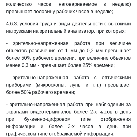
количество часов, наговариваемое в неделю)
превышает половину рабочих часов в неделю;
4.6.3. условия труда и виды деятельности с высокими
нагрузками на зрительный анализатор, при которых:
- зрительно-напряженная работа при величине
объектов различения от 1 мм до 0,3 мм превышает
более 50% рабочего времени, при величине объектов
менее 0,3 мм - превышает более 25% времени;
- зрительно-напряженная работа с оптическими
приборами (микроскопы, лупы и т.п.) превышает
более 50% рабочего времени;
- зрительно-напряженная работа при наблюдении за
экранами видеотерминалов более 2-х часов в день
при буквенно-цифровом типе отображения
информации и более 3-х часов в день при
графическом типе отображаемой информации;