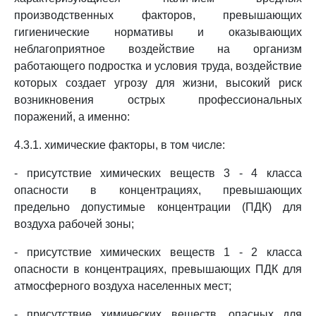
производственных факторов, превышающих
гигиенические нормативы и оказывающих
неблагоприятное воздействие на организм
работающего подростка и условия труда, воздействие
которых создает угрозу для жизни, высокий риск
возникновения острых профессиональных
поражений, а именно:
4.3.1. химические факторы, в том числе:
- присутствие химических веществ 3 - 4 класса
опасности в концентрациях, превышающих
предельно допустимые концентрации (ПДК) для
воздуха рабочей зоны;
- присутствие химических веществ 1 - 2 класса
опасности в концентрациях, превышающих ПДК для
атмосферного воздуха населенных мест;
- присутствие химических веществ, опасных для