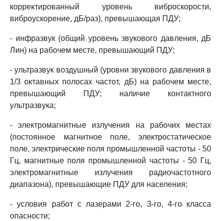
корректированный уровень виброскорости,
виброускорение, дБ/раз), превышающая ПДУ;
- инфразвук (общий уровень звукового давления, дБ
Лин) на рабочем месте, превышающий ПДУ;
- ультразвук воздушный (уровни звукового давления в
1/3 октавных полосах частот, дБ) на рабочем месте,
превышающий ПДУ; наличие контактного
ультразвука;
- электромагнитные излучения на рабочих местах
(постоянное магнитное поле, электростатическое
поле, электрические поля промышленной частоты - 50
Гц, магнитные поля промышленной частоты - 50 Гц,
электромагнитные излучения радиочастотного
диапазона), превышающие ПДУ для населения;
- условия работ с лазерами 2-го, 3-го, 4-го класса
опасности;