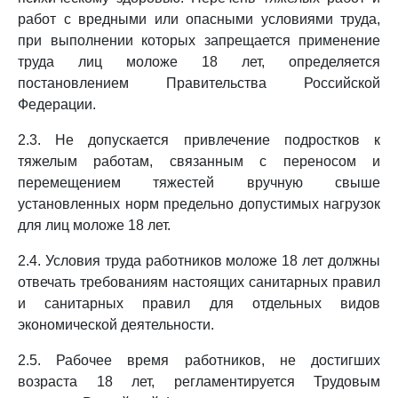
работ с вредными или опасными условиями труда,
при выполнении которых запрещается применение
труда лиц моложе 18 лет, определяется
постановлением Правительства Российской
Федерации.
2.3. Не допускается привлечение подростков к
тяжелым работам, связанным с переносом и
перемещением тяжестей вручную свыше
установленных норм предельно допустимых нагрузок
для лиц моложе 18 лет.
2.4. Условия труда работников моложе 18 лет должны
отвечать требованиям настоящих санитарных правил
и санитарных правил для отдельных видов
экономической деятельности.
2.5. Рабочее время работников, не достигших
возраста 18 лет, регламентируется Трудовым