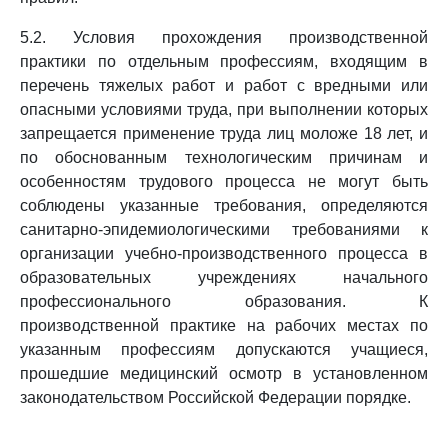
5.2. Условия прохождения производственной
практики по отдельным профессиям, входящим в
перечень тяжелых работ и работ с вредными или
опасными условиями труда, при выполнении которых
запрещается применение труда лиц моложе 18 лет, и
по обоснованным технологическим причинам и
особенностям трудового процесса не могут быть
соблюдены указанные требования, определяются
санитарно-эпидемиологическими требованиями к
организации учебно-производственного процесса в
образовательных учреждениях начального
профессионального образования. К
производственной практике на рабочих местах по
указанным профессиям допускаются учащиеся,
прошедшие медицинский осмотр в установленном
законодательством Российской Федерации порядке.