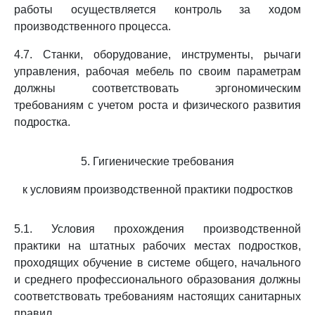
работы осуществляется контроль за ходом
производственного процесса.
4.7. Станки, оборудование, инструменты, рычаги
управления, рабочая мебель по своим параметрам
должны соответствовать эргономическим
требованиям с учетом роста и физического развития
подростка.
5. Гигиенические требования
к условиям производственной практики подростков
5.1. Условия прохождения производственной
практики на штатных рабочих местах подростков,
проходящих обучение в системе общего, начального
и среднего профессионального образования должны
соответствовать требованиям настоящих санитарных
правил.