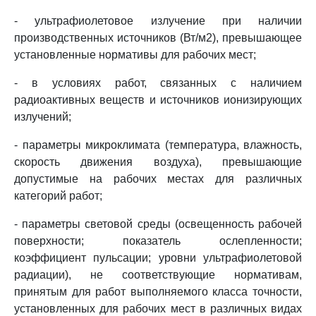
- ультрафиолетовое излучение при наличии
производственных источников (Вт/м2), превышающее
установленные нормативы для рабочих мест;
- в условиях работ, связанных с наличием
радиоактивных веществ и источников ионизирующих
излучений;
- параметры микроклимата (температура, влажность,
скорость движения воздуха), превышающие
допустимые на рабочих местах для различных
категорий работ;
- параметры световой среды (освещенность рабочей
поверхности; показатель ослепленности;
коэффициент пульсации; уровни ультрафиолетовой
радиации), не соответствующие нормативам,
принятым для работ выполняемого класса точности,
установленных для рабочих мест в различных видах