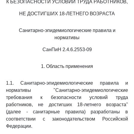
К БЕЗОПАСНОСТИ УСЛОВИЙ ТРУДА РАБОТНИКОВ,
НЕ ДОСТИГШИХ 18-ЛЕТНЕГО ВОЗРАСТА
Санитарно-эпидемиологические правила и
нормативы
СанПиН 2.4.6.2553-09
1. Область применения
1.1. Санитарно-эпидемиологические правила и
нормативы "Санитарно-эпидемиологические
требования к безопасности условий труда
работников, не достигших 18-летнего возраста"
(далее - санитарные правила) разработаны в
соответствии с законодательством Российской
Федерации.