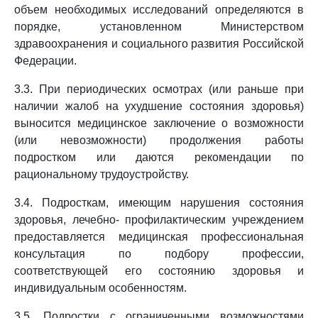
объем необходимых исследований определяются в
порядке, установленном Министерством
здравоохранения и социального развития Российской
Федерации.
3.3. При периодических осмотрах (или раньше при
наличии жалоб на ухудшение состояния здоровья)
выносится медицинское заключение о возможности
(или невозможности) продолжения работы
подростком или даются рекомендации по
рациональному трудоустройству.
3.4. Подросткам, имеющим нарушения состояния
здоровья, лечебно- профилактическим учреждением
предоставляется медицинская профессиональная
консультация по подбору профессии,
соответствующей его состоянию здоровья и
индивидуальным особенностям.
3.5. Подростки с ограниченными возможностями