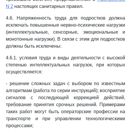
N 2
настоящих санитарных правил.
4.6. Напряженность труда для подростков должна
исключать повышенные нервно-психические нагрузки
(интеллектуальные, сенсорные, эмоциональные и
монотонные нагрузки). В связи с этим для подростков
должны быть исключены:
4.6.1. условия труда и виды деятельности с высокой
степенью интеллектуальных нагрузок, при которых
осуществляется:
- решение сложных задач с выбором по известным
алгоритмам (работа по серии инструкций); восприятие
сигналов с последующей коррекцией действий,
требование принятия срочных решений. Примерами
таких работ могут быть операторские профессии на
транспорте и при управлении технологическими
процессами;