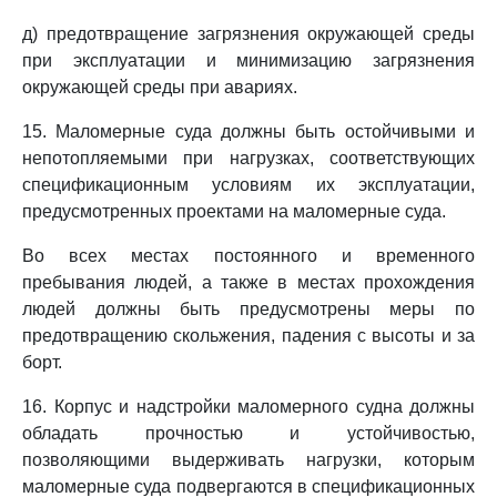
д) предотвращение загрязнения окружающей среды
при эксплуатации и минимизацию загрязнения
окружающей среды при авариях.
15. Маломерные суда должны быть остойчивыми и
непотопляемыми при нагрузках, соответствующих
спецификационным условиям их эксплуатации,
предусмотренных проектами на маломерные суда.
Во всех местах постоянного и временного
пребывания людей, а также в местах прохождения
людей должны быть предусмотрены меры по
предотвращению скольжения, падения с высоты и за
борт.
16. Корпус и надстройки маломерного судна должны
обладать прочностью и устойчивостью,
позволяющими выдерживать нагрузки, которым
маломерные суда подвергаются в спецификационных