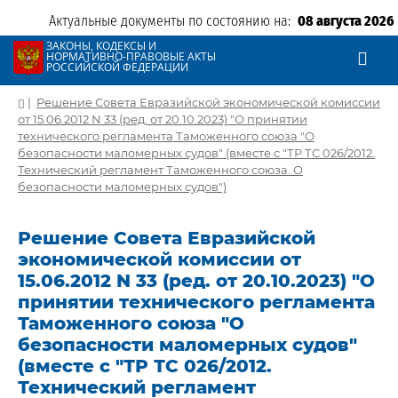
Актуальные документы по состоянию на:
08 августа 2026
ЗАКОНЫ, КОДЕКСЫ И
НОРМАТИВНО-ПРАВОВЫЕ АКТЫ
РОССИЙСКОЙ ФЕДЕРАЦИИ
|
Решение Совета Евразийской экономической комиссии
от 15.06.2012 N 33 (ред. от 20.10.2023) "О принятии
технического регламента Таможенного союза "О
безопасности маломерных судов" (вместе с "ТР ТС 026/2012.
Технический регламент Таможенного союза. О
безопасности маломерных судов")
Решение Совета Евразийской
экономической комиссии от
15.06.2012 N 33 (ред. от 20.10.2023) "О
принятии технического регламента
Таможенного союза "О
безопасности маломерных судов"
(вместе с "ТР ТС 026/2012.
Технический регламент