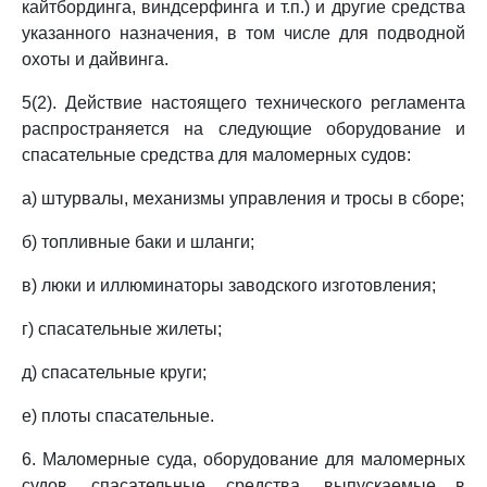
кайтбординга, виндсерфинга и т.п.) и другие средства
указанного назначения, в том числе для подводной
охоты и дайвинга.
5(2). Действие настоящего технического регламента
распространяется на следующие оборудование и
спасательные средства для маломерных судов:
а) штурвалы, механизмы управления и тросы в сборе;
б) топливные баки и шланги;
в) люки и иллюминаторы заводского изготовления;
г) спасательные жилеты;
д) спасательные круги;
е) плоты спасательные.
6. Маломерные суда, оборудование для маломерных
судов, спасательные средства, выпускаемые в