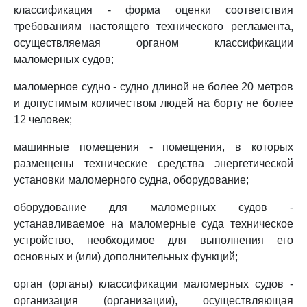
классификация - форма оценки соответствия
требованиям настоящего технического регламента,
осуществляемая органом классификации
маломерных судов;
маломерное судно - судно длиной не более 20 метров
и допустимым количеством людей на борту не более
12 человек;
машинные помещения - помещения, в которых
размещены технические средства энергетической
установки маломерного судна, оборудование;
оборудование для маломерных судов -
устанавливаемое на маломерные суда техническое
устройство, необходимое для выполнения его
основных и (или) дополнительных функций;
орган (органы) классификации маломерных судов -
организация (организации), осуществляющая