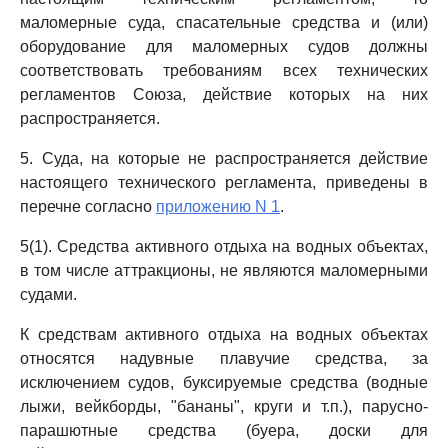
маломерные суда, спасательные средства и (или)
оборудование для маломерных судов должны
соответствовать требованиям всех технических
регламентов Союза, действие которых на них
распространяется.
5. Суда, на которые не распространяется действие
настоящего технического регламента, приведены в
перечне согласно
приложению N 1
.
5(1). Средства активного отдыха на водных объектах,
в том числе аттракционы, не являются маломерными
судами.
К средствам активного отдыха на водных объектах
относятся надувные плавучие средства, за
исключением судов, буксируемые средства (водные
лыжи, вейкборды, "бананы", круги и т.п.), парусно-
парашютные средства (буера, доски для