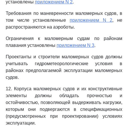
установлены
приложением N 2
.
Требования по маневренности маломерных судов, в
том числе установленные
приложением N 2
, не
распространяются на аэроботы.
Ограничения к маломерным судам по районам
плавания установлены
приложением N 3
.
Проектанты и строители маломерных судов должны
учитывать гидрометеорологические условия в
районах предполагаемой эксплуатации маломерных
судов.
12. Корпуса маломерных судов и их конструктивные
элементы должны обладать прочностью и
остойчивостью, позволяющей выдерживать нагрузки,
которым они подвергаются в спецификационных
(предусмотренных при проектировании) условиях
эксплуатации.