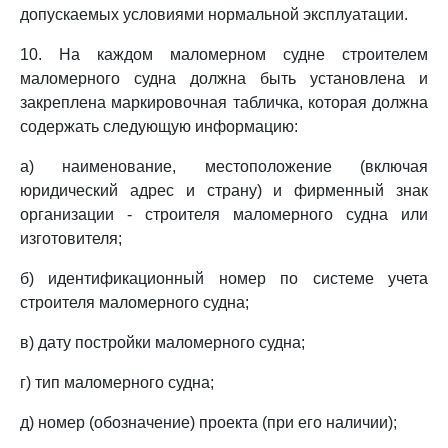
допускаемых условиями нормальной эксплуатации.
10. На каждом маломерном судне строителем
маломерного судна должна быть установлена и
закреплена маркировочная табличка, которая должна
содержать следующую информацию:
а) наименование, местоположение (включая
юридический адрес и страну) и фирменный знак
организации - строителя маломерного судна или
изготовителя;
б) идентификационный номер по системе учета
строителя маломерного судна;
в) дату постройки маломерного судна;
г) тип маломерного судна;
д) номер (обозначение) проекта (при его наличии);