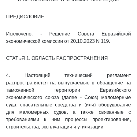
ПРЕДИСЛОВИЕ
Исключено. - Решение Совета Евразийской
экономической комиссии от 20.10.2023 N 119.
СТАТЬЯ 1. ОБЛАСТЬ РАСПРОСТРАНЕНИЯ
4. Настоящий технический регламент
распространяется на выпускаемые в обращение на
таможенной территории Евразийского
экономического союза (далее - Союз) маломерные
суда, спасательные средства и (или) оборудование
для маломерных судов, а также связанные с
требованиями к ним процессы проектирования,
строительства, эксплуатации и утилизации.