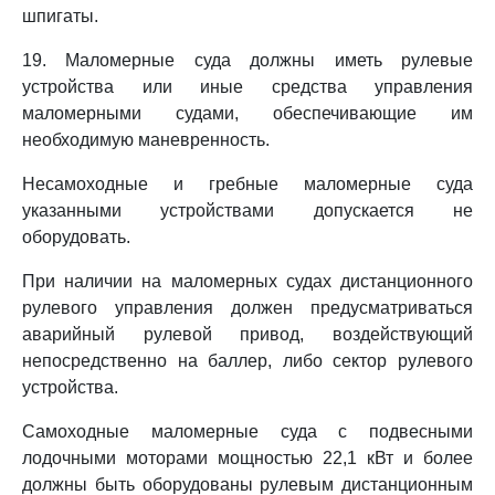
шпигаты.
19. Маломерные суда должны иметь рулевые
устройства или иные средства управления
маломерными судами, обеспечивающие им
необходимую маневренность.
Несамоходные и гребные маломерные суда
указанными устройствами допускается не
оборудовать.
При наличии на маломерных судах дистанционного
рулевого управления должен предусматриваться
аварийный рулевой привод, воздействующий
непосредственно на баллер, либо сектор рулевого
устройства.
Самоходные маломерные суда с подвесными
лодочными моторами мощностью 22,1 кВт и более
должны быть оборудованы рулевым дистанционным