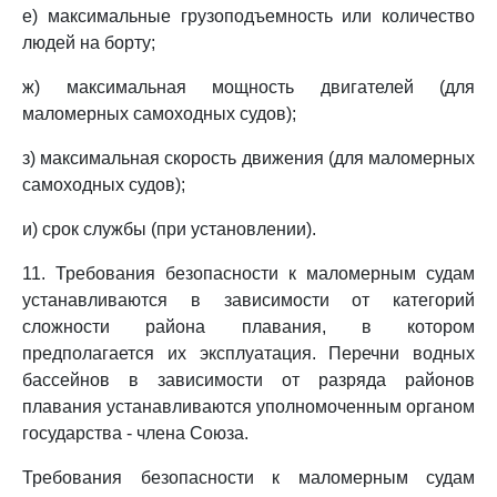
е) максимальные грузоподъемность или количество
людей на борту;
ж) максимальная мощность двигателей (для
маломерных самоходных судов);
з) максимальная скорость движения (для маломерных
самоходных судов);
и) срок службы (при установлении).
11. Требования безопасности к маломерным судам
устанавливаются в зависимости от категорий
сложности района плавания, в котором
предполагается их эксплуатация. Перечни водных
бассейнов в зависимости от разряда районов
плавания устанавливаются уполномоченным органом
государства - члена Союза.
Требования безопасности к маломерным судам