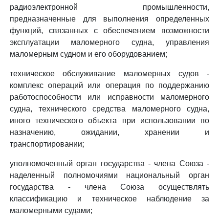
радиоэлектронной промышленности,
предназначенные для выполнения определенных
функций, связанных с обеспечением возможности
эксплуатации маломерного судна, управления
маломерным судном и его оборудованием;
техническое обслуживание маломерных судов -
комплекс операций или операция по поддержанию
работоспособности или исправности маломерного
судна, технического средства маломерного судна,
иного технического объекта при использовании по
назначению, ожидании, хранении и
транспортировании;
уполномоченный орган государства - члена Союза -
наделенный полномочиями национальный орган
государства - члена Союза осуществлять
классификацию и техническое наблюдение за
маломерными судами;