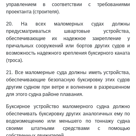
управлением в соответствии с требованиями
проектанта (строителя).
20. На всех маломерных судах должны
предусматриваться швартовые устройства,
обеспечивающие их надежное закрепление у
причальных сооружений или бортов других судов и
возможность надежного крепления буксирного каната
(троса).
21. Все маломерные суда должны иметь устройства,
обеспечивающие безопасную буксировку этих судов
другим судном при ветре и волнении в разрешенном
для этого судна районе плавания.
Буксирное устройство маломерного судна должно
обеспечивать буксировку других аналогичных ему по
водоизмещению или меньшего по тоннажу судна
своими штатными средствами с помощью
собственных движителей.