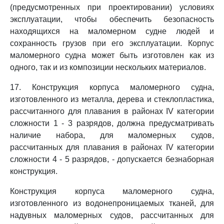
(предусмотренных при проектировании) условиях
эксплуатации, чтобы обеспечить безопасность
находящихся на маломерном судне людей и
сохранность грузов при его эксплуатации. Корпус
маломерного судна может быть изготовлен как из
одного, так и из композиции нескольких материалов.
17. Конструкция корпуса маломерного судна,
изготовленного из металла, дерева и стеклопластика,
рассчитанного для плавания в районах IV категории
сложности 1 - 3 разрядов, должна предусматривать
наличие набора, для маломерных судов,
рассчитанных для плавания в районах IV категории
сложности 4 - 5 разрядов, - допускается безнаборная
конструкция.
Конструкция корпуса маломерного судна,
изготовленного из водонепроницаемых тканей, для
надувных маломерных судов, рассчитанных для