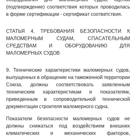
(подтверждение) соответствия которых проводилась
в форме сертификации - сертификат соответствия.
СТАТЬЯ 4. ТРЕБОВАНИЯ БЕЗОПАСНОСТИ К
МАЛОМЕРНЫМ СУДАМ, СПАСАТЕЛЬНЫМ
СРЕДСТВАМ И ОБОРУДОВАНИЮ ДЛЯ
МАЛОМЕРНЫХ СУДОВ
9. Технические характеристики маломерных судов,
выпущенных в обращение на таможенной территории
Союза, должны соответствовать заявленным
техническим характеристикам и показателям,
приведенным в сопроводительной технической
документации строителя маломерного судна.
Показатели безопасности маломерных судов не
должны снижаться под воздействием внешних
климатических и механических факторов,