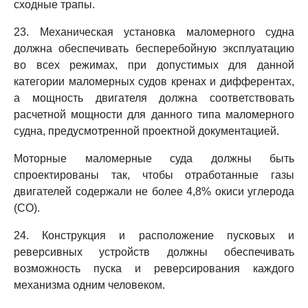
сходные трапы.
23. Механическая установка маломерного судна
должна обеспечивать бесперебойную эксплуатацию
во всех режимах, при допустимых для данной
категории маломерных судов кренах и дифферентах,
а мощность двигателя должна соответствовать
расчетной мощности для данного типа маломерного
судна, предусмотренной проектной документацией.
Моторные маломерные суда должны быть
спроектированы так, чтобы отработанные газы
двигателей содержали не более 4,8% окиси углерода
(CO).
24. Конструкция и расположение пусковых и
реверсивных устройств должны обеспечивать
возможность пуска и реверсирования каждого
механизма одним человеком.