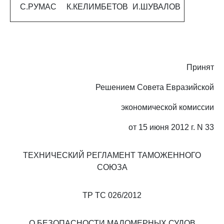
С.РУМАС
К.КЕЛИМБЕТОВ
И.ШУВАЛОВ
Принят
Решением Совета Евразийской
экономической комиссии
от 15 июня 2012 г. N 33
ТЕХНИЧЕСКИЙ РЕГЛАМЕНТ ТАМОЖЕННОГО
СОЮЗА
ТР ТС 026/2012
О БЕЗОПАСНОСТИ МАЛОМЕРНЫХ СУДОВ