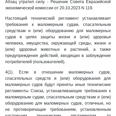
Абзац утратил силу. - Решение Совета Евразийской
экономической комиссии от 20.10.2023 N 119.
Настоящий технический регламент устанавливает
требования к маломерным судам, спасательным
средствам и (или) оборудованию для маломерных
судов в целях защиты жизни и (или) здоровья
человека, имущества, окружающей среды, жизни и
(или) здоровья животных и растений, а также
предупреждения действий, вводящих в заблуждение
потребителей (пользователей).
4(1). Если в отношении маломерных судов,
спасательных средств и (или) оборудования для
маломерных судов будут приняты иные технические
регламенты Союза, устанавливающие требования к
маломерным судам, спасательным средствам и (или)
оборудованию для маломерных судов, отличные, но
не противоречащие требованиям, установленным
настоящим техническим регламентом, то