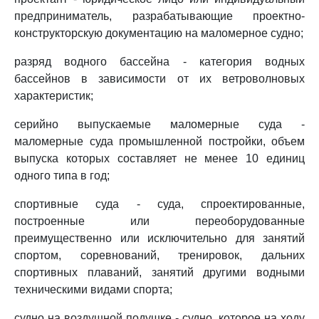
предприниматель, разрабатывающие проектно-
конструкторскую документацию на маломерное судно;
разряд водного бассейна - категория водных
бассейнов в зависимости от их ветроволновых
характеристик;
серийно выпускаемые маломерные суда -
маломерные суда промышленной постройки, объем
выпуска которых составляет не менее 10 единиц
одного типа в год;
спортивные суда - суда, спроектированные,
построенные или переоборудованные
преимущественно или исключительно для занятий
спортом, соревнований, тренировок, дальних
спортивных плаваний, занятий другими водными
техническими видами спорта;
судно на воздушной подушке - судно, которое на ходу