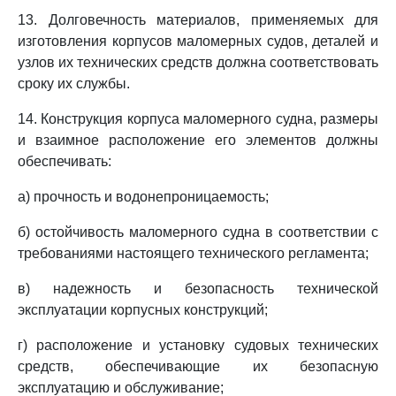
13. Долговечность материалов, применяемых для
изготовления корпусов маломерных судов, деталей и
узлов их технических средств должна соответствовать
сроку их службы.
14. Конструкция корпуса маломерного судна, размеры
и взаимное расположение его элементов должны
обеспечивать:
а) прочность и водонепроницаемость;
б) остойчивость маломерного судна в соответствии с
требованиями настоящего технического регламента;
в) надежность и безопасность технической
эксплуатации корпусных конструкций;
г) расположение и установку судовых технических
средств, обеспечивающие их безопасную
эксплуатацию и обслуживание;