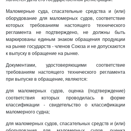
Маломерные суда, спасательные средства и (или)
оборудование для маломерных судов, соответствие
которых требованиям настоящего технического
регламента не подтверждено, не должны быть
маркированы единым знаком обращения продукции
на рынке государств - членов Союза и не допускаются
к выпуску в обращение на рынке.
Документами, удостоверяющими соответствие
требованиям настоящего технического регламента
при выпуске в обращение, являются:
для маломерных судов, оценка (подтверждение)
соответствия которых проводилась в форме
классификации - свидетельство о классификации
маломерного судна;
для маломерных судов, спасательных средств и (или)
оборудования для маломерных судов, оценка