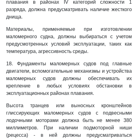
плавания в районах IV категорий сложности 1
разряда, должна предусматривать наличие жесткого
днища.
Материалы, применяемые при изготовлении
маломерного судна, должны выбираться с учетом
предусмотренных условий эксплуатации, таких как
температура, агрессивность среды.
18. Фундаменты маломерных судов под главные
двигатели, вспомогательные механизмы и устройства
маломерных судов должны обеспечивать их
крепление в любых условиях обстановки в
эксплуатационных районах плавания.
Высота транцев или выносных кронштейнов
глиссирующих маломерных судов с подвесными
лодочными моторами должна быть не менее 380
миллиметров. При наличии подмоторной ниши
(рецесса) - в ней должны предусматриваться