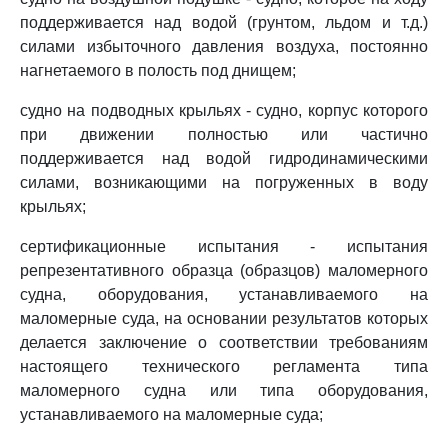
поддерживается над водой (грунтом, льдом и т.д.)
силами избыточного давления воздуха, постоянно
нагнетаемого в полость под днищем;
судно на подводных крыльях - судно, корпус которого
при движении полностью или частично
поддерживается над водой гидродинамическими
силами, возникающими на погруженных в воду
крыльях;
сертификационные испытания - испытания
репрезентативного образца (образцов) маломерного
судна, оборудования, устанавливаемого на
маломерные суда, на основании результатов которых
делается заключение о соответствии требованиям
настоящего технического регламента типа
маломерного судна или типа оборудования,
устанавливаемого на маломерные суда;