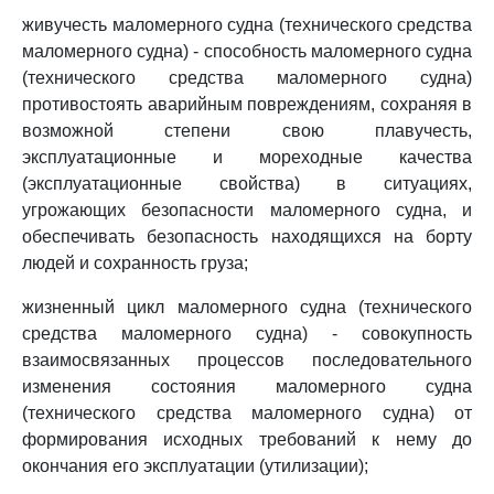
живучесть маломерного судна (технического средства
маломерного судна) - способность маломерного судна
(технического средства маломерного судна)
противостоять аварийным повреждениям, сохраняя в
возможной степени свою плавучесть,
эксплуатационные и мореходные качества
(эксплуатационные свойства) в ситуациях,
угрожающих безопасности маломерного судна, и
обеспечивать безопасность находящихся на борту
людей и сохранность груза;
жизненный цикл маломерного судна (технического
средства маломерного судна) - совокупность
взаимосвязанных процессов последовательного
изменения состояния маломерного судна
(технического средства маломерного судна) от
формирования исходных требований к нему до
окончания его эксплуатации (утилизации);