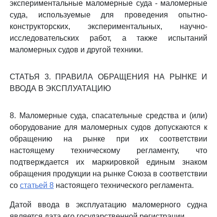
экспериментальные маломерные суда - маломерные
суда, используемые для проведения опытно-
конструкторских, экспериментальных, научно-
исследовательских работ, а также испытаний
маломерных судов и другой техники.
СТАТЬЯ 3. ПРАВИЛА ОБРАЩЕНИЯ НА РЫНКЕ И
ВВОДА В ЭКСПЛУАТАЦИЮ
8. Маломерные суда, спасательные средства и (или)
оборудование для маломерных судов допускаются к
обращению на рынке при их соответствии
настоящему техническому регламенту, что
подтверждается их маркировкой единым знаком
обращения продукции на рынке Союза в соответствии
со
статьей 8
настоящего технического регламента.
Датой ввода в эксплуатацию маломерного судна
является дата его государственной регистрации.