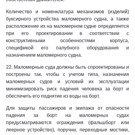
Количество и номенклатура механизмов (изделий)
буксирного устройства маломерного судна, а также
расположение их на маломерном судне определяется
при его проектировании в соответствии с
конструктивными особенностями корпуса,
спецификой его палубного оборудования и
назначением маломерного судна.
22. Маломерные суда должны быть спроектированы и
построены так, чтобы с учетом типа, назначения
маломерных судов и условий их эксплуатации
минимизировать риск падения человека за борт и
обеспечить его поднятие из воды на борт.
Для защиты пассажиров и экипажа от опасности
падения за борт на маломерных судах
предусматриваются ограждения (фальшборт или
леерное устройство), поручни, переходные мостики,