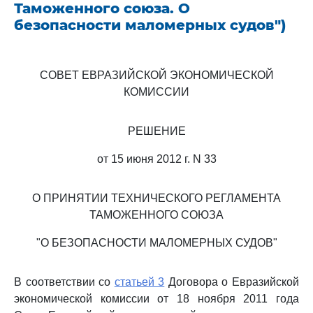
Таможенного союза. О
безопасности маломерных судов")
СОВЕТ ЕВРАЗИЙСКОЙ ЭКОНОМИЧЕСКОЙ
КОМИССИИ
РЕШЕНИЕ
от 15 июня 2012 г. N 33
О ПРИНЯТИИ ТЕХНИЧЕСКОГО РЕГЛАМЕНТА
ТАМОЖЕННОГО СОЮЗА
"О БЕЗОПАСНОСТИ МАЛОМЕРНЫХ СУДОВ"
В соответствии со
статьей 3
Договора о Евразийской
экономической комиссии от 18 ноября 2011 года