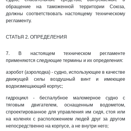
обращение на таможенной территории Союза,
должны соответствовать настоящему техническому
регламенту.
СТАТЬЯ 2. ОПРЕДЕЛЕНИЯ
7. В настоящем техническом регламенте
применяются следующие термины и их определения:
аэробот (аэролодка) - судно, использующее в качестве
движущей силы воздушный винт и имеющее
водоизмещающий корпус;
гидроцикл - беспалубное маломерное судно с
тяговым двигателем, оснащенным водометом,
спроектированное для управления им сидя, стоя или
на коленях с расположением людей друг за другом
непосредственно на корпусе, а не внутри него;