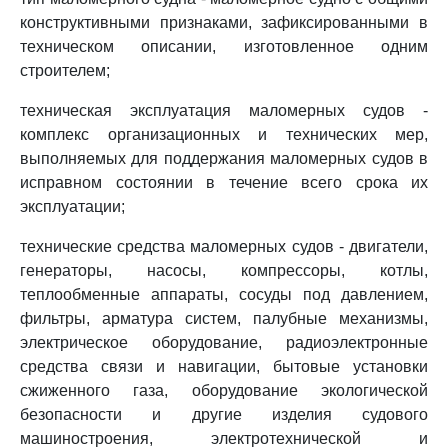
конструктивными признаками, зафиксированными в
техническом описании, изготовленное одним
строителем;
техническая эксплуатация маломерных судов -
комплекс организационных и технических мер,
выполняемых для поддержания маломерных судов в
исправном состоянии в течение всего срока их
эксплуатации;
технические средства маломерных судов - двигатели,
генераторы, насосы, компрессоры, котлы,
теплообменные аппараты, сосуды под давлением,
фильтры, арматура систем, палубные механизмы,
электрическое оборудование, радиоэлектронные
средства связи и навигации, бытовые установки
сжиженного газа, оборудование экологической
безопасности и другие изделия судового
машиностроения, электротехнической и