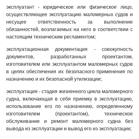
эксплуатант - юридическое или физическое лицо,
осуществляющее эксплуатацию маломерных судов и
несущее ответственность за выполнение
обязанностей, возлагаемых на него в соответствии с
настоящим техническим регламентом;
эксплуатационная документация - совокупность
документов, разработанных проектантом,
изготовителем или эксплуатантом маломерных судов
в целях обеспечения их безопасного применения по
назначению и их безопасной утилизации;
эксплуатация - стадия жизненного цикла маломерного
судна, включающая в себя приемку в эксплуатацию,
использование его по назначению, определенному
изготовителем (проектантом), техническое
обслуживание и ремонт маломерного судна без
вывода из эксплуатации и вывод его из эксплуатации;