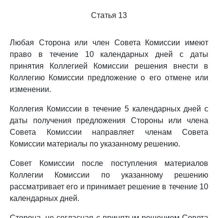
Статья 13
Любая Сторона или член Совета Комиссии имеют
право в течение 10 календарных дней с даты
принятия Коллегией Комиссии решения внести в
Коллегию Комиссии предложение о его отмене или
изменении.
Коллегия Комиссии в течение 5 календарных дней с
даты получения предложения Стороны или члена
Совета Комиссии направляет членам Совета
Комиссии материалы по указанному решению.
Совет Комиссии после поступления материалов
Коллегии Комиссии по указанному решению
рассматривает его и принимает решение в течение 10
календарных дней.
Сторона, не согласная с принятым решением Совета