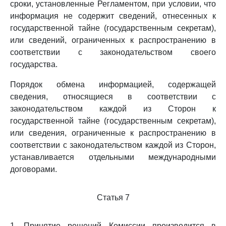
сроки, установленные Регламентом, при условии, что
информация не содержит сведений, отнесенных к
государственной тайне (государственным секретам),
или сведений, ограниченных к распространению в
соответствии с законодательством своего
государства.
Порядок обмена информацией, содержащей
сведения, относящиеся в соответствии с
законодательством каждой из Сторон к
государственной тайне (государственным секретам),
или сведения, ограниченные к распространению в
соответствии с законодательством каждой из Сторон,
устанавливается отдельными международными
договорами.
Статья 7
1. Принятие решений Комиссии производится в