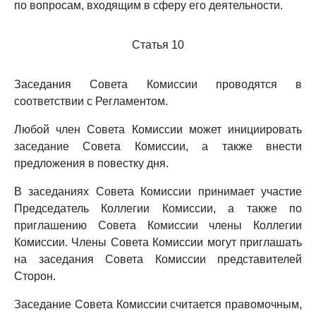
по вопросам, входящим в сферу его деятельности.
Статья 10
Заседания Совета Комиссии проводятся в
соответствии с Регламентом.
Любой член Совета Комиссии может инициировать
заседание Совета Комиссии, а также внести
предложения в повестку дня.
В заседаниях Совета Комиссии принимает участие
Председатель Коллегии Комиссии, а также по
приглашению Совета Комиссии члены Коллегии
Комиссии. Члены Совета Комиссии могут приглашать
на заседания Совета Комиссии представителей
Сторон.
Заседание Совета Комиссии считается правомочным,