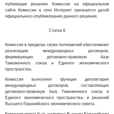
публикации решения Комиссии на официальном
сайте Комиссии в сети Интернет признается датой
официального опубликования данного решения.
Статья 6
Комиссия в пределах своих полномочий обеспечивает
реализацию международных договоров,
формирующих договорно-правовую базу
Таможенного союза и Единого экономического
пространства.
Комиссия выполняет функции депозитария
международных договоров, составляющих
договорно-правовую базу Таможенного союза и
Единого экономического пространства, и решений
Высшего Евразийского экономического совета.
Комиссия может быть наделена Высшим Евразийским