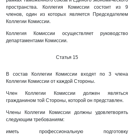
пространства. Коллегия Комиссии состоит из 9
членов, один из которых является Председателем
Коллегии Комиссии.
Коллегия Комиссии осуществляет руководство
департаментами Комиссии.
Статья 15
В состав Коллегии Комиссии входят по 3 члена
Коллегии Комиссии от каждой Стороны.
Член Коллегии Комиссии должен являться
гражданином той Стороны, которой он представлен.
Члены Коллегии Комиссии должны удовлетворять
следующим требованиям:
иметь профессиональную подготовку