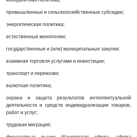
промышленные и сельскохозяйственные субсидии;
энергетическая политика;
естественные монополии;
государственные и (или) муниципальные закупки;
взаимная торговля услугами и инвестиции;
транспорт и перевозки;
валютная политика;
охрана и защита результатов интеллектуальной
деятельности и средств индивидуализации товаров,
работ и услуг;
трудовая миграция;
финансовые рынки (банковская сфера, сфера