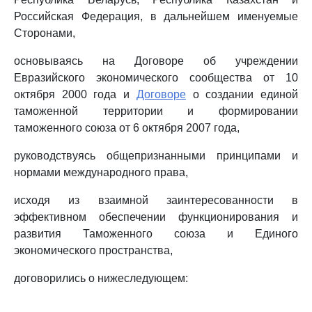
Российская Федерация, в дальнейшем именуемые
Сторонами,
основываясь на Договоре об учреждении
Евразийского экономического сообщества от 10
октября 2000 года и
Договоре
о создании единой
таможенной территории и формировании
таможенного союза от 6 октября 2007 года,
руководствуясь общепризнанными принципами и
нормами международного права,
исходя из взаимной заинтересованности в
эффективном обеспечении функционирования и
развития Таможенного союза и Единого
экономического пространства,
договорились о нижеследующем: