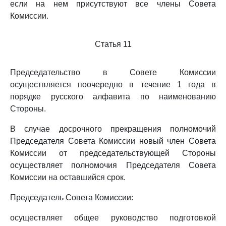
если на нем присутствуют все члены Совета
Комиссии.
Статья 11
Председательство в Совете Комиссии
осуществляется поочередно в течение 1 года в
порядке русского алфавита по наименованию
Стороны.
В случае досрочного прекращения полномочий
Председателя Совета Комиссии новый член Совета
Комиссии от председательствующей Стороны
осуществляет полномочия Председателя Совета
Комиссии на оставшийся срок.
Председатель Совета Комиссии:
осуществляет общее руководство подготовкой