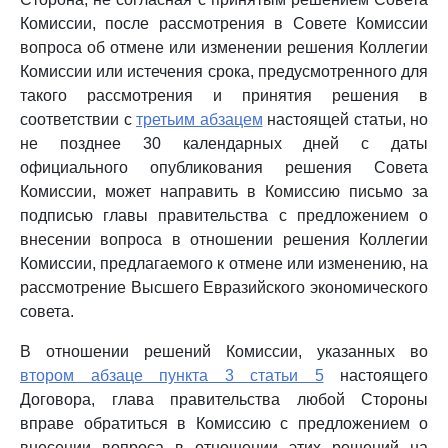
Комиссии, после рассмотрения в Совете Комиссии
вопроса об отмене или изменении решения Коллегии
Комиссии или истечения срока, предусмотренного для
такого рассмотрения и принятия решения в
соответствии с
третьим абзацем
настоящей статьи, но
не позднее 30 календарных дней с даты
официального опубликования решения Совета
Комиссии, может направить в Комиссию письмо за
подписью главы правительства с предложением о
внесении вопроса в отношении решения Коллегии
Комиссии, предлагаемого к отмене или изменению, на
рассмотрение Высшего Евразийского экономического
совета.
В отношении решений Комиссии, указанных во
втором абзаце пункта 3 статьи 5
настоящего
Договора, глава правительства любой Стороны
вправе обратиться в Комиссию с предложением о
внесении вопроса в отношении этих решений на