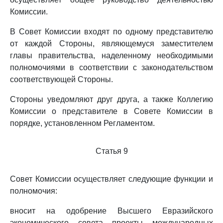
Комиссии.
В Совет Комиссии входят по одному представителю
от каждой Стороны, являющемуся заместителем
главы правительства, наделенному необходимыми
полномочиями в соответствии с законодательством
соответствующей Стороны.
Стороны уведомляют друг друга, а также Коллегию
Комиссии о представителе в Совете Комиссии в
порядке, установленном Регламентом.
Статья 9
Совет Комиссии осуществляет следующие функции и
полномочия:
вносит на одобрение Высшего Евразийского
экономического совета проекты международных