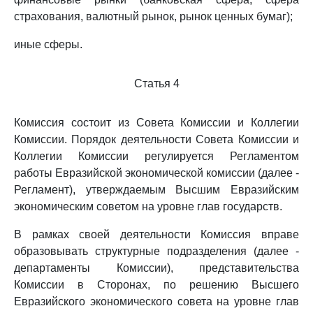
страхования, валютный рынок, рынок ценных бумаг);
иные сферы.
Статья 4
Комиссия состоит из Совета Комиссии и Коллегии
Комиссии. Порядок деятельности Совета Комиссии и
Коллегии Комиссии регулируется Регламентом
работы Евразийской экономической комиссии (далее -
Регламент), утверждаемым Высшим Евразийским
экономическим советом на уровне глав государств.
В рамках своей деятельности Комиссия вправе
образовывать структурные подразделения (далее -
департаменты Комиссии), представительства
Комиссии в Сторонах, по решению Высшего
Евразийского экономического совета на уровне глав