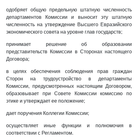
одобряет общую предельную штатную численность
департаментов Комиссии и выносит эту штатную
численность на утверждение Высшего Евразийского
экономического совета на уровне глав государств;
принимает решение об образовании
представительств Комиссии в Сторонах настоящего
Договора;
в целях обеспечения соблюдения прав граждан
Сторон на трудоустройство в департаменты
Комиссии, предусмотренных настоящим Договором,
образовывает при Совете Комиссии комиссию по
этике и утверждает ее положение;
дает поручения Коллегии Комиссии;
осуществляет иные функции и полномочия в
соответствии с Регламентом.