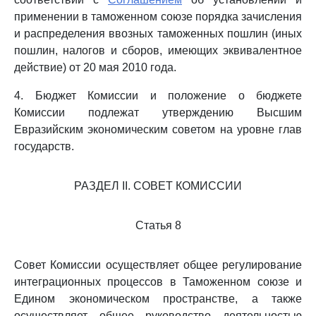
применении в таможенном союзе порядка зачисления
и распределения ввозных таможенных пошлин (иных
пошлин, налогов и сборов, имеющих эквивалентное
действие) от 20 мая 2010 года.
4. Бюджет Комиссии и положение о бюджете
Комиссии подлежат утверждению Высшим
Евразийским экономическим советом на уровне глав
государств.
РАЗДЕЛ II. СОВЕТ КОМИССИИ
Статья 8
Совет Комиссии осуществляет общее регулирование
интеграционных процессов в Таможенном союзе и
Едином экономическом пространстве, а также
осуществляет общее руководство деятельностью