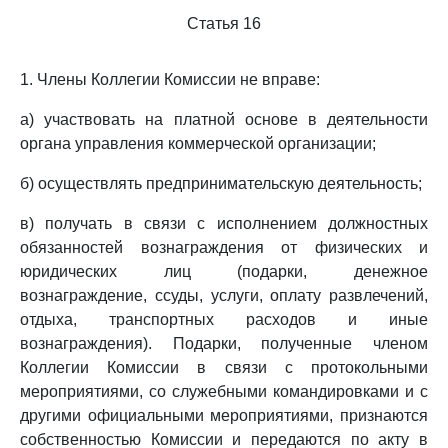
Статья 16
1. Члены Коллегии Комиссии не вправе:
а) участвовать на платной основе в деятельности
органа управления коммерческой организации;
б) осуществлять предпринимательскую деятельность;
в) получать в связи с исполнением должностных
обязанностей вознаграждения от физических и
юридических лиц (подарки, денежное
вознаграждение, ссуды, услуги, оплату развлечений,
отдыха, транспортных расходов и иные
вознаграждения). Подарки, полученные членом
Коллегии Комиссии в связи с протокольными
мероприятиями, со служебными командировками и с
другими официальными мероприятиями, признаются
собственностью Комиссии и передаются по акту в