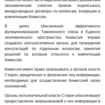
экономическим советом правом подписывать
международные договоры по вопросам, входящим в
компетенцию Комиссии.
В целях обеспечения эффективного
функционирования Таможенного союза и Единого
экономического пространства Комиссия вправе
создавать консультативные органы для проведения
консультаций по отдельным вопросам, принятие
решений по которым относится к компетенции
Комиссии.
Комиссия имеет право запрашивать у органов власти
Сторон, юридических и физических лиц информацию,
необходимую для осуществления Комиссией своих
полномочий.
Органы исполнительной власти Сторон обеспечивают
предоставление запрашиваемой у них информации в