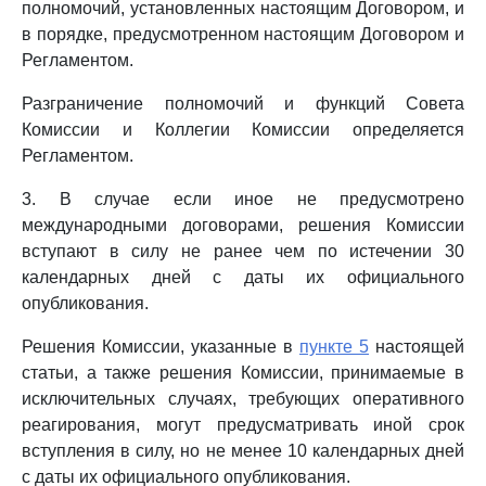
полномочий, установленных настоящим Договором, и
в порядке, предусмотренном настоящим Договором и
Регламентом.
Разграничение полномочий и функций Совета
Комиссии и Коллегии Комиссии определяется
Регламентом.
3. В случае если иное не предусмотрено
международными договорами, решения Комиссии
вступают в силу не ранее чем по истечении 30
календарных дней с даты их официального
опубликования.
Решения Комиссии, указанные в
пункте 5
настоящей
статьи, а также решения Комиссии, принимаемые в
исключительных случаях, требующих оперативного
реагирования, могут предусматривать иной срок
вступления в силу, но не менее 10 календарных дней
с даты их официального опубликования.