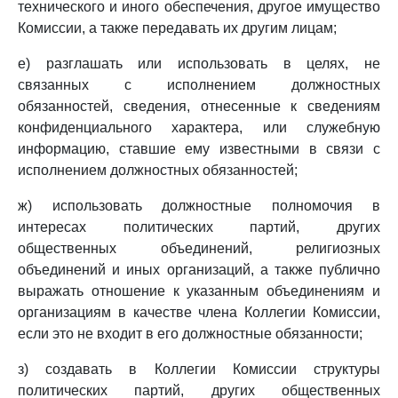
технического и иного обеспечения, другое имущество
Комиссии, а также передавать их другим лицам;
е) разглашать или использовать в целях, не
связанных с исполнением должностных
обязанностей, сведения, отнесенные к сведениям
конфиденциального характера, или служебную
информацию, ставшие ему известными в связи с
исполнением должностных обязанностей;
ж) использовать должностные полномочия в
интересах политических партий, других
общественных объединений, религиозных
объединений и иных организаций, а также публично
выражать отношение к указанным объединениям и
организациям в качестве члена Коллегии Комиссии,
если это не входит в его должностные обязанности;
з) создавать в Коллегии Комиссии структуры
политических партий, других общественных