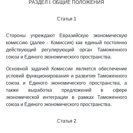
РАЗДЕЛ I. ОБЩИЕ ПОЛОЖЕНИЯ
Статья 1
Стороны учреждают Евразийскую экономическую
комиссию (далее - Комиссия) как единый постоянно
действующий регулирующий орган Таможенного
союза и Единого экономического пространства.
Основной задачей Комиссии является обеспечение
условий функционирования и развития Таможенного
союза и Единого экономического пространства, а
также выработка предложений в сфере
экономической интеграции в рамках Таможенного
союза и Единого экономического пространства.
Статья 2