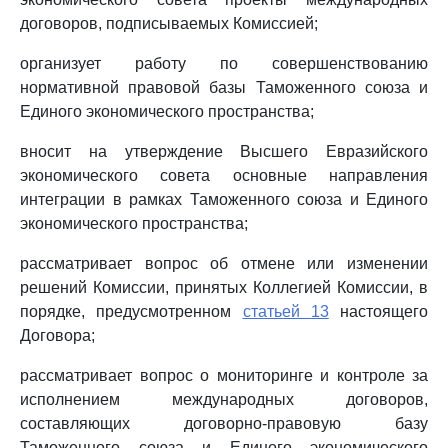
договоров, подписываемых Комиссией;
организует работу по совершенствованию
нормативной правовой базы Таможенного союза и
Единого экономического пространства;
вносит на утверждение Высшего Евразийского
экономического совета основные направления
интеграции в рамках Таможенного союза и Единого
экономического пространства;
рассматривает вопрос об отмене или изменении
решений Комиссии, принятых Коллегией Комиссии, в
порядке, предусмотренном
статьей 13
настоящего
Договора;
рассматривает вопрос о мониторинге и контроле за
исполнением международных договоров,
составляющих договорно-правовую базу
Таможенного союза и Единого экономического