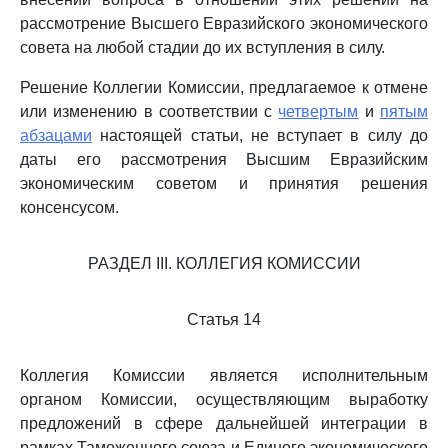
рассмотрение Высшего Евразийского экономического
совета на любой стадии до их вступления в силу.
Решение Коллегии Комиссии, предлагаемое к отмене
или изменению в соответствии с
четвертым
и
пятым
абзацами
настоящей статьи, не вступает в силу до
даты его рассмотрения Высшим Евразийским
экономическим советом и принятия решения
консенсусом.
РАЗДЕЛ III. КОЛЛЕГИЯ КОМИССИИ
Статья 14
Коллегия Комиссии является исполнительным
органом Комиссии, осуществляющим выработку
предложений в сфере дальнейшей интеграции в
рамках Таможенного союза и Единого экономического