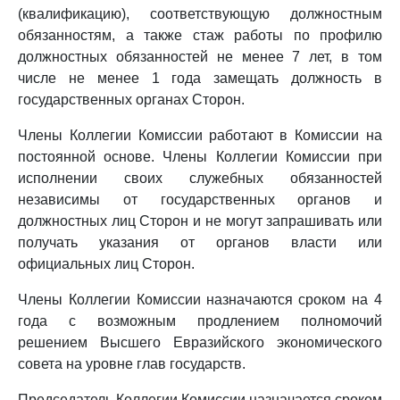
(квалификацию), соответствующую должностным
обязанностям, а также стаж работы по профилю
должностных обязанностей не менее 7 лет, в том
числе не менее 1 года замещать должность в
государственных органах Сторон.
Члены Коллегии Комиссии работают в Комиссии на
постоянной основе. Члены Коллегии Комиссии при
исполнении своих служебных обязанностей
независимы от государственных органов и
должностных лиц Сторон и не могут запрашивать или
получать указания от органов власти или
официальных лиц Сторон.
Члены Коллегии Комиссии назначаются сроком на 4
года с возможным продлением полномочий
решением Высшего Евразийского экономического
совета на уровне глав государств.
Председатель Коллегии Комиссии назначается сроком