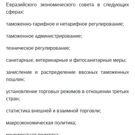
Евразийского экономического совета в следующих
сферах:
таможенно-тарифное и нетарифное регулирование;
таможенное администрирование;
техническое регулирование;
санитарные, ветеринарные и фитосанитарные меры;
зачисление и распределение ввозных таможенных
пошлин;
установление торговых режимов в отношении третьих
стран;
статистика внешней и взаимной торговли;
макроэкономическая политика;
конкурентная политика;