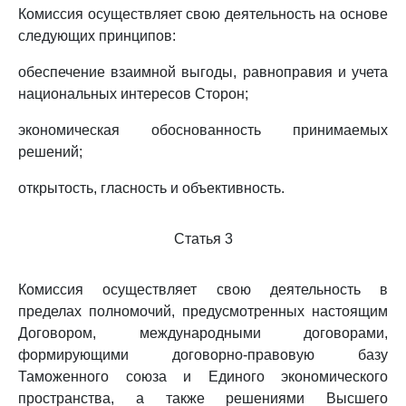
Комиссия осуществляет свою деятельность на основе
следующих принципов:
обеспечение взаимной выгоды, равноправия и учета
национальных интересов Сторон;
экономическая обоснованность принимаемых
решений;
открытость, гласность и объективность.
Статья 3
Комиссия осуществляет свою деятельность в
пределах полномочий, предусмотренных настоящим
Договором, международными договорами,
формирующими договорно-правовую базу
Таможенного союза и Единого экономического
пространства, а также решениями Высшего