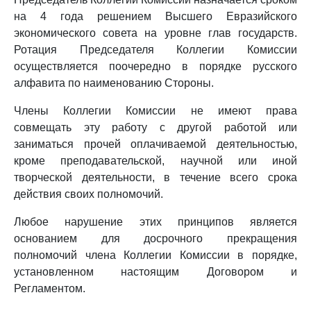
на 4 года решением Высшего Евразийского
экономического совета на уровне глав государств.
Ротация Председателя Коллегии Комиссии
осуществляется поочередно в порядке русского
алфавита по наименованию Стороны.
Члены Коллегии Комиссии не имеют права
совмещать эту работу с другой работой или
заниматься прочей оплачиваемой деятельностью,
кроме преподавательской, научной или иной
творческой деятельности, в течение всего срока
действия своих полномочий.
Любое нарушение этих принципов является
основанием для досрочного прекращения
полномочий члена Коллегии Комиссии в порядке,
установленном настоящим Договором и
Регламентом.