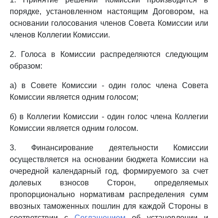
порядке, установленном настоящим Договором, на
основании голосования членов Совета Комиссии или
членов Коллегии Комиссии.
2. Голоса в Комиссии распределяются следующим
образом:
а) в Совете Комиссии - один голос члена Совета
Комиссии является одним голосом;
б) в Коллегии Комиссии - один голос члена Коллегии
Комиссии является одним голосом.
3. Финансирование деятельности Комиссии
осуществляется на основании бюджета Комиссии на
очередной календарный год, формируемого за счет
долевых взносов Сторон, определяемых
пропорционально нормативам распределения сумм
ввозных таможенных пошлин для каждой Стороны в
соответствии с
Соглашением
об установлении и