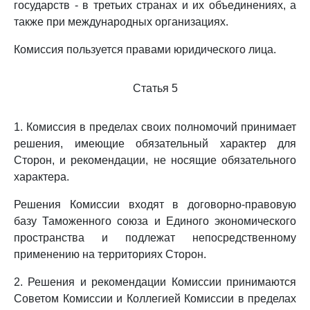
государств - в третьих странах и их объединениях, а
также при международных организациях.
Комиссия пользуется правами юридического лица.
Статья 5
1. Комиссия в пределах своих полномочий принимает
решения, имеющие обязательный характер для
Сторон, и рекомендации, не носящие обязательного
характера.
Решения Комиссии входят в договорно-правовую
базу Таможенного союза и Единого экономического
пространства и подлежат непосредственному
применению на территориях Сторон.
2. Решения и рекомендации Комиссии принимаются
Советом Комиссии и Коллегией Комиссии в пределах