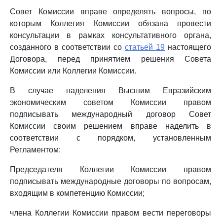
Совет Комиссии вправе определять вопросы, по
которым Коллегия Комиссии обязана провести
консультации в рамках консультативного органа,
созданного в соответствии со
статьей 19
настоящего
Договора, перед принятием решения Совета
Комиссии или Коллегии Комиссии.
В случае наделения Высшим Евразийским
экономическим советом Комиссии правом
подписывать международный договор Совет
Комиссии своим решением вправе наделить в
соответствии с порядком, установленным
Регламентом:
Председателя Коллегии Комиссии правом
подписывать международные договоры по вопросам,
входящим в компетенцию Комиссии;
члена Коллегии Комиссии правом вести переговоры