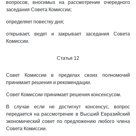
вопросов, вносимых на рассмотрение очередного
заседания Совета Комиссии;
определяет повестку дня;
открывает, ведет и закрывает заседания Совета
Комиссии.
Статья 12
Совет Комиссии в пределах своих полномочий
принимает решения и рекомендации.
Совет Комиссии принимает решения консенсусом.
В случае если не достигнут консенсус, вопрос
передается на рассмотрение в Высший Евразийский
экономический совет по предложению любого члена
Совета Комиссии.