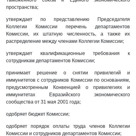
пространства;
утверждает по представлению Председателя
Коллегии Комиссии перечень департаментов
Комиссии, их штатную численность, а также их
распределение между членами Коллегии Комиссии;
утверждает квалификационные требования к
сотрудникам департаментов Комиссии;
принимает решение о снятии привилегий и
иммунитетов с сотрудников Комиссии по основаниям,
предусмотренным Конвенцией о привилегиях и
иммунитетах Евразийского экономического
сообщества от 31 мая 2001 года;
одобряет бюджет Комиссии;
одобряет порядок оплаты труда членов Коллегии
Комиссии и сотрудников департаментов Комиссии;