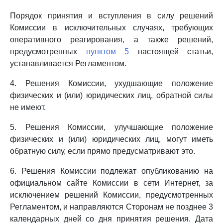
Порядок принятия и вступления в силу решений
Комиссии в исключительных случаях, требующих
оперативного реагирования, а также решений,
предусмотренных
пунктом 5
настоящей статьи,
устанавливается Регламентом.
4. Решения Комиссии, ухудшающие положение
физических и (или) юридических лиц, обратной силы
не имеют.
5. Решения Комиссии, улучшающие положение
физических и (или) юридических лиц, могут иметь
обратную силу, если прямо предусматривают это.
6. Решения Комиссии подлежат опубликованию на
официальном сайте Комиссии в сети Интернет, за
исключением решений Комиссии, предусмотренных
Регламентом, и направляются Сторонам не позднее 3
календарных дней со дня принятия решения. Дата