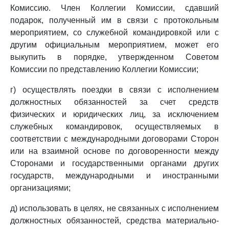
Комиссию. Член Коллегии Комиссии, сдавший
подарок, полученный им в связи с протокольным
мероприятием, со служебной командировкой или с
другим официальным мероприятием, может его
выкупить в порядке, утвержденном Советом
Комиссии по представлению Коллегии Комиссии;
г) осуществлять поездки в связи с исполнением
должностных обязанностей за счет средств
физических и юридических лиц, за исключением
служебных командировок, осуществляемых в
соответствии с международными договорами Сторон
или на взаимной основе по договоренности между
Сторонами и государственными органами других
государств, международными и иностранными
организациями;
д) использовать в целях, не связанных с исполнением
должностных обязанностей, средства материально-