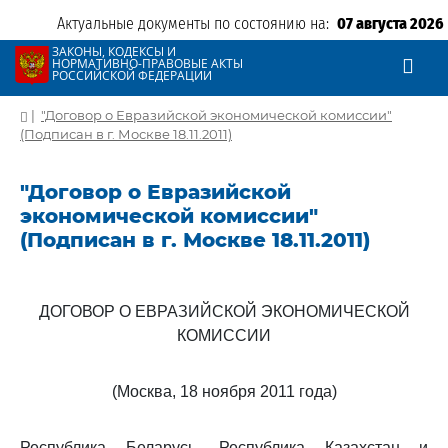
Актуальные документы по состоянию на:
07 августа 2026
ЗАКОНЫ, КОДЕКСЫ И
НОРМАТИВНО-ПРАВОВЫЕ АКТЫ
РОССИЙСКОЙ ФЕДЕРАЦИИ
|
"Договор о Евразийской экономической комиссии"
(Подписан в г. Москве 18.11.2011)
"Договор о Евразийской
экономической комиссии"
(Подписан в г. Москве 18.11.2011)
ДОГОВОР О ЕВРАЗИЙСКОЙ ЭКОНОМИЧЕСКОЙ
КОМИССИИ
(Москва, 18 ноября 2011 года)
Республика Беларусь, Республика Казахстан и